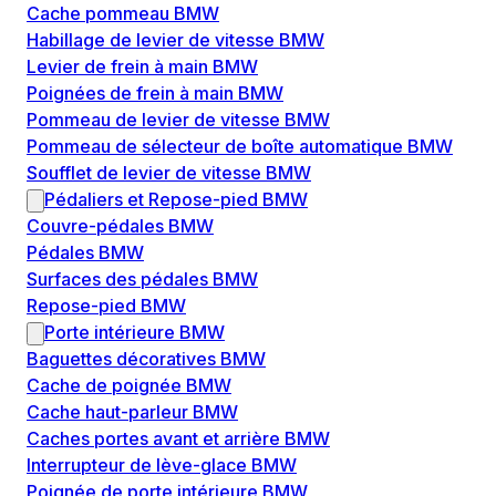
Cache pommeau BMW
Habillage de levier de vitesse BMW
Levier de frein à main BMW
Poignées de frein à main BMW
Pommeau de levier de vitesse BMW
Pommeau de sélecteur de boîte automatique BMW
Soufflet de levier de vitesse BMW
Pédaliers et Repose-pied BMW
Couvre-pédales BMW
Pédales BMW
Surfaces des pédales BMW
Repose-pied BMW
Porte intérieure BMW
Baguettes décoratives BMW
Cache de poignée BMW
Cache haut-parleur BMW
Caches portes avant et arrière BMW
Interrupteur de lève-glace BMW
Poignée de porte intérieure BMW