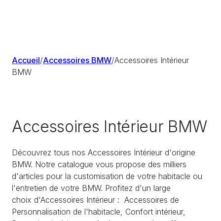
Accueil
/
Accessoires BMW
/
Accessoires Intérieur
BMW
Accessoires Intérieur BMW
Découvrez tous nos Accessoires Intérieur d'origine
BMW. Notre catalogue vous propose des milliers
d'articles pour la customisation de votre habitacle ou
l'entretien de votre BMW. Profitez d'un large
choix d'Accessoires Intérieur : Accessoires de
Personnalisation de l'habitacle, Confort intérieur,