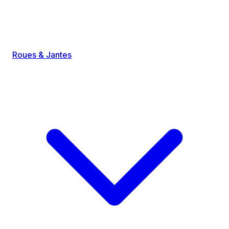
Roues & Jantes