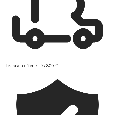
Livraison offerte dès 300 €