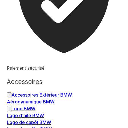
Paiement sécurisé
Accessoires
Accessoires Extérieur BMW
Aérodynamique BMW
Logo BMW
Logo d'aile BMW
Logo de capôt BMW