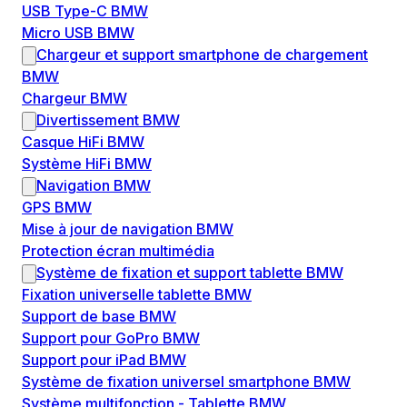
USB Type-C BMW
Micro USB BMW
Chargeur et support smartphone de chargement
BMW
Chargeur BMW
Divertissement BMW
Casque HiFi BMW
Système HiFi BMW
Navigation BMW
GPS BMW
Mise à jour de navigation BMW
Protection écran multimédia
Système de fixation et support tablette BMW
Fixation universelle tablette BMW
Support de base BMW
Support pour GoPro BMW
Support pour iPad BMW
Système de fixation universel smartphone BMW
Système multifonction - Tablette BMW