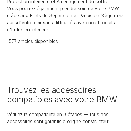
Protection intérieure et Aménagement du coffre.
Vous pourrez également prendre soin de votre BMW
grâce aux Filets de Séparation et Parois de Siège mais
aussi l'entretenir sans difficultés avec nos Produits
d'Entretien Intérieur.
1577
article
s
disponible
s
Trouvez les accessoires
compatibles avec votre BMW
Vérifiez la compatibilité en 3 étapes — tous nos
accessoires sont garantis d'origine constructeur.