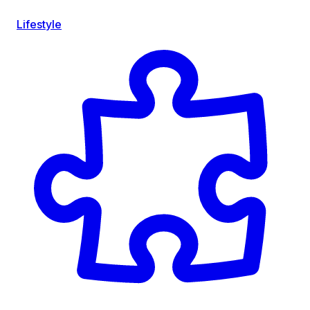
Lifestyle