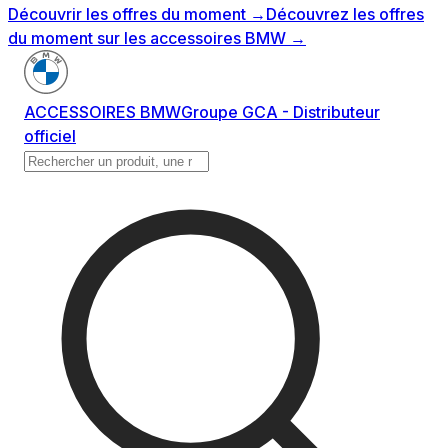
Découvrir les offres du moment
→
Découvrez les offres
du moment sur les accessoires BMW
→
ACCESSOIRES BMW
Groupe GCA - Distributeur
officiel