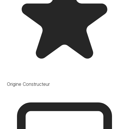
Origine Constructeur