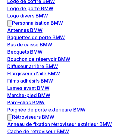
Logo de coffre BMW
Logo de porte BMW
Logo divers BMW
Personnalisation BMW
Antennes BMW
Baguettes de porte BMW
Bas de caisse BMW
Becquets BMW
Bouchon de réservoir BMW
Diffuseur arrière BMW
Élargisseur d'aile BMW
Films adhésifs BMW
Lames avant BMW
Marche-pied BMW
Pare-choc BMW
Poignée de porte extérieure BMW
Rétroviseurs BMW
Anneau de fixation rétroviseur extérieur BMW
Cache de rétroviseur BMW