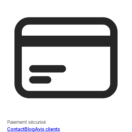
Paiement sécurisé
Contact
Blog
Avis clients