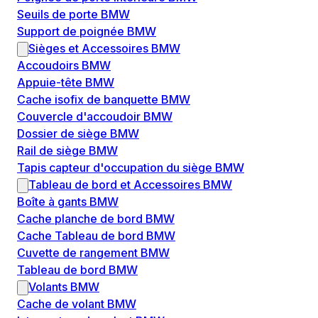
Seuils de porte BMW
Support de poignée BMW
Sièges et Accessoires BMW
Accoudoirs BMW
Appuie-tête BMW
Cache isofix de banquette BMW
Couvercle d'accoudoir BMW
Dossier de siège BMW
Rail de siège BMW
Tapis capteur d'occupation du siège BMW
Tableau de bord et Accessoires BMW
Boîte à gants BMW
Cache planche de bord BMW
Cache Tableau de bord BMW
Cuvette de rangement BMW
Tableau de bord BMW
Volants BMW
Cache de volant BMW