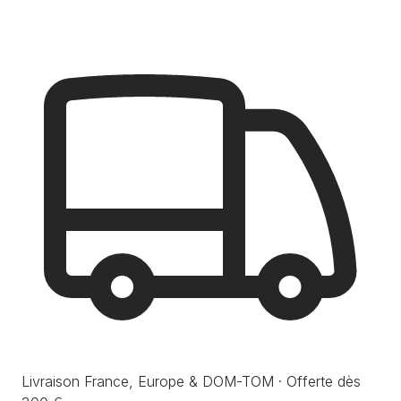
Livraison France, Europe & DOM-TOM · Offerte dès