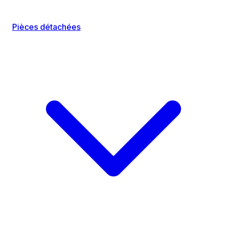
Pièces détachées