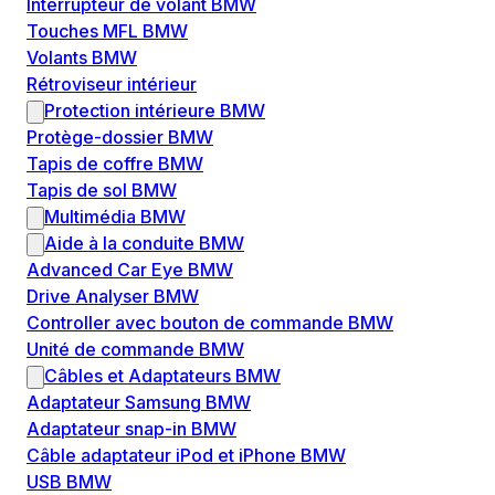
Interrupteur de volant BMW
Touches MFL BMW
Volants BMW
Rétroviseur intérieur
Protection intérieure BMW
Protège-dossier BMW
Tapis de coffre BMW
Tapis de sol BMW
Multimédia BMW
Aide à la conduite BMW
Advanced Car Eye BMW
Drive Analyser BMW
Controller avec bouton de commande BMW
Unité de commande BMW
Câbles et Adaptateurs BMW
Adaptateur Samsung BMW
Adaptateur snap-in BMW
Câble adaptateur iPod et iPhone BMW
USB BMW