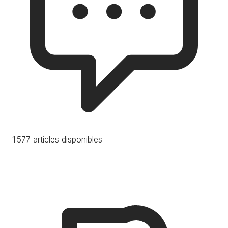
1 577 articles disponibles