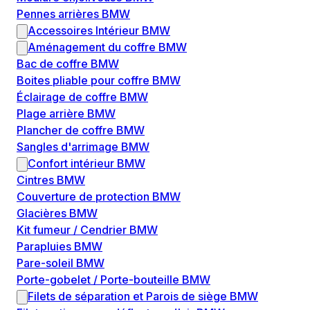
Pennes arrières BMW
Accessoires Intérieur BMW
Aménagement du coffre BMW
Bac de coffre BMW
Boites pliable pour coffre BMW
Éclairage de coffre BMW
Plage arrière BMW
Plancher de coffre BMW
Sangles d'arrimage BMW
Confort intérieur BMW
Cintres BMW
Couverture de protection BMW
Glacières BMW
Kit fumeur / Cendrier BMW
Parapluies BMW
Pare-soleil BMW
Porte-gobelet / Porte-bouteille BMW
Filets de séparation et Parois de siège BMW