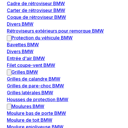
Cadre de rétroviseur BMW
Carter de rétroviseur BMW
Coque de rétroviseur BMW
Divers BMW
Rétroviseurs extérieurs pour remorque BMW
Protection du véhicule BMW
Bavettes BMW
Divers BMW
Entrée d'air BMW
Filet coupe-vent BMW
Grilles BMW
Grilles de calandre BMW
Grilles de pare-choc BMW
Grilles latérales BMW
Housses de protection BMW
Moulures BMW
Moulure bas de porte BMW
Moulure de toit BMW
Moulure enjoliveuse BMW