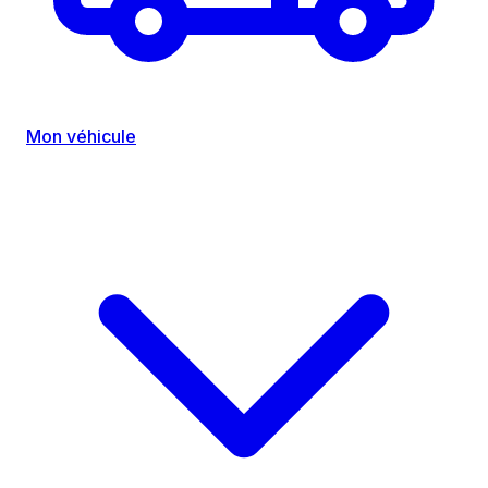
Mon véhicule