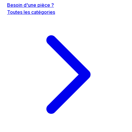
Besoin d'une pièce ?
Toutes les catégories