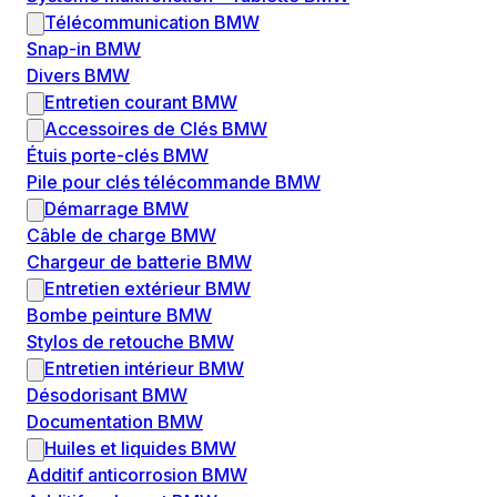
Télécommunication BMW
Snap-in BMW
Divers BMW
Entretien courant BMW
Accessoires de Clés BMW
Étuis porte-clés BMW
Pile pour clés télécommande BMW
Démarrage BMW
Câble de charge BMW
Chargeur de batterie BMW
Entretien extérieur BMW
Bombe peinture BMW
Stylos de retouche BMW
Entretien intérieur BMW
Désodorisant BMW
Documentation BMW
Huiles et liquides BMW
Additif anticorrosion BMW