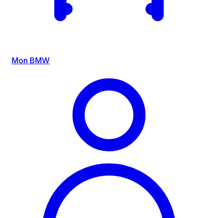
Mon BMW