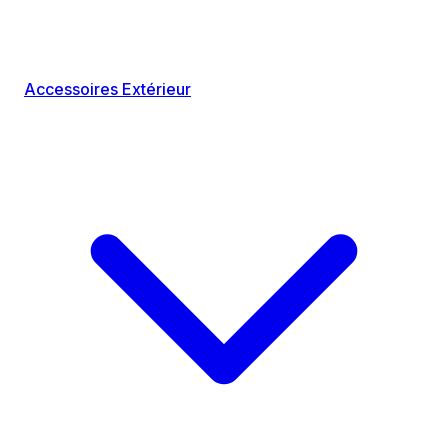
Accessoires Extérieur