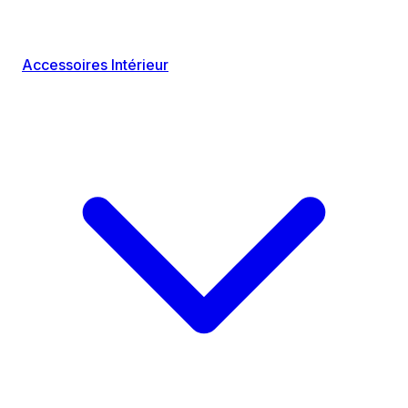
Accessoires Intérieur