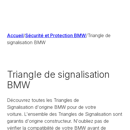
Accueil
/
Sécurité et Protection BMW
/
Triangle de
signalisation BMW
Triangle de signalisation
BMW
Découvrez toutes les Triangles de
Signalisation d'origine BMW pour de votre
voiture. L'ensemble des Triangles de Signalisation sont
garantis d'origine constructeur. N'oubliez pas de
vérifier la compatibilité de votre BMW avant de