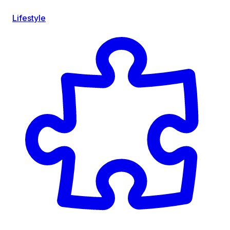
Lifestyle