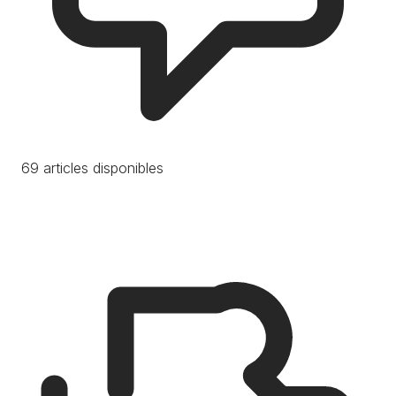
69 articles disponibles