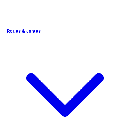
Roues & Jantes