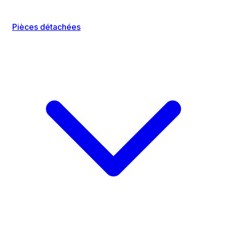
Pièces détachées