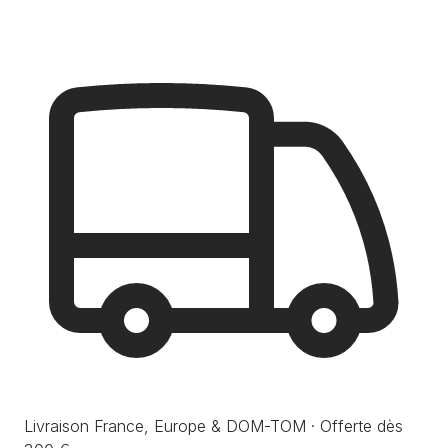
Livraison France, Europe & DOM-TOM · Offerte dès