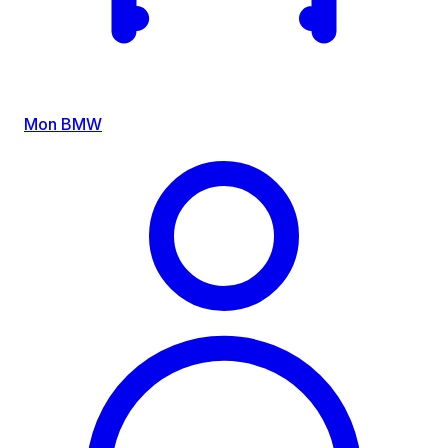
Mon BMW