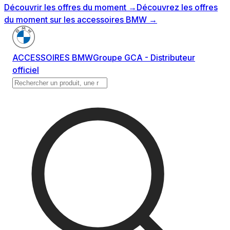
Découvrir les offres du moment
→
Découvrez les offres
du moment sur les accessoires BMW
→
ACCESSOIRES BMW
Groupe GCA - Distributeur
officiel