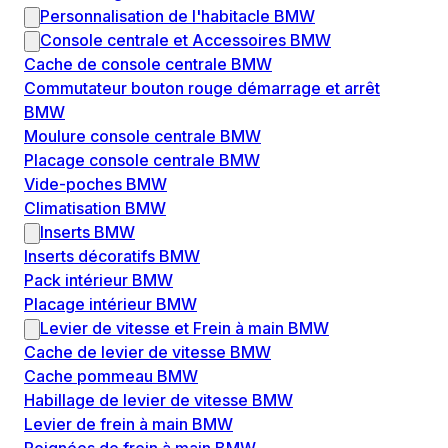
Personnalisation de l'habitacle BMW
Console centrale et Accessoires BMW
Cache de console centrale BMW
Commutateur bouton rouge démarrage et arrêt
BMW
Moulure console centrale BMW
Placage console centrale BMW
Vide-poches BMW
Climatisation BMW
Inserts BMW
Inserts décoratifs BMW
Pack intérieur BMW
Placage intérieur BMW
Levier de vitesse et Frein à main BMW
Cache de levier de vitesse BMW
Cache pommeau BMW
Habillage de levier de vitesse BMW
Levier de frein à main BMW