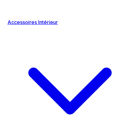
Accessoires Intérieur