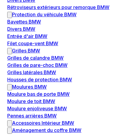
Divers BMW
Rétroviseurs extérieurs pour remorque BMW
Protection du véhicule BMW
Bavettes BMW
Divers BMW
Entrée d'air BMW
Filet coupe-vent BMW
Grilles BMW
Grilles de calandre BMW
Grilles de pare-choc BMW
Grilles latérales BMW
Housses de protection BMW
Moulures BMW
Moulure bas de porte BMW
Moulure de toit BMW
Moulure enjoliveuse BMW
Pennes arrières BMW
Accessoires Intérieur BMW
Aménagement du coffre BMW