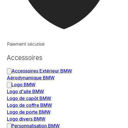
Paiement sécurisé
Accessoires
Accessoires Extérieur BMW
Aérodynamique BMW
Logo BMW
Logo d'aile BMW
Logo de capôt BMW
Logo de coffre BMW
Logo de porte BMW
Logo divers BMW
Personnalisation BMW