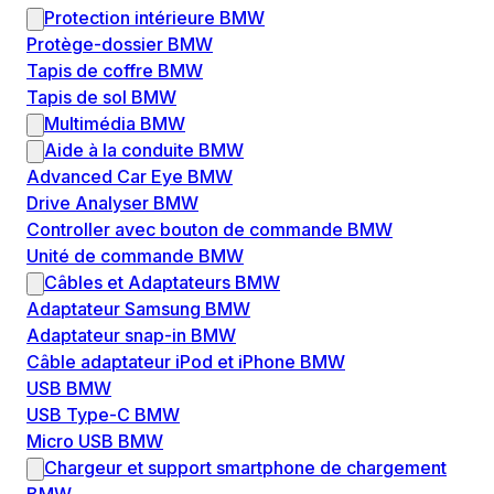
Protection intérieure BMW
Protège-dossier BMW
Tapis de coffre BMW
Tapis de sol BMW
Multimédia BMW
Aide à la conduite BMW
Advanced Car Eye BMW
Drive Analyser BMW
Controller avec bouton de commande BMW
Unité de commande BMW
Câbles et Adaptateurs BMW
Adaptateur Samsung BMW
Adaptateur snap-in BMW
Câble adaptateur iPod et iPhone BMW
USB BMW
USB Type-C BMW
Micro USB BMW
Chargeur et support smartphone de chargement