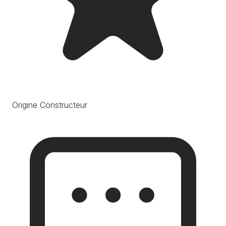
Origine Constructeur