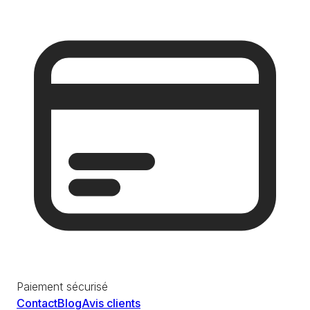
Paiement sécurisé
Contact
Blog
Avis clients