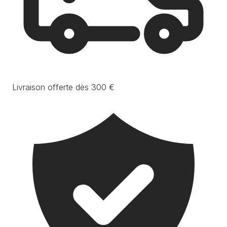
Livraison offerte dès 300 €