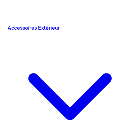
Accessoires Extérieur