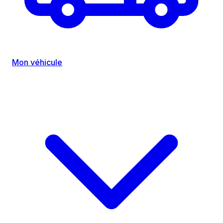
Mon véhicule