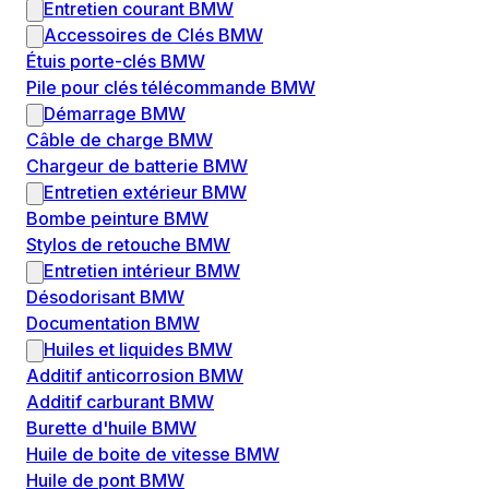
Entretien courant BMW
Accessoires de Clés BMW
Étuis porte-clés BMW
Pile pour clés télécommande BMW
Démarrage BMW
Câble de charge BMW
Chargeur de batterie BMW
Entretien extérieur BMW
Bombe peinture BMW
Stylos de retouche BMW
Entretien intérieur BMW
Désodorisant BMW
Documentation BMW
Huiles et liquides BMW
Additif anticorrosion BMW
Additif carburant BMW
Burette d'huile BMW
Huile de boite de vitesse BMW
Huile de pont BMW