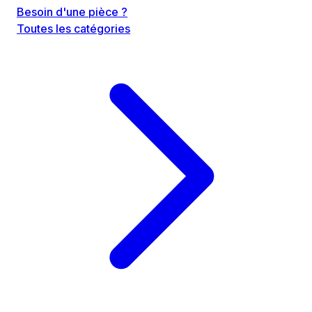
Besoin d'une pièce ?
Toutes les catégories