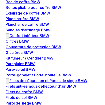
Bac de coffre BMW
Boites pliable pour coffre BMW
Éclairage de coffre BMW
Plage arrière BMW
Plancher de coffre BMW
Sangles d'arrimage BMW
Confort intérieur BMW
Cintres BMW
Couverture de protection BMW
Glacières BMW
Kit fumeur / Cendrier BMW
Parapluies BMW
Pare-soleil BMW
Porte-gobelet / Porte-bouteille BMW
Filets de séparation et Parois de siège BMW
Filets anti-remous déflecteur d'air BMW
Filets de coffre BMW
Filets de sol BMW
Paroi de siège BMW