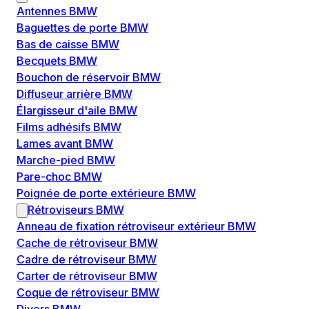
Antennes BMW
Baguettes de porte BMW
Bas de caisse BMW
Becquets BMW
Bouchon de réservoir BMW
Diffuseur arrière BMW
Élargisseur d'aile BMW
Films adhésifs BMW
Lames avant BMW
Marche-pied BMW
Pare-choc BMW
Poignée de porte extérieure BMW
Rétroviseurs BMW
Anneau de fixation rétroviseur extérieur BMW
Cache de rétroviseur BMW
Cadre de rétroviseur BMW
Carter de rétroviseur BMW
Coque de rétroviseur BMW