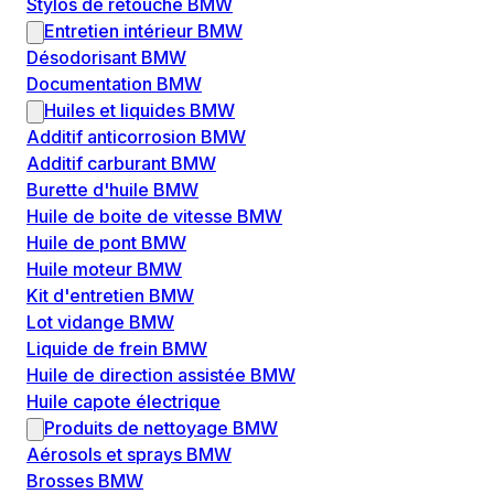
Stylos de retouche BMW
Entretien intérieur BMW
Désodorisant BMW
Documentation BMW
Huiles et liquides BMW
Additif anticorrosion BMW
Additif carburant BMW
Burette d'huile BMW
Huile de boite de vitesse BMW
Huile de pont BMW
Huile moteur BMW
Kit d'entretien BMW
Lot vidange BMW
Liquide de frein BMW
Huile de direction assistée BMW
Huile capote électrique
Produits de nettoyage BMW
Aérosols et sprays BMW
Brosses BMW