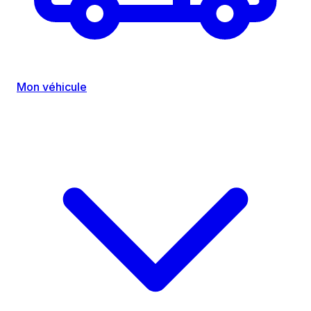
Mon véhicule