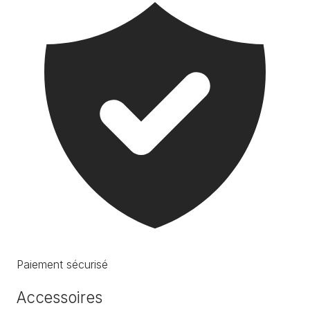
Paiement sécurisé
Accessoires