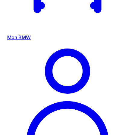
Mon BMW