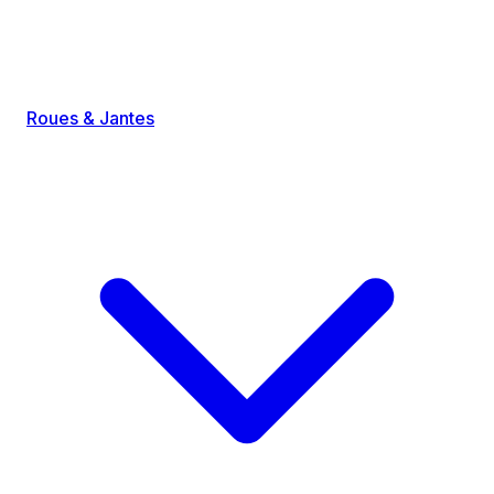
Roues & Jantes