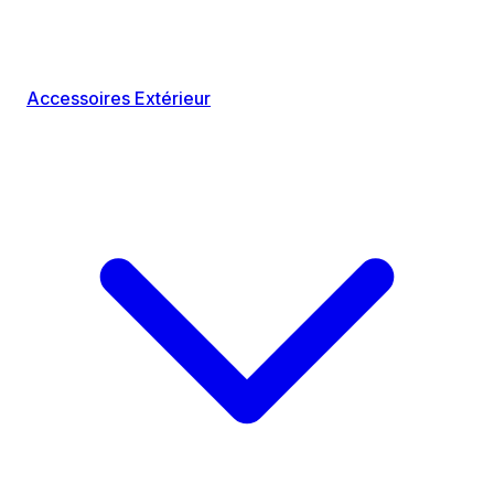
Accessoires Extérieur