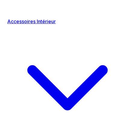
Accessoires Intérieur