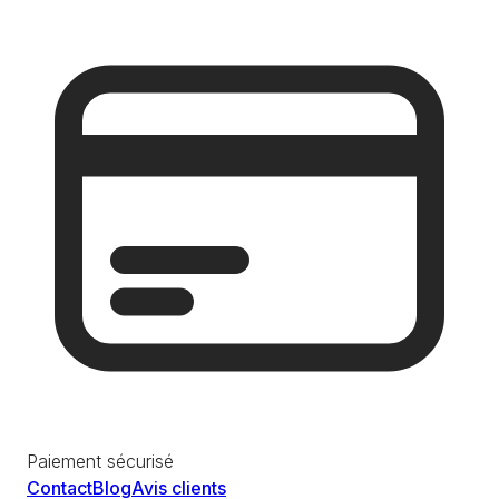
Paiement sécurisé
Contact
Blog
Avis clients