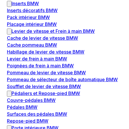
Inserts BMW
Inserts décoratifs BMW
Pack intérieur BMW
Placage intérieur BMW
Levier de vitesse et Frein à main BMW
Cache de levier de vitesse BMW
Cache pommeau BMW
Habillage de levier de vitesse BMW
Levier de frein à main BMW
Poignées de frein à main BMW
Pommeau de levier de vitesse BMW
Pommeau de sélecteur de boîte automatique BMW
Soufflet de levier de vitesse BMW
Pédaliers et Repose-pied BMW
Couvre-pédales BMW
Pédales BMW
Surfaces des pédales BMW
Repose-pied BMW
Porte intérieure BMW