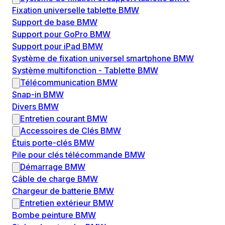
Fixation universelle tablette BMW
Support de base BMW
Support pour GoPro BMW
Support pour iPad BMW
Système de fixation universel smartphone BMW
Système multifonction - Tablette BMW
Télécommunication BMW
Snap-in BMW
Divers BMW
Entretien courant BMW
Accessoires de Clés BMW
Étuis porte-clés BMW
Pile pour clés télécommande BMW
Démarrage BMW
Câble de charge BMW
Chargeur de batterie BMW
Entretien extérieur BMW
Bombe peinture BMW