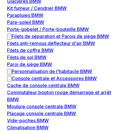
Glacières BMW
Kit fumeur / Cendrier BMW
Parapluies BMW
Pare-soleil BMW
Porte-gobelet / Porte-bouteille BMW
Filets de séparation et Parois de siège BMW
Filets anti-remous déflecteur d'air BMW
Filets de coffre BMW
Filets de sol BMW
Paroi de siège BMW
Personnalisation de l'habitacle BMW
Console centrale et Accessoires BMW
Cache de console centrale BMW
Commutateur bouton rouge démarrage et arrêt
BMW
Moulure console centrale BMW
Placage console centrale BMW
Vide-poches BMW
Climatisation BMW