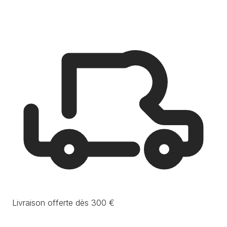
Livraison offerte dès 300 €