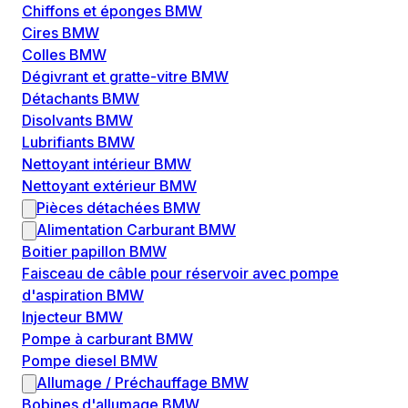
Chiffons et éponges BMW
Cires BMW
Colles BMW
Dégivrant et gratte-vitre BMW
Détachants BMW
Disolvants BMW
Lubrifiants BMW
Nettoyant intérieur BMW
Nettoyant extérieur BMW
Pièces détachées BMW
Alimentation Carburant BMW
Boitier papillon BMW
Faisceau de câble pour réservoir avec pompe
d'aspiration BMW
Injecteur BMW
Pompe à carburant BMW
Pompe diesel BMW
Allumage / Préchauffage BMW
Bobines d'allumage BMW