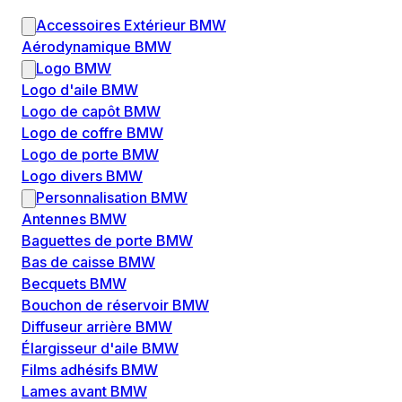
Accessoires Extérieur BMW
Aérodynamique BMW
Logo BMW
Logo d'aile BMW
Logo de capôt BMW
Logo de coffre BMW
Logo de porte BMW
Logo divers BMW
Personnalisation BMW
Antennes BMW
Baguettes de porte BMW
Bas de caisse BMW
Becquets BMW
Bouchon de réservoir BMW
Diffuseur arrière BMW
Élargisseur d'aile BMW
Films adhésifs BMW
Lames avant BMW