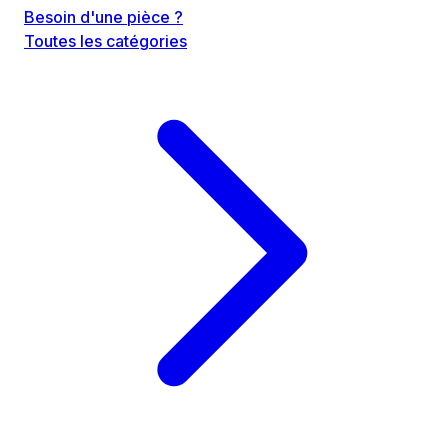
Besoin d'une pièce ?
Toutes les catégories