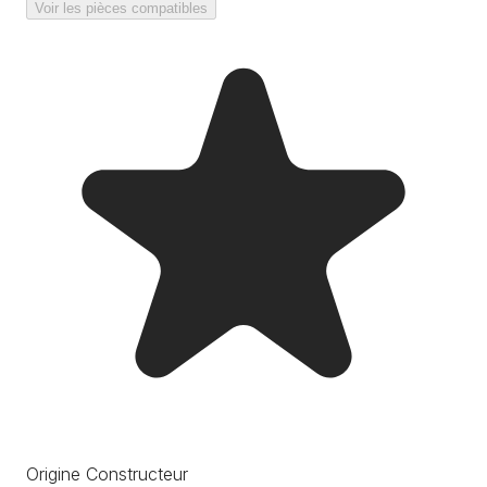
Voir les pièces compatibles
Origine Constructeur