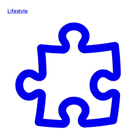
Lifestyle