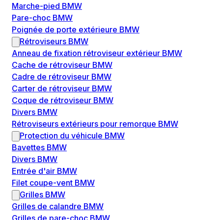
Marche-pied BMW
Pare-choc BMW
Poignée de porte extérieure BMW
Rétroviseurs BMW
Anneau de fixation rétroviseur extérieur BMW
Cache de rétroviseur BMW
Cadre de rétroviseur BMW
Carter de rétroviseur BMW
Coque de rétroviseur BMW
Divers BMW
Rétroviseurs extérieurs pour remorque BMW
Protection du véhicule BMW
Bavettes BMW
Divers BMW
Entrée d'air BMW
Filet coupe-vent BMW
Grilles BMW
Grilles de calandre BMW
Grilles de pare-choc BMW