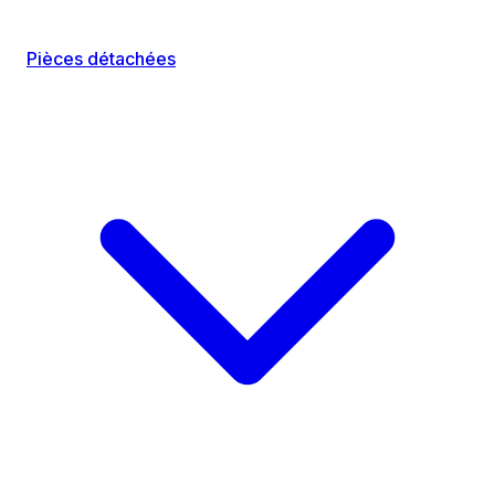
Pièces détachées