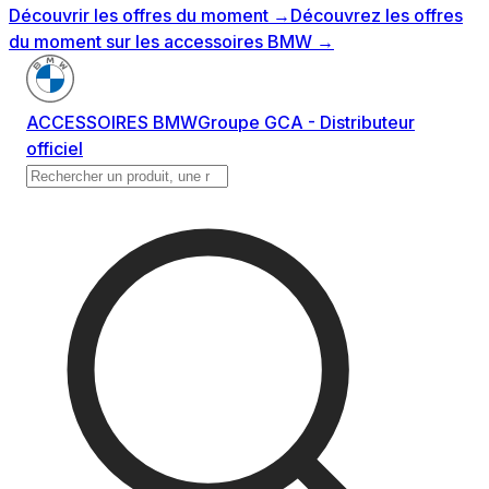
Découvrir les offres du moment
→
Découvrez les offres
du moment sur les accessoires BMW
→
ACCESSOIRES BMW
Groupe GCA - Distributeur
officiel