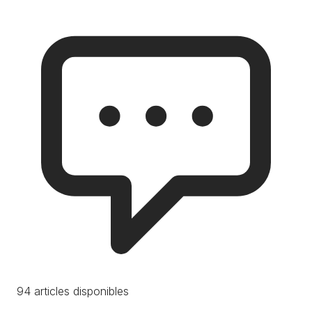
94 articles disponibles