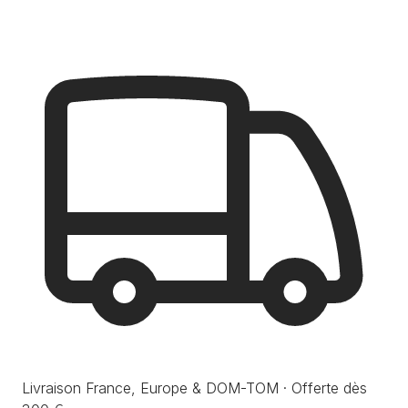
Livraison France, Europe & DOM-TOM · Offerte dès