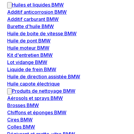
Huiles et liquides BMW
Additif anticorrosion BMW
Additif carburant BMW
Burette d'huile BMW
Huile de boite de vitesse BMW
Huile de pont BMW
Huile moteur BMW
Kit d'entretien BMW
Lot vidange BMW
Liquide de frein BMW
Huile de direction assistée BMW
Huile capote électrique
Produits de nettoyage BMW
Aérosols et sprays BMW
Brosses BMW
Chiffons et éponges BMW
Cires BMW
Colles BMW