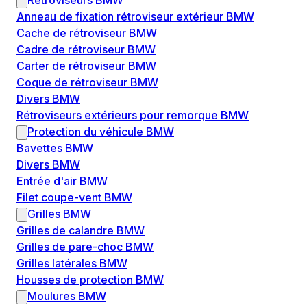
Rétroviseurs BMW
Anneau de fixation rétroviseur extérieur BMW
Cache de rétroviseur BMW
Cadre de rétroviseur BMW
Carter de rétroviseur BMW
Coque de rétroviseur BMW
Divers BMW
Rétroviseurs extérieurs pour remorque BMW
Protection du véhicule BMW
Bavettes BMW
Divers BMW
Entrée d'air BMW
Filet coupe-vent BMW
Grilles BMW
Grilles de calandre BMW
Grilles de pare-choc BMW
Grilles latérales BMW
Housses de protection BMW
Moulures BMW