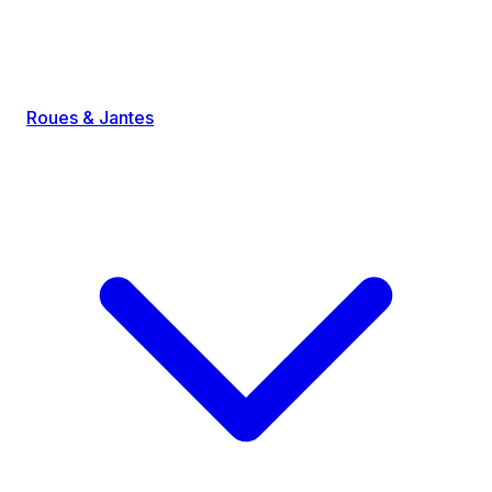
Roues & Jantes