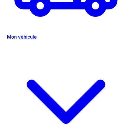
Mon véhicule