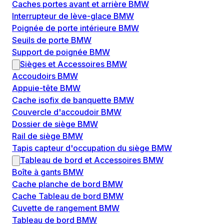
Caches portes avant et arrière BMW
Interrupteur de lève-glace BMW
Poignée de porte intérieure BMW
Seuils de porte BMW
Support de poignée BMW
Sièges et Accessoires BMW
Accoudoirs BMW
Appuie-tête BMW
Cache isofix de banquette BMW
Couvercle d'accoudoir BMW
Dossier de siège BMW
Rail de siège BMW
Tapis capteur d'occupation du siège BMW
Tableau de bord et Accessoires BMW
Boîte à gants BMW
Cache planche de bord BMW
Cache Tableau de bord BMW
Cuvette de rangement BMW
Tableau de bord BMW