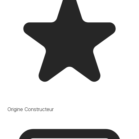
Origine Constructeur