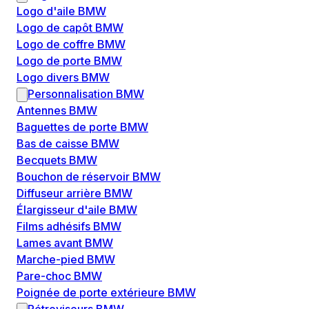
Logo d'aile BMW
Logo de capôt BMW
Logo de coffre BMW
Logo de porte BMW
Logo divers BMW
Personnalisation BMW
Antennes BMW
Baguettes de porte BMW
Bas de caisse BMW
Becquets BMW
Bouchon de réservoir BMW
Diffuseur arrière BMW
Élargisseur d'aile BMW
Films adhésifs BMW
Lames avant BMW
Marche-pied BMW
Pare-choc BMW
Poignée de porte extérieure BMW