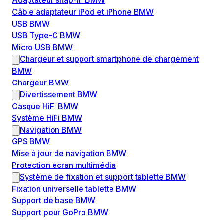
Adaptateur snap-in BMW
Câble adaptateur iPod et iPhone BMW
USB BMW
USB Type-C BMW
Micro USB BMW
Chargeur et support smartphone de chargement
BMW
Chargeur BMW
Divertissement BMW
Casque HiFi BMW
Système HiFi BMW
Navigation BMW
GPS BMW
Mise à jour de navigation BMW
Protection écran multimédia
Système de fixation et support tablette BMW
Fixation universelle tablette BMW
Support de base BMW
Support pour GoPro BMW