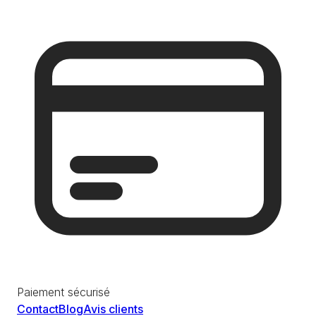
Paiement sécurisé
Contact
Blog
Avis clients