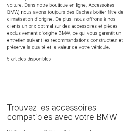
voiture. Dans notre boutique en ligne, Accessoires
BMW, nous avons toujours des Caches boitier filtre de
climatisation d'origine. De plus, nous offrons à nos
clients un prix optimal sur des accessoires et pièces
exclusivement d'origine BMW, ce qui vous garantit un
entretien suivant les recommandations constructeur et
préserve la qualité et la valeur de votre véhicule.
5
article
s
disponible
s
Trouvez les accessoires
compatibles avec votre BMW