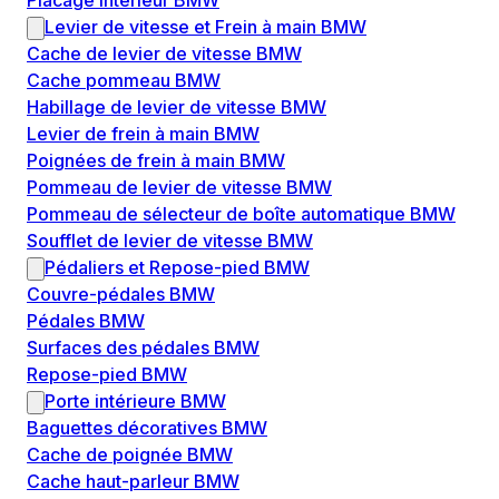
Placage intérieur BMW
Levier de vitesse et Frein à main BMW
Cache de levier de vitesse BMW
Cache pommeau BMW
Habillage de levier de vitesse BMW
Levier de frein à main BMW
Poignées de frein à main BMW
Pommeau de levier de vitesse BMW
Pommeau de sélecteur de boîte automatique BMW
Soufflet de levier de vitesse BMW
Pédaliers et Repose-pied BMW
Couvre-pédales BMW
Pédales BMW
Surfaces des pédales BMW
Repose-pied BMW
Porte intérieure BMW
Baguettes décoratives BMW
Cache de poignée BMW
Cache haut-parleur BMW