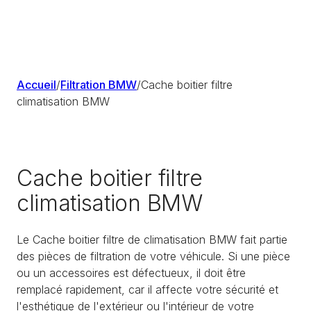
Accueil
/
Filtration BMW
/
Cache boitier filtre
climatisation BMW
Cache boitier filtre
climatisation BMW
Le Cache boitier filtre de climatisation BMW fait partie
des pièces de filtration de votre véhicule. Si une pièce
ou un accessoires est défectueux, il doit être
remplacé rapidement, car il affecte votre sécurité et
l'esthétique de l'extérieur ou l'intérieur de votre