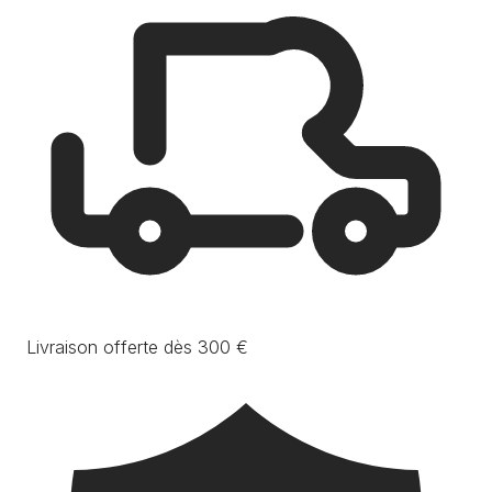
Livraison offerte dès 300 €