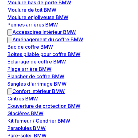
Moulure bas de porte BMW
Moulure de toit BMW
Moulure enjoliveuse BMW
Pennes arrières BMW
Accessoires Intérieur BMW
Aménagement du coffre BMW
Bac de coffre BMW
Boites pliable pour coffre BMW
Éclairage de coffre BMW
Plage arrière BMW
Plancher de coffre BMW
Sangles d'arrimage BMW
Confort intérieur BMW
Cintres BMW
Couverture de protection BMW
Glacières BMW
Kit fumeur / Cendrier BMW
Parapluies BMW
Pare-soleil BMW