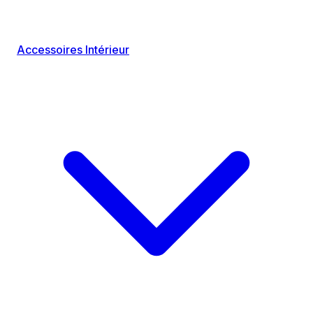
Accessoires Intérieur