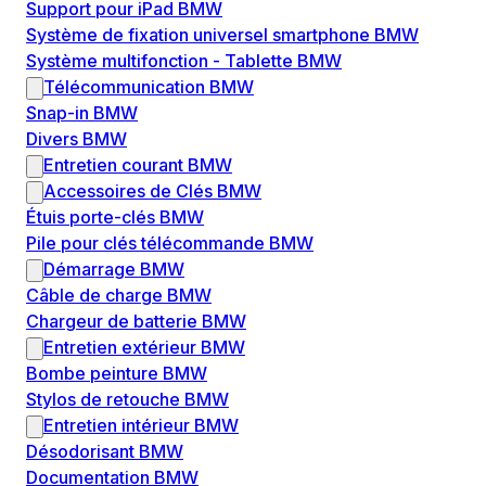
Support pour iPad BMW
Système de fixation universel smartphone BMW
Système multifonction - Tablette BMW
Télécommunication BMW
Snap-in BMW
Divers BMW
Entretien courant BMW
Accessoires de Clés BMW
Étuis porte-clés BMW
Pile pour clés télécommande BMW
Démarrage BMW
Câble de charge BMW
Chargeur de batterie BMW
Entretien extérieur BMW
Bombe peinture BMW
Stylos de retouche BMW
Entretien intérieur BMW
Désodorisant BMW
Documentation BMW