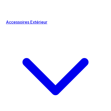
Accessoires Extérieur