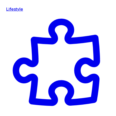
Lifestyle