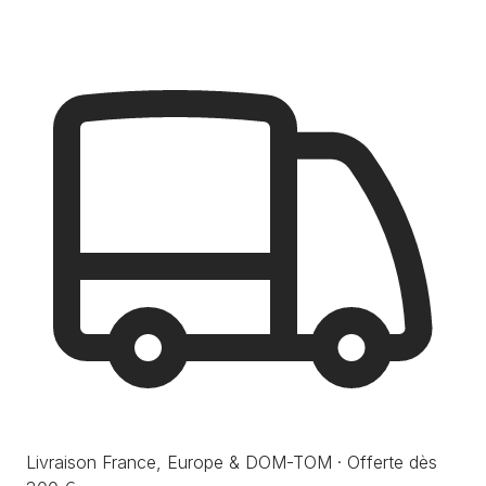
Livraison France, Europe & DOM-TOM · Offerte dès