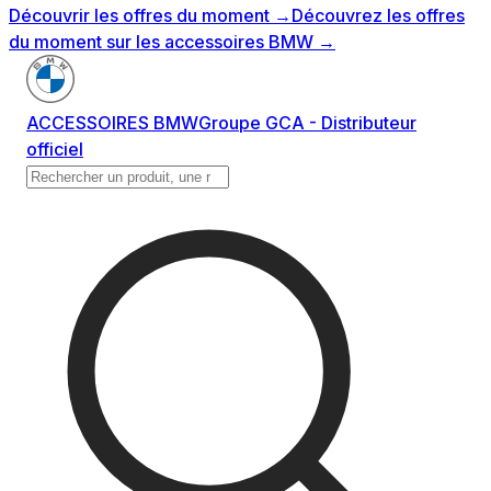
Découvrir les offres du moment
→
Découvrez les offres
du moment sur les accessoires BMW
→
ACCESSOIRES BMW
Groupe GCA - Distributeur
officiel