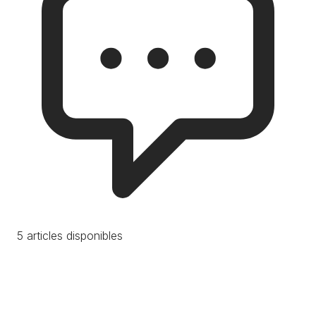
5 articles disponibles