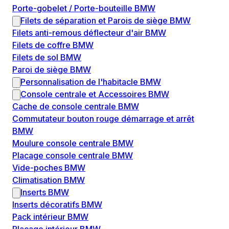
Porte-gobelet / Porte-bouteille BMW
Filets de séparation et Parois de siège BMW
Filets anti-remous déflecteur d'air BMW
Filets de coffre BMW
Filets de sol BMW
Paroi de siège BMW
Personnalisation de l'habitacle BMW
Console centrale et Accessoires BMW
Cache de console centrale BMW
Commutateur bouton rouge démarrage et arrêt
BMW
Moulure console centrale BMW
Placage console centrale BMW
Vide-poches BMW
Climatisation BMW
Inserts BMW
Inserts décoratifs BMW
Pack intérieur BMW