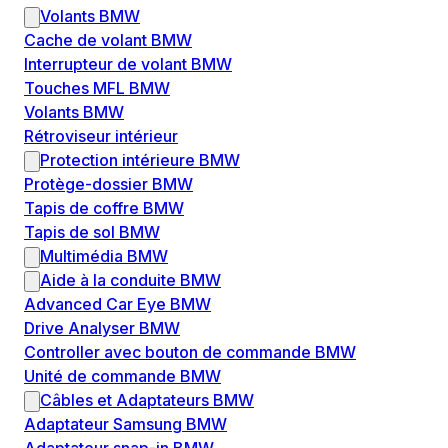
Volants BMW
Cache de volant BMW
Interrupteur de volant BMW
Touches MFL BMW
Volants BMW
Rétroviseur intérieur
Protection intérieure BMW
Protège-dossier BMW
Tapis de coffre BMW
Tapis de sol BMW
Multimédia BMW
Aide à la conduite BMW
Advanced Car Eye BMW
Drive Analyser BMW
Controller avec bouton de commande BMW
Unité de commande BMW
Câbles et Adaptateurs BMW
Adaptateur Samsung BMW