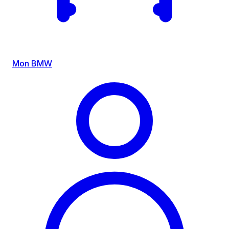
Mon BMW