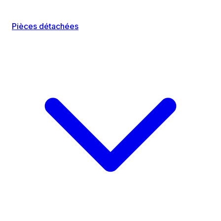
Pièces détachées