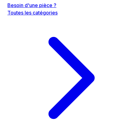
Besoin d'une pièce ?
Toutes les catégories