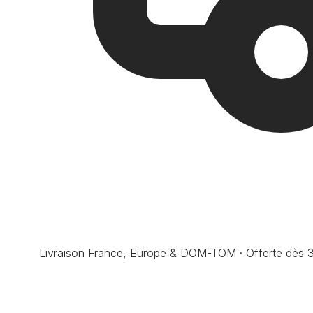
Livraison France, Europe & DOM-TOM · Offerte dès 