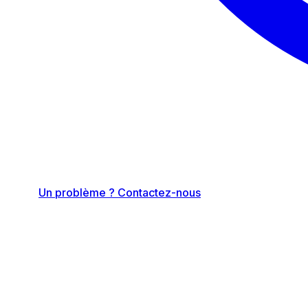
Un problème ? Contactez-nous