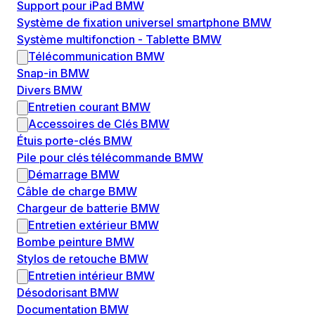
Support pour iPad BMW
Système de fixation universel smartphone BMW
Système multifonction - Tablette BMW
Télécommunication BMW
Snap-in BMW
Divers BMW
Entretien courant BMW
Accessoires de Clés BMW
Étuis porte-clés BMW
Pile pour clés télécommande BMW
Démarrage BMW
Câble de charge BMW
Chargeur de batterie BMW
Entretien extérieur BMW
Bombe peinture BMW
Stylos de retouche BMW
Entretien intérieur BMW
Désodorisant BMW
Documentation BMW