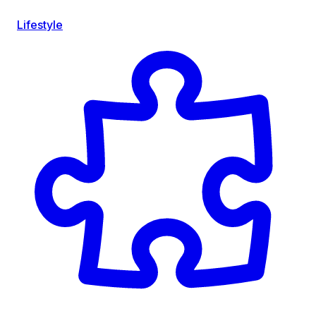
Lifestyle