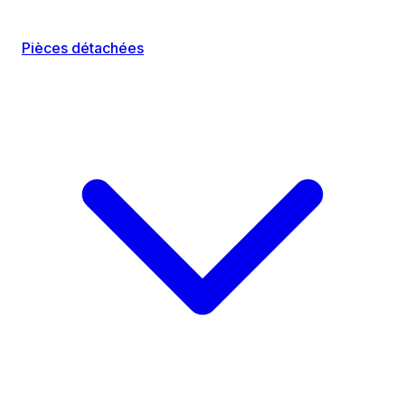
Pièces détachées