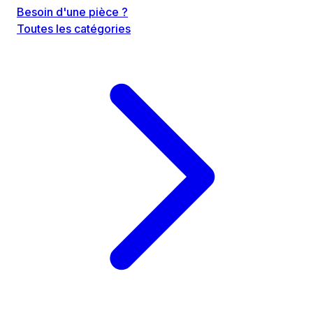
Besoin d'une pièce ?
Toutes les catégories