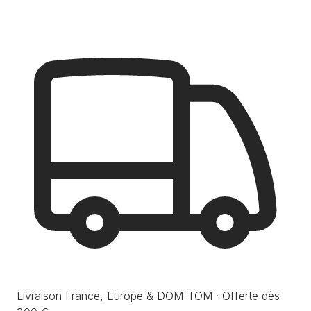
Livraison France, Europe & DOM-TOM · Offerte dès