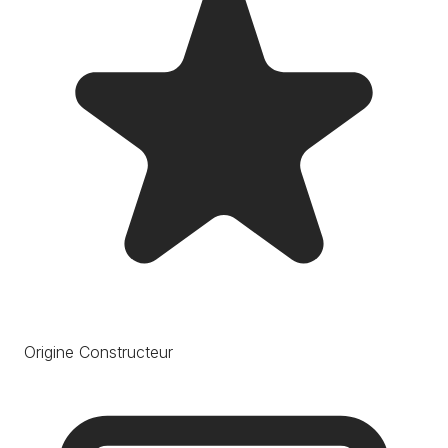
Origine Constructeur