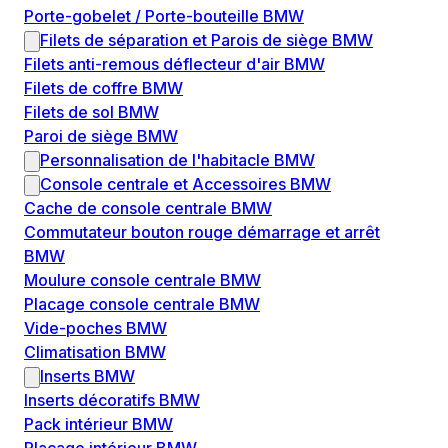
Porte-gobelet / Porte-bouteille BMW
Filets de séparation et Parois de siège BMW
Filets anti-remous déflecteur d'air BMW
Filets de coffre BMW
Filets de sol BMW
Paroi de siège BMW
Personnalisation de l'habitacle BMW
Console centrale et Accessoires BMW
Cache de console centrale BMW
Commutateur bouton rouge démarrage et arrêt
BMW
Moulure console centrale BMW
Placage console centrale BMW
Vide-poches BMW
Climatisation BMW
Inserts BMW
Inserts décoratifs BMW
Pack intérieur BMW