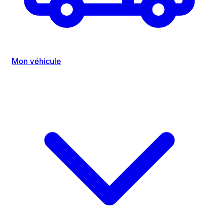
Mon véhicule