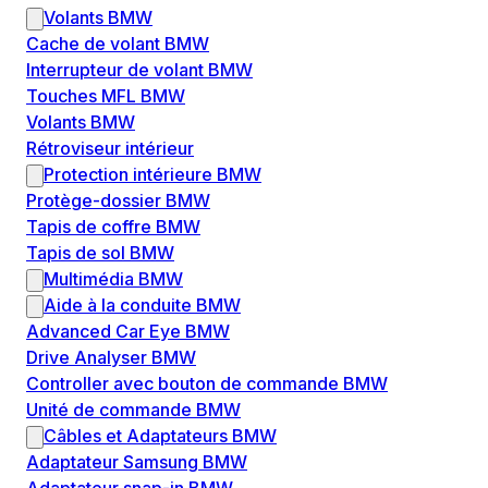
Volants BMW
Cache de volant BMW
Interrupteur de volant BMW
Touches MFL BMW
Volants BMW
Rétroviseur intérieur
Protection intérieure BMW
Protège-dossier BMW
Tapis de coffre BMW
Tapis de sol BMW
Multimédia BMW
Aide à la conduite BMW
Advanced Car Eye BMW
Drive Analyser BMW
Controller avec bouton de commande BMW
Unité de commande BMW
Câbles et Adaptateurs BMW
Adaptateur Samsung BMW