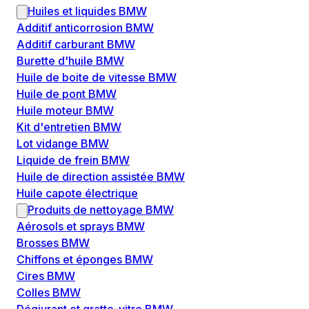
Huiles et liquides BMW
Additif anticorrosion BMW
Additif carburant BMW
Burette d'huile BMW
Huile de boite de vitesse BMW
Huile de pont BMW
Huile moteur BMW
Kit d'entretien BMW
Lot vidange BMW
Liquide de frein BMW
Huile de direction assistée BMW
Huile capote électrique
Produits de nettoyage BMW
Aérosols et sprays BMW
Brosses BMW
Chiffons et éponges BMW
Cires BMW
Colles BMW