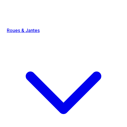
Roues & Jantes