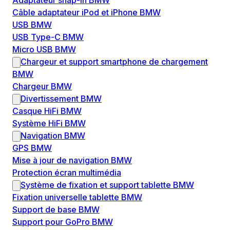
Adaptateur snap-in BMW
Câble adaptateur iPod et iPhone BMW
USB BMW
USB Type-C BMW
Micro USB BMW
Chargeur et support smartphone de chargement
BMW
Chargeur BMW
Divertissement BMW
Casque HiFi BMW
Système HiFi BMW
Navigation BMW
GPS BMW
Mise à jour de navigation BMW
Protection écran multimédia
Système de fixation et support tablette BMW
Fixation universelle tablette BMW
Support de base BMW
Support pour GoPro BMW