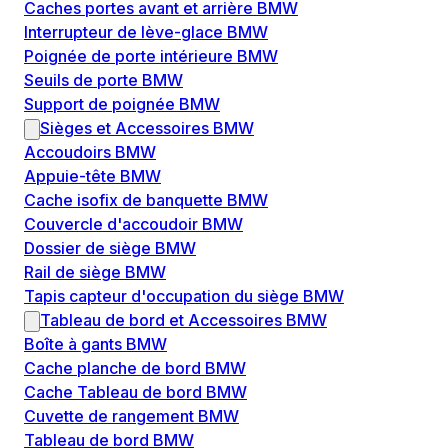
Caches portes avant et arrière BMW
Interrupteur de lève-glace BMW
Poignée de porte intérieure BMW
Seuils de porte BMW
Support de poignée BMW
Sièges et Accessoires BMW
Accoudoirs BMW
Appuie-tête BMW
Cache isofix de banquette BMW
Couvercle d'accoudoir BMW
Dossier de siège BMW
Rail de siège BMW
Tapis capteur d'occupation du siège BMW
Tableau de bord et Accessoires BMW
Boîte à gants BMW
Cache planche de bord BMW
Cache Tableau de bord BMW
Cuvette de rangement BMW
Tableau de bord BMW