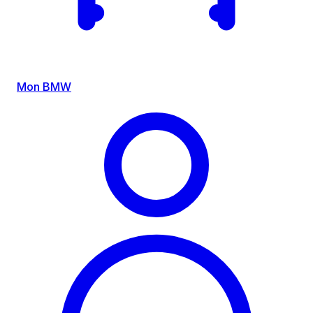
Mon BMW