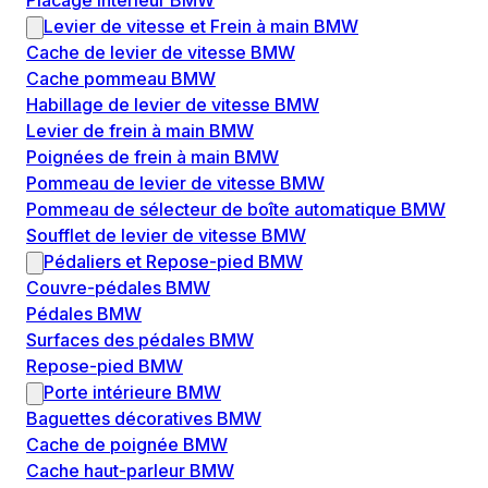
Placage intérieur BMW
Levier de vitesse et Frein à main BMW
Cache de levier de vitesse BMW
Cache pommeau BMW
Habillage de levier de vitesse BMW
Levier de frein à main BMW
Poignées de frein à main BMW
Pommeau de levier de vitesse BMW
Pommeau de sélecteur de boîte automatique BMW
Soufflet de levier de vitesse BMW
Pédaliers et Repose-pied BMW
Couvre-pédales BMW
Pédales BMW
Surfaces des pédales BMW
Repose-pied BMW
Porte intérieure BMW
Baguettes décoratives BMW
Cache de poignée BMW
Cache haut-parleur BMW