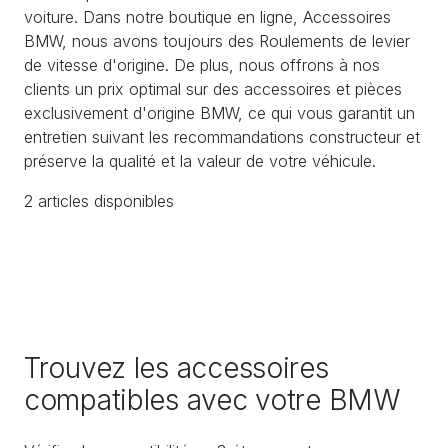
voiture. Dans notre boutique en ligne, Accessoires
BMW, nous avons toujours des Roulements de levier
de vitesse d'origine. De plus, nous offrons à nos
clients un prix optimal sur des accessoires et pièces
exclusivement d'origine BMW, ce qui vous garantit un
entretien suivant les recommandations constructeur et
préserve la qualité et la valeur de votre véhicule.
2
article
s
disponible
s
Trouvez les accessoires
compatibles avec votre BMW