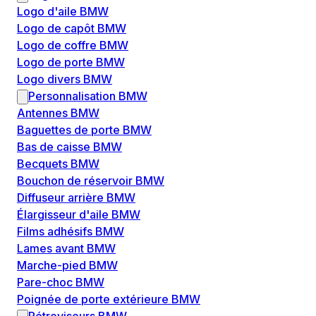
Logo d'aile BMW
Logo de capôt BMW
Logo de coffre BMW
Logo de porte BMW
Logo divers BMW
Personnalisation BMW
Antennes BMW
Baguettes de porte BMW
Bas de caisse BMW
Becquets BMW
Bouchon de réservoir BMW
Diffuseur arrière BMW
Élargisseur d'aile BMW
Films adhésifs BMW
Lames avant BMW
Marche-pied BMW
Pare-choc BMW
Poignée de porte extérieure BMW