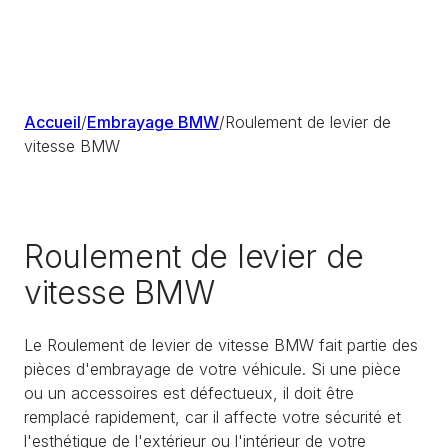
Accueil
/
Embrayage BMW
/
Roulement de levier de
vitesse BMW
Roulement de levier de
vitesse BMW
Le Roulement de levier de vitesse BMW fait partie des
pièces d'embrayage de votre véhicule. Si une pièce
ou un accessoires est défectueux, il doit être
remplacé rapidement, car il affecte votre sécurité et
l'esthétique de l'extérieur ou l'intérieur de votre