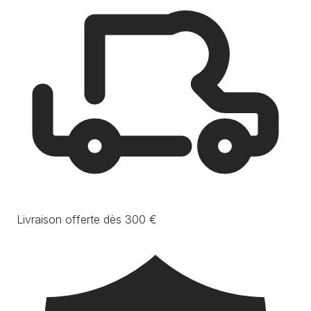
Livraison offerte dès 300 €