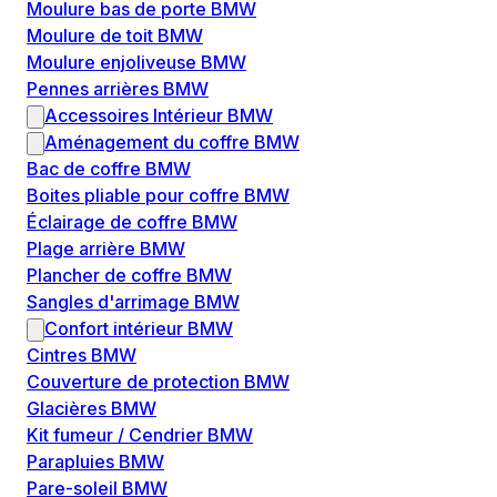
Moulure bas de porte BMW
Moulure de toit BMW
Moulure enjoliveuse BMW
Pennes arrières BMW
Accessoires Intérieur BMW
Aménagement du coffre BMW
Bac de coffre BMW
Boites pliable pour coffre BMW
Éclairage de coffre BMW
Plage arrière BMW
Plancher de coffre BMW
Sangles d'arrimage BMW
Confort intérieur BMW
Cintres BMW
Couverture de protection BMW
Glacières BMW
Kit fumeur / Cendrier BMW
Parapluies BMW
Pare-soleil BMW