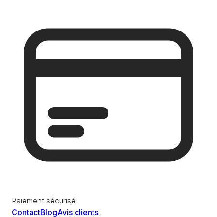
Paiement sécurisé
Contact
Blog
Avis clients