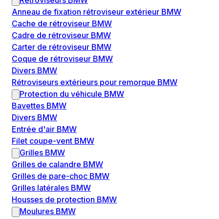
Rétroviseurs BMW
Anneau de fixation rétroviseur extérieur BMW
Cache de rétroviseur BMW
Cadre de rétroviseur BMW
Carter de rétroviseur BMW
Coque de rétroviseur BMW
Divers BMW
Rétroviseurs extérieurs pour remorque BMW
Protection du véhicule BMW
Bavettes BMW
Divers BMW
Entrée d'air BMW
Filet coupe-vent BMW
Grilles BMW
Grilles de calandre BMW
Grilles de pare-choc BMW
Grilles latérales BMW
Housses de protection BMW
Moulures BMW