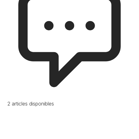
2 articles disponibles