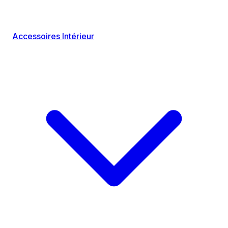
Accessoires Intérieur