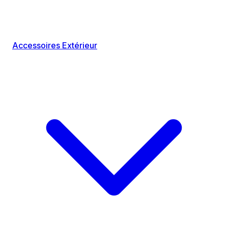
Accessoires Extérieur