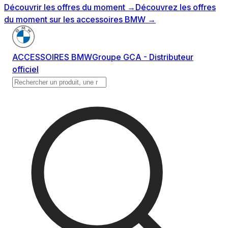
Découvrir les offres du moment
→
Découvrez les offres
du moment sur les accessoires BMW
→
ACCESSOIRES BMW
Groupe GCA - Distributeur
officiel