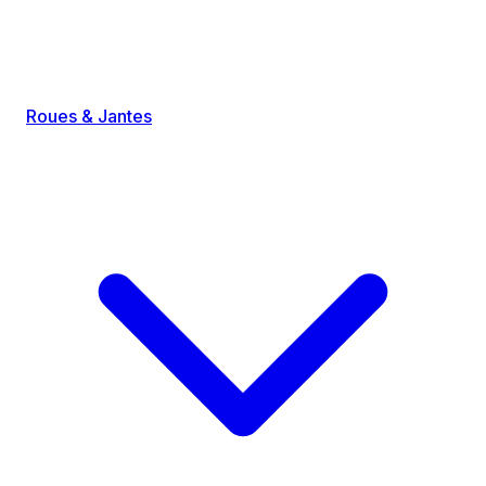
Roues & Jantes