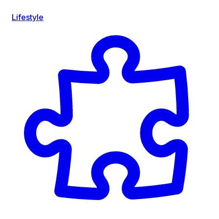
Lifestyle