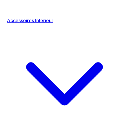
Accessoires Intérieur