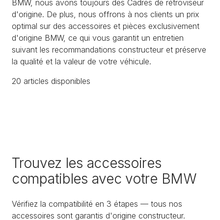
BMW, nous avons toujours des Cadres de rétroviseur
d'origine. De plus, nous offrons à nos clients un prix
optimal sur des accessoires et pièces exclusivement
d'origine BMW, ce qui vous garantit un entretien
suivant les recommandations constructeur et préserve
la qualité et la valeur de votre véhicule.
20
article
s
disponible
s
Trouvez les accessoires
compatibles avec votre BMW
Vérifiez la compatibilité en 3 étapes — tous nos
accessoires sont garantis d'origine constructeur.