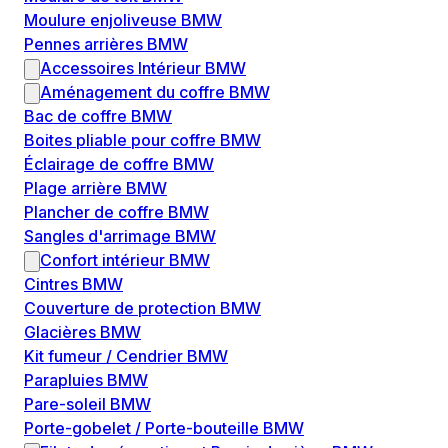
Moulure enjoliveuse BMW
Pennes arrières BMW
Accessoires Intérieur BMW
Aménagement du coffre BMW
Bac de coffre BMW
Boites pliable pour coffre BMW
Éclairage de coffre BMW
Plage arrière BMW
Plancher de coffre BMW
Sangles d'arrimage BMW
Confort intérieur BMW
Cintres BMW
Couverture de protection BMW
Glacières BMW
Kit fumeur / Cendrier BMW
Parapluies BMW
Pare-soleil BMW
Porte-gobelet / Porte-bouteille BMW