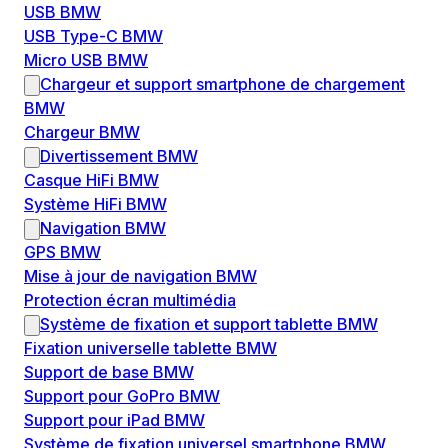
USB BMW
USB Type-C BMW
Micro USB BMW
Chargeur et support smartphone de chargement
BMW
Chargeur BMW
Divertissement BMW
Casque HiFi BMW
Système HiFi BMW
Navigation BMW
GPS BMW
Mise à jour de navigation BMW
Protection écran multimédia
Système de fixation et support tablette BMW
Fixation universelle tablette BMW
Support de base BMW
Support pour GoPro BMW
Support pour iPad BMW
Système de fixation universel smartphone BMW