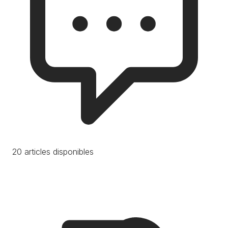
20 articles disponibles