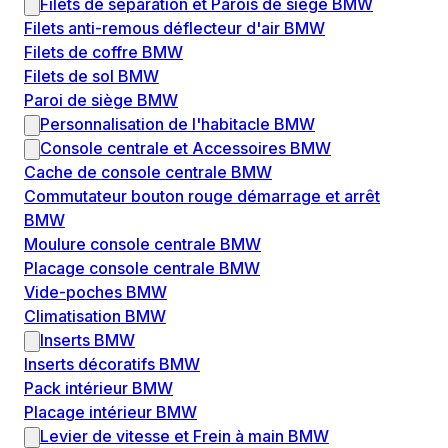
Filets de séparation et Parois de siège BMW
Filets anti-remous déflecteur d'air BMW
Filets de coffre BMW
Filets de sol BMW
Paroi de siège BMW
Personnalisation de l'habitacle BMW
Console centrale et Accessoires BMW
Cache de console centrale BMW
Commutateur bouton rouge démarrage et arrêt
BMW
Moulure console centrale BMW
Placage console centrale BMW
Vide-poches BMW
Climatisation BMW
Inserts BMW
Inserts décoratifs BMW
Pack intérieur BMW
Placage intérieur BMW
Levier de vitesse et Frein à main BMW