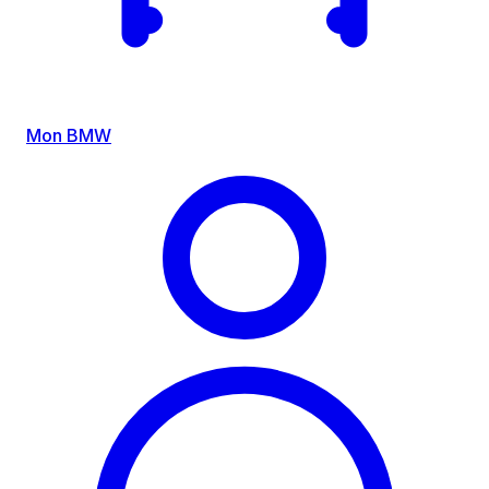
Mon BMW