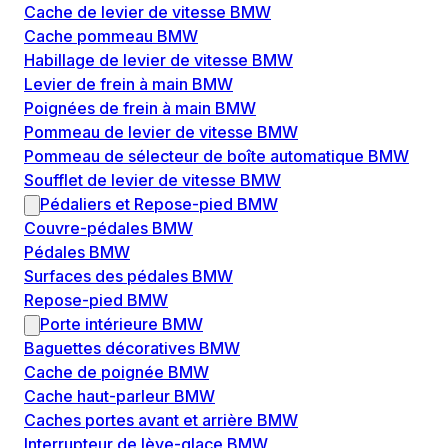
Cache de levier de vitesse BMW
Cache pommeau BMW
Habillage de levier de vitesse BMW
Levier de frein à main BMW
Poignées de frein à main BMW
Pommeau de levier de vitesse BMW
Pommeau de sélecteur de boîte automatique BMW
Soufflet de levier de vitesse BMW
Pédaliers et Repose-pied BMW
Couvre-pédales BMW
Pédales BMW
Surfaces des pédales BMW
Repose-pied BMW
Porte intérieure BMW
Baguettes décoratives BMW
Cache de poignée BMW
Cache haut-parleur BMW
Caches portes avant et arrière BMW
Interrupteur de lève-glace BMW