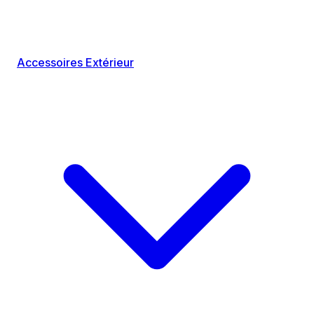
Accessoires Extérieur