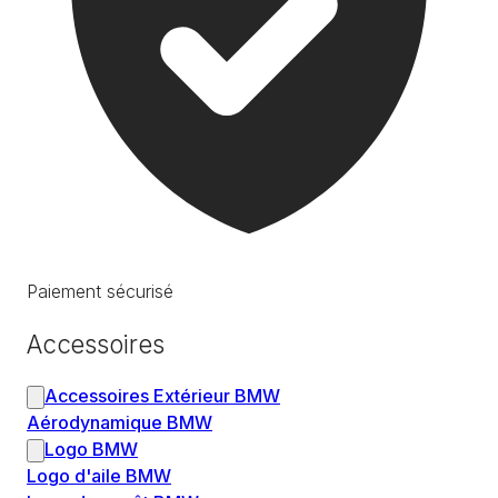
Paiement sécurisé
Accessoires
Accessoires Extérieur BMW
Aérodynamique BMW
Logo BMW
Logo d'aile BMW