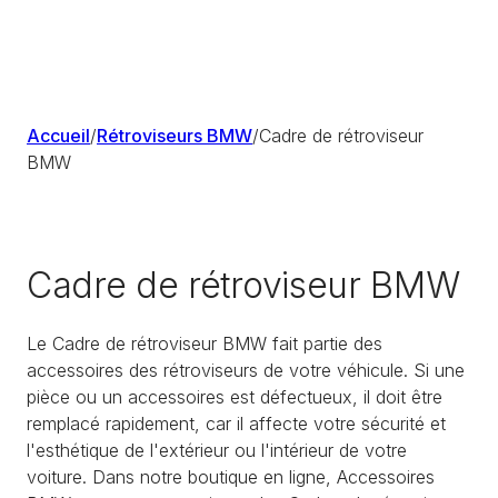
Accueil
/
Rétroviseurs BMW
/
Cadre de rétroviseur
BMW
Cadre de rétroviseur BMW
Le Cadre de rétroviseur BMW fait partie des
accessoires des rétroviseurs de votre véhicule. Si une
pièce ou un accessoires est défectueux, il doit être
remplacé rapidement, car il affecte votre sécurité et
l'esthétique de l'extérieur ou l'intérieur de votre
voiture. Dans notre boutique en ligne, Accessoires