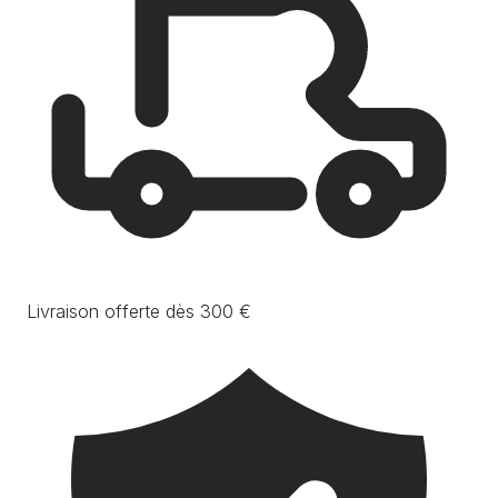
Livraison offerte dès 300 €