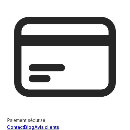
Paiement sécurisé
Contact
Blog
Avis clients