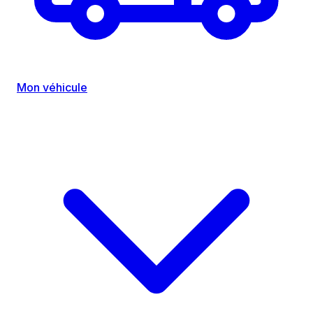
Mon véhicule