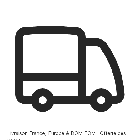
Livraison France, Europe & DOM-TOM · Offerte dès