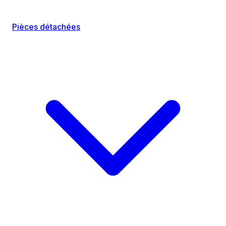
Pièces détachées