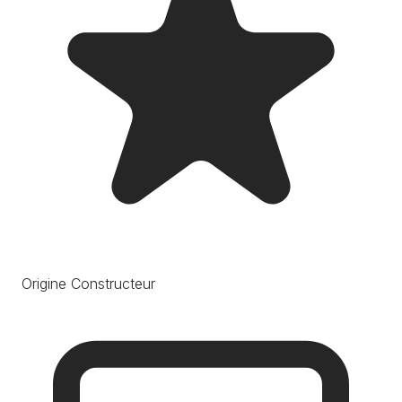
Origine Constructeur