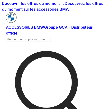
Découvrir les offres du moment
→
Découvrez les offres
du moment sur les accessoires BMW
→
ACCESSOIRES BMW
Groupe GCA - Distributeur
officiel