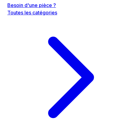
Besoin d'une pièce ?
Toutes les catégories