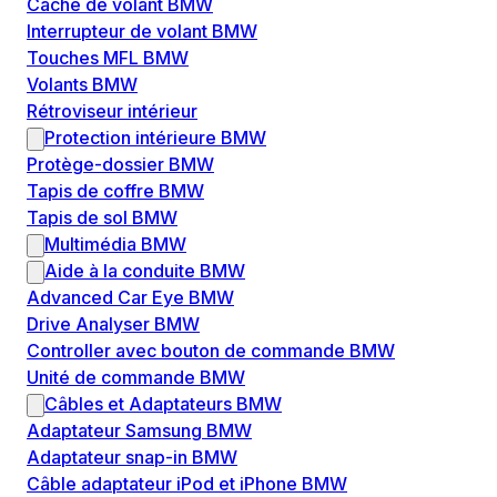
Cache de volant BMW
Interrupteur de volant BMW
Touches MFL BMW
Volants BMW
Rétroviseur intérieur
Protection intérieure BMW
Protège-dossier BMW
Tapis de coffre BMW
Tapis de sol BMW
Multimédia BMW
Aide à la conduite BMW
Advanced Car Eye BMW
Drive Analyser BMW
Controller avec bouton de commande BMW
Unité de commande BMW
Câbles et Adaptateurs BMW
Adaptateur Samsung BMW
Adaptateur snap-in BMW
Câble adaptateur iPod et iPhone BMW