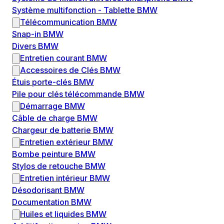
Système multifonction - Tablette BMW
Télécommunication BMW
Snap-in BMW
Divers BMW
Entretien courant BMW
Accessoires de Clés BMW
Étuis porte-clés BMW
Pile pour clés télécommande BMW
Démarrage BMW
Câble de charge BMW
Chargeur de batterie BMW
Entretien extérieur BMW
Bombe peinture BMW
Stylos de retouche BMW
Entretien intérieur BMW
Désodorisant BMW
Documentation BMW
Huiles et liquides BMW