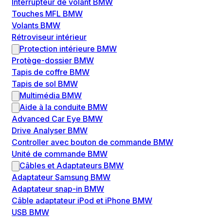
Interrupteur de volant BMW
Touches MFL BMW
Volants BMW
Rétroviseur intérieur
Protection intérieure BMW
Protège-dossier BMW
Tapis de coffre BMW
Tapis de sol BMW
Multimédia BMW
Aide à la conduite BMW
Advanced Car Eye BMW
Drive Analyser BMW
Controller avec bouton de commande BMW
Unité de commande BMW
Câbles et Adaptateurs BMW
Adaptateur Samsung BMW
Adaptateur snap-in BMW
Câble adaptateur iPod et iPhone BMW
USB BMW