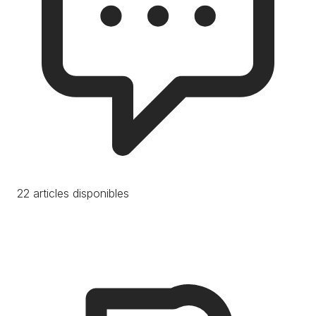
22 articles disponibles