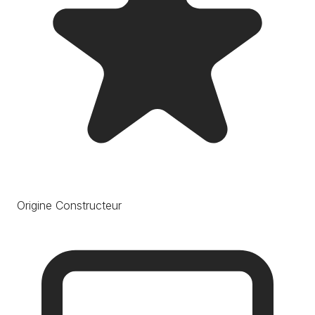
Origine Constructeur