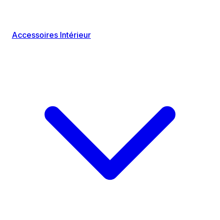
Accessoires Intérieur