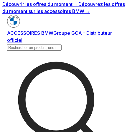
Découvrir les offres du moment
→
Découvrez les offres
du moment sur les accessoires BMW
→
ACCESSOIRES BMW
Groupe GCA - Distributeur
officiel