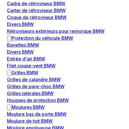
Cadre de rétroviseur BMW
Carter de rétroviseur BMW
Coque de rétroviseur BMW
Divers BMW
Rétroviseurs extérieurs pour remorque BMW
Protection du véhicule BMW
Bavettes BMW
Divers BMW
Entrée d'air BMW
Filet coupe-vent BMW
Grilles BMW
Grilles de calandre BMW
Grilles de pare-choc BMW
Grilles latérales BMW
Housses de protection BMW
Moulures BMW
Moulure bas de porte BMW
Moulure de toit BMW
Moulure enjoliveuse BMW