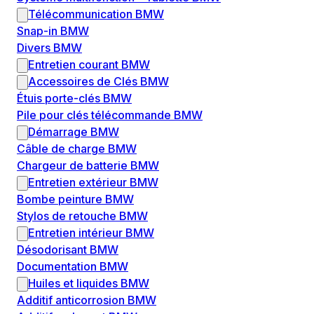
Télécommunication BMW
Snap-in BMW
Divers BMW
Entretien courant BMW
Accessoires de Clés BMW
Étuis porte-clés BMW
Pile pour clés télécommande BMW
Démarrage BMW
Câble de charge BMW
Chargeur de batterie BMW
Entretien extérieur BMW
Bombe peinture BMW
Stylos de retouche BMW
Entretien intérieur BMW
Désodorisant BMW
Documentation BMW
Huiles et liquides BMW
Additif anticorrosion BMW