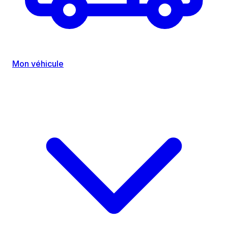
Mon véhicule