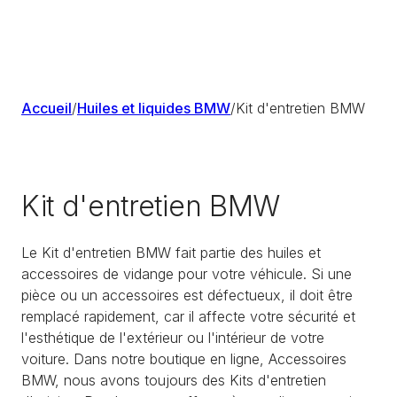
Accueil
/
Huiles et liquides BMW
/
Kit d'entretien BMW
Kit d'entretien BMW
Le Kit d'entretien BMW fait partie des huiles et
accessoires de vidange pour votre véhicule. Si une
pièce ou un accessoires est défectueux, il doit être
remplacé rapidement, car il affecte votre sécurité et
l'esthétique de l'extérieur ou l'intérieur de votre
voiture. Dans notre boutique en ligne, Accessoires
BMW, nous avons toujours des Kits d'entretien