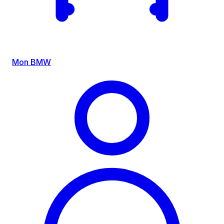
Mon BMW