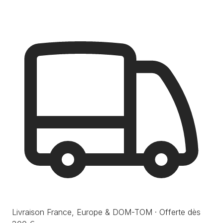
Livraison France, Europe & DOM-TOM · Offerte dès