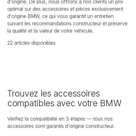
d'origine. De plus, nous offrons à nos clients un prix
optimal sur des accessoires et pièces exclusivement
d'origine BMW, ce qui vous garantit un entretien
suivant les recommandations constructeur et préserve
la qualité et la valeur de votre véhicule.
22
article
s
disponible
s
Trouvez les accessoires
compatibles avec votre BMW
Vérifiez la compatibilité en 3 étapes — tous nos
accessoires sont garantis d'origine constructeur.