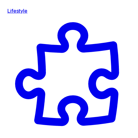
Lifestyle