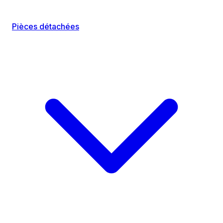
Pièces détachées