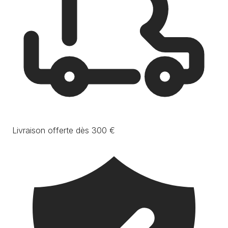
Livraison offerte dès 300 €