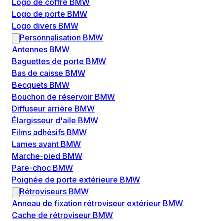
Logo de coffre BMW
Logo de porte BMW
Logo divers BMW
Personnalisation BMW
Antennes BMW
Baguettes de porte BMW
Bas de caisse BMW
Becquets BMW
Bouchon de réservoir BMW
Diffuseur arrière BMW
Élargisseur d'aile BMW
Films adhésifs BMW
Lames avant BMW
Marche-pied BMW
Pare-choc BMW
Poignée de porte extérieure BMW
Rétroviseurs BMW
Anneau de fixation rétroviseur extérieur BMW
Cache de rétroviseur BMW