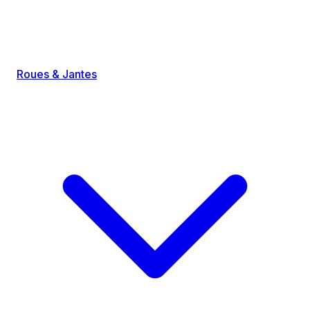
Roues & Jantes