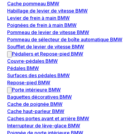
Cache pommeau BMW
Habillage de levier de vitesse BMW
Levier de frein à main BMW
Poignées de frein à main BMW
Pommeau de levier de vitesse BMW
Pommeau de sélecteur de boîte automatique BMW
Soufflet de levier de vitesse BMW
Pédaliers et Repose-pied BMW
Couvre-pédales BMW
Pédales BMW
Surfaces des pédales BMW
Repose-pied BMW
Porte intérieure BMW
Baguettes décoratives BMW
Cache de poignée BMW
Cache haut-parleur BMW
Caches portes avant et arrière BMW
Interrupteur de lève-glace BMW
Poignée de porte intérieure BMW