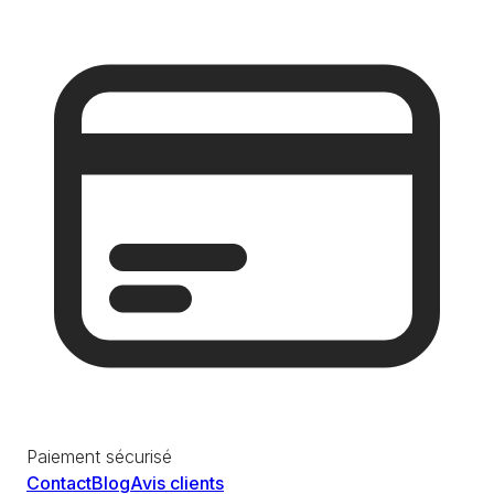
Paiement sécurisé
Contact
Blog
Avis clients