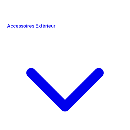
Accessoires Extérieur