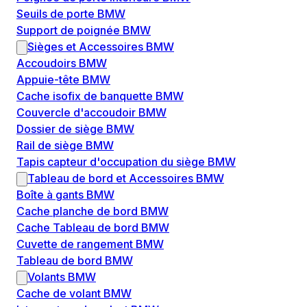
Seuils de porte BMW
Support de poignée BMW
Sièges et Accessoires BMW
Accoudoirs BMW
Appuie-tête BMW
Cache isofix de banquette BMW
Couvercle d'accoudoir BMW
Dossier de siège BMW
Rail de siège BMW
Tapis capteur d'occupation du siège BMW
Tableau de bord et Accessoires BMW
Boîte à gants BMW
Cache planche de bord BMW
Cache Tableau de bord BMW
Cuvette de rangement BMW
Tableau de bord BMW
Volants BMW
Cache de volant BMW