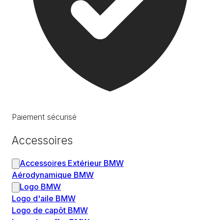
Paiement sécurisé
Accessoires
Accessoires Extérieur BMW
Aérodynamique BMW
Logo BMW
Logo d'aile BMW
Logo de capôt BMW