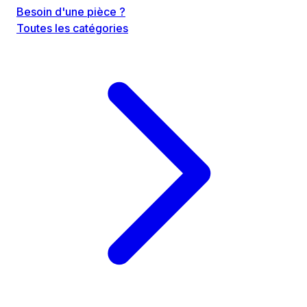
Besoin d'une pièce ?
Toutes les catégories