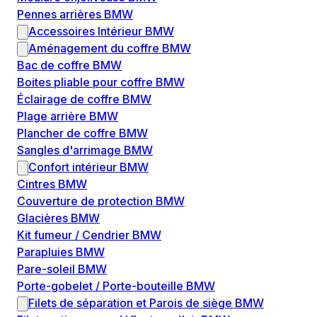
Pennes arrières BMW
Accessoires Intérieur BMW
Aménagement du coffre BMW
Bac de coffre BMW
Boites pliable pour coffre BMW
Éclairage de coffre BMW
Plage arrière BMW
Plancher de coffre BMW
Sangles d'arrimage BMW
Confort intérieur BMW
Cintres BMW
Couverture de protection BMW
Glacières BMW
Kit fumeur / Cendrier BMW
Parapluies BMW
Pare-soleil BMW
Porte-gobelet / Porte-bouteille BMW
Filets de séparation et Parois de siège BMW