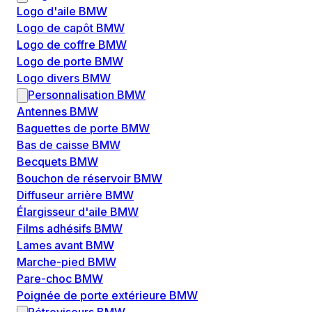
Logo d'aile BMW
Logo de capôt BMW
Logo de coffre BMW
Logo de porte BMW
Logo divers BMW
Personnalisation BMW
Antennes BMW
Baguettes de porte BMW
Bas de caisse BMW
Becquets BMW
Bouchon de réservoir BMW
Diffuseur arrière BMW
Élargisseur d'aile BMW
Films adhésifs BMW
Lames avant BMW
Marche-pied BMW
Pare-choc BMW
Poignée de porte extérieure BMW