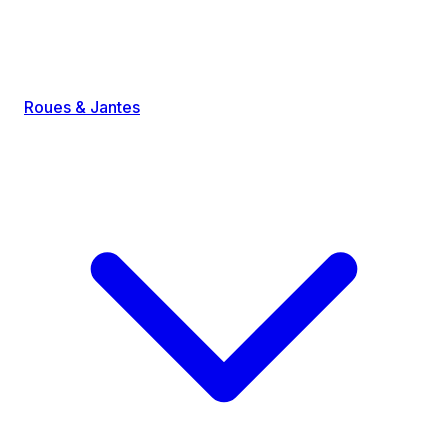
Roues & Jantes