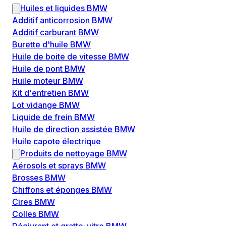
Huiles et liquides BMW
Additif anticorrosion BMW
Additif carburant BMW
Burette d'huile BMW
Huile de boite de vitesse BMW
Huile de pont BMW
Huile moteur BMW
Kit d'entretien BMW
Lot vidange BMW
Liquide de frein BMW
Huile de direction assistée BMW
Huile capote électrique
Produits de nettoyage BMW
Aérosols et sprays BMW
Brosses BMW
Chiffons et éponges BMW
Cires BMW
Colles BMW