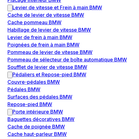
Placage intérieur BMW
Levier de vitesse et Frein à main BMW
Cache de levier de vitesse BMW
Cache pommeau BMW
Habillage de levier de vitesse BMW
Levier de frein à main BMW
Poignées de frein à main BMW
Pommeau de levier de vitesse BMW
Pommeau de sélecteur de boîte automatique BMW
Soufflet de levier de vitesse BMW
Pédaliers et Repose-pied BMW
Couvre-pédales BMW
Pédales BMW
Surfaces des pédales BMW
Repose-pied BMW
Porte intérieure BMW
Baguettes décoratives BMW
Cache de poignée BMW
Cache haut-parleur BMW