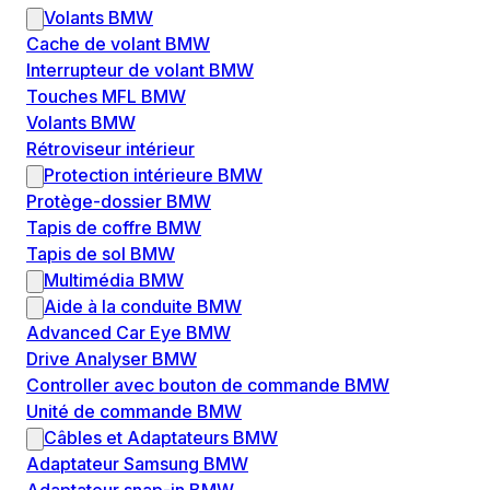
Volants BMW
Cache de volant BMW
Interrupteur de volant BMW
Touches MFL BMW
Volants BMW
Rétroviseur intérieur
Protection intérieure BMW
Protège-dossier BMW
Tapis de coffre BMW
Tapis de sol BMW
Multimédia BMW
Aide à la conduite BMW
Advanced Car Eye BMW
Drive Analyser BMW
Controller avec bouton de commande BMW
Unité de commande BMW
Câbles et Adaptateurs BMW
Adaptateur Samsung BMW