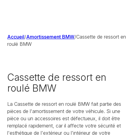
Accueil
/
Amortissement BMW
/
Cassette de ressort en
roulé BMW
Cassette de ressort en
roulé BMW
La Cassette de ressort en roulé BMW fait partie des
pièces de l'amortissement de votre véhicule. Si une
pièce ou un accessoires est défectueux, il doit être
remplacé rapidement, car il affecte votre sécurité et
l'esthétique de l'extérieur ou l'intérieur de votre