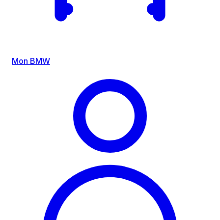
Mon BMW