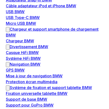
Adaptateur snap-in BMW
Câble adaptateur iPod et iPhone BMW
USB BMW
USB Type-C BMW
Micro USB BMW
Chargeur et support smartphone de chargement
BMW
Chargeur BMW
Divertissement BMW
Casque HiFi BMW
Système HiFi BMW
Navigation BMW
GPS BMW
Mise à jour de navigation BMW
Protection écran multimédia
Système de fixation et support tablette BMW
Fixation universelle tablette BMW
Support de base BMW
Support pour GoPro BMW