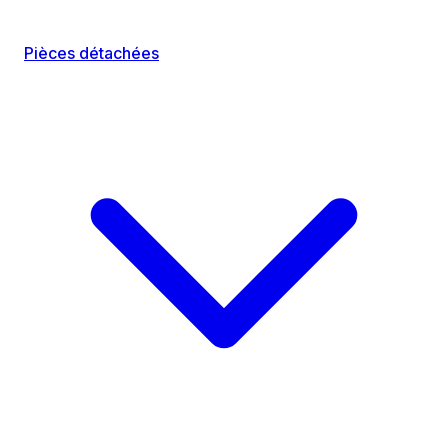
Pièces détachées