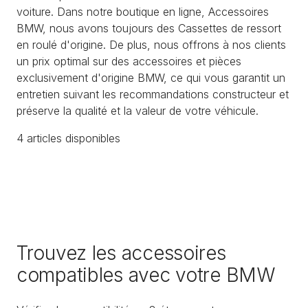
voiture. Dans notre boutique en ligne, Accessoires
BMW, nous avons toujours des Cassettes de ressort
en roulé d'origine. De plus, nous offrons à nos clients
un prix optimal sur des accessoires et pièces
exclusivement d'origine BMW, ce qui vous garantit un
entretien suivant les recommandations constructeur et
préserve la qualité et la valeur de votre véhicule.
4
article
s
disponible
s
Trouvez les accessoires
compatibles avec votre BMW