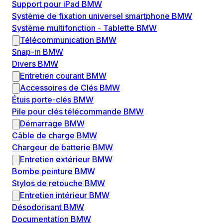
Support pour iPad BMW
Système de fixation universel smartphone BMW
Système multifonction - Tablette BMW
Télécommunication BMW
Snap-in BMW
Divers BMW
Entretien courant BMW
Accessoires de Clés BMW
Étuis porte-clés BMW
Pile pour clés télécommande BMW
Démarrage BMW
Câble de charge BMW
Chargeur de batterie BMW
Entretien extérieur BMW
Bombe peinture BMW
Stylos de retouche BMW
Entretien intérieur BMW
Désodorisant BMW
Documentation BMW