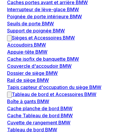
Caches portes avant et arrière BMW
Interrupteur de lève-glace BMW
Poignée de porte intérieure BMW
Seuils de porte BMW
Support de poignée BMW
Sièges et Accessoires BMW
Accoudoirs BMW
Appuie-tête BMW
Cache isofix de banquette BMW
Couvercle d'accoudoir BMW
Dossier de siège BMW
Rail de siège BMW
Tapis capteur d'occupation du siège BMW
Tableau de bord et Accessoires BMW
Boîte à gants BMW
Cache planche de bord BMW
Cache Tableau de bord BMW
Cuvette de rangement BMW
Tableau de bord BMW