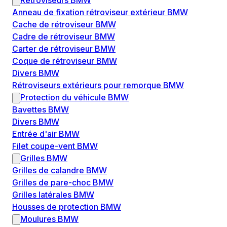
Rétroviseurs BMW
Anneau de fixation rétroviseur extérieur BMW
Cache de rétroviseur BMW
Cadre de rétroviseur BMW
Carter de rétroviseur BMW
Coque de rétroviseur BMW
Divers BMW
Rétroviseurs extérieurs pour remorque BMW
Protection du véhicule BMW
Bavettes BMW
Divers BMW
Entrée d'air BMW
Filet coupe-vent BMW
Grilles BMW
Grilles de calandre BMW
Grilles de pare-choc BMW
Grilles latérales BMW
Housses de protection BMW
Moulures BMW