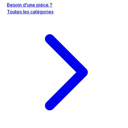
Besoin d'une pièce ?
Toutes les catégories