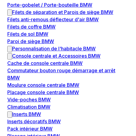
Porte-gobelet / Porte-bouteille BMW
Filets de séparation et Parois de siège BMW
Filets anti-remous déflecteur d'air BMW
Filets de coffre BMW
Filets de sol BMW
Paroi de siège BMW
Personnalisation de l'habitacle BMW
Console centrale et Accessoires BMW
Cache de console centrale BMW
Commutateur bouton rouge démarrage et arrêt
BMW
Moulure console centrale BMW
Placage console centrale BMW
Vide-poches BMW
Climatisation BMW
Inserts BMW
Inserts décoratifs BMW
Pack intérieur BMW