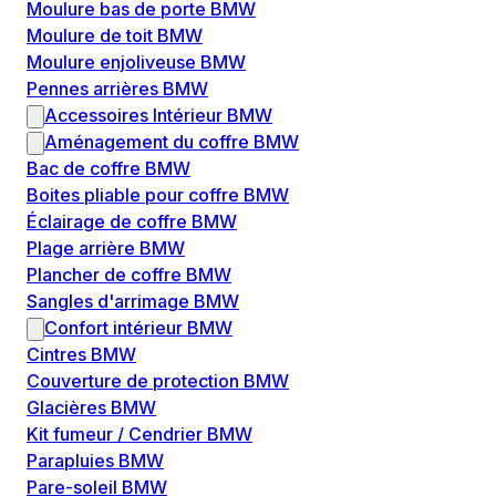
Moulure bas de porte BMW
Moulure de toit BMW
Moulure enjoliveuse BMW
Pennes arrières BMW
Accessoires Intérieur BMW
Aménagement du coffre BMW
Bac de coffre BMW
Boites pliable pour coffre BMW
Éclairage de coffre BMW
Plage arrière BMW
Plancher de coffre BMW
Sangles d'arrimage BMW
Confort intérieur BMW
Cintres BMW
Couverture de protection BMW
Glacières BMW
Kit fumeur / Cendrier BMW
Parapluies BMW
Pare-soleil BMW