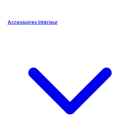
Accessoires Intérieur