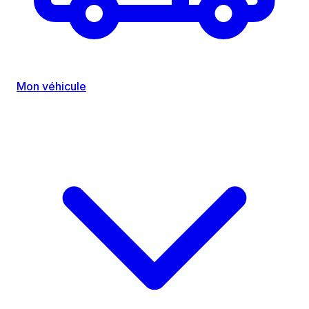
Mon véhicule