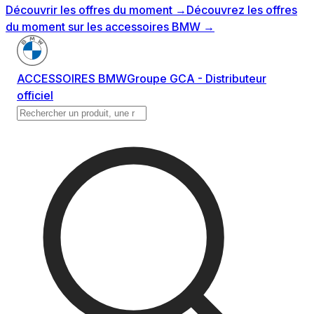
Découvrir les offres du moment
→
Découvrez les offres
du moment sur les accessoires BMW
→
ACCESSOIRES BMW
Groupe GCA - Distributeur
officiel