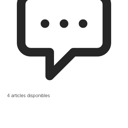
4 articles disponibles