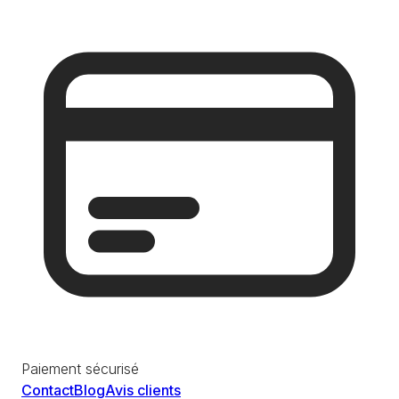
Paiement sécurisé
Contact
Blog
Avis clients