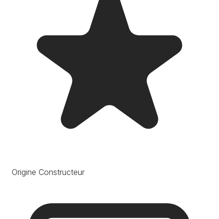
Origine Constructeur