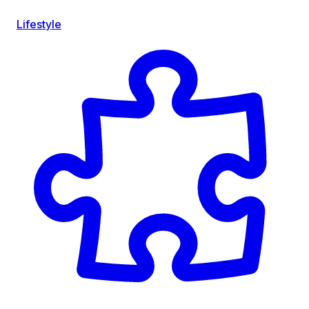
Lifestyle