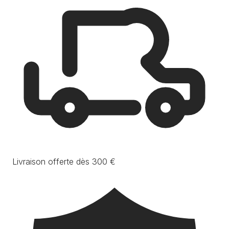
Livraison offerte dès 300 €