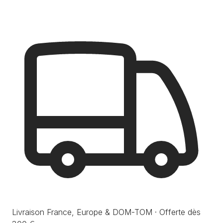
Livraison France, Europe & DOM-TOM · Offerte dès