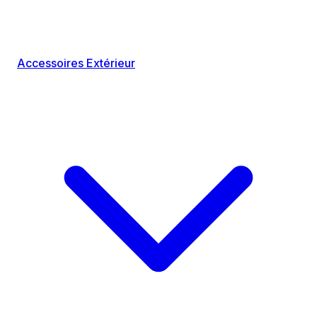
Accessoires Extérieur