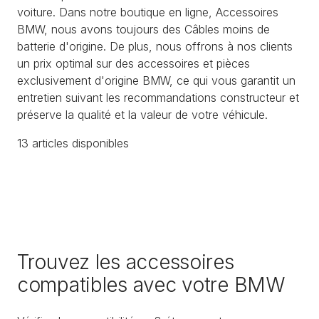
voiture. Dans notre boutique en ligne, Accessoires
BMW, nous avons toujours des Câbles moins de
batterie d'origine. De plus, nous offrons à nos clients
un prix optimal sur des accessoires et pièces
exclusivement d'origine BMW, ce qui vous garantit un
entretien suivant les recommandations constructeur et
préserve la qualité et la valeur de votre véhicule.
13
article
s
disponible
s
Trouvez les accessoires
compatibles avec votre BMW