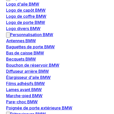
Logo d'aile BMW
Logo de capôt BMW
Logo de coffre BMW
Logo de porte BMW
Logo divers BMW
Personnalisation BMW
Antennes BMW
Baguettes de porte BMW
Bas de caisse BMW
Becquets BMW
Bouchon de réservoir BMW
Diffuseur arrière BMW
Élargisseur d'aile BMW
Films adhésifs BMW
Lames avant BMW
Marche-pied BMW
Pare-choc BMW
Poignée de porte extérieure BMW