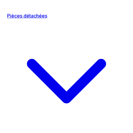
Pièces détachées