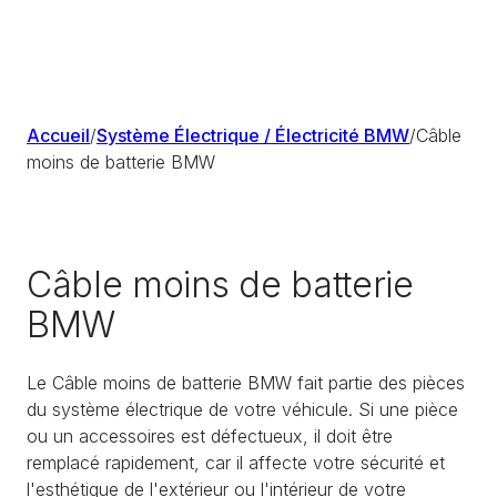
Accueil
/
Système Électrique / Électricité BMW
/
Câble
moins de batterie BMW
Câble moins de batterie
BMW
Le Câble moins de batterie BMW fait partie des pièces
du système électrique de votre véhicule. Si une pièce
ou un accessoires est défectueux, il doit être
remplacé rapidement, car il affecte votre sécurité et
l'esthétique de l'extérieur ou l'intérieur de votre