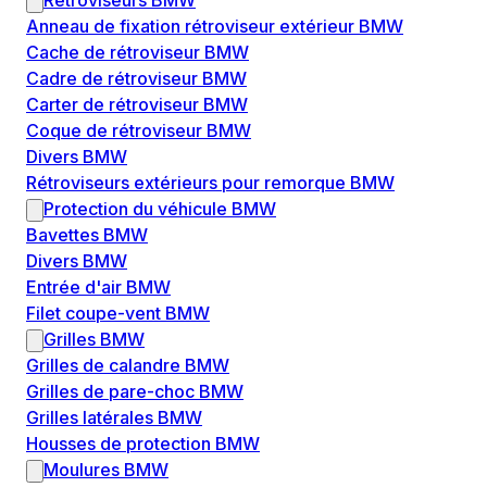
Rétroviseurs BMW
Anneau de fixation rétroviseur extérieur BMW
Cache de rétroviseur BMW
Cadre de rétroviseur BMW
Carter de rétroviseur BMW
Coque de rétroviseur BMW
Divers BMW
Rétroviseurs extérieurs pour remorque BMW
Protection du véhicule BMW
Bavettes BMW
Divers BMW
Entrée d'air BMW
Filet coupe-vent BMW
Grilles BMW
Grilles de calandre BMW
Grilles de pare-choc BMW
Grilles latérales BMW
Housses de protection BMW
Moulures BMW