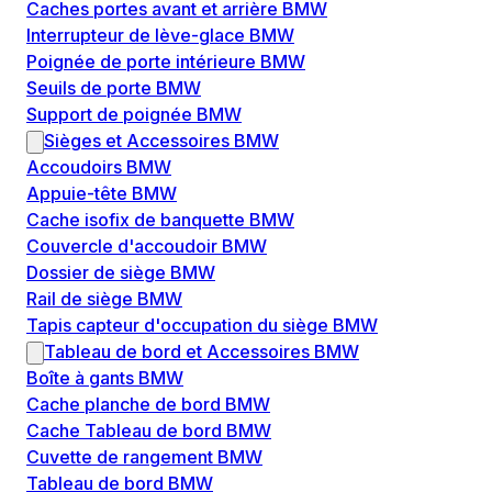
Caches portes avant et arrière BMW
Interrupteur de lève-glace BMW
Poignée de porte intérieure BMW
Seuils de porte BMW
Support de poignée BMW
Sièges et Accessoires BMW
Accoudoirs BMW
Appuie-tête BMW
Cache isofix de banquette BMW
Couvercle d'accoudoir BMW
Dossier de siège BMW
Rail de siège BMW
Tapis capteur d'occupation du siège BMW
Tableau de bord et Accessoires BMW
Boîte à gants BMW
Cache planche de bord BMW
Cache Tableau de bord BMW
Cuvette de rangement BMW
Tableau de bord BMW