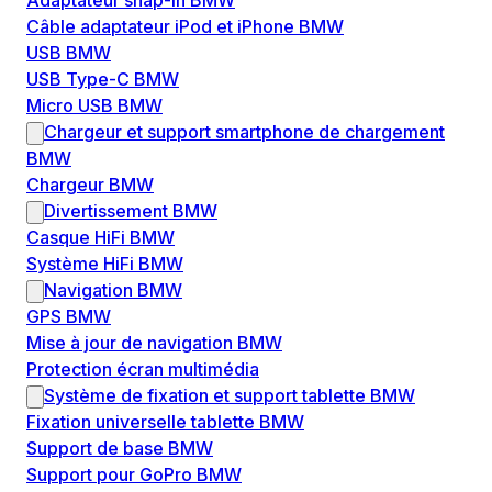
Adaptateur snap-in BMW
Câble adaptateur iPod et iPhone BMW
USB BMW
USB Type-C BMW
Micro USB BMW
Chargeur et support smartphone de chargement
BMW
Chargeur BMW
Divertissement BMW
Casque HiFi BMW
Système HiFi BMW
Navigation BMW
GPS BMW
Mise à jour de navigation BMW
Protection écran multimédia
Système de fixation et support tablette BMW
Fixation universelle tablette BMW
Support de base BMW
Support pour GoPro BMW