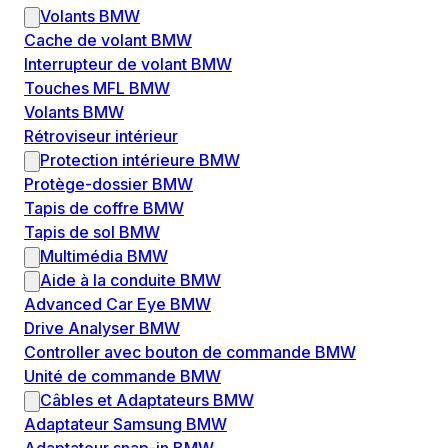
Volants BMW
Cache de volant BMW
Interrupteur de volant BMW
Touches MFL BMW
Volants BMW
Rétroviseur intérieur
Protection intérieure BMW
Protège-dossier BMW
Tapis de coffre BMW
Tapis de sol BMW
Multimédia BMW
Aide à la conduite BMW
Advanced Car Eye BMW
Drive Analyser BMW
Controller avec bouton de commande BMW
Unité de commande BMW
Câbles et Adaptateurs BMW
Adaptateur Samsung BMW