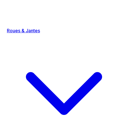
Roues & Jantes