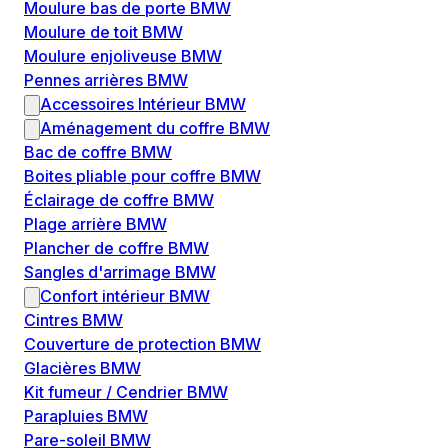
Moulure bas de porte BMW
Moulure de toit BMW
Moulure enjoliveuse BMW
Pennes arrières BMW
Accessoires Intérieur BMW
Aménagement du coffre BMW
Bac de coffre BMW
Boites pliable pour coffre BMW
Éclairage de coffre BMW
Plage arrière BMW
Plancher de coffre BMW
Sangles d'arrimage BMW
Confort intérieur BMW
Cintres BMW
Couverture de protection BMW
Glacières BMW
Kit fumeur / Cendrier BMW
Parapluies BMW
Pare-soleil BMW