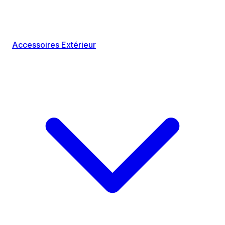
Accessoires Extérieur