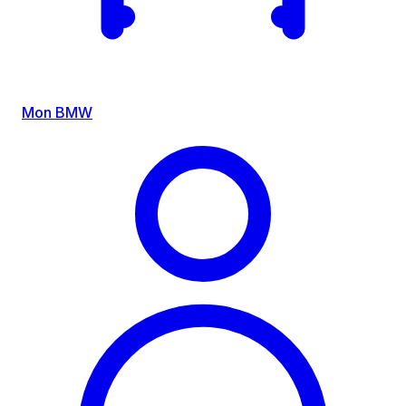
Mon BMW