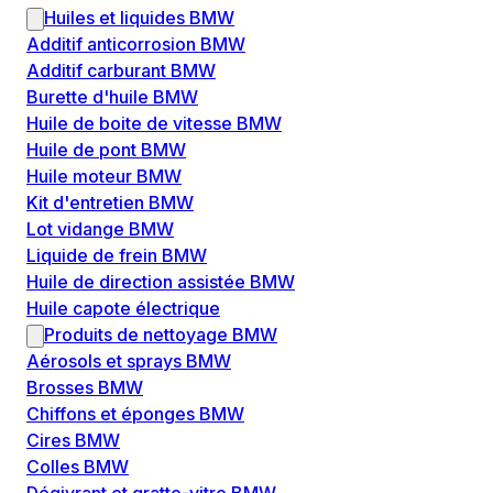
Huiles et liquides BMW
Additif anticorrosion BMW
Additif carburant BMW
Burette d'huile BMW
Huile de boite de vitesse BMW
Huile de pont BMW
Huile moteur BMW
Kit d'entretien BMW
Lot vidange BMW
Liquide de frein BMW
Huile de direction assistée BMW
Huile capote électrique
Produits de nettoyage BMW
Aérosols et sprays BMW
Brosses BMW
Chiffons et éponges BMW
Cires BMW
Colles BMW