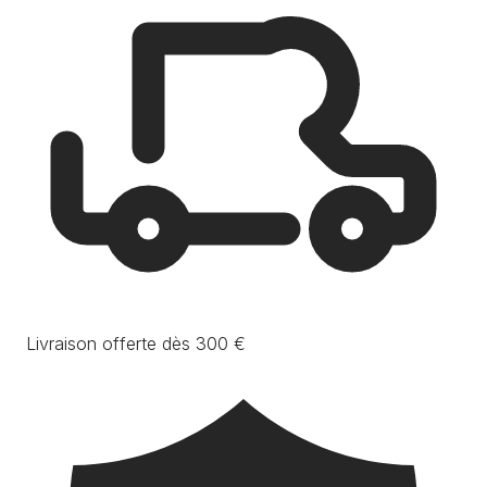
Livraison offerte dès 300 €