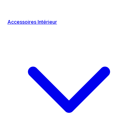
Accessoires Intérieur