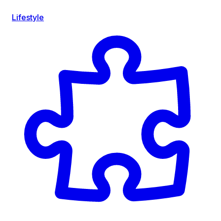
Lifestyle