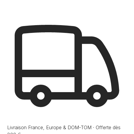
Livraison France, Europe & DOM-TOM · Offerte dès