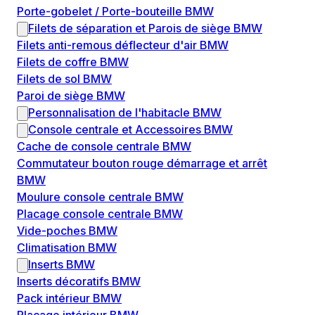
Porte-gobelet / Porte-bouteille BMW
Filets de séparation et Parois de siège BMW
Filets anti-remous déflecteur d'air BMW
Filets de coffre BMW
Filets de sol BMW
Paroi de siège BMW
Personnalisation de l'habitacle BMW
Console centrale et Accessoires BMW
Cache de console centrale BMW
Commutateur bouton rouge démarrage et arrêt
BMW
Moulure console centrale BMW
Placage console centrale BMW
Vide-poches BMW
Climatisation BMW
Inserts BMW
Inserts décoratifs BMW
Pack intérieur BMW