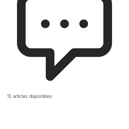
13 articles disponibles