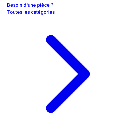
Besoin d'une pièce ?
Toutes les catégories