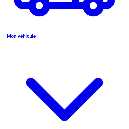
Mon véhicule