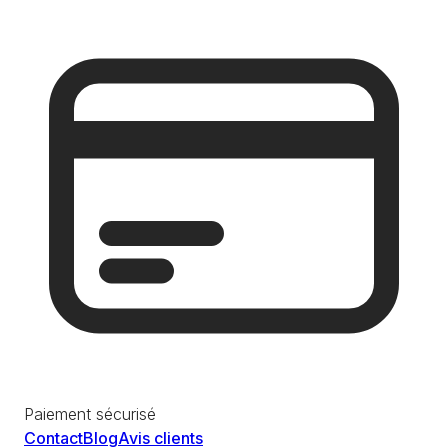
Paiement sécurisé
Contact
Blog
Avis clients