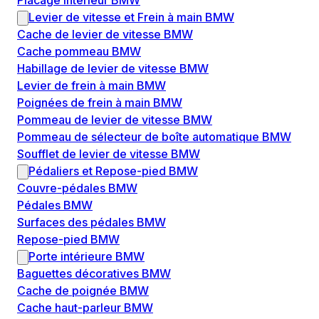
Placage intérieur BMW
Levier de vitesse et Frein à main BMW
Cache de levier de vitesse BMW
Cache pommeau BMW
Habillage de levier de vitesse BMW
Levier de frein à main BMW
Poignées de frein à main BMW
Pommeau de levier de vitesse BMW
Pommeau de sélecteur de boîte automatique BMW
Soufflet de levier de vitesse BMW
Pédaliers et Repose-pied BMW
Couvre-pédales BMW
Pédales BMW
Surfaces des pédales BMW
Repose-pied BMW
Porte intérieure BMW
Baguettes décoratives BMW
Cache de poignée BMW
Cache haut-parleur BMW