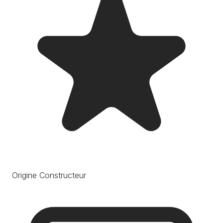
Origine Constructeur