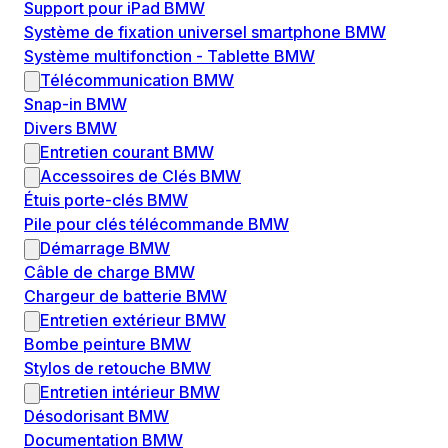
Support pour iPad BMW
Système de fixation universel smartphone BMW
Système multifonction - Tablette BMW
Télécommunication BMW
Snap-in BMW
Divers BMW
Entretien courant BMW
Accessoires de Clés BMW
Étuis porte-clés BMW
Pile pour clés télécommande BMW
Démarrage BMW
Câble de charge BMW
Chargeur de batterie BMW
Entretien extérieur BMW
Bombe peinture BMW
Stylos de retouche BMW
Entretien intérieur BMW
Désodorisant BMW
Documentation BMW