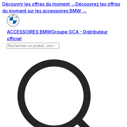
Découvrir les offres du moment
→
Découvrez les offres
du moment sur les accessoires BMW
→
ACCESSOIRES BMW
Groupe GCA - Distributeur
officiel