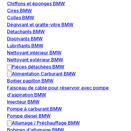
Chiffons et éponges BMW
Cires BMW
Colles BMW
Dégivrant et gratte-vitre BMW
Détachants BMW
Disolvants BMW
Lubrifiants BMW
Nettoyant intérieur BMW
Nettoyant extérieur BMW
Pièces détachées BMW
Alimentation Carburant BMW
Boitier papillon BMW
Faisceau de câble pour réservoir avec pompe
d'aspiration BMW
Injecteur BMW
Pompe à carburant BMW
Pompe diesel BMW
Allumage / Préchauffage BMW
Bobines d'allumage BMW