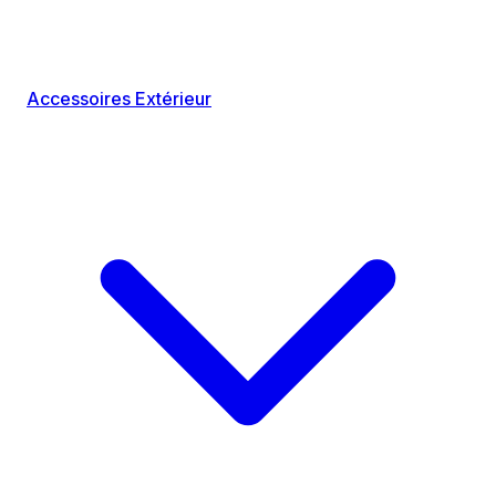
Accessoires Extérieur