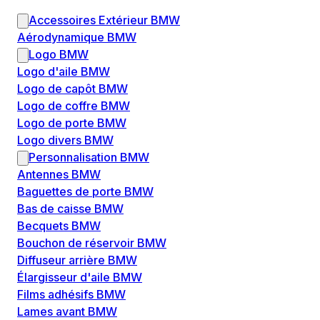
Accessoires Extérieur BMW
Aérodynamique BMW
Logo BMW
Logo d'aile BMW
Logo de capôt BMW
Logo de coffre BMW
Logo de porte BMW
Logo divers BMW
Personnalisation BMW
Antennes BMW
Baguettes de porte BMW
Bas de caisse BMW
Becquets BMW
Bouchon de réservoir BMW
Diffuseur arrière BMW
Élargisseur d'aile BMW
Films adhésifs BMW
Lames avant BMW