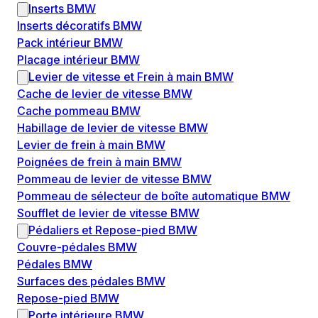
Inserts BMW
Inserts décoratifs BMW
Pack intérieur BMW
Placage intérieur BMW
Levier de vitesse et Frein à main BMW
Cache de levier de vitesse BMW
Cache pommeau BMW
Habillage de levier de vitesse BMW
Levier de frein à main BMW
Poignées de frein à main BMW
Pommeau de levier de vitesse BMW
Pommeau de sélecteur de boîte automatique BMW
Soufflet de levier de vitesse BMW
Pédaliers et Repose-pied BMW
Couvre-pédales BMW
Pédales BMW
Surfaces des pédales BMW
Repose-pied BMW
Porte intérieure BMW