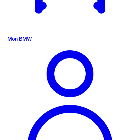
Mon BMW