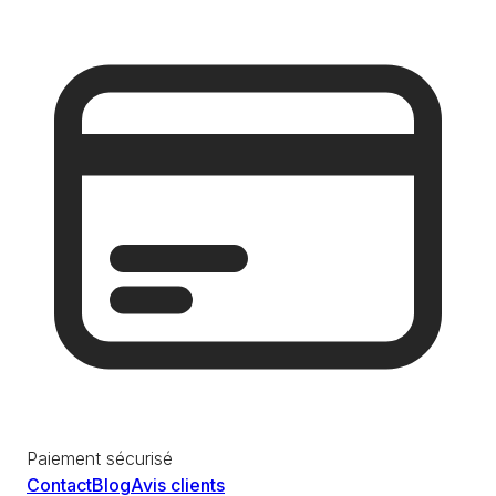
Paiement sécurisé
Contact
Blog
Avis clients