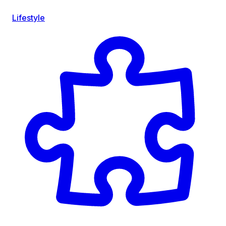
Lifestyle