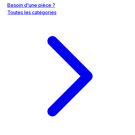
Besoin d'une pièce ?
Toutes les catégories