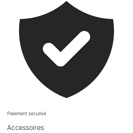
Paiement sécurisé
Accessoires