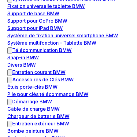
Fixation universelle tablette BMW
Support de base BMW
Support pour GoPro BMW
Support pour iPad BMW
Système de fixation universel smartphone BMW
Système multifonction - Tablette BMW
Télécommunication BMW
Snap-in BMW
Divers BMW
Entretien courant BMW
Accessoires de Clés BMW
Étuis porte-clés BMW
Pile pour clés télécommande BMW
Démarrage BMW
Câble de charge BMW
Chargeur de batterie BMW
Entretien extérieur BMW
Bombe peinture BMW