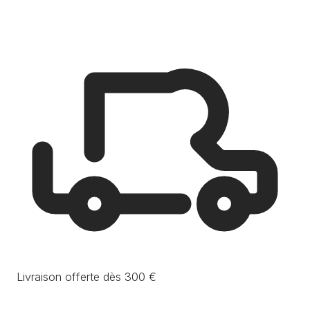
Livraison offerte dès 300 €