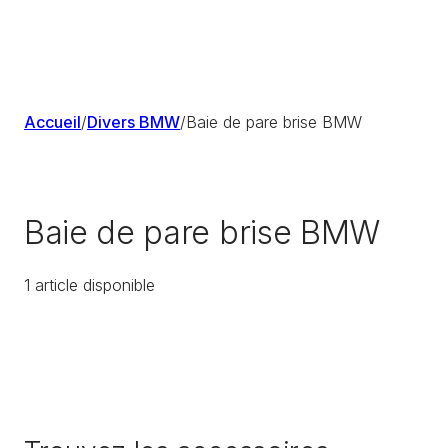
Accueil
/
Divers BMW
/
Baie de pare brise BMW
Baie de pare brise BMW
1
article
disponible