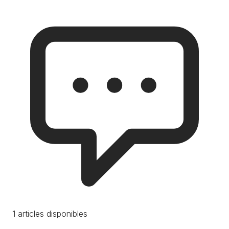
1 articles disponibles