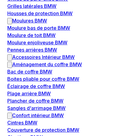
Grilles latérales BMW
Housses de protection BMW
Moulures BMW
Moulure bas de porte BMW
Moulure de toit BMW
Moulure enjoliveuse BMW
Pennes arrières BMW
Accessoires Intérieur BMW
Aménagement du coffre BMW
Bac de coffre BMW
Boites pliable pour coffre BMW
Éclairage de coffre BMW
Plage arrière BMW
Plancher de coffre BMW
Sangles d'arrimage BMW
Confort intérieur BMW
Cintres BMW
Couverture de protection BMW