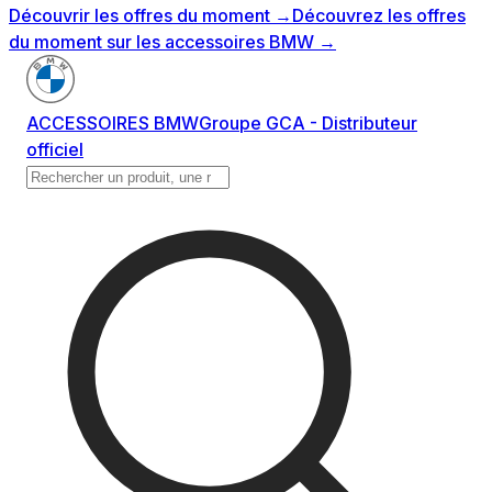
Découvrir les offres du moment
→
Découvrez les offres
du moment sur les accessoires BMW
→
ACCESSOIRES BMW
Groupe GCA - Distributeur
officiel