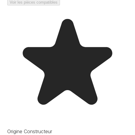
Voir les pièces compatibles
Origine Constructeur