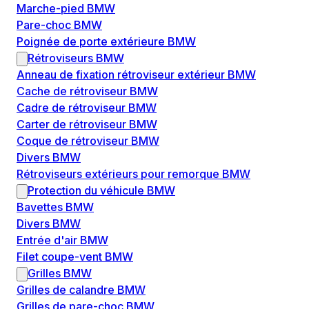
Marche-pied BMW
Pare-choc BMW
Poignée de porte extérieure BMW
Rétroviseurs BMW
Anneau de fixation rétroviseur extérieur BMW
Cache de rétroviseur BMW
Cadre de rétroviseur BMW
Carter de rétroviseur BMW
Coque de rétroviseur BMW
Divers BMW
Rétroviseurs extérieurs pour remorque BMW
Protection du véhicule BMW
Bavettes BMW
Divers BMW
Entrée d'air BMW
Filet coupe-vent BMW
Grilles BMW
Grilles de calandre BMW
Grilles de pare-choc BMW