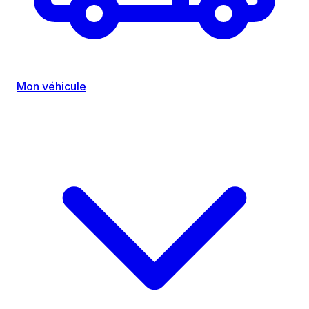
Mon véhicule