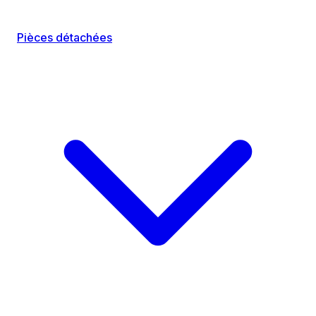
Pièces détachées