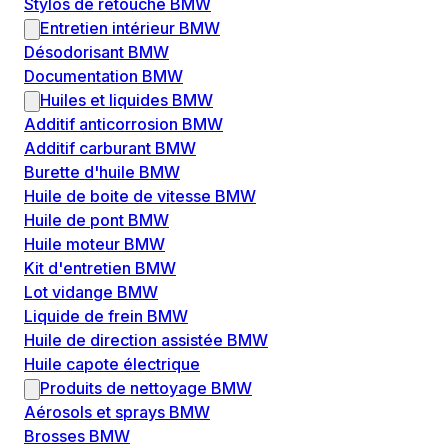
Stylos de retouche BMW
Entretien intérieur BMW
Désodorisant BMW
Documentation BMW
Huiles et liquides BMW
Additif anticorrosion BMW
Additif carburant BMW
Burette d'huile BMW
Huile de boite de vitesse BMW
Huile de pont BMW
Huile moteur BMW
Kit d'entretien BMW
Lot vidange BMW
Liquide de frein BMW
Huile de direction assistée BMW
Huile capote électrique
Produits de nettoyage BMW
Aérosols et sprays BMW
Brosses BMW