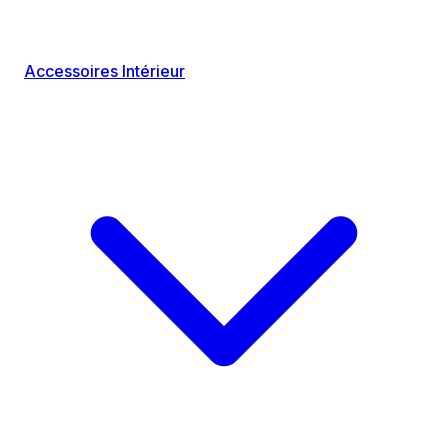
Accessoires Intérieur