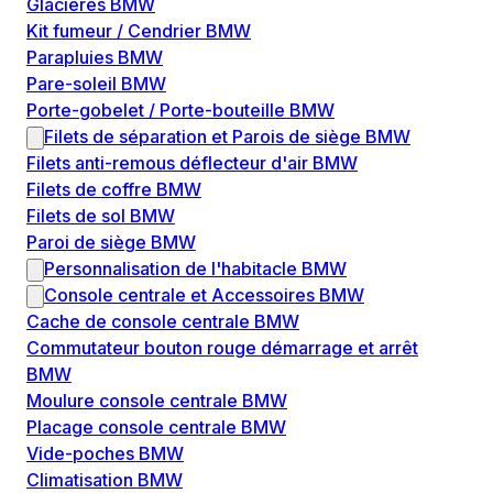
Glacières BMW
Kit fumeur / Cendrier BMW
Parapluies BMW
Pare-soleil BMW
Porte-gobelet / Porte-bouteille BMW
Filets de séparation et Parois de siège BMW
Filets anti-remous déflecteur d'air BMW
Filets de coffre BMW
Filets de sol BMW
Paroi de siège BMW
Personnalisation de l'habitacle BMW
Console centrale et Accessoires BMW
Cache de console centrale BMW
Commutateur bouton rouge démarrage et arrêt
BMW
Moulure console centrale BMW
Placage console centrale BMW
Vide-poches BMW
Climatisation BMW