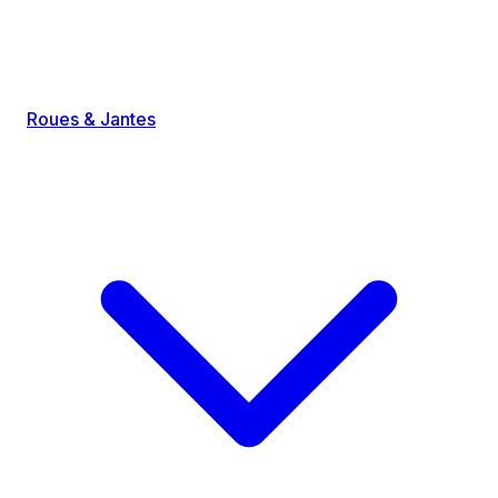
Roues & Jantes