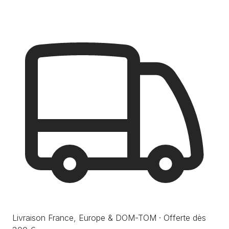
Livraison France, Europe & DOM-TOM · Offerte dès