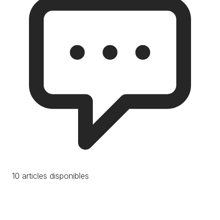
10 articles disponibles