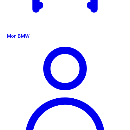
Mon BMW