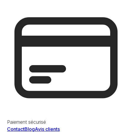
Paiement sécurisé
Contact
Blog
Avis clients