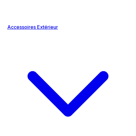
Accessoires Extérieur