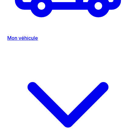
Mon véhicule