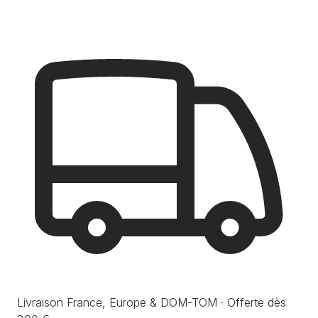
Livraison France, Europe & DOM-TOM · Offerte dès