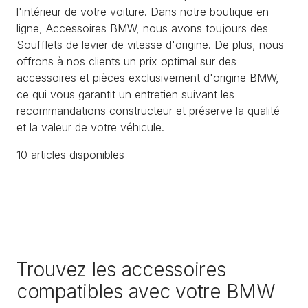
l'intérieur de votre voiture. Dans notre boutique en
ligne, Accessoires BMW, nous avons toujours des
Soufflets de levier de vitesse d'origine. De plus, nous
offrons à nos clients un prix optimal sur des
accessoires et pièces exclusivement d'origine BMW,
ce qui vous garantit un entretien suivant les
recommandations constructeur et préserve la qualité
et la valeur de votre véhicule.
10
article
s
disponible
s
Trouvez les accessoires
compatibles avec votre BMW