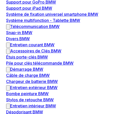
Support pour GoPro BMW
Support pour iPad BMW
Système de fixation universel smartphone BMW
Système multifonction - Tablette BMW
Télécommunication BMW
Snap-in BMW
Divers BMW
Entretien courant BMW
Accessoires de Clés BMW
Étuis porte-clés BMW
Pile pour clés télécommande BMW
Démarrage BMW
Câble de charge BMW
Chargeur de batterie BMW
Entretien extérieur BMW
Bombe peinture BMW
Stylos de retouche BMW
Entretien intérieur BMW
Désodorisant BMW