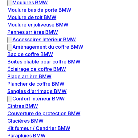
Moulures BMW
Moulure bas de porte BMW
Moulure de toit BMW
Moulure enjoliveuse BMW
Pennes arrières BMW
Accessoires Intérieur BMW
Aménagement du coffre BMW
Bac de coffre BMW
Boites pliable pour coffre BMW
Éclairage de coffre BMW
Plage arrière BMW
Plancher de coffre BMW
Sangles d'arrimage BMW
Confort intérieur BMW
Cintres BMW
Couverture de protection BMW
Glacières BMW
Kit fumeur / Cendrier BMW
Parapluies BMW