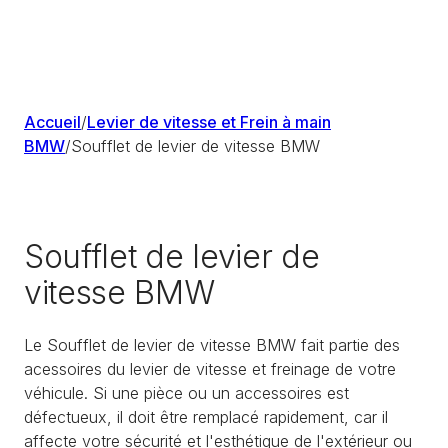
Accueil
/
Levier de vitesse et Frein à main
BMW
/
Soufflet de levier de vitesse BMW
Soufflet de levier de
vitesse BMW
Le Soufflet de levier de vitesse BMW fait partie des
acessoires du levier de vitesse et freinage de votre
véhicule. Si une pièce ou un accessoires est
défectueux, il doit être remplacé rapidement, car il
affecte votre sécurité et l'esthétique de l'extérieur ou