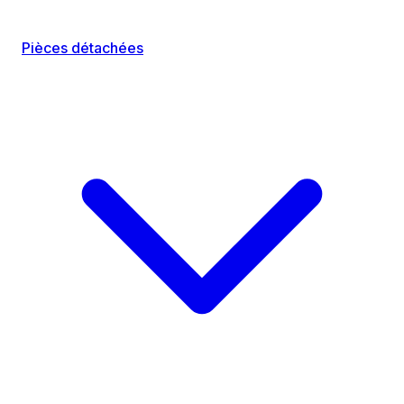
Pièces détachées