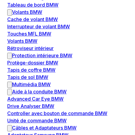
Tableau de bord BMW
Volants BMW
Cache de volant BMW
Interrupteur de volant BMW
Touches MFL BMW
Volants BMW
Rétroviseur intérieur
Protection intérieure BMW
Protège-dossier BMW
Tapis de coffre BMW
Tapis de sol BMW
Multimédia BMW
Aide à la conduite BMW
Advanced Car Eye BMW
Drive Analyser BMW
Controller avec bouton de commande BMW
Unité de commande BMW
Câbles et Adaptateurs BMW