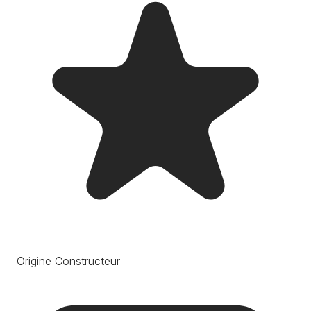
Origine Constructeur