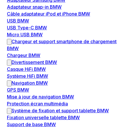
Adaptateur Samsung BMW
Adaptateur snap-in BMW
Câble adaptateur iPod et iPhone BMW
USB BMW
USB Type-C BMW
Micro USB BMW
Chargeur et support smartphone de chargement
BMW
Chargeur BMW
Divertissement BMW
Casque HiFi BMW
Système HiFi BMW
Navigation BMW
GPS BMW
Mise à jour de navigation BMW
Protection écran multimédia
Système de fixation et support tablette BMW
Fixation universelle tablette BMW
Support de base BMW