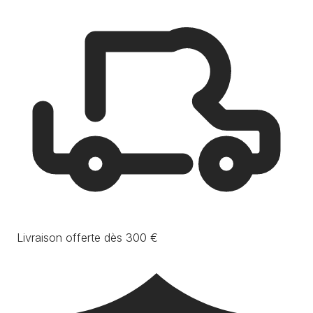
Livraison offerte dès 300 €