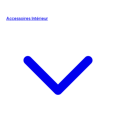
Accessoires Intérieur