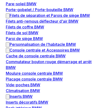
Pare-soleil BMW
Porte-gobelet / Porte-bouteille BMW
Filets de séparation et Parois de siège BMW
Filets anti-remous déflecteur d'air BMW
Filets de coffre BMW
Filets de sol BMW
Paroi de siège BMW
Personnalisation de l'habitacle BMW
Console centrale et Accessoires BMW
Cache de console centrale BMW
Commutateur bouton rouge démarrage et arrêt
BMW
Moulure console centrale BMW
Placage console centrale BMW
Vide-poches BMW
Climatisation BMW
Inserts BMW
Inserts décoratifs BMW