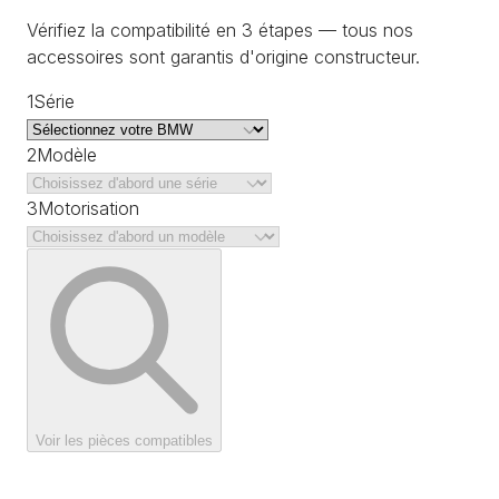
Vérifiez la compatibilité en 3 étapes — tous nos
accessoires sont garantis d'origine constructeur.
1
Série
2
Modèle
3
Motorisation
Voir les pièces compatibles