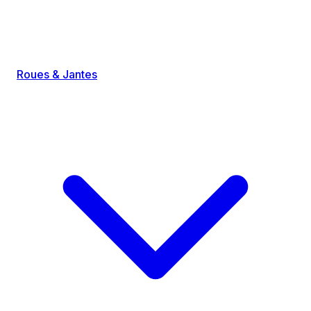
Roues & Jantes