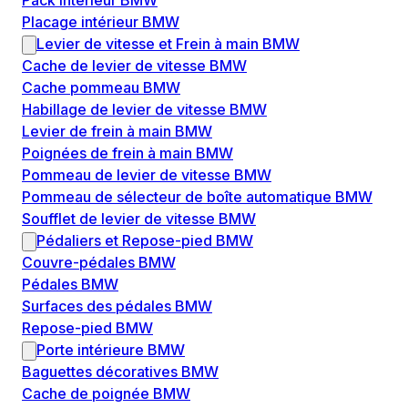
Pack intérieur BMW
Placage intérieur BMW
Levier de vitesse et Frein à main BMW
Cache de levier de vitesse BMW
Cache pommeau BMW
Habillage de levier de vitesse BMW
Levier de frein à main BMW
Poignées de frein à main BMW
Pommeau de levier de vitesse BMW
Pommeau de sélecteur de boîte automatique BMW
Soufflet de levier de vitesse BMW
Pédaliers et Repose-pied BMW
Couvre-pédales BMW
Pédales BMW
Surfaces des pédales BMW
Repose-pied BMW
Porte intérieure BMW
Baguettes décoratives BMW
Cache de poignée BMW