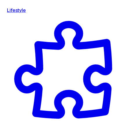
Lifestyle