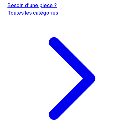
Besoin d'une pièce ?
Toutes les catégories