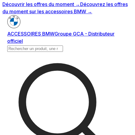
Découvrir les offres du moment
→
Découvrez les offres
du moment sur les accessoires BMW
→
ACCESSOIRES BMW
Groupe GCA - Distributeur
officiel