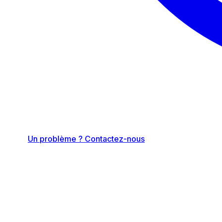
Un problème ? Contactez-nous