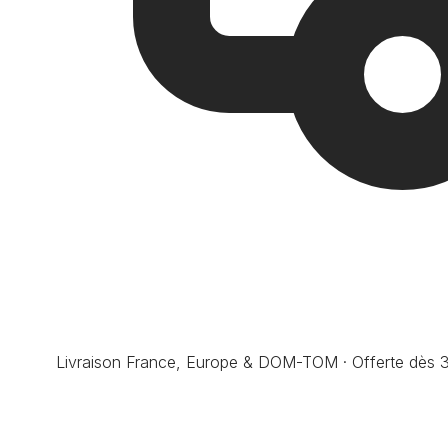
Livraison France, Europe & DOM-TOM · Offerte dès 