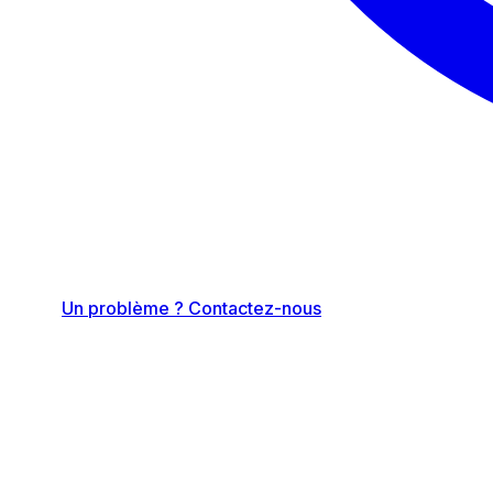
Un problème ? Contactez-nous