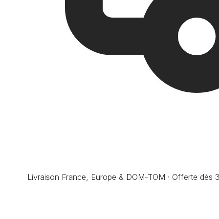
Livraison France, Europe & DOM-TOM · Offerte dès 