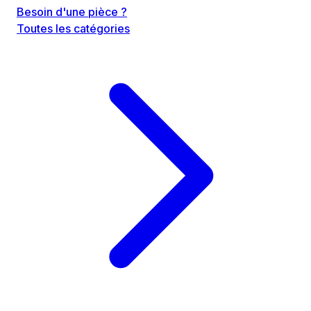
Besoin d'une pièce ?
Toutes les catégories