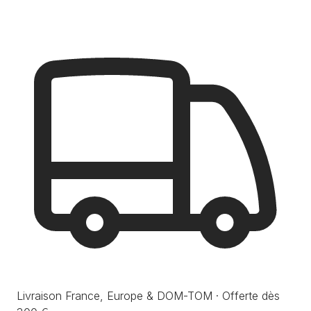
Livraison France, Europe & DOM-TOM · Offerte dès