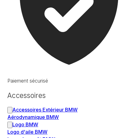
Paiement sécurisé
Accessoires
Accessoires Extérieur BMW
Aérodynamique BMW
Logo BMW
Logo d'aile BMW