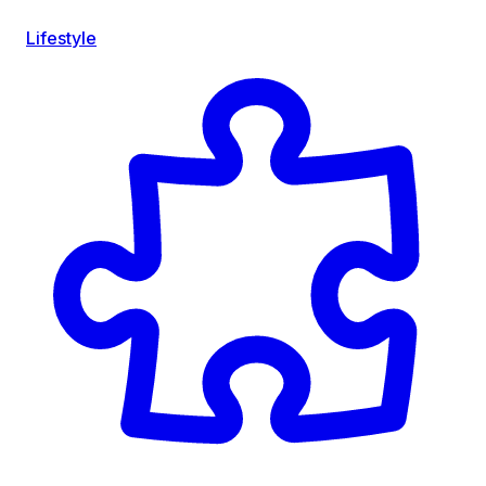
Lifestyle