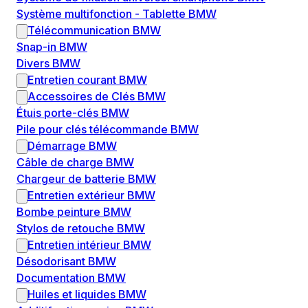
Système multifonction - Tablette BMW
Télécommunication BMW
Snap-in BMW
Divers BMW
Entretien courant BMW
Accessoires de Clés BMW
Étuis porte-clés BMW
Pile pour clés télécommande BMW
Démarrage BMW
Câble de charge BMW
Chargeur de batterie BMW
Entretien extérieur BMW
Bombe peinture BMW
Stylos de retouche BMW
Entretien intérieur BMW
Désodorisant BMW
Documentation BMW
Huiles et liquides BMW