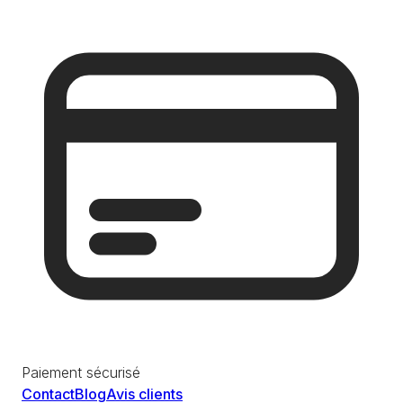
Paiement sécurisé
Contact
Blog
Avis clients