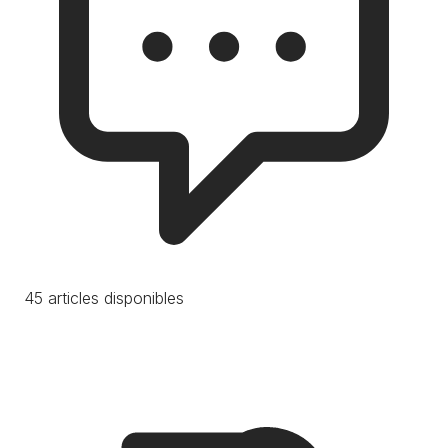
45 articles disponibles