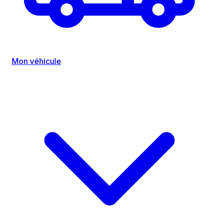
Mon véhicule