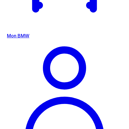
Mon BMW