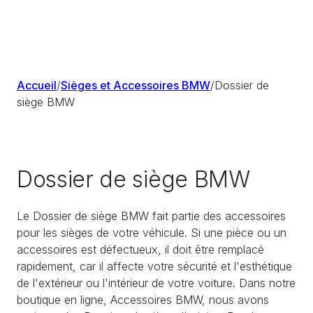
Accueil
/
Sièges et Accessoires BMW
/
Dossier de
siège BMW
Dossier de siège BMW
Le Dossier de siège BMW fait partie des accessoires
pour les sièges de votre véhicule. Si une pièce ou un
accessoires est défectueux, il doit être remplacé
rapidement, car il affecte votre sécurité et l'esthétique
de l'extérieur ou l'intérieur de votre voiture. Dans notre
boutique en ligne, Accessoires BMW, nous avons