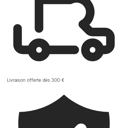
Livraison offerte dès 300 €