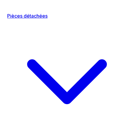
Pièces détachées