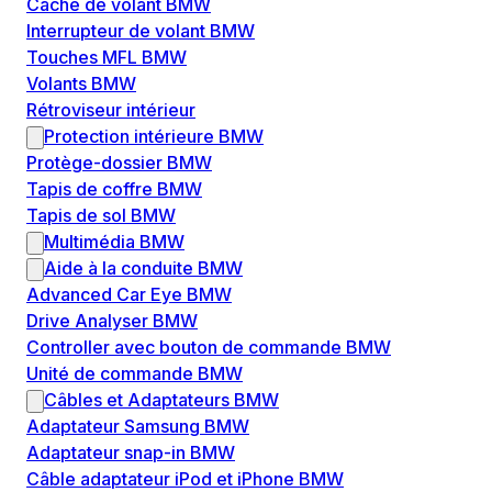
Cache de volant BMW
Interrupteur de volant BMW
Touches MFL BMW
Volants BMW
Rétroviseur intérieur
Protection intérieure BMW
Protège-dossier BMW
Tapis de coffre BMW
Tapis de sol BMW
Multimédia BMW
Aide à la conduite BMW
Advanced Car Eye BMW
Drive Analyser BMW
Controller avec bouton de commande BMW
Unité de commande BMW
Câbles et Adaptateurs BMW
Adaptateur Samsung BMW
Adaptateur snap-in BMW
Câble adaptateur iPod et iPhone BMW