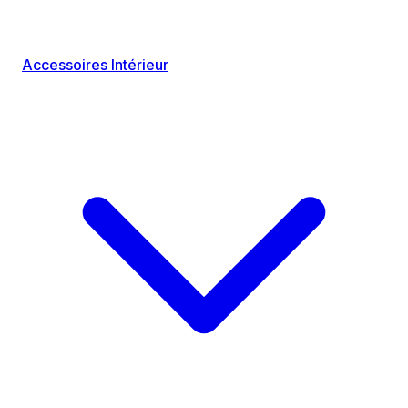
Accessoires Intérieur