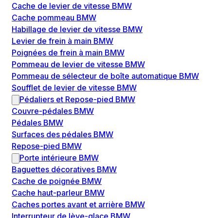
Cache de levier de vitesse BMW
Cache pommeau BMW
Habillage de levier de vitesse BMW
Levier de frein à main BMW
Poignées de frein à main BMW
Pommeau de levier de vitesse BMW
Pommeau de sélecteur de boîte automatique BMW
Soufflet de levier de vitesse BMW
Pédaliers et Repose-pied BMW
Couvre-pédales BMW
Pédales BMW
Surfaces des pédales BMW
Repose-pied BMW
Porte intérieure BMW
Baguettes décoratives BMW
Cache de poignée BMW
Cache haut-parleur BMW
Caches portes avant et arrière BMW
Interrupteur de lève-glace BMW