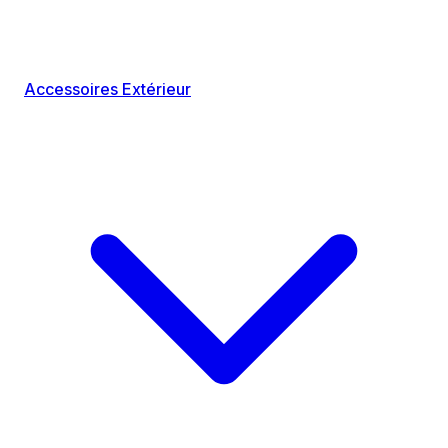
Accessoires Extérieur