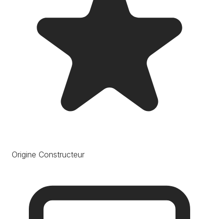
Origine Constructeur