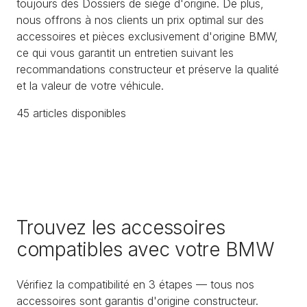
toujours des Dossiers de siège d'origine. De plus,
nous offrons à nos clients un prix optimal sur des
accessoires et pièces exclusivement d'origine BMW,
ce qui vous garantit un entretien suivant les
recommandations constructeur et préserve la qualité
et la valeur de votre véhicule.
45
article
s
disponible
s
Trouvez les accessoires
compatibles avec votre BMW
Vérifiez la compatibilité en 3 étapes — tous nos
accessoires sont garantis d'origine constructeur.