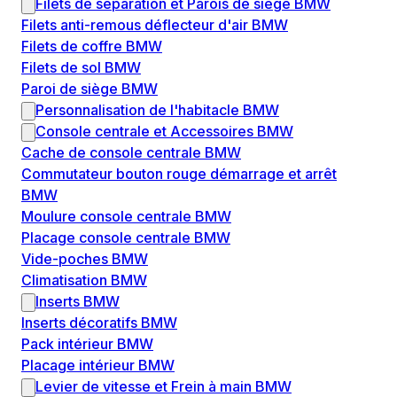
Filets de séparation et Parois de siège BMW
Filets anti-remous déflecteur d'air BMW
Filets de coffre BMW
Filets de sol BMW
Paroi de siège BMW
Personnalisation de l'habitacle BMW
Console centrale et Accessoires BMW
Cache de console centrale BMW
Commutateur bouton rouge démarrage et arrêt
BMW
Moulure console centrale BMW
Placage console centrale BMW
Vide-poches BMW
Climatisation BMW
Inserts BMW
Inserts décoratifs BMW
Pack intérieur BMW
Placage intérieur BMW
Levier de vitesse et Frein à main BMW