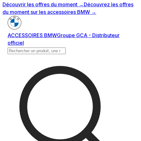
Découvrir les offres du moment
→
Découvrez les offres
du moment sur les accessoires BMW
→
ACCESSOIRES BMW
Groupe GCA - Distributeur
officiel