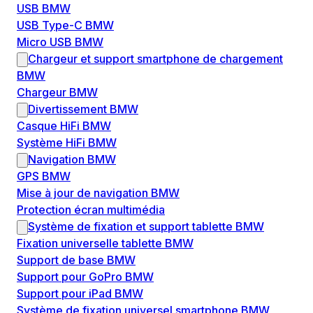
USB BMW
USB Type-C BMW
Micro USB BMW
Chargeur et support smartphone de chargement
BMW
Chargeur BMW
Divertissement BMW
Casque HiFi BMW
Système HiFi BMW
Navigation BMW
GPS BMW
Mise à jour de navigation BMW
Protection écran multimédia
Système de fixation et support tablette BMW
Fixation universelle tablette BMW
Support de base BMW
Support pour GoPro BMW
Support pour iPad BMW
Système de fixation universel smartphone BMW