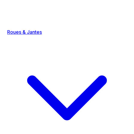
Roues & Jantes