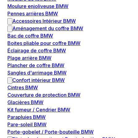
Moulure enjoliveuse BMW
Pennes arrières BMW
Accessoires Intérieur BMW
Aménagement du coffre BMW
Bac de coffre BMW
Boites pliable pour coffre BMW
Éclairage de coffre BMW
Plage arrière BMW
Plancher de coffre BMW
Sangles d'arrimage BMW
Confort intérieur BMW
Cintres BMW
Couverture de protection BMW
Glacières BMW
Kit fumeur / Cendrier BMW
Parapluies BMW
Pare-soleil BMW
Porte-gobelet / Porte-bouteille BMW