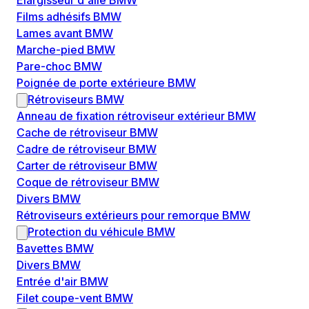
Élargisseur d'aile BMW
Films adhésifs BMW
Lames avant BMW
Marche-pied BMW
Pare-choc BMW
Poignée de porte extérieure BMW
Rétroviseurs BMW
Anneau de fixation rétroviseur extérieur BMW
Cache de rétroviseur BMW
Cadre de rétroviseur BMW
Carter de rétroviseur BMW
Coque de rétroviseur BMW
Divers BMW
Rétroviseurs extérieurs pour remorque BMW
Protection du véhicule BMW
Bavettes BMW
Divers BMW
Entrée d'air BMW
Filet coupe-vent BMW