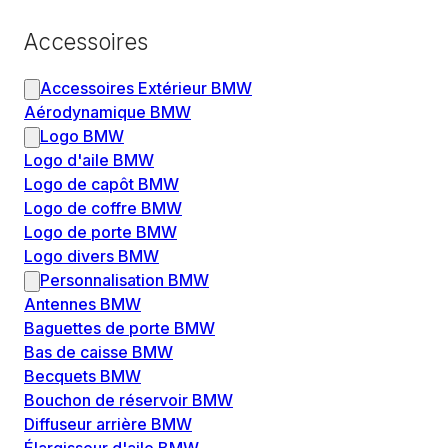
Accessoires
Accessoires Extérieur BMW
Aérodynamique BMW
Logo BMW
Logo d'aile BMW
Logo de capôt BMW
Logo de coffre BMW
Logo de porte BMW
Logo divers BMW
Personnalisation BMW
Antennes BMW
Baguettes de porte BMW
Bas de caisse BMW
Becquets BMW
Bouchon de réservoir BMW
Diffuseur arrière BMW