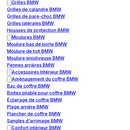
Grilles BMW
Grilles de calandre BMW
Grilles de pare-choc BMW
Grilles latérales BMW
Housses de protection BMW
Moulures BMW
Moulure bas de porte BMW
Moulure de toit BMW
Moulure enjoliveuse BMW
Pennes arrières BMW
Accessoires Intérieur BMW
Aménagement du coffre BMW
Bac de coffre BMW
Boites pliable pour coffre BMW
Éclairage de coffre BMW
Plage arrière BMW
Plancher de coffre BMW
Sangles d'arrimage BMW
Confort intérieur BMW