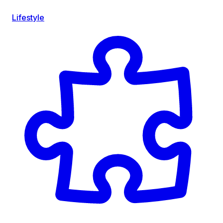
Lifestyle