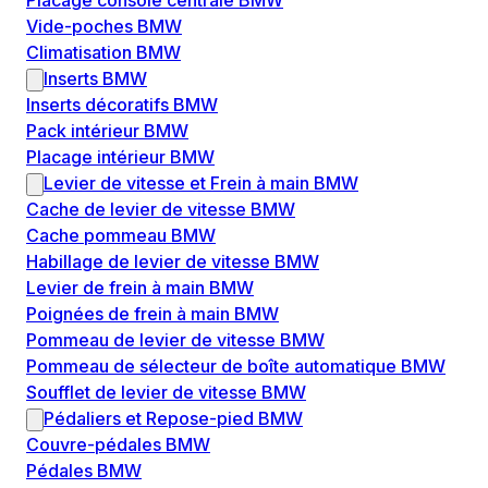
Placage console centrale BMW
Vide-poches BMW
Climatisation BMW
Inserts BMW
Inserts décoratifs BMW
Pack intérieur BMW
Placage intérieur BMW
Levier de vitesse et Frein à main BMW
Cache de levier de vitesse BMW
Cache pommeau BMW
Habillage de levier de vitesse BMW
Levier de frein à main BMW
Poignées de frein à main BMW
Pommeau de levier de vitesse BMW
Pommeau de sélecteur de boîte automatique BMW
Soufflet de levier de vitesse BMW
Pédaliers et Repose-pied BMW
Couvre-pédales BMW
Pédales BMW