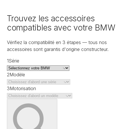
Trouvez les accessoires
compatibles avec votre BMW
Vérifiez la compatibilité en 3 étapes — tous nos
accessoires sont garantis d'origine constructeur.
1
Série
2
Modèle
3
Motorisation