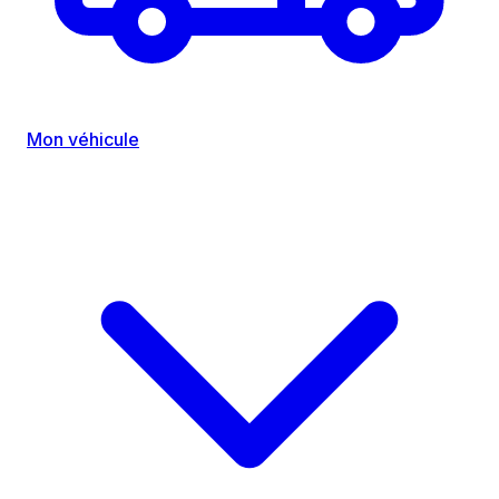
Mon véhicule