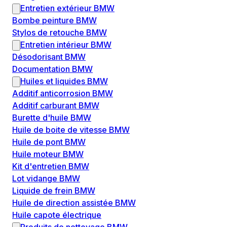
Entretien extérieur BMW
Bombe peinture BMW
Stylos de retouche BMW
Entretien intérieur BMW
Désodorisant BMW
Documentation BMW
Huiles et liquides BMW
Additif anticorrosion BMW
Additif carburant BMW
Burette d'huile BMW
Huile de boite de vitesse BMW
Huile de pont BMW
Huile moteur BMW
Kit d'entretien BMW
Lot vidange BMW
Liquide de frein BMW
Huile de direction assistée BMW
Huile capote électrique