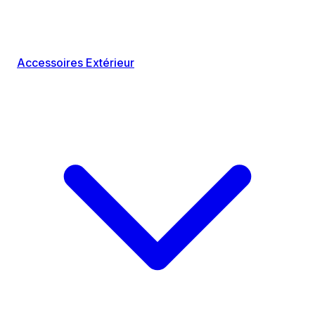
Accessoires Extérieur