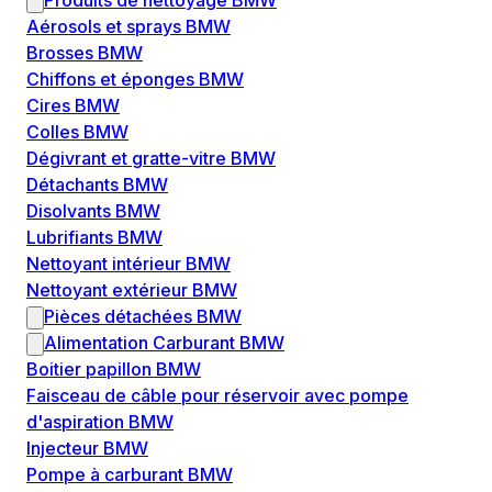
Produits de nettoyage BMW
Aérosols et sprays BMW
Brosses BMW
Chiffons et éponges BMW
Cires BMW
Colles BMW
Dégivrant et gratte-vitre BMW
Détachants BMW
Disolvants BMW
Lubrifiants BMW
Nettoyant intérieur BMW
Nettoyant extérieur BMW
Pièces détachées BMW
Alimentation Carburant BMW
Boitier papillon BMW
Faisceau de câble pour réservoir avec pompe
d'aspiration BMW
Injecteur BMW
Pompe à carburant BMW