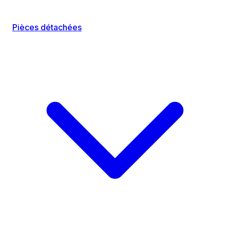
Pièces détachées