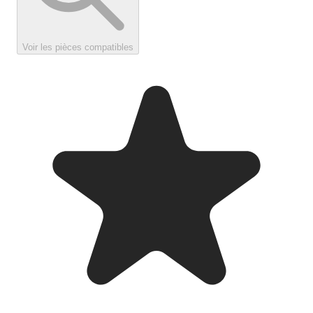
Voir les pièces compatibles