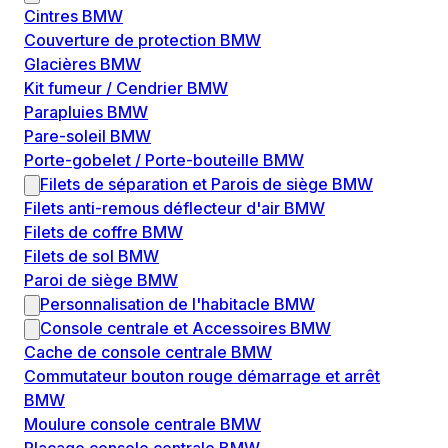
Cintres BMW
Couverture de protection BMW
Glacières BMW
Kit fumeur / Cendrier BMW
Parapluies BMW
Pare-soleil BMW
Porte-gobelet / Porte-bouteille BMW
Filets de séparation et Parois de siège BMW
Filets anti-remous déflecteur d'air BMW
Filets de coffre BMW
Filets de sol BMW
Paroi de siège BMW
Personnalisation de l'habitacle BMW
Console centrale et Accessoires BMW
Cache de console centrale BMW
Commutateur bouton rouge démarrage et arrêt
BMW
Moulure console centrale BMW