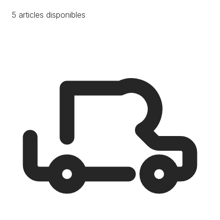
5 articles disponibles