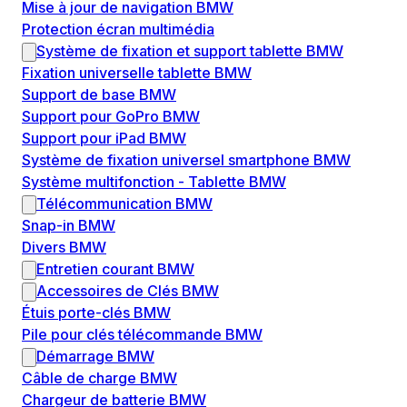
Mise à jour de navigation BMW
Protection écran multimédia
Système de fixation et support tablette BMW
Fixation universelle tablette BMW
Support de base BMW
Support pour GoPro BMW
Support pour iPad BMW
Système de fixation universel smartphone BMW
Système multifonction - Tablette BMW
Télécommunication BMW
Snap-in BMW
Divers BMW
Entretien courant BMW
Accessoires de Clés BMW
Étuis porte-clés BMW
Pile pour clés télécommande BMW
Démarrage BMW
Câble de charge BMW
Chargeur de batterie BMW