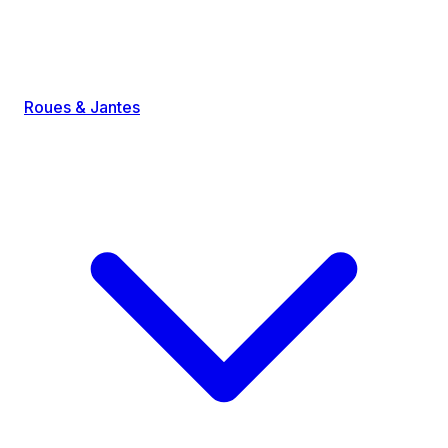
Roues & Jantes