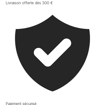
Livraison offerte dès 300 €
Paiement sécurisé