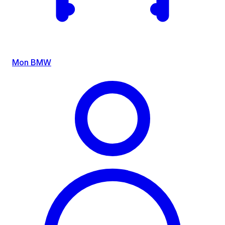
Mon BMW