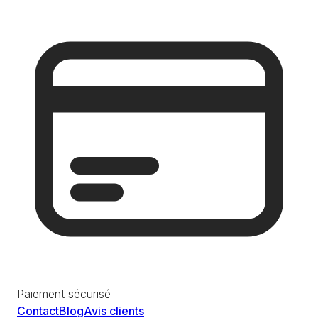
Paiement sécurisé
Contact
Blog
Avis clients