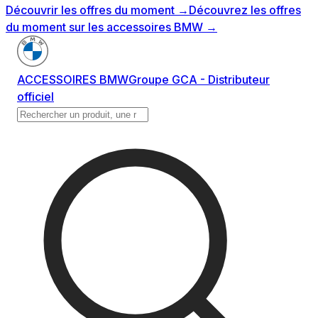
Découvrir les offres du moment
→
Découvrez les offres
du moment sur les accessoires BMW
→
ACCESSOIRES BMW
Groupe GCA - Distributeur
officiel