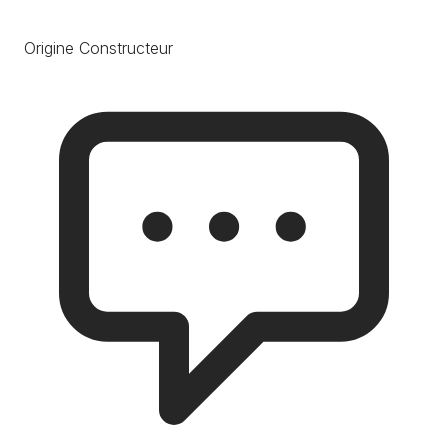
Origine Constructeur