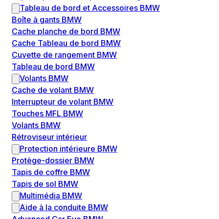
Tableau de bord et Accessoires BMW
Boîte à gants BMW
Cache planche de bord BMW
Cache Tableau de bord BMW
Cuvette de rangement BMW
Tableau de bord BMW
Volants BMW
Cache de volant BMW
Interrupteur de volant BMW
Touches MFL BMW
Volants BMW
Rétroviseur intérieur
Protection intérieure BMW
Protège-dossier BMW
Tapis de coffre BMW
Tapis de sol BMW
Multimédia BMW
Aide à la conduite BMW