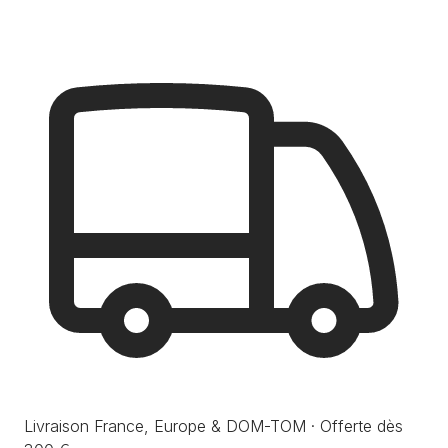
Livraison France, Europe & DOM-TOM · Offerte dès