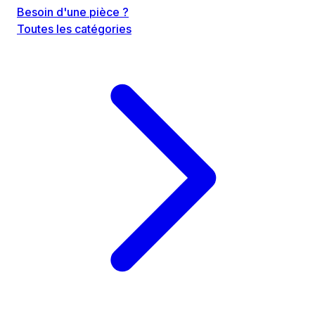
Besoin d'une pièce ?
Toutes les catégories