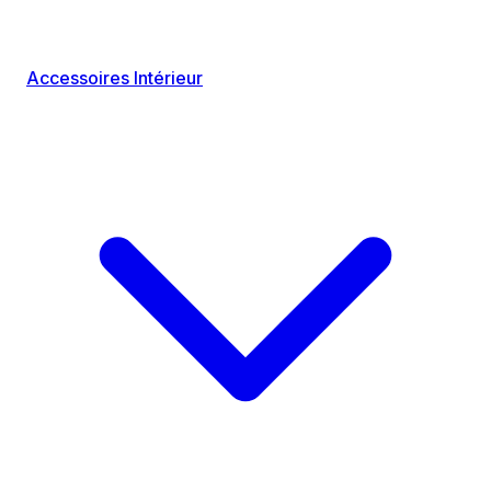
Accessoires Intérieur