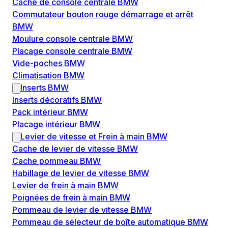
Cache de console centrale BMW
Commutateur bouton rouge démarrage et arrêt
BMW
Moulure console centrale BMW
Placage console centrale BMW
Vide-poches BMW
Climatisation BMW
Inserts BMW
Inserts décoratifs BMW
Pack intérieur BMW
Placage intérieur BMW
Levier de vitesse et Frein à main BMW
Cache de levier de vitesse BMW
Cache pommeau BMW
Habillage de levier de vitesse BMW
Levier de frein à main BMW
Poignées de frein à main BMW
Pommeau de levier de vitesse BMW
Pommeau de sélecteur de boîte automatique BMW