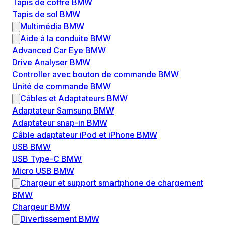
Tapis de coffre BMW
Tapis de sol BMW
Multimédia BMW
Aide à la conduite BMW
Advanced Car Eye BMW
Drive Analyser BMW
Controller avec bouton de commande BMW
Unité de commande BMW
Câbles et Adaptateurs BMW
Adaptateur Samsung BMW
Adaptateur snap-in BMW
Câble adaptateur iPod et iPhone BMW
USB BMW
USB Type-C BMW
Micro USB BMW
Chargeur et support smartphone de chargement
BMW
Chargeur BMW
Divertissement BMW