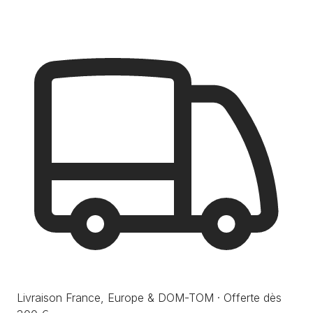
Livraison France, Europe & DOM-TOM · Offerte dès