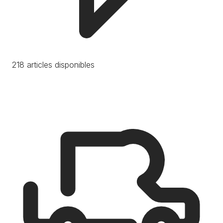
218 articles disponibles