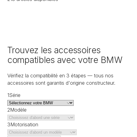
Trouvez les accessoires
compatibles avec votre BMW
Vérifiez la compatibilité en 3 étapes — tous nos
accessoires sont garantis d'origine constructeur.
1
Série
2
Modèle
3
Motorisation