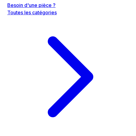
Besoin d'une pièce ?
Toutes les catégories