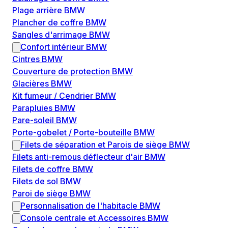
Plage arrière BMW
Plancher de coffre BMW
Sangles d'arrimage BMW
Confort intérieur BMW
Cintres BMW
Couverture de protection BMW
Glacières BMW
Kit fumeur / Cendrier BMW
Parapluies BMW
Pare-soleil BMW
Porte-gobelet / Porte-bouteille BMW
Filets de séparation et Parois de siège BMW
Filets anti-remous déflecteur d'air BMW
Filets de coffre BMW
Filets de sol BMW
Paroi de siège BMW
Personnalisation de l'habitacle BMW
Console centrale et Accessoires BMW