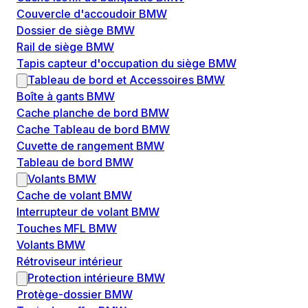
Couvercle d'accoudoir BMW
Dossier de siège BMW
Rail de siège BMW
Tapis capteur d'occupation du siège BMW
Tableau de bord et Accessoires BMW
Boîte à gants BMW
Cache planche de bord BMW
Cache Tableau de bord BMW
Cuvette de rangement BMW
Tableau de bord BMW
Volants BMW
Cache de volant BMW
Interrupteur de volant BMW
Touches MFL BMW
Volants BMW
Rétroviseur intérieur
Protection intérieure BMW
Protège-dossier BMW