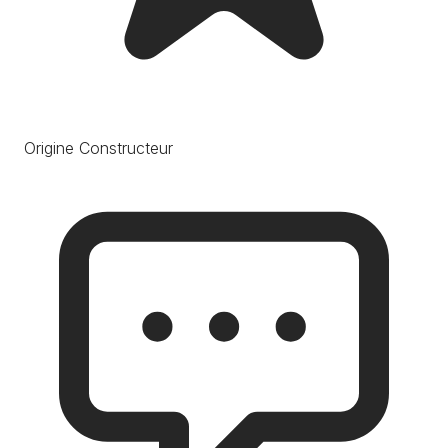
Origine Constructeur