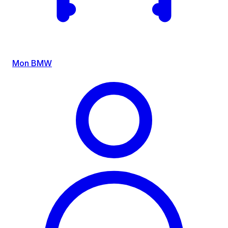
Mon BMW