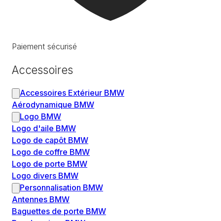
Paiement sécurisé
Accessoires
Accessoires Extérieur BMW
Aérodynamique BMW
Logo BMW
Logo d'aile BMW
Logo de capôt BMW
Logo de coffre BMW
Logo de porte BMW
Logo divers BMW
Personnalisation BMW
Antennes BMW
Baguettes de porte BMW