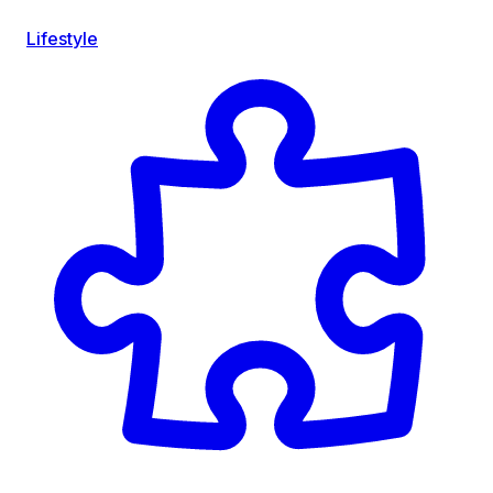
Lifestyle