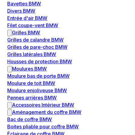
Bavettes BMW
Divers BMW
Entrée d'air BMW
Filet coupe-vent BMW
Grilles BMW
Grilles de calandre BMW
Grilles de pare-choc BMW
Grilles latérales BMW
Housses de protection BMW
Moulures BMW
Moulure bas de porte BMW
Moulure de toit BMW
Moulure enjoliveuse BMW
Pennes arrières BMW
Accessoires Intérieur BMW
Aménagement du coffre BMW
Bac de coffre BMW
Boites pliable pour coffre BMW
Éclairage de coffre BMW