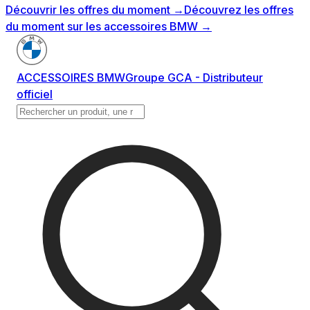
Découvrir les offres du moment
→
Découvrez les offres
du moment sur les accessoires BMW
→
ACCESSOIRES BMW
Groupe GCA - Distributeur
officiel