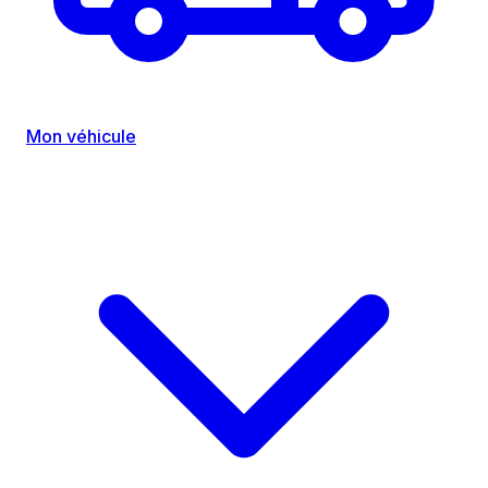
Mon véhicule