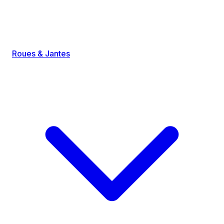
Roues & Jantes