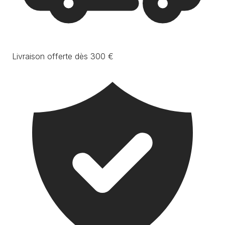
Livraison offerte dès 300 €