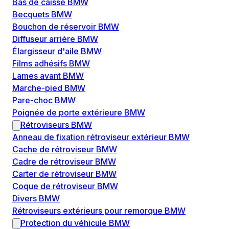
Bas de caisse BMW
Becquets BMW
Bouchon de réservoir BMW
Diffuseur arrière BMW
Élargisseur d'aile BMW
Films adhésifs BMW
Lames avant BMW
Marche-pied BMW
Pare-choc BMW
Poignée de porte extérieure BMW
Rétroviseurs BMW
Anneau de fixation rétroviseur extérieur BMW
Cache de rétroviseur BMW
Cadre de rétroviseur BMW
Carter de rétroviseur BMW
Coque de rétroviseur BMW
Divers BMW
Rétroviseurs extérieurs pour remorque BMW
Protection du véhicule BMW