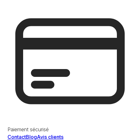
Paiement sécurisé
Contact
Blog
Avis clients