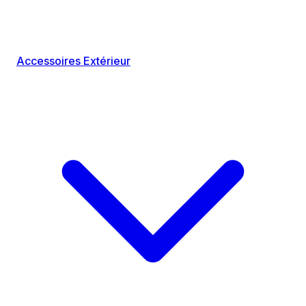
Accessoires Extérieur