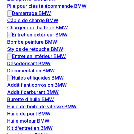
Pile pour clés télécommande BMW
Démarrage BMW
Câble de charge BMW
Chargeur de batterie BMW
Entretien extérieur BMW
Bombe peinture BMW
Stylos de retouche BMW
Entretien intérieur BMW
Désodorisant BMW
Documentation BMW
Huiles et liquides BMW
Additif anticorrosion BMW
Additif carburant BMW
Burette d'huile BMW
Huile de boite de vitesse BMW
Huile de pont BMW
Huile moteur BMW
Kit d'entretien BMW