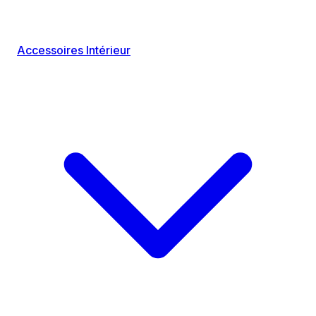
Accessoires Intérieur