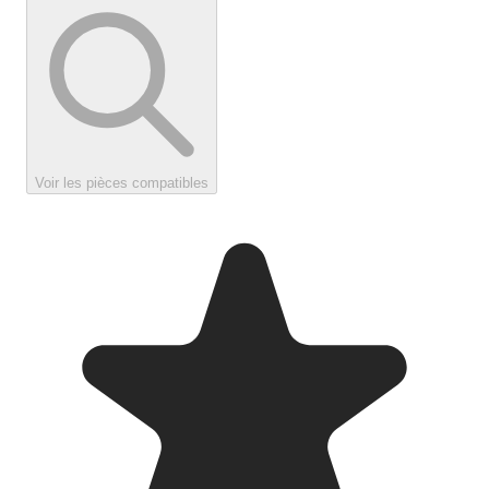
Voir les pièces compatibles