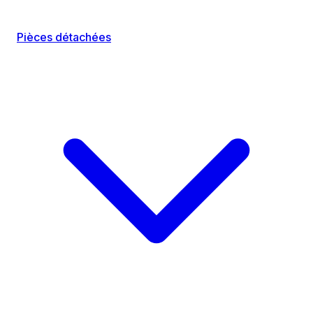
Pièces détachées