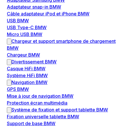
Adaptateur Samsung BMW
Adaptateur snap-in BMW
Câble adaptateur iPod et iPhone BMW
USB BMW
USB Type-C BMW
Micro USB BMW
Chargeur et support smartphone de chargement
BMW
Chargeur BMW
Divertissement BMW
Casque HiFi BMW
Système HiFi BMW
Navigation BMW
GPS BMW
Mise à jour de navigation BMW
Protection écran multimédia
Système de fixation et support tablette BMW
Fixation universelle tablette BMW
Support de base BMW