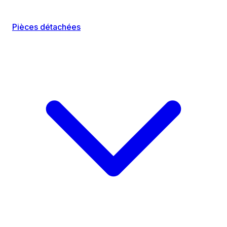
Pièces détachées