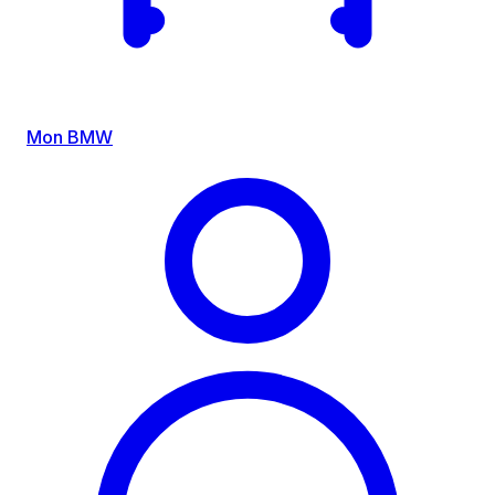
Mon BMW