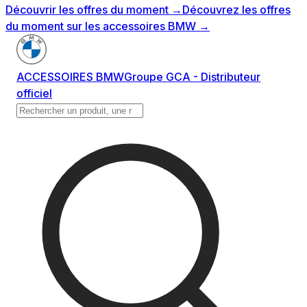
Découvrir les offres du moment
→
Découvrez les offres
du moment sur les accessoires BMW
→
ACCESSOIRES BMW
Groupe GCA - Distributeur
officiel