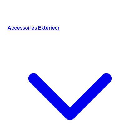
Accessoires Extérieur