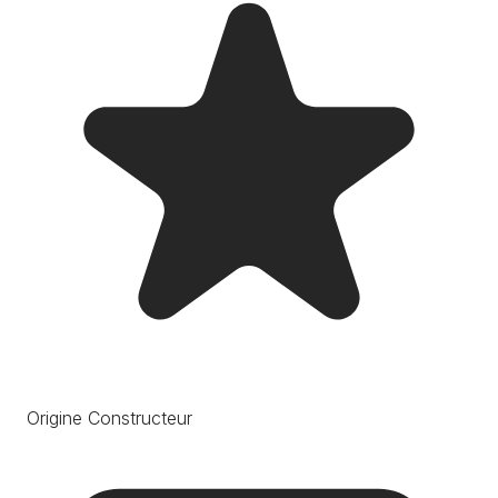
Origine Constructeur