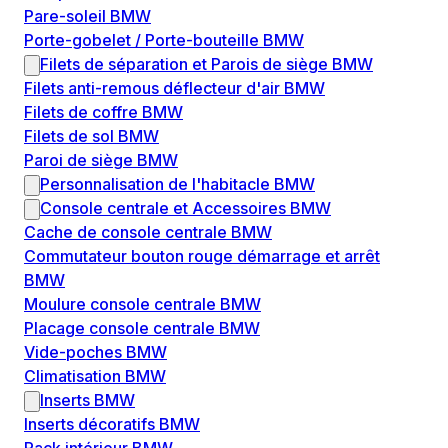
Pare-soleil BMW
Porte-gobelet / Porte-bouteille BMW
Filets de séparation et Parois de siège BMW
Filets anti-remous déflecteur d'air BMW
Filets de coffre BMW
Filets de sol BMW
Paroi de siège BMW
Personnalisation de l'habitacle BMW
Console centrale et Accessoires BMW
Cache de console centrale BMW
Commutateur bouton rouge démarrage et arrêt
BMW
Moulure console centrale BMW
Placage console centrale BMW
Vide-poches BMW
Climatisation BMW
Inserts BMW
Inserts décoratifs BMW