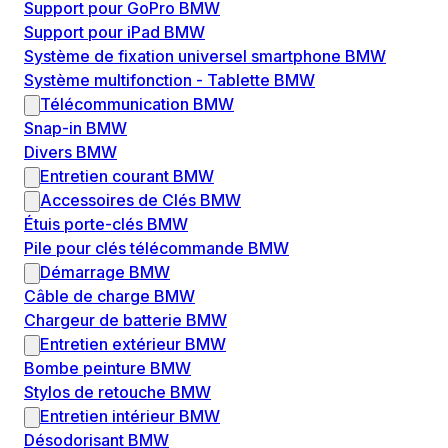
Support pour GoPro BMW
Support pour iPad BMW
Système de fixation universel smartphone BMW
Système multifonction - Tablette BMW
Télécommunication BMW
Snap-in BMW
Divers BMW
Entretien courant BMW
Accessoires de Clés BMW
Étuis porte-clés BMW
Pile pour clés télécommande BMW
Démarrage BMW
Câble de charge BMW
Chargeur de batterie BMW
Entretien extérieur BMW
Bombe peinture BMW
Stylos de retouche BMW
Entretien intérieur BMW
Désodorisant BMW