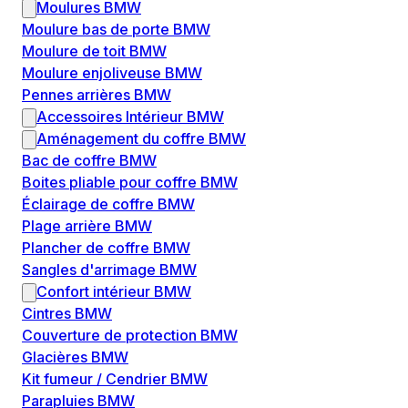
Moulures BMW
Moulure bas de porte BMW
Moulure de toit BMW
Moulure enjoliveuse BMW
Pennes arrières BMW
Accessoires Intérieur BMW
Aménagement du coffre BMW
Bac de coffre BMW
Boites pliable pour coffre BMW
Éclairage de coffre BMW
Plage arrière BMW
Plancher de coffre BMW
Sangles d'arrimage BMW
Confort intérieur BMW
Cintres BMW
Couverture de protection BMW
Glacières BMW
Kit fumeur / Cendrier BMW
Parapluies BMW