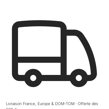
Livraison France, Europe & DOM-TOM · Offerte dès