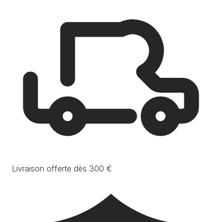
Livraison offerte dès 300 €