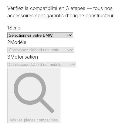
Vérifiez la compatibilité en 3 étapes — tous nos
accessoires sont garantis d'origine constructeur.
1
Série
2
Modèle
3
Motorisation
Voir les pièces compatibles