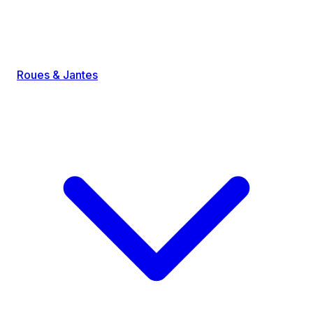
Roues & Jantes