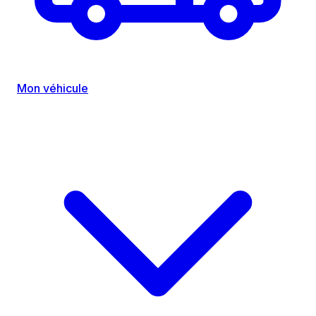
Mon véhicule