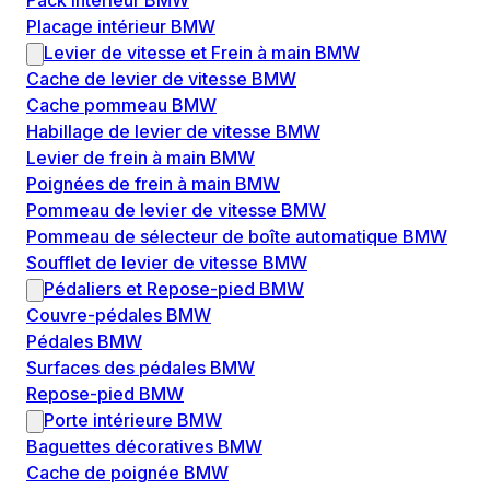
Pack intérieur BMW
Placage intérieur BMW
Levier de vitesse et Frein à main BMW
Cache de levier de vitesse BMW
Cache pommeau BMW
Habillage de levier de vitesse BMW
Levier de frein à main BMW
Poignées de frein à main BMW
Pommeau de levier de vitesse BMW
Pommeau de sélecteur de boîte automatique BMW
Soufflet de levier de vitesse BMW
Pédaliers et Repose-pied BMW
Couvre-pédales BMW
Pédales BMW
Surfaces des pédales BMW
Repose-pied BMW
Porte intérieure BMW
Baguettes décoratives BMW
Cache de poignée BMW