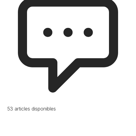
53 articles disponibles