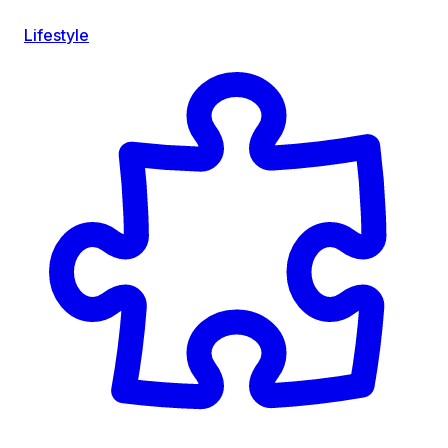
Lifestyle