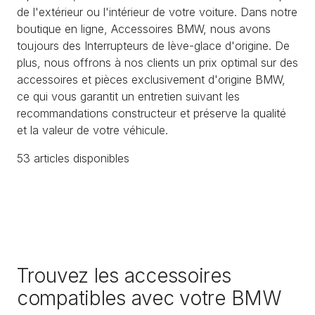
de l'extérieur ou l'intérieur de votre voiture. Dans notre
boutique en ligne, Accessoires BMW, nous avons
toujours des Interrupteurs de lève-glace d'origine. De
plus, nous offrons à nos clients un prix optimal sur des
accessoires et pièces exclusivement d'origine BMW,
ce qui vous garantit un entretien suivant les
recommandations constructeur et préserve la qualité
et la valeur de votre véhicule.
53
article
s
disponible
s
Trouvez les accessoires
compatibles avec votre BMW