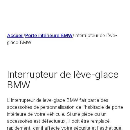
Accueil
/
Porte intérieure BMW
/
Interrupteur de lève-
glace BMW
Interrupteur de lève-glace
BMW
L'Interrupteur de lève-glace BMW fait partie des
accessoires de personnalisation de l'habitacle de porte
intérieure de votre véhicule. Si une pièce ou un
accessoires est défectueux, il doit être remplacé
rapidement, car il affecte votre sécurité et l'esthétique