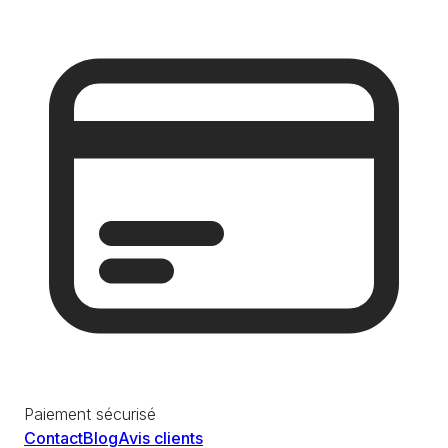
Paiement sécurisé
Contact
Blog
Avis clients