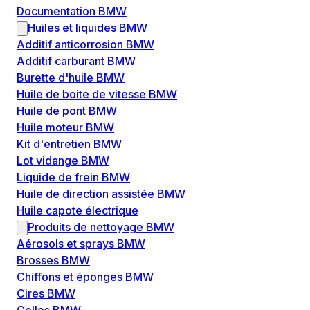
Documentation BMW
Huiles et liquides BMW
Additif anticorrosion BMW
Additif carburant BMW
Burette d'huile BMW
Huile de boite de vitesse BMW
Huile de pont BMW
Huile moteur BMW
Kit d'entretien BMW
Lot vidange BMW
Liquide de frein BMW
Huile de direction assistée BMW
Huile capote électrique
Produits de nettoyage BMW
Aérosols et sprays BMW
Brosses BMW
Chiffons et éponges BMW
Cires BMW