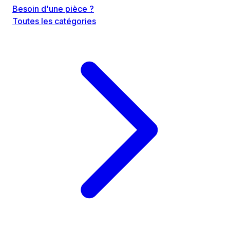
Besoin d'une pièce ?
Toutes les catégories