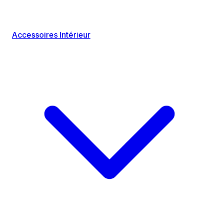
Accessoires Intérieur