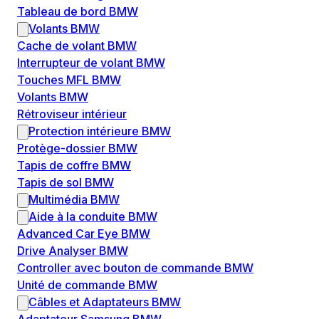
Tableau de bord BMW
Volants BMW
Cache de volant BMW
Interrupteur de volant BMW
Touches MFL BMW
Volants BMW
Rétroviseur intérieur
Protection intérieure BMW
Protège-dossier BMW
Tapis de coffre BMW
Tapis de sol BMW
Multimédia BMW
Aide à la conduite BMW
Advanced Car Eye BMW
Drive Analyser BMW
Controller avec bouton de commande BMW
Unité de commande BMW
Câbles et Adaptateurs BMW