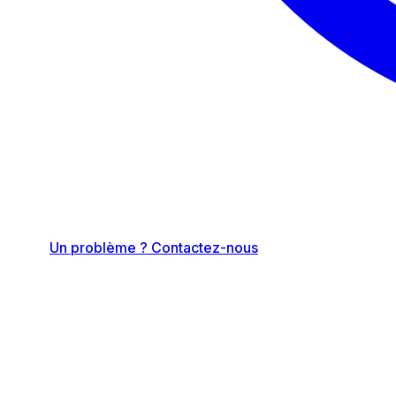
Un problème ? Contactez-nous