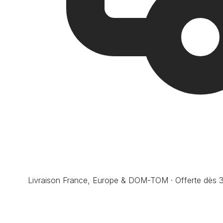
Livraison France, Europe & DOM-TOM · Offerte dès 