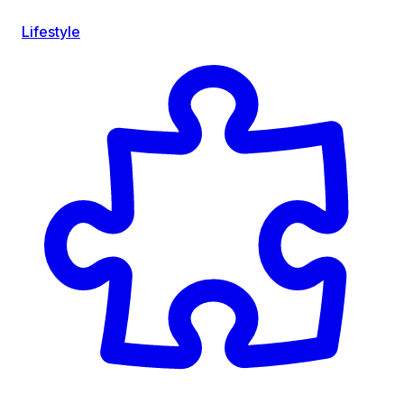
Lifestyle