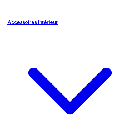
Accessoires Intérieur