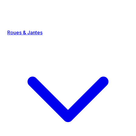
Roues & Jantes