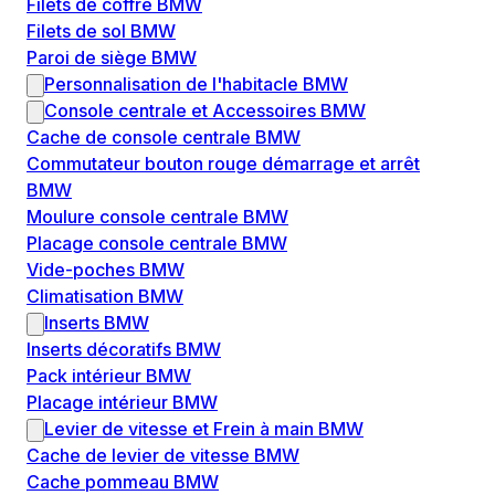
Filets de coffre BMW
Filets de sol BMW
Paroi de siège BMW
Personnalisation de l'habitacle BMW
Console centrale et Accessoires BMW
Cache de console centrale BMW
Commutateur bouton rouge démarrage et arrêt
BMW
Moulure console centrale BMW
Placage console centrale BMW
Vide-poches BMW
Climatisation BMW
Inserts BMW
Inserts décoratifs BMW
Pack intérieur BMW
Placage intérieur BMW
Levier de vitesse et Frein à main BMW
Cache de levier de vitesse BMW
Cache pommeau BMW