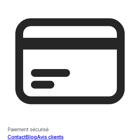
Paiement sécurisé
Contact
Blog
Avis clients