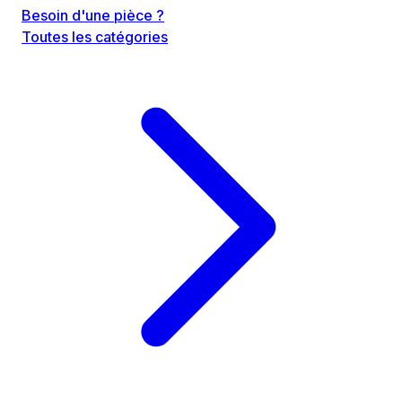
Besoin d'une pièce ?
Toutes les catégories