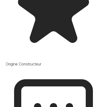
Origine Constructeur