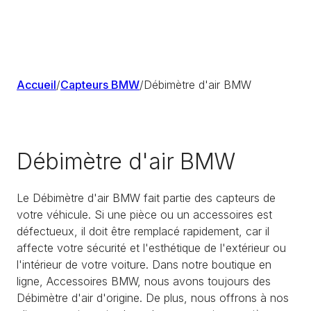
Accueil
/
Capteurs BMW
/
Débimètre d'air BMW
Débimètre d'air BMW
Le Débimètre d'air BMW fait partie des capteurs de
votre véhicule. Si une pièce ou un accessoires est
défectueux, il doit être remplacé rapidement, car il
affecte votre sécurité et l'esthétique de l'extérieur ou
l'intérieur de votre voiture. Dans notre boutique en
ligne, Accessoires BMW, nous avons toujours des
Débimètre d'air d'origine. De plus, nous offrons à nos