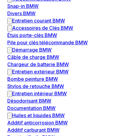
Snap-in BMW
Divers BMW
Entretien courant BMW
Accessoires de Clés BMW
Étuis porte-clés BMW
Pile pour clés télécommande BMW
Démarrage BMW
Câble de charge BMW
Chargeur de batterie BMW
Entretien extérieur BMW
Bombe peinture BMW
Stylos de retouche BMW
Entretien intérieur BMW
Désodorisant BMW
Documentation BMW
Huiles et liquides BMW
Additif anticorrosion BMW
Additif carburant BMW