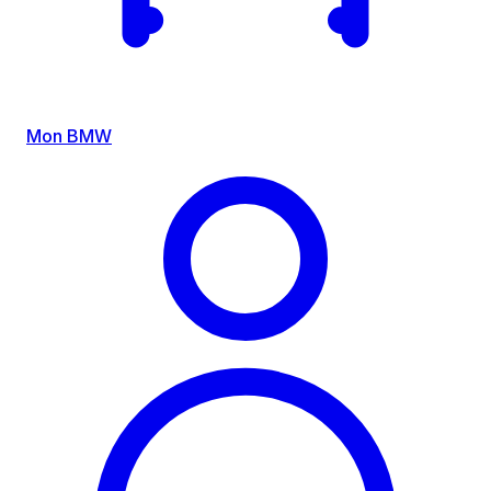
Mon BMW