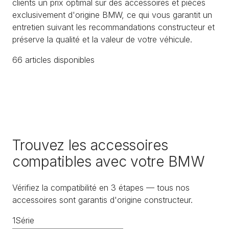
clients un prix optimal sur des accessoires et pièces
exclusivement d'origine BMW, ce qui vous garantit un
entretien suivant les recommandations constructeur et
préserve la qualité et la valeur de votre véhicule.
66
article
s
disponible
s
Trouvez les accessoires
compatibles avec votre BMW
Vérifiez la compatibilité en 3 étapes — tous nos
accessoires sont garantis d'origine constructeur.
1
Série