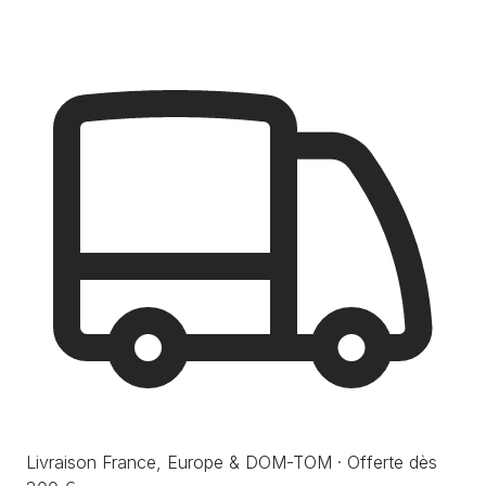
Livraison France, Europe & DOM-TOM · Offerte dès