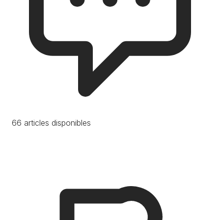
66 articles disponibles