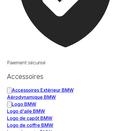
Paiement sécurisé
Accessoires
Accessoires Extérieur BMW
Aérodynamique BMW
Logo BMW
Logo d'aile BMW
Logo de capôt BMW
Logo de coffre BMW