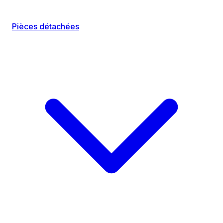
Pièces détachées