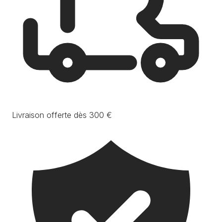
Livraison offerte dès 300 €