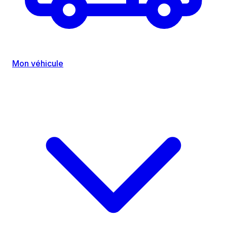
Mon véhicule