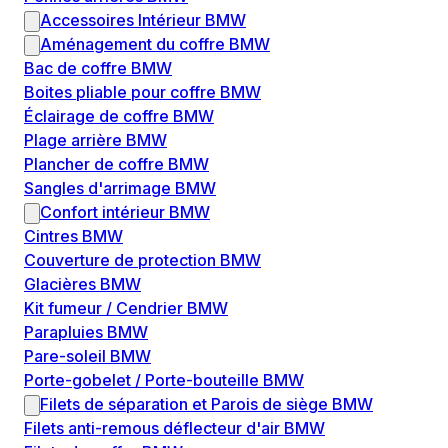
Accessoires Intérieur BMW
Aménagement du coffre BMW
Bac de coffre BMW
Boites pliable pour coffre BMW
Éclairage de coffre BMW
Plage arrière BMW
Plancher de coffre BMW
Sangles d'arrimage BMW
Confort intérieur BMW
Cintres BMW
Couverture de protection BMW
Glacières BMW
Kit fumeur / Cendrier BMW
Parapluies BMW
Pare-soleil BMW
Porte-gobelet / Porte-bouteille BMW
Filets de séparation et Parois de siège BMW
Filets anti-remous déflecteur d'air BMW