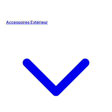
Accessoires Extérieur