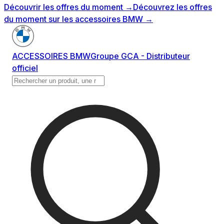
Découvrir les offres du moment
→
Découvrez les offres
du moment sur les accessoires BMW
→
ACCESSOIRES BMW
Groupe GCA - Distributeur
officiel