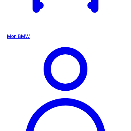
Mon BMW