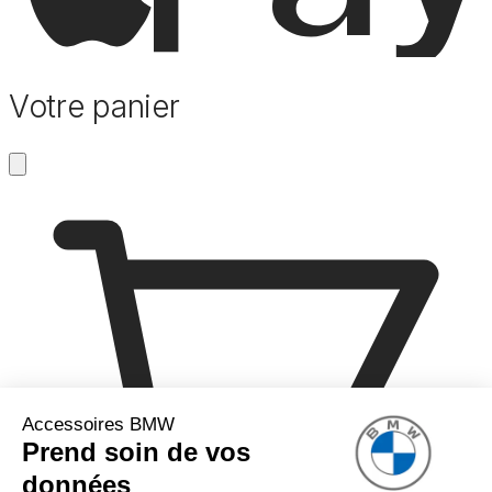
Votre panier