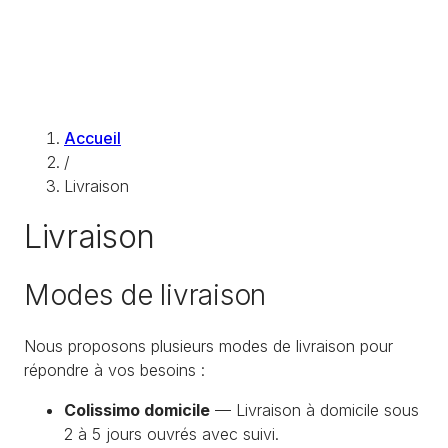
Accueil
/
Livraison
Livraison
Modes de livraison
Nous proposons plusieurs modes de livraison pour
répondre à vos besoins :
Colissimo domicile
— Livraison à domicile sous
2 à 5 jours ouvrés avec suivi.