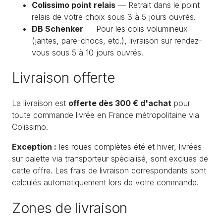
Colissimo point relais
— Retrait dans le point
relais de votre choix sous 3 à 5 jours ouvrés.
DB Schenker
— Pour les colis volumineux
(jantes, pare-chocs, etc.), livraison sur rendez-
vous sous 5 à 10 jours ouvrés.
Livraison offerte
La livraison est
offerte dès 300 € d'achat
pour
toute commande livrée en France métropolitaine via
Colissimo.
Exception :
les roues complètes été et hiver, livrées
sur palette via transporteur spécialisé, sont exclues de
cette offre. Les frais de livraison correspondants sont
calculés automatiquement lors de votre commande.
Zones de livraison