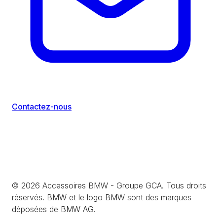
Contactez-nous
©
2026
Accessoires BMW - Groupe GCA. Tous droits
réservés. BMW et le logo BMW sont des marques
déposées de BMW AG.