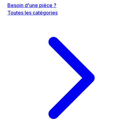
Besoin d'une pièce ?
Toutes les catégories