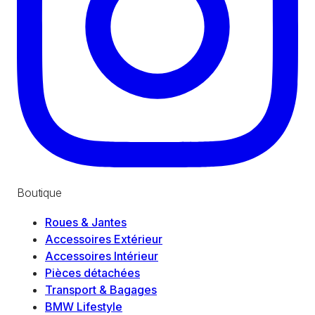
Boutique
Roues & Jantes
Accessoires Extérieur
Accessoires Intérieur
Pièces détachées
Transport & Bagages
BMW Lifestyle