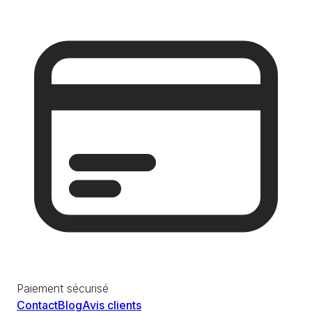
Paiement sécurisé
Contact
Blog
Avis clients