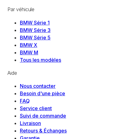
Par véhicule
BMW Série 1
BMW Série 3
BMW Série 5
BMW X
BMW M
Tous les modèles
Aide
Nous contacter
Besoin d'une pièce
FAQ
Service client
Suivi de commande
Livraison
Retours & Échanges
Garantie