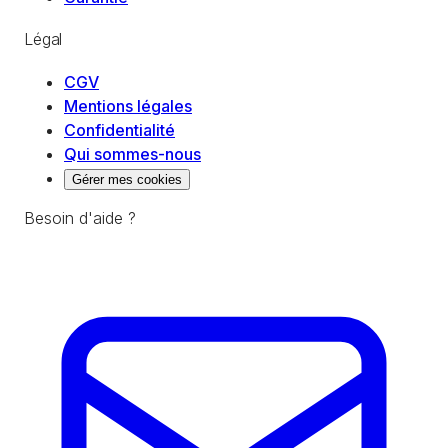
Légal
CGV
Mentions légales
Confidentialité
Qui sommes-nous
Gérer mes cookies
Besoin d'aide ?