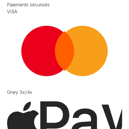
Paiements sécurisés
VISA
Oney 3x/4x