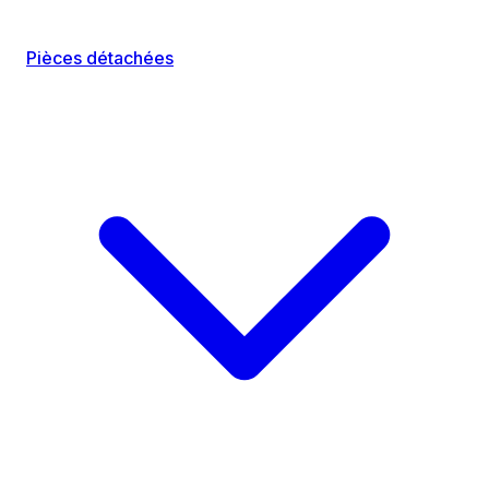
Pièces détachées