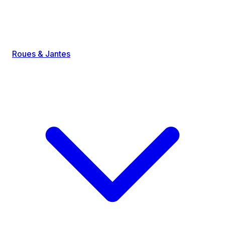
Roues & Jantes