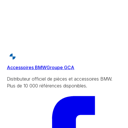
Accessoires BMW
Groupe GCA
Distributeur officiel de pièces et accessoires BMW.
Plus de 10 000 références disponibles.