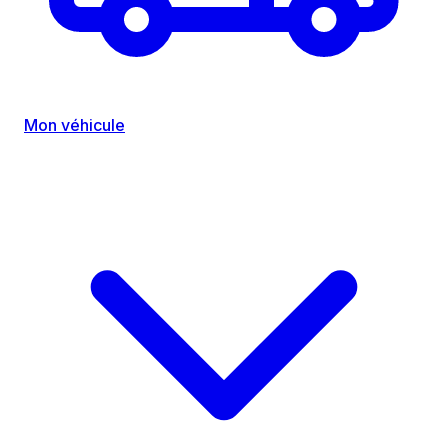
Mon véhicule