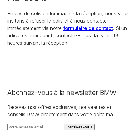
En cas de colis endommagé à la réception, nous vous
invitons à refuser le colis et à nous contacter
immédiatement via notre
formulaire de contact
. Si un
article est manquant, contactez-nous dans les 48
heures suivant la réception.
Abonnez-vous à la newsletter BMW.
Recevez nos offres exclusives, nouveautés et
conseils BMW directement dans votre boîte mail.
Inscrivez-vous