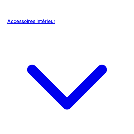
Accessoires Intérieur