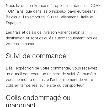
Nous livrons en France métropolitaine, dans les DOM-
TOM, ainsi que dans les principaux pays européens :
Belgique, Luxembourg, Suisse, Allemagne, Italie et
Espagne.
Les frais et délais de livraison varient selon la
destination et sont calculés automatiquement lors de
votre commande.
Suivi de commande
Dès l'expédition de votre commande, vous recevrez
un e-mail contenant un numéro de suivi. Ce numéro
vous permettra de suivre l'acheminement de votre
colis en temps réel sur le site du transporteur.
Colis endommagé ou
manquant