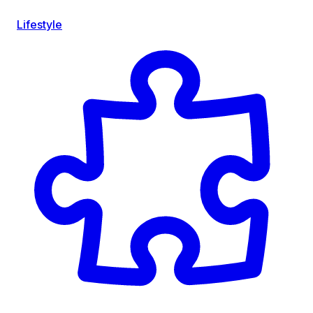
Lifestyle