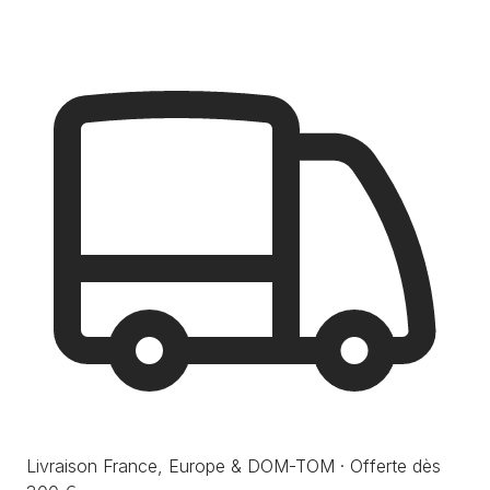
Livraison France, Europe & DOM-TOM · Offerte dès