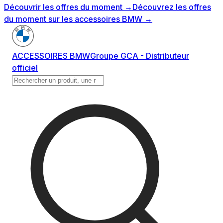
Découvrir les offres du moment
→
Découvrez les offres
du moment sur les accessoires BMW
→
ACCESSOIRES BMW
Groupe GCA - Distributeur
officiel