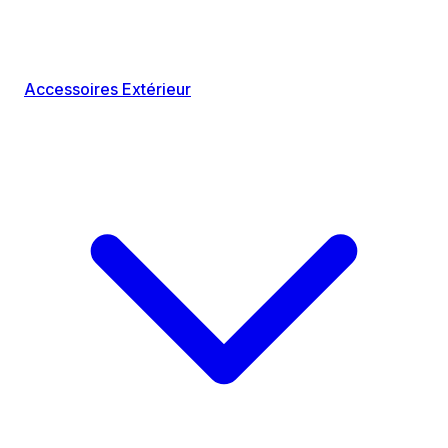
Accessoires Extérieur