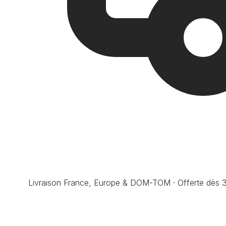
Livraison France, Europe & DOM-TOM · Offerte dès 