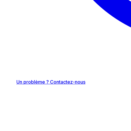
Un problème ? Contactez-nous