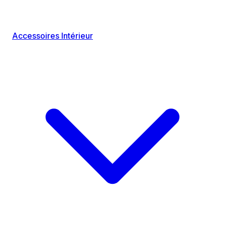
Accessoires Intérieur