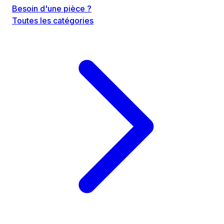
Besoin d'une pièce ?
Toutes les catégories