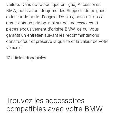
voiture. Dans notre boutique en ligne, Accessoires
BMW, nous avons toujours des Supports de poignée
extérieur de porte d'origine. De plus, nous offrons à
nos clients un prix optimal sur des accessoires et
pièces exclusivement d'origine BMW, ce qui vous
garantit un entretien suivant les recommandations
constructeur et préserve la qualité et la valeur de votre
véhicule.
17
article
s
disponible
s
Trouvez les accessoires
compatibles avec votre BMW