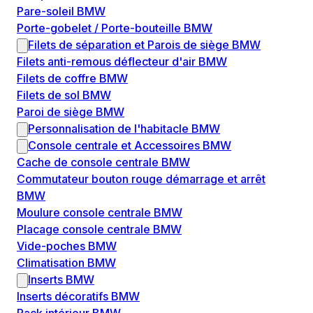
Pare-soleil BMW
Porte-gobelet / Porte-bouteille BMW
Filets de séparation et Parois de siège BMW
Filets anti-remous déflecteur d'air BMW
Filets de coffre BMW
Filets de sol BMW
Paroi de siège BMW
Personnalisation de l'habitacle BMW
Console centrale et Accessoires BMW
Cache de console centrale BMW
Commutateur bouton rouge démarrage et arrêt
BMW
Moulure console centrale BMW
Placage console centrale BMW
Vide-poches BMW
Climatisation BMW
Inserts BMW
Inserts décoratifs BMW