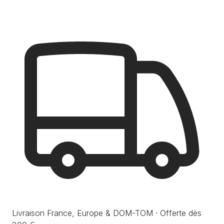
Livraison France, Europe & DOM-TOM · Offerte dès