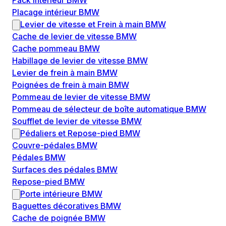
Pack intérieur BMW
Placage intérieur BMW
Levier de vitesse et Frein à main BMW
Cache de levier de vitesse BMW
Cache pommeau BMW
Habillage de levier de vitesse BMW
Levier de frein à main BMW
Poignées de frein à main BMW
Pommeau de levier de vitesse BMW
Pommeau de sélecteur de boîte automatique BMW
Soufflet de levier de vitesse BMW
Pédaliers et Repose-pied BMW
Couvre-pédales BMW
Pédales BMW
Surfaces des pédales BMW
Repose-pied BMW
Porte intérieure BMW
Baguettes décoratives BMW
Cache de poignée BMW