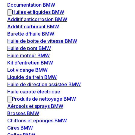
Documentation BMW
Huiles et liquides BMW
Additif anticorrosion BMW
Additif carburant BMW
Burette d'huile BMW
Huile de boite de vitesse BMW
Huile de pont BMW
Huile moteur BMW
Kit d'entretien BMW
Lot vidange BMW
Liquide de frein BMW
Huile de direction assistée BMW
Huile capote électrique
Produits de nettoyage BMW
Aérosols et sprays BMW
Brosses BMW
Chiffons et éponges BMW
Cires BMW