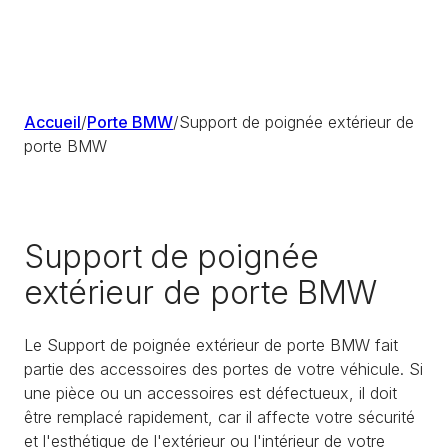
Accueil
/
Porte BMW
/
Support de poignée extérieur de
porte BMW
Support de poignée
extérieur de porte BMW
Le Support de poignée extérieur de porte BMW fait
partie des accessoires des portes de votre véhicule. Si
une pièce ou un accessoires est défectueux, il doit
être remplacé rapidement, car il affecte votre sécurité
et l'esthétique de l'extérieur ou l'intérieur de votre