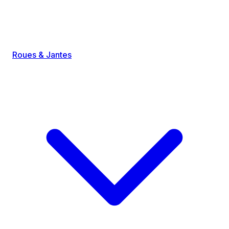
Roues & Jantes