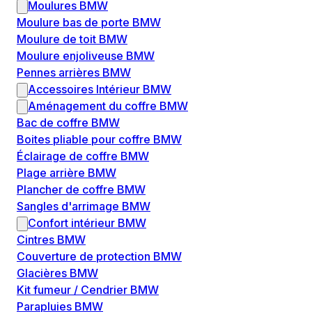
Moulures BMW
Moulure bas de porte BMW
Moulure de toit BMW
Moulure enjoliveuse BMW
Pennes arrières BMW
Accessoires Intérieur BMW
Aménagement du coffre BMW
Bac de coffre BMW
Boites pliable pour coffre BMW
Éclairage de coffre BMW
Plage arrière BMW
Plancher de coffre BMW
Sangles d'arrimage BMW
Confort intérieur BMW
Cintres BMW
Couverture de protection BMW
Glacières BMW
Kit fumeur / Cendrier BMW
Parapluies BMW