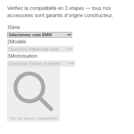
Vérifiez la compatibilité en 3 étapes — tous nos
accessoires sont garantis d'origine constructeur.
1
Série
2
Modèle
3
Motorisation
Voir les pièces compatibles