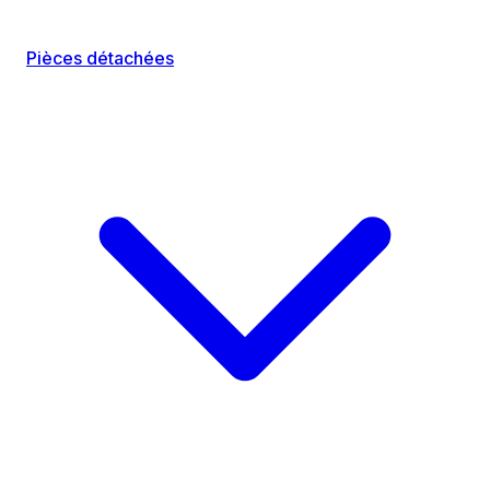
Pièces détachées