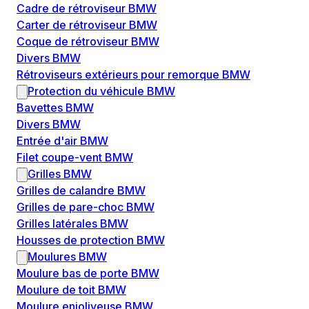
Cadre de rétroviseur BMW
Carter de rétroviseur BMW
Coque de rétroviseur BMW
Divers BMW
Rétroviseurs extérieurs pour remorque BMW
Protection du véhicule BMW
Bavettes BMW
Divers BMW
Entrée d'air BMW
Filet coupe-vent BMW
Grilles BMW
Grilles de calandre BMW
Grilles de pare-choc BMW
Grilles latérales BMW
Housses de protection BMW
Moulures BMW
Moulure bas de porte BMW
Moulure de toit BMW
Moulure enjoliveuse BMW