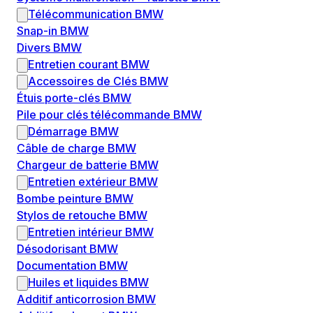
Télécommunication BMW
Snap-in BMW
Divers BMW
Entretien courant BMW
Accessoires de Clés BMW
Étuis porte-clés BMW
Pile pour clés télécommande BMW
Démarrage BMW
Câble de charge BMW
Chargeur de batterie BMW
Entretien extérieur BMW
Bombe peinture BMW
Stylos de retouche BMW
Entretien intérieur BMW
Désodorisant BMW
Documentation BMW
Huiles et liquides BMW
Additif anticorrosion BMW