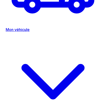
Mon véhicule