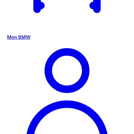
Mon BMW