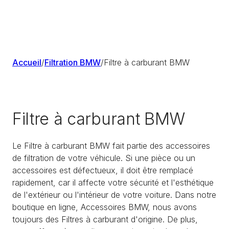
Accueil
/
Filtration BMW
/
Filtre à carburant BMW
Filtre à carburant BMW
Le Filtre à carburant BMW fait partie des accessoires
de filtration de votre véhicule. Si une pièce ou un
accessoires est défectueux, il doit être remplacé
rapidement, car il affecte votre sécurité et l'esthétique
de l'extérieur ou l'intérieur de votre voiture. Dans notre
boutique en ligne, Accessoires BMW, nous avons
toujours des Filtres à carburant d'origine. De plus,