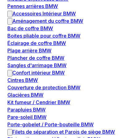
Pennes arrières BMW
Accessoires Intérieur BMW
Aménagement du coffre BMW
Bac de coffre BMW
Boites pliable pour coffre BMW
Éclairage de coffre BMW
Plage arrière BMW
Plancher de coffre BMW
Sangles d'arrimage BMW
Confort intérieur BMW
Cintres BMW
Couverture de protection BMW
Glacières BMW
Kit fumeur / Cendrier BMW
Parapluies BMW
Pare-soleil BMW
Porte-gobelet / Porte-bouteille BMW
Filets de séparation et Parois de siège BMW