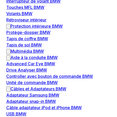
Interrupteur de volant BMW
Touches MFL BMW
Volants BMW
Rétroviseur intérieur
Protection intérieure BMW
Protège-dossier BMW
Tapis de coffre BMW
Tapis de sol BMW
Multimédia BMW
Aide à la conduite BMW
Advanced Car Eye BMW
Drive Analyser BMW
Controller avec bouton de commande BMW
Unité de commande BMW
Câbles et Adaptateurs BMW
Adaptateur Samsung BMW
Adaptateur snap-in BMW
Câble adaptateur iPod et iPhone BMW
USB BMW