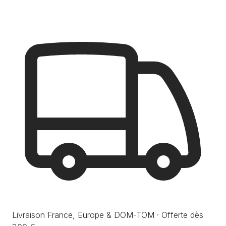
Livraison France, Europe & DOM-TOM · Offerte dès