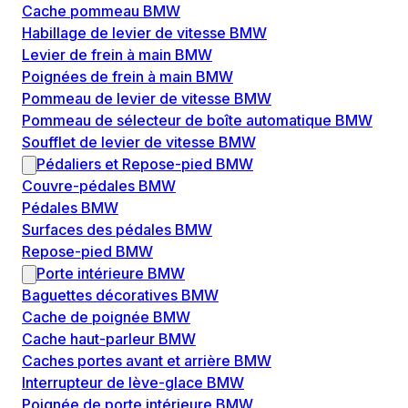
Cache pommeau BMW
Habillage de levier de vitesse BMW
Levier de frein à main BMW
Poignées de frein à main BMW
Pommeau de levier de vitesse BMW
Pommeau de sélecteur de boîte automatique BMW
Soufflet de levier de vitesse BMW
Pédaliers et Repose-pied BMW
Couvre-pédales BMW
Pédales BMW
Surfaces des pédales BMW
Repose-pied BMW
Porte intérieure BMW
Baguettes décoratives BMW
Cache de poignée BMW
Cache haut-parleur BMW
Caches portes avant et arrière BMW
Interrupteur de lève-glace BMW
Poignée de porte intérieure BMW