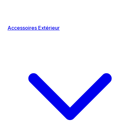
Accessoires Extérieur