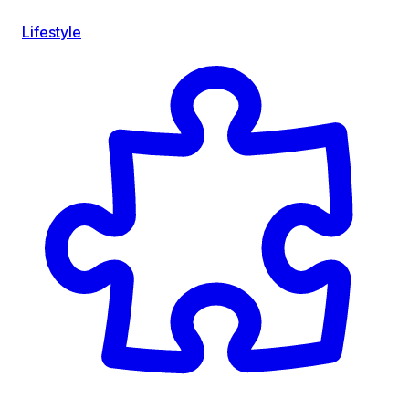
Lifestyle