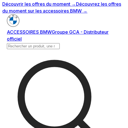
Découvrir les offres du moment
→
Découvrez les offres
du moment sur les accessoires BMW
→
ACCESSOIRES BMW
Groupe GCA - Distributeur
officiel