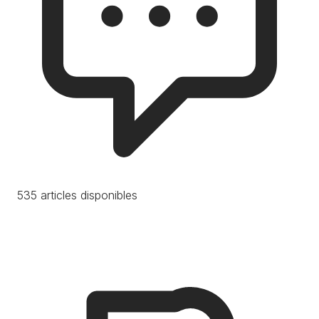
535 articles disponibles