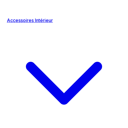
Accessoires Intérieur