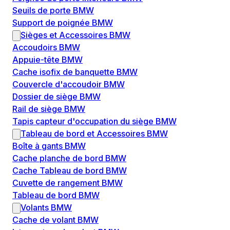
Seuils de porte BMW
Support de poignée BMW
Sièges et Accessoires BMW
Accoudoirs BMW
Appuie-tête BMW
Cache isofix de banquette BMW
Couvercle d'accoudoir BMW
Dossier de siège BMW
Rail de siège BMW
Tapis capteur d'occupation du siège BMW
Tableau de bord et Accessoires BMW
Boîte à gants BMW
Cache planche de bord BMW
Cache Tableau de bord BMW
Cuvette de rangement BMW
Tableau de bord BMW
Volants BMW
Cache de volant BMW