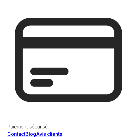
Paiement sécurisé
Contact
Blog
Avis clients