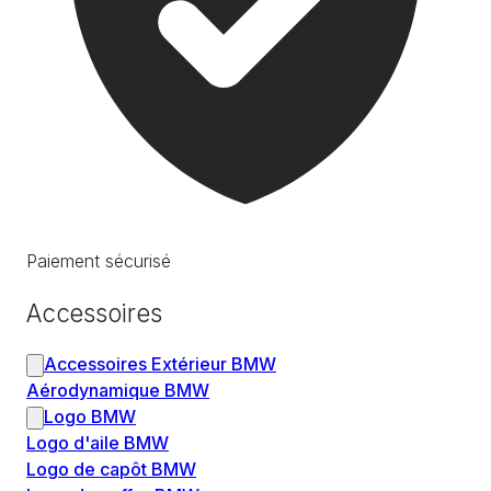
Paiement sécurisé
Accessoires
Accessoires Extérieur BMW
Aérodynamique BMW
Logo BMW
Logo d'aile BMW
Logo de capôt BMW