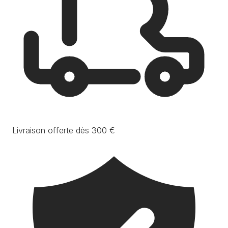
Livraison offerte dès 300 €