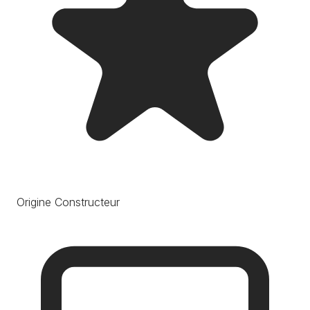
Origine Constructeur