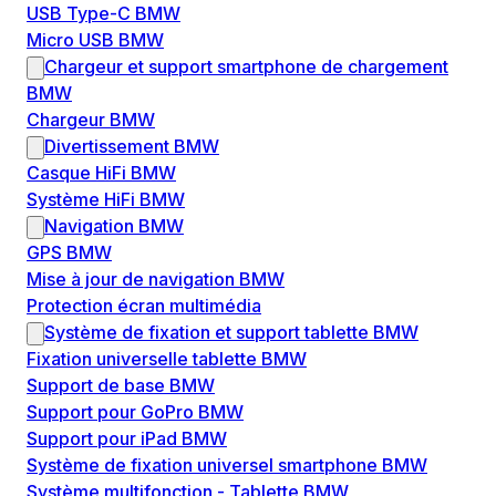
USB Type-C BMW
Micro USB BMW
Chargeur et support smartphone de chargement
BMW
Chargeur BMW
Divertissement BMW
Casque HiFi BMW
Système HiFi BMW
Navigation BMW
GPS BMW
Mise à jour de navigation BMW
Protection écran multimédia
Système de fixation et support tablette BMW
Fixation universelle tablette BMW
Support de base BMW
Support pour GoPro BMW
Support pour iPad BMW
Système de fixation universel smartphone BMW
Système multifonction - Tablette BMW