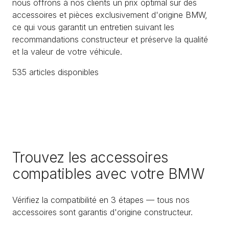
nous offrons à nos clients un prix optimal sur des
accessoires et pièces exclusivement d'origine BMW,
ce qui vous garantit un entretien suivant les
recommandations constructeur et préserve la qualité
et la valeur de votre véhicule.
535
article
s
disponible
s
Trouvez les accessoires
compatibles avec votre BMW
Vérifiez la compatibilité en 3 étapes — tous nos
accessoires sont garantis d'origine constructeur.