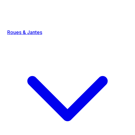
Roues & Jantes