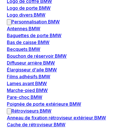
Logo de coffre BMW
Logo de porte BMW
Logo divers BMW
Personnalisation BMW
Antennes BMW
Baguettes de porte BMW
Bas de caisse BMW
Becquets BMW
Bouchon de réservoir BMW
Diffuseur arrière BMW
Élargisseur d'aile BMW
Films adhésifs BMW
Lames avant BMW
Marche-pied BMW
Pare-choc BMW
Poignée de porte extérieure BMW
Rétroviseurs BMW
Anneau de fixation rétroviseur extérieur BMW
Cache de rétroviseur BMW