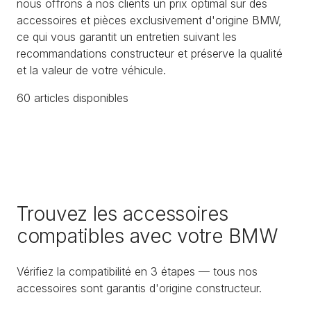
nous offrons à nos clients un prix optimal sur des
accessoires et pièces exclusivement d'origine BMW,
ce qui vous garantit un entretien suivant les
recommandations constructeur et préserve la qualité
et la valeur de votre véhicule.
60
article
s
disponible
s
Trouvez les accessoires
compatibles avec votre BMW
Vérifiez la compatibilité en 3 étapes — tous nos
accessoires sont garantis d'origine constructeur.