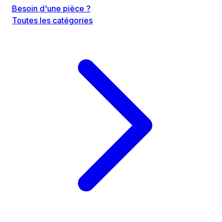
Besoin d'une pièce ?
Toutes les catégories