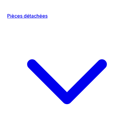
Pièces détachées