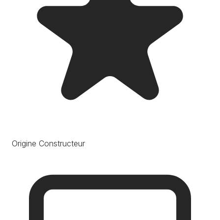
Origine Constructeur