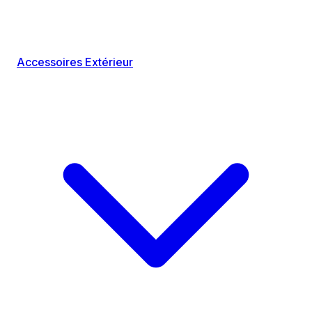
Accessoires Extérieur