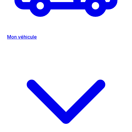
Mon véhicule