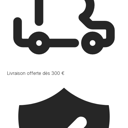
Livraison offerte dès 300 €