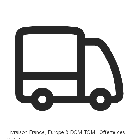
Livraison France, Europe & DOM-TOM · Offerte dès