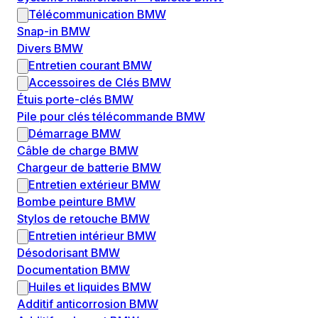
Télécommunication BMW
Snap-in BMW
Divers BMW
Entretien courant BMW
Accessoires de Clés BMW
Étuis porte-clés BMW
Pile pour clés télécommande BMW
Démarrage BMW
Câble de charge BMW
Chargeur de batterie BMW
Entretien extérieur BMW
Bombe peinture BMW
Stylos de retouche BMW
Entretien intérieur BMW
Désodorisant BMW
Documentation BMW
Huiles et liquides BMW
Additif anticorrosion BMW