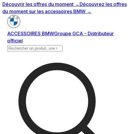
Découvrir les offres du moment
→
Découvrez les offres
du moment sur les accessoires BMW
→
ACCESSOIRES BMW
Groupe GCA - Distributeur
officiel