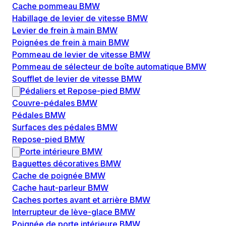
Cache pommeau BMW
Habillage de levier de vitesse BMW
Levier de frein à main BMW
Poignées de frein à main BMW
Pommeau de levier de vitesse BMW
Pommeau de sélecteur de boîte automatique BMW
Soufflet de levier de vitesse BMW
Pédaliers et Repose-pied BMW
Couvre-pédales BMW
Pédales BMW
Surfaces des pédales BMW
Repose-pied BMW
Porte intérieure BMW
Baguettes décoratives BMW
Cache de poignée BMW
Cache haut-parleur BMW
Caches portes avant et arrière BMW
Interrupteur de lève-glace BMW
Poignée de porte intérieure BMW