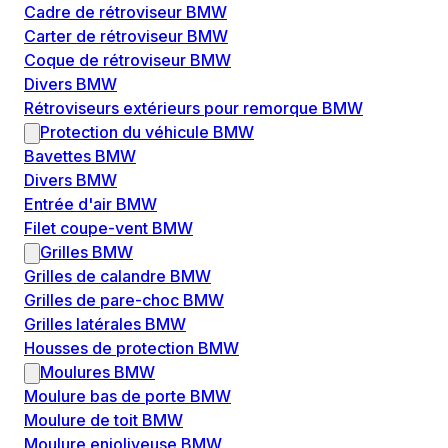
Cadre de rétroviseur BMW
Carter de rétroviseur BMW
Coque de rétroviseur BMW
Divers BMW
Rétroviseurs extérieurs pour remorque BMW
Protection du véhicule BMW
Bavettes BMW
Divers BMW
Entrée d'air BMW
Filet coupe-vent BMW
Grilles BMW
Grilles de calandre BMW
Grilles de pare-choc BMW
Grilles latérales BMW
Housses de protection BMW
Moulures BMW
Moulure bas de porte BMW
Moulure de toit BMW
Moulure enjoliveuse BMW