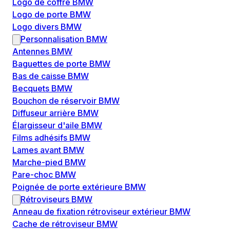
Logo de coffre BMW
Logo de porte BMW
Logo divers BMW
Personnalisation BMW
Antennes BMW
Baguettes de porte BMW
Bas de caisse BMW
Becquets BMW
Bouchon de réservoir BMW
Diffuseur arrière BMW
Élargisseur d'aile BMW
Films adhésifs BMW
Lames avant BMW
Marche-pied BMW
Pare-choc BMW
Poignée de porte extérieure BMW
Rétroviseurs BMW
Anneau de fixation rétroviseur extérieur BMW
Cache de rétroviseur BMW