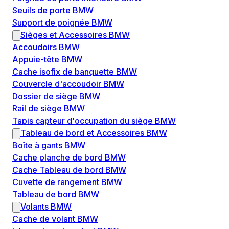
Seuils de porte BMW
Support de poignée BMW
Sièges et Accessoires BMW
Accoudoirs BMW
Appuie-tête BMW
Cache isofix de banquette BMW
Couvercle d'accoudoir BMW
Dossier de siège BMW
Rail de siège BMW
Tapis capteur d'occupation du siège BMW
Tableau de bord et Accessoires BMW
Boîte à gants BMW
Cache planche de bord BMW
Cache Tableau de bord BMW
Cuvette de rangement BMW
Tableau de bord BMW
Volants BMW
Cache de volant BMW