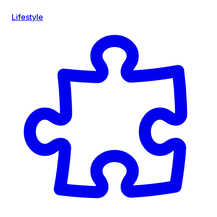
Lifestyle