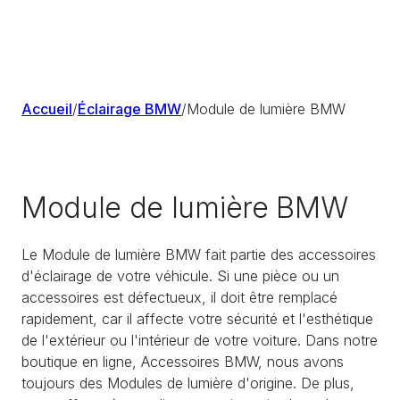
Accueil
/
Éclairage BMW
/
Module de lumière BMW
Module de lumière BMW
Le Module de lumière BMW fait partie des accessoires
d'éclairage de votre véhicule. Si une pièce ou un
accessoires est défectueux, il doit être remplacé
rapidement, car il affecte votre sécurité et l'esthétique
de l'extérieur ou l'intérieur de votre voiture. Dans notre
boutique en ligne, Accessoires BMW, nous avons
toujours des Modules de lumière d'origine. De plus,