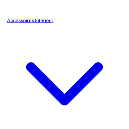
Accessoires Intérieur