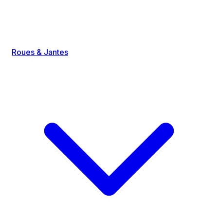
Roues & Jantes