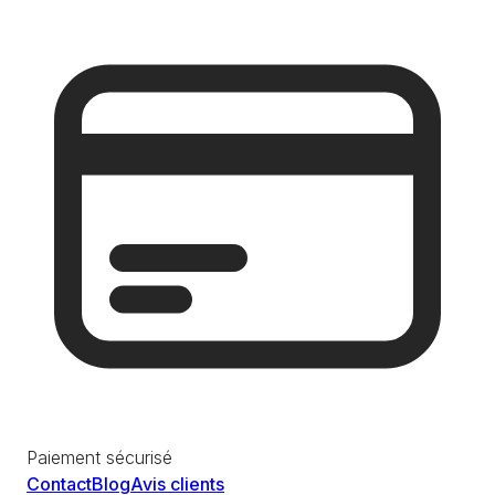
Paiement sécurisé
Contact
Blog
Avis clients