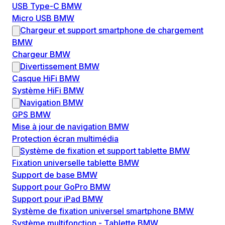
USB Type-C BMW
Micro USB BMW
Chargeur et support smartphone de chargement
BMW
Chargeur BMW
Divertissement BMW
Casque HiFi BMW
Système HiFi BMW
Navigation BMW
GPS BMW
Mise à jour de navigation BMW
Protection écran multimédia
Système de fixation et support tablette BMW
Fixation universelle tablette BMW
Support de base BMW
Support pour GoPro BMW
Support pour iPad BMW
Système de fixation universel smartphone BMW
Système multifonction - Tablette BMW