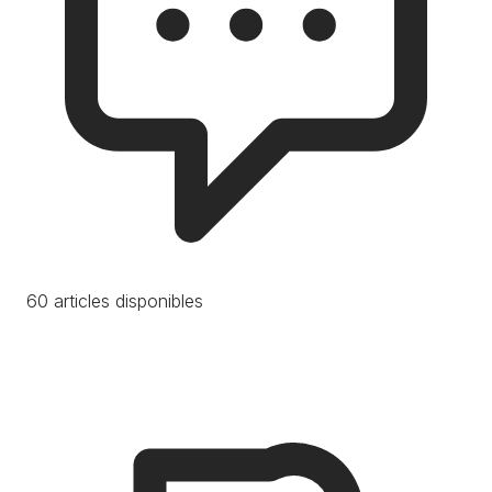
60 articles disponibles