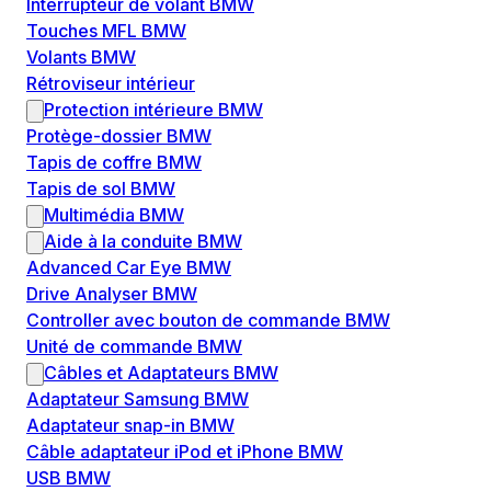
Interrupteur de volant BMW
Touches MFL BMW
Volants BMW
Rétroviseur intérieur
Protection intérieure BMW
Protège-dossier BMW
Tapis de coffre BMW
Tapis de sol BMW
Multimédia BMW
Aide à la conduite BMW
Advanced Car Eye BMW
Drive Analyser BMW
Controller avec bouton de commande BMW
Unité de commande BMW
Câbles et Adaptateurs BMW
Adaptateur Samsung BMW
Adaptateur snap-in BMW
Câble adaptateur iPod et iPhone BMW
USB BMW