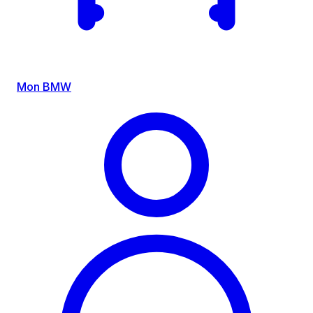
Mon BMW