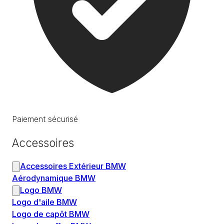
Paiement sécurisé
Accessoires
Accessoires Extérieur BMW
Aérodynamique BMW
Logo BMW
Logo d'aile BMW
Logo de capôt BMW