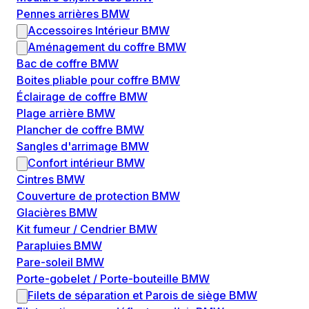
Pennes arrières BMW
Accessoires Intérieur BMW
Aménagement du coffre BMW
Bac de coffre BMW
Boites pliable pour coffre BMW
Éclairage de coffre BMW
Plage arrière BMW
Plancher de coffre BMW
Sangles d'arrimage BMW
Confort intérieur BMW
Cintres BMW
Couverture de protection BMW
Glacières BMW
Kit fumeur / Cendrier BMW
Parapluies BMW
Pare-soleil BMW
Porte-gobelet / Porte-bouteille BMW
Filets de séparation et Parois de siège BMW