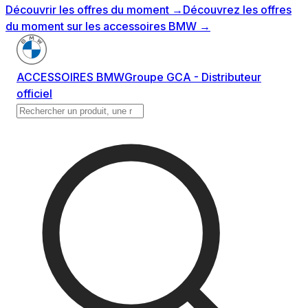
Découvrir les offres du moment
→
Découvrez les offres
du moment sur les accessoires BMW
→
ACCESSOIRES BMW
Groupe GCA - Distributeur
officiel