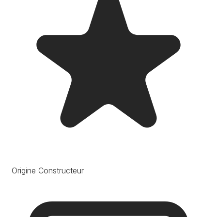
Origine Constructeur