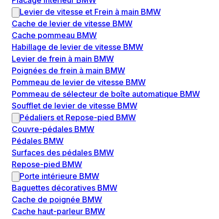
Placage intérieur BMW
Levier de vitesse et Frein à main BMW
Cache de levier de vitesse BMW
Cache pommeau BMW
Habillage de levier de vitesse BMW
Levier de frein à main BMW
Poignées de frein à main BMW
Pommeau de levier de vitesse BMW
Pommeau de sélecteur de boîte automatique BMW
Soufflet de levier de vitesse BMW
Pédaliers et Repose-pied BMW
Couvre-pédales BMW
Pédales BMW
Surfaces des pédales BMW
Repose-pied BMW
Porte intérieure BMW
Baguettes décoratives BMW
Cache de poignée BMW
Cache haut-parleur BMW