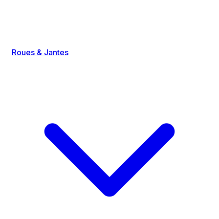
Roues & Jantes