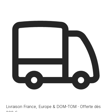
Livraison France, Europe & DOM-TOM · Offerte dès