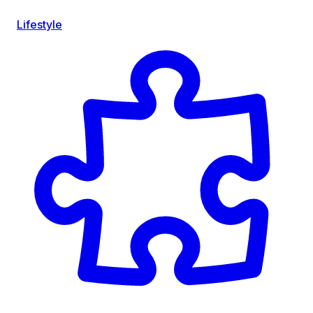
Lifestyle