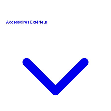
Accessoires Extérieur