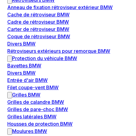
Rétroviseurs BMW
Anneau de fixation rétroviseur extérieur BMW
Cache de rétroviseur BMW
Cadre de rétroviseur BMW
Carter de rétroviseur BMW
Coque de rétroviseur BMW
Divers BMW
Rétroviseurs extérieurs pour remorque BMW
Protection du véhicule BMW
Bavettes BMW
Divers BMW
Entrée d'air BMW
Filet coupe-vent BMW
Grilles BMW
Grilles de calandre BMW
Grilles de pare-choc BMW
Grilles latérales BMW
Housses de protection BMW
Moulures BMW