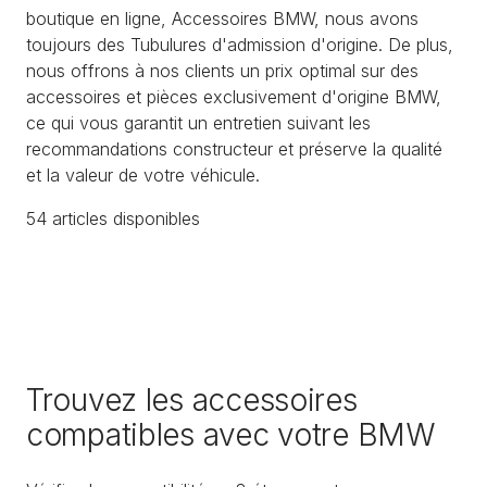
boutique en ligne, Accessoires BMW, nous avons
toujours des Tubulures d'admission d'origine. De plus,
nous offrons à nos clients un prix optimal sur des
accessoires et pièces exclusivement d'origine BMW,
ce qui vous garantit un entretien suivant les
recommandations constructeur et préserve la qualité
et la valeur de votre véhicule.
54
article
s
disponible
s
Trouvez les accessoires
compatibles avec votre BMW