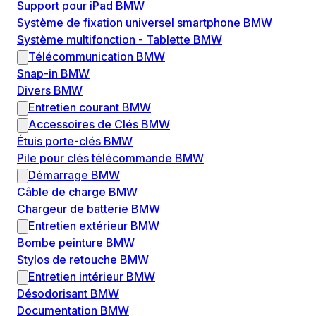
Support pour iPad BMW
Système de fixation universel smartphone BMW
Système multifonction - Tablette BMW
Télécommunication BMW
Snap-in BMW
Divers BMW
Entretien courant BMW
Accessoires de Clés BMW
Étuis porte-clés BMW
Pile pour clés télécommande BMW
Démarrage BMW
Câble de charge BMW
Chargeur de batterie BMW
Entretien extérieur BMW
Bombe peinture BMW
Stylos de retouche BMW
Entretien intérieur BMW
Désodorisant BMW
Documentation BMW