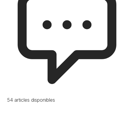
54 articles disponibles