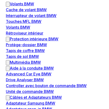
Volants BMW
Cache de volant BMW
Interrupteur de volant BMW
Touches MFL BMW
Volants BMW
Rétroviseur intérieur
Protection intérieure BMW
Protège-dossier BMW
Tapis de coffre BMW
Tapis de sol BMW
Multimédia BMW
Aide à la conduite BMW
Advanced Car Eye BMW
Drive Analyser BMW
Controller avec bouton de commande BMW
Unité de commande BMW
Câbles et Adaptateurs BMW
Adaptateur Samsung BMW