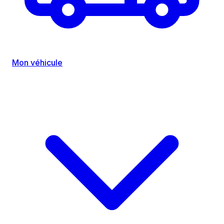
Mon véhicule