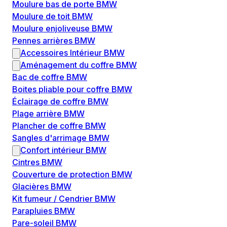
Moulure bas de porte BMW
Moulure de toit BMW
Moulure enjoliveuse BMW
Pennes arrières BMW
Accessoires Intérieur BMW
Aménagement du coffre BMW
Bac de coffre BMW
Boites pliable pour coffre BMW
Éclairage de coffre BMW
Plage arrière BMW
Plancher de coffre BMW
Sangles d'arrimage BMW
Confort intérieur BMW
Cintres BMW
Couverture de protection BMW
Glacières BMW
Kit fumeur / Cendrier BMW
Parapluies BMW
Pare-soleil BMW