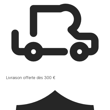
Livraison offerte dès 300 €