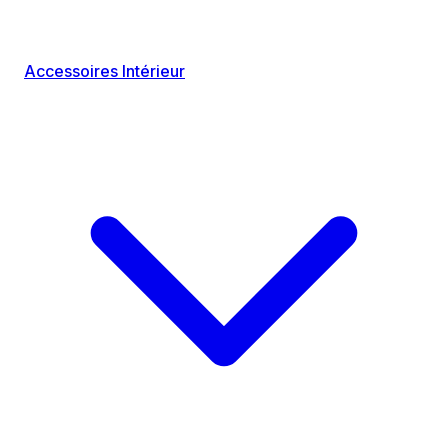
Accessoires Intérieur