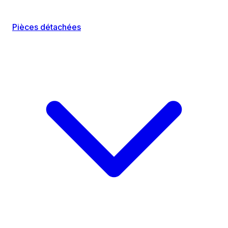
Pièces détachées