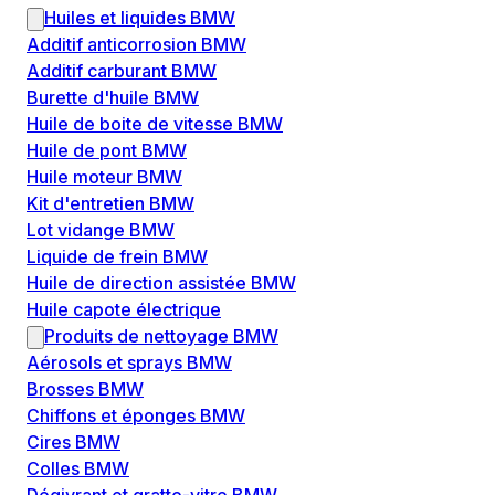
Huiles et liquides BMW
Additif anticorrosion BMW
Additif carburant BMW
Burette d'huile BMW
Huile de boite de vitesse BMW
Huile de pont BMW
Huile moteur BMW
Kit d'entretien BMW
Lot vidange BMW
Liquide de frein BMW
Huile de direction assistée BMW
Huile capote électrique
Produits de nettoyage BMW
Aérosols et sprays BMW
Brosses BMW
Chiffons et éponges BMW
Cires BMW
Colles BMW