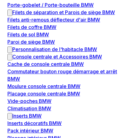
Porte-gobelet / Porte-bouteille BMW
Filets de séparation et Parois de siège BMW
Filets anti-remous déflecteur d'air BMW
Filets de coffre BMW
Filets de sol BMW
Paroi de siège BMW
Personnalisation de l'habitacle BMW
Console centrale et Accessoires BMW
Cache de console centrale BMW
Commutateur bouton rouge démarrage et arrêt
BMW
Moulure console centrale BMW
Placage console centrale BMW
Vide-poches BMW
Climatisation BMW
Inserts BMW
Inserts décoratifs BMW
Pack intérieur BMW