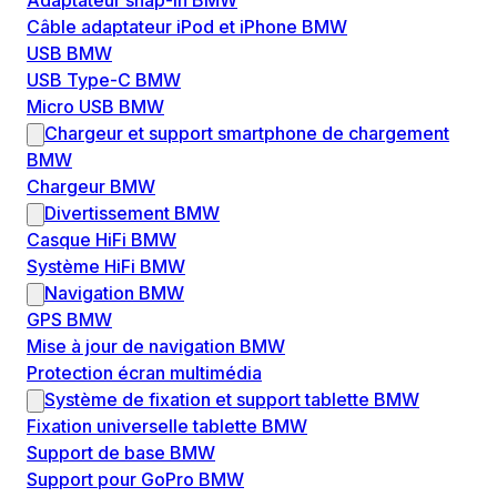
Adaptateur snap-in BMW
Câble adaptateur iPod et iPhone BMW
USB BMW
USB Type-C BMW
Micro USB BMW
Chargeur et support smartphone de chargement
BMW
Chargeur BMW
Divertissement BMW
Casque HiFi BMW
Système HiFi BMW
Navigation BMW
GPS BMW
Mise à jour de navigation BMW
Protection écran multimédia
Système de fixation et support tablette BMW
Fixation universelle tablette BMW
Support de base BMW
Support pour GoPro BMW