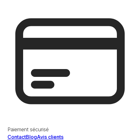
Paiement sécurisé
Contact
Blog
Avis clients