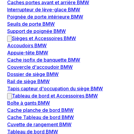
Caches portes avant et arrière BMW
Interrupteur de lève-glace BMW
Poignée de porte intérieure BMW
Seuils de porte BMW
Support de poignée BMW
Sièges et Accessoires BMW
Accoudoirs BMW
Appuie-tête BMW
Cache isofix de banquette BMW
Couvercle d'accoudoir BMW
Dossier de siège BMW
Rail de siège BMW
Tapis capteur d'occupation du siège BMW
Tableau de bord et Accessoires BMW
Boîte à gants BMW
Cache planche de bord BMW
Cache Tableau de bord BMW
Cuvette de rangement BMW
Tableau de bord BMW