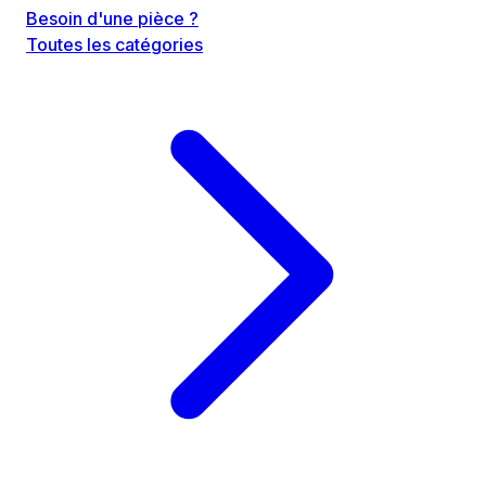
Besoin d'une pièce ?
Toutes les catégories