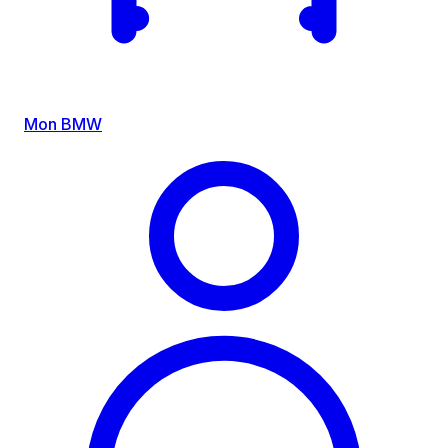
Mon BMW