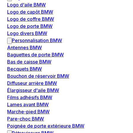
Logo d'aile BMW
Logo de capôt BMW
Logo de coffre BMW
Logo de porte BMW
Logo divers BMW
Personnalisation BMW
Antennes BMW
Baguettes de porte BMW
Bas de caisse BMW
Becquets BMW
Bouchon de réservoir BMW
Diffuseur arrière BMW
Élargisseur d'aile BMW
Films adhésifs BMW
Lames avant BMW
Marche-pied BMW
Pare-choc BMW
Poignée de porte extérieure BMW