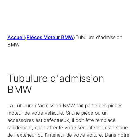
Accueil
/
Pièces Moteur BMW
/
Tubulure d'admission
BMW
Tubulure d'admission
BMW
La Tubulure d'admission BMW fait partie des pièces
moteur de votre véhicule. Si une pièce ou un
accessoires est défectueux, il doit être remplacé
rapidement, car il affecte votre sécurité et l'esthétique
de l'extérieur ou l'intérieur de votre voiture. Dans notre