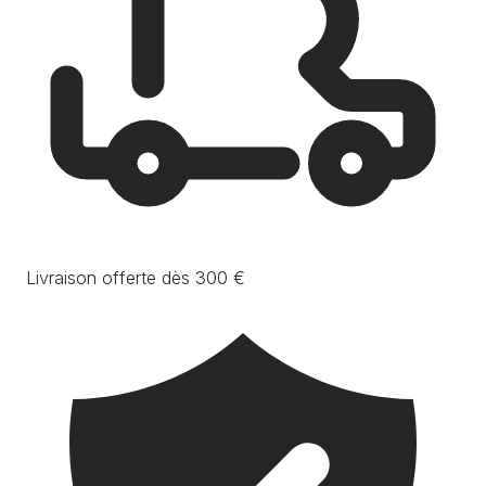
Livraison offerte dès 300 €