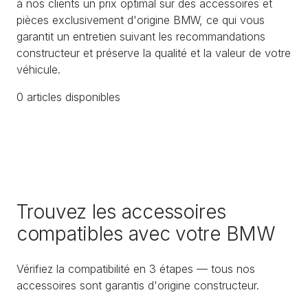
à nos clients un prix optimal sur des accessoires et
pièces exclusivement d'origine BMW, ce qui vous
garantit un entretien suivant les recommandations
constructeur et préserve la qualité et la valeur de votre
véhicule.
0
article
s
disponible
s
Trouvez les accessoires
compatibles avec votre BMW
Vérifiez la compatibilité en 3 étapes — tous nos
accessoires sont garantis d'origine constructeur.