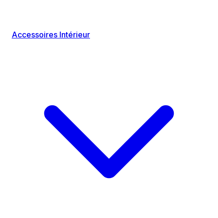
Accessoires Intérieur