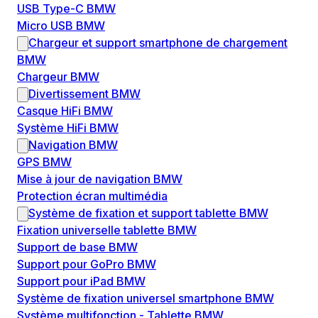
USB Type-C BMW
Micro USB BMW
Chargeur et support smartphone de chargement
BMW
Chargeur BMW
Divertissement BMW
Casque HiFi BMW
Système HiFi BMW
Navigation BMW
GPS BMW
Mise à jour de navigation BMW
Protection écran multimédia
Système de fixation et support tablette BMW
Fixation universelle tablette BMW
Support de base BMW
Support pour GoPro BMW
Support pour iPad BMW
Système de fixation universel smartphone BMW
Système multifonction - Tablette BMW