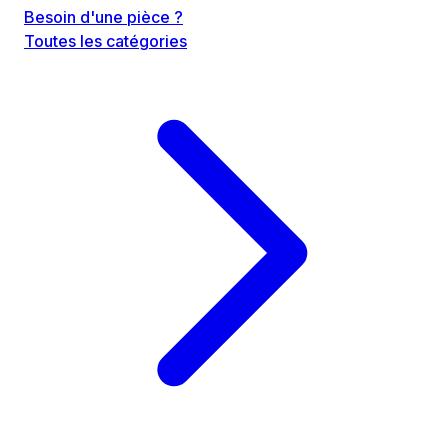
Besoin d'une pièce ?
Toutes les catégories