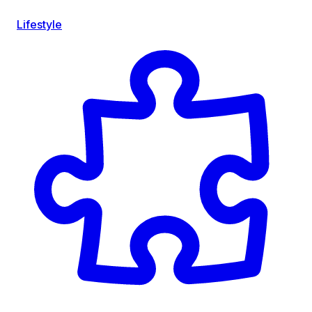
Lifestyle