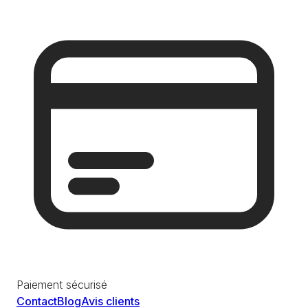
Paiement sécurisé
Contact
Blog
Avis clients