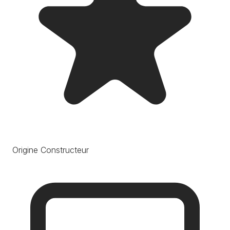
Origine Constructeur