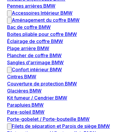
Pennes arrières BMW
Accessoires Intérieur BMW
Aménagement du coffre BMW
Bac de coffre BMW
Boites pliable pour coffre BMW
Éclairage de coffre BMW
Plage arrière BMW
Plancher de coffre BMW
Sangles d'arrimage BMW
Confort intérieur BMW
Cintres BMW
Couverture de protection BMW
Glacières BMW
Kit fumeur / Cendrier BMW
Parapluies BMW
Pare-soleil BMW
Porte-gobelet / Porte-bouteille BMW
Filets de séparation et Parois de siège BMW