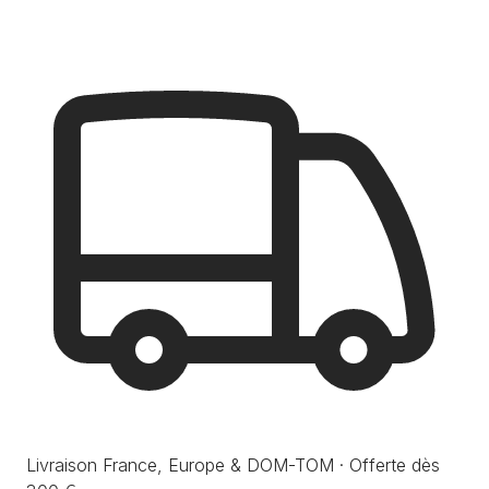
Livraison France, Europe & DOM-TOM · Offerte dès