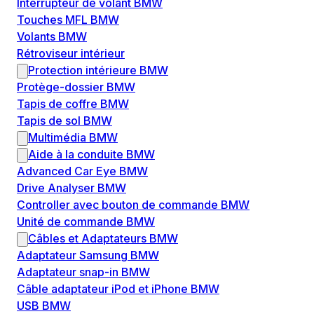
Interrupteur de volant BMW
Touches MFL BMW
Volants BMW
Rétroviseur intérieur
Protection intérieure BMW
Protège-dossier BMW
Tapis de coffre BMW
Tapis de sol BMW
Multimédia BMW
Aide à la conduite BMW
Advanced Car Eye BMW
Drive Analyser BMW
Controller avec bouton de commande BMW
Unité de commande BMW
Câbles et Adaptateurs BMW
Adaptateur Samsung BMW
Adaptateur snap-in BMW
Câble adaptateur iPod et iPhone BMW
USB BMW