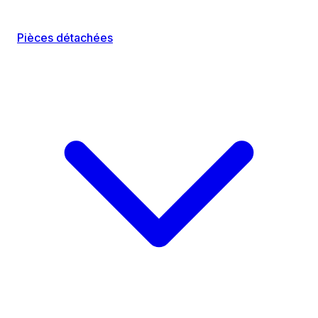
Pièces détachées