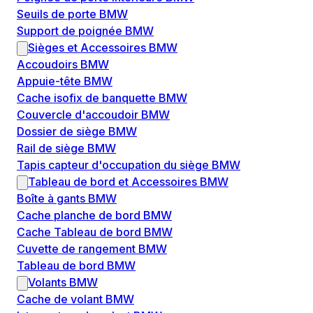
Seuils de porte BMW
Support de poignée BMW
Sièges et Accessoires BMW
Accoudoirs BMW
Appuie-tête BMW
Cache isofix de banquette BMW
Couvercle d'accoudoir BMW
Dossier de siège BMW
Rail de siège BMW
Tapis capteur d'occupation du siège BMW
Tableau de bord et Accessoires BMW
Boîte à gants BMW
Cache planche de bord BMW
Cache Tableau de bord BMW
Cuvette de rangement BMW
Tableau de bord BMW
Volants BMW
Cache de volant BMW