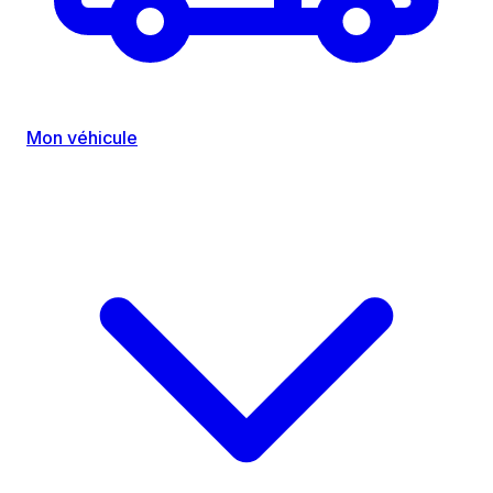
Mon véhicule