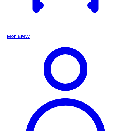
Mon BMW