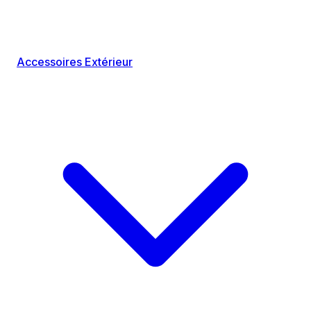
Accessoires Extérieur