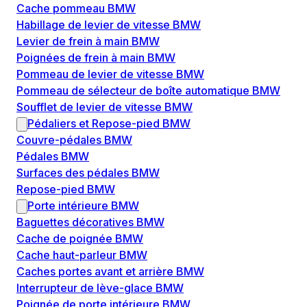
Cache pommeau BMW
Habillage de levier de vitesse BMW
Levier de frein à main BMW
Poignées de frein à main BMW
Pommeau de levier de vitesse BMW
Pommeau de sélecteur de boîte automatique BMW
Soufflet de levier de vitesse BMW
Pédaliers et Repose-pied BMW
Couvre-pédales BMW
Pédales BMW
Surfaces des pédales BMW
Repose-pied BMW
Porte intérieure BMW
Baguettes décoratives BMW
Cache de poignée BMW
Cache haut-parleur BMW
Caches portes avant et arrière BMW
Interrupteur de lève-glace BMW
Poignée de porte intérieure BMW