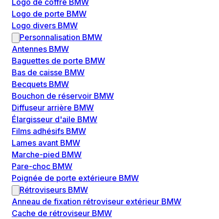
Logo de coffre BMW
Logo de porte BMW
Logo divers BMW
Personnalisation BMW
Antennes BMW
Baguettes de porte BMW
Bas de caisse BMW
Becquets BMW
Bouchon de réservoir BMW
Diffuseur arrière BMW
Élargisseur d'aile BMW
Films adhésifs BMW
Lames avant BMW
Marche-pied BMW
Pare-choc BMW
Poignée de porte extérieure BMW
Rétroviseurs BMW
Anneau de fixation rétroviseur extérieur BMW
Cache de rétroviseur BMW