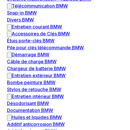
Télécommunication BMW
Snap-in BMW
Divers BMW
Entretien courant BMW
Accessoires de Clés BMW
Étuis porte-clés BMW
Pile pour clés télécommande BMW
Démarrage BMW
Câble de charge BMW
Chargeur de batterie BMW
Entretien extérieur BMW
Bombe peinture BMW
Stylos de retouche BMW
Entretien intérieur BMW
Désodorisant BMW
Documentation BMW
Huiles et liquides BMW
Additif anticorrosion BMW