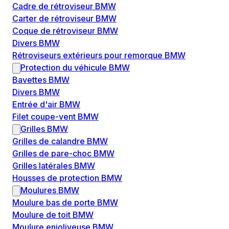
Cadre de rétroviseur BMW
Carter de rétroviseur BMW
Coque de rétroviseur BMW
Divers BMW
Rétroviseurs extérieurs pour remorque BMW
Protection du véhicule BMW
Bavettes BMW
Divers BMW
Entrée d'air BMW
Filet coupe-vent BMW
Grilles BMW
Grilles de calandre BMW
Grilles de pare-choc BMW
Grilles latérales BMW
Housses de protection BMW
Moulures BMW
Moulure bas de porte BMW
Moulure de toit BMW
Moulure enjoliveuse BMW