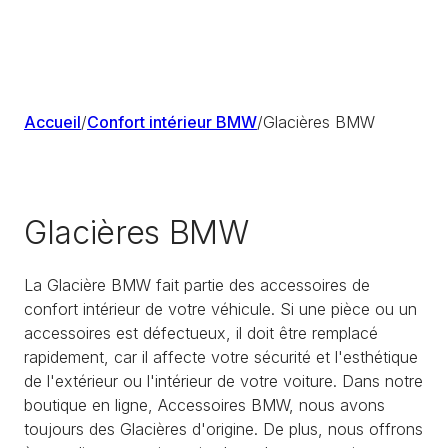
Accueil
/
Confort intérieur BMW
/
Glacières BMW
Glacières BMW
La Glacière BMW fait partie des accessoires de
confort intérieur de votre véhicule. Si une pièce ou un
accessoires est défectueux, il doit être remplacé
rapidement, car il affecte votre sécurité et l'esthétique
de l'extérieur ou l'intérieur de votre voiture. Dans notre
boutique en ligne, Accessoires BMW, nous avons
toujours des Glacières d'origine. De plus, nous offrons