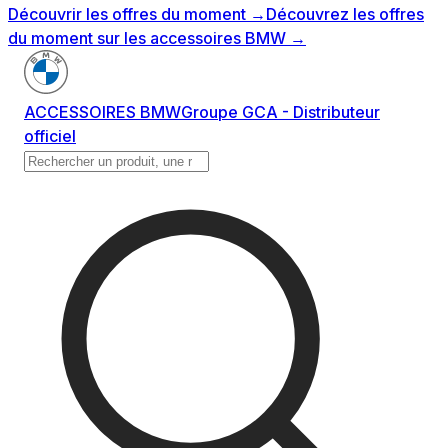
Découvrir les offres du moment
→
Découvrez les offres
du moment sur les accessoires BMW
→
ACCESSOIRES BMW
Groupe GCA - Distributeur
officiel