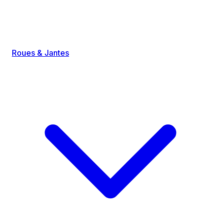
Roues & Jantes