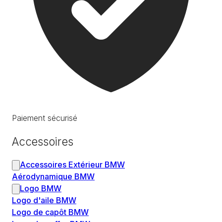
Paiement sécurisé
Accessoires
Accessoires Extérieur BMW
Aérodynamique BMW
Logo BMW
Logo d'aile BMW
Logo de capôt BMW