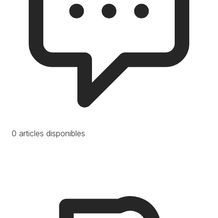
0 articles disponibles