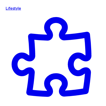
Lifestyle