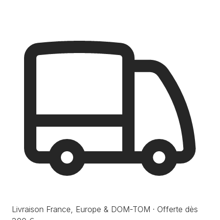
Livraison France, Europe & DOM-TOM · Offerte dès