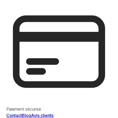
Paiement sécurisé
Contact
Blog
Avis clients