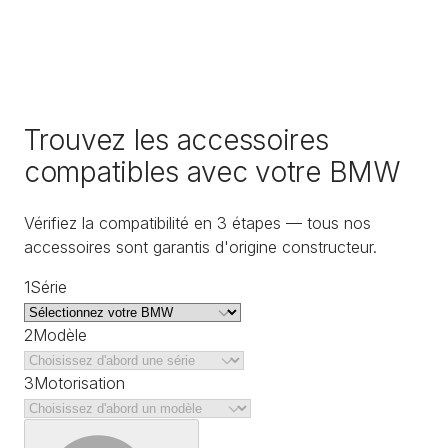
Trouvez les accessoires
compatibles avec votre BMW
Vérifiez la compatibilité en 3 étapes — tous nos
accessoires sont garantis d'origine constructeur.
1
Série
2
Modèle
3
Motorisation