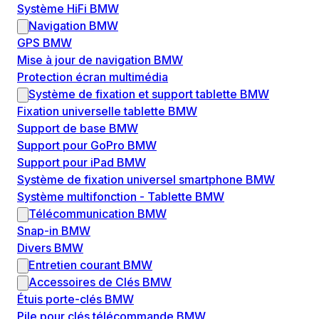
Système HiFi BMW
Navigation BMW
GPS BMW
Mise à jour de navigation BMW
Protection écran multimédia
Système de fixation et support tablette BMW
Fixation universelle tablette BMW
Support de base BMW
Support pour GoPro BMW
Support pour iPad BMW
Système de fixation universel smartphone BMW
Système multifonction - Tablette BMW
Télécommunication BMW
Snap-in BMW
Divers BMW
Entretien courant BMW
Accessoires de Clés BMW
Étuis porte-clés BMW
Pile pour clés télécommande BMW