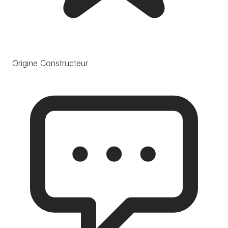
Origine Constructeur