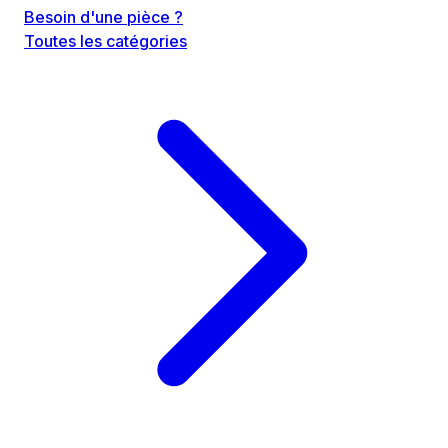
Besoin d'une pièce ?
Toutes les catégories