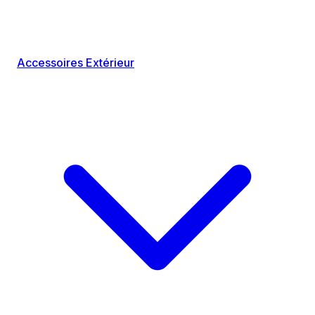
Accessoires Extérieur