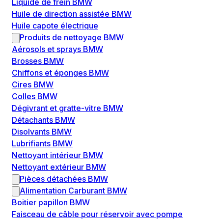
Liquide de frein BMW
Huile de direction assistée BMW
Huile capote électrique
Produits de nettoyage BMW
Aérosols et sprays BMW
Brosses BMW
Chiffons et éponges BMW
Cires BMW
Colles BMW
Dégivrant et gratte-vitre BMW
Détachants BMW
Disolvants BMW
Lubrifiants BMW
Nettoyant intérieur BMW
Nettoyant extérieur BMW
Pièces détachées BMW
Alimentation Carburant BMW
Boitier papillon BMW
Faisceau de câble pour réservoir avec pompe