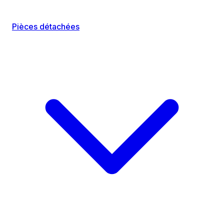
Pièces détachées