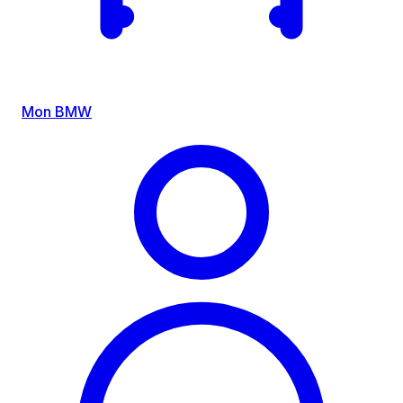
Mon BMW