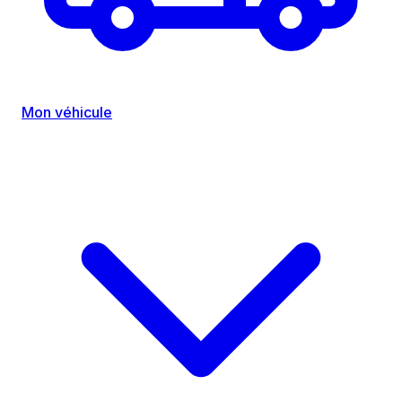
Mon véhicule