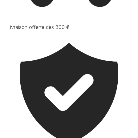
Livraison offerte dès 300 €