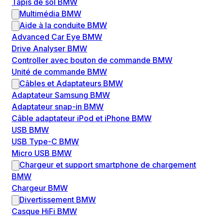
Tapis de sol BMW
Multimédia BMW
Aide à la conduite BMW
Advanced Car Eye BMW
Drive Analyser BMW
Controller avec bouton de commande BMW
Unité de commande BMW
Câbles et Adaptateurs BMW
Adaptateur Samsung BMW
Adaptateur snap-in BMW
Câble adaptateur iPod et iPhone BMW
USB BMW
USB Type-C BMW
Micro USB BMW
Chargeur et support smartphone de chargement
BMW
Chargeur BMW
Divertissement BMW
Casque HiFi BMW