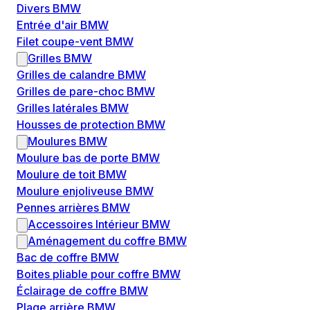
Divers BMW
Entrée d'air BMW
Filet coupe-vent BMW
Grilles BMW
Grilles de calandre BMW
Grilles de pare-choc BMW
Grilles latérales BMW
Housses de protection BMW
Moulures BMW
Moulure bas de porte BMW
Moulure de toit BMW
Moulure enjoliveuse BMW
Pennes arrières BMW
Accessoires Intérieur BMW
Aménagement du coffre BMW
Bac de coffre BMW
Boites pliable pour coffre BMW
Éclairage de coffre BMW
Plage arrière BMW