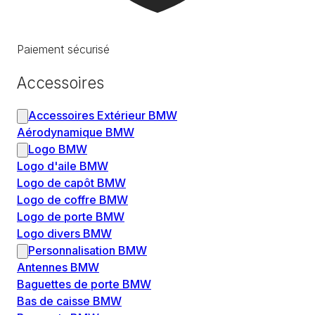
Paiement sécurisé
Accessoires
Accessoires Extérieur BMW
Aérodynamique BMW
Logo BMW
Logo d'aile BMW
Logo de capôt BMW
Logo de coffre BMW
Logo de porte BMW
Logo divers BMW
Personnalisation BMW
Antennes BMW
Baguettes de porte BMW
Bas de caisse BMW