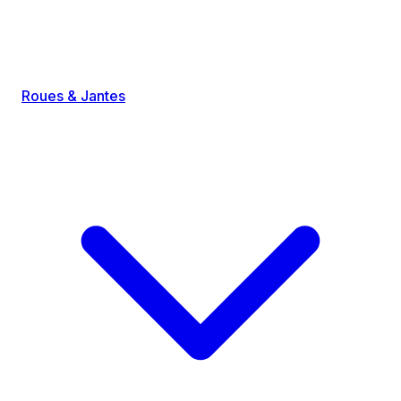
Roues & Jantes