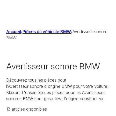
Accueil
/
Pièces du véhicule BMW
/
Avertisseur sonore
BMW
Avertisseur sonore BMW
Découvrez tous les pièces pour
l'Avertisseur sonore d'origine BMW pour votre voiture :
Klaxon. L'ensemble des pièces pour les Avertisseurs
sonores BMW sont garanties d'origine constructeur.
13
article
s
disponible
s