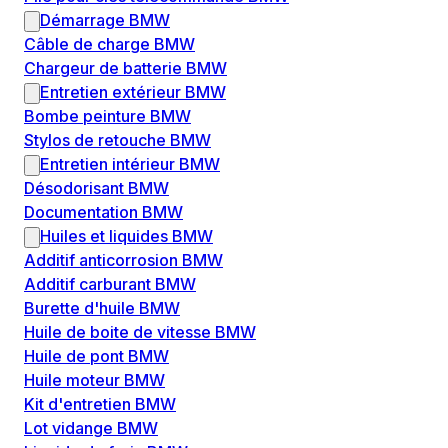
Démarrage BMW
Câble de charge BMW
Chargeur de batterie BMW
Entretien extérieur BMW
Bombe peinture BMW
Stylos de retouche BMW
Entretien intérieur BMW
Désodorisant BMW
Documentation BMW
Huiles et liquides BMW
Additif anticorrosion BMW
Additif carburant BMW
Burette d'huile BMW
Huile de boite de vitesse BMW
Huile de pont BMW
Huile moteur BMW
Kit d'entretien BMW
Lot vidange BMW