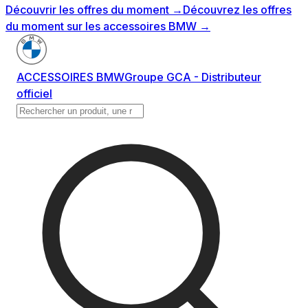
Découvrir les offres du moment
→
Découvrez les offres
du moment sur les accessoires BMW
→
ACCESSOIRES BMW
Groupe GCA - Distributeur
officiel