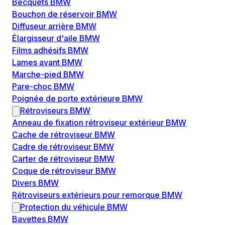
Becquets BMW
Bouchon de réservoir BMW
Diffuseur arrière BMW
Élargisseur d'aile BMW
Films adhésifs BMW
Lames avant BMW
Marche-pied BMW
Pare-choc BMW
Poignée de porte extérieure BMW
Rétroviseurs BMW
Anneau de fixation rétroviseur extérieur BMW
Cache de rétroviseur BMW
Cadre de rétroviseur BMW
Carter de rétroviseur BMW
Coque de rétroviseur BMW
Divers BMW
Rétroviseurs extérieurs pour remorque BMW
Protection du véhicule BMW
Bavettes BMW