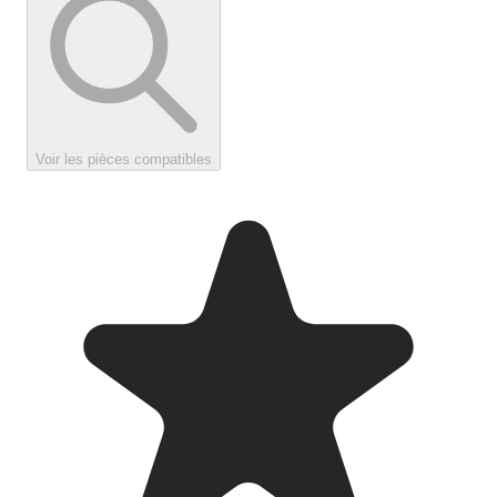
Voir les pièces compatibles