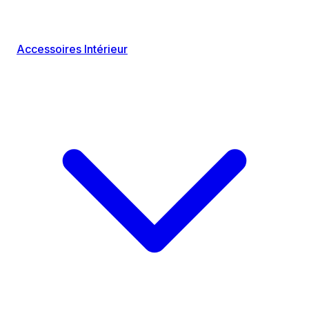
Accessoires Intérieur