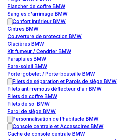
Plancher de coffre BMW
Sangles d'arrimage BMW
Confort intérieur BMW
Cintres BMW
Couverture de protection BMW
Glacières BMW
Kit fumeur / Cendrier BMW
Parapluies BMW
Pare-soleil BMW
Porte-gobelet / Porte-bouteille BMW
Filets de séparation et Parois de siège BMW
Filets anti-remous déflecteur d'air BMW
Filets de coffre BMW
Filets de sol BMW
Paroi de siège BMW
Personnalisation de l'habitacle BMW
Console centrale et Accessoires BMW
Cache de console centrale BMW