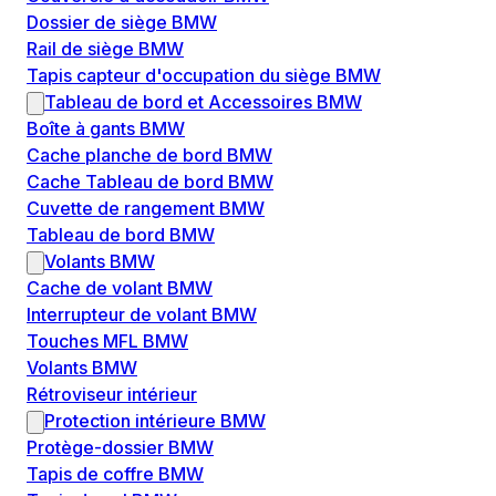
Dossier de siège BMW
Rail de siège BMW
Tapis capteur d'occupation du siège BMW
Tableau de bord et Accessoires BMW
Boîte à gants BMW
Cache planche de bord BMW
Cache Tableau de bord BMW
Cuvette de rangement BMW
Tableau de bord BMW
Volants BMW
Cache de volant BMW
Interrupteur de volant BMW
Touches MFL BMW
Volants BMW
Rétroviseur intérieur
Protection intérieure BMW
Protège-dossier BMW
Tapis de coffre BMW