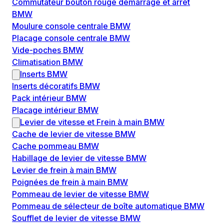
Commutateur bouton rouge démarrage et arrêt
BMW
Moulure console centrale BMW
Placage console centrale BMW
Vide-poches BMW
Climatisation BMW
Inserts BMW
Inserts décoratifs BMW
Pack intérieur BMW
Placage intérieur BMW
Levier de vitesse et Frein à main BMW
Cache de levier de vitesse BMW
Cache pommeau BMW
Habillage de levier de vitesse BMW
Levier de frein à main BMW
Poignées de frein à main BMW
Pommeau de levier de vitesse BMW
Pommeau de sélecteur de boîte automatique BMW
Soufflet de levier de vitesse BMW