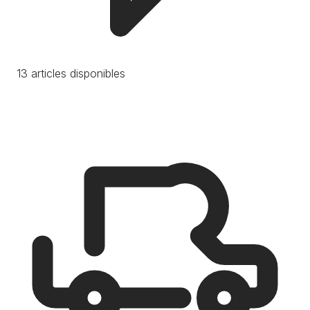
13 articles disponibles