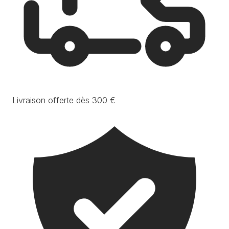
Livraison offerte dès 300 €