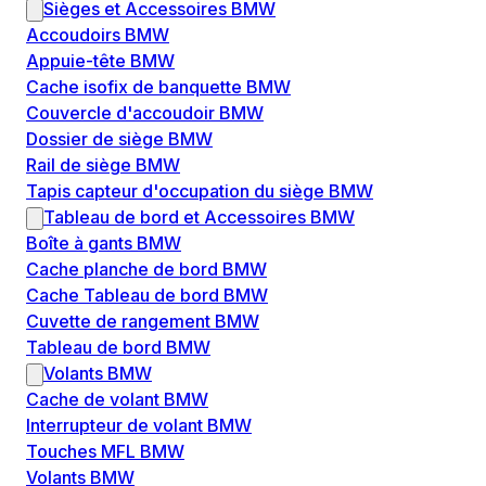
Sièges et Accessoires BMW
Accoudoirs BMW
Appuie-tête BMW
Cache isofix de banquette BMW
Couvercle d'accoudoir BMW
Dossier de siège BMW
Rail de siège BMW
Tapis capteur d'occupation du siège BMW
Tableau de bord et Accessoires BMW
Boîte à gants BMW
Cache planche de bord BMW
Cache Tableau de bord BMW
Cuvette de rangement BMW
Tableau de bord BMW
Volants BMW
Cache de volant BMW
Interrupteur de volant BMW
Touches MFL BMW
Volants BMW