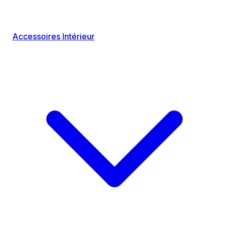
Accessoires Intérieur