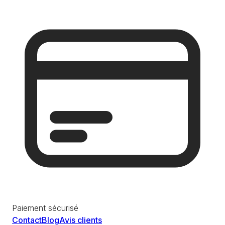
Paiement sécurisé
Contact
Blog
Avis clients