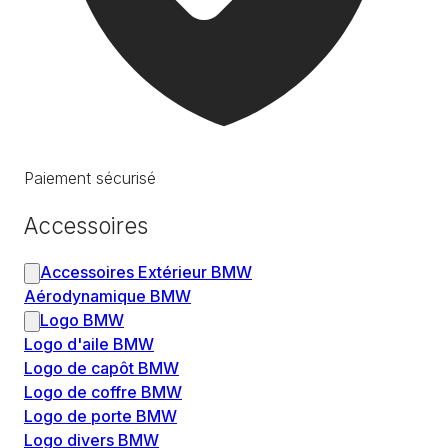
Paiement sécurisé
Accessoires
Accessoires Extérieur BMW
Aérodynamique BMW
Logo BMW
Logo d'aile BMW
Logo de capôt BMW
Logo de coffre BMW
Logo de porte BMW
Logo divers BMW