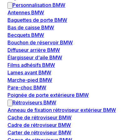
Personnalisation BMW
Antennes BMW
Baguettes de porte BMW
Bas de caisse BMW
Becquets BMW
Bouchon de réservoir BMW
Diffuseur arrière BMW
Élargisseur d'aile BMW
Films adhésifs BMW
Lames avant BMW
Marche-pied BMW
Pare-choc BMW
Poignée de porte extérieure BMW
Rétroviseurs BMW
Anneau de fixation rétroviseur extérieur BMW
Cache de rétroviseur BMW
Cadre de rétroviseur BMW
Carter de rétroviseur BMW