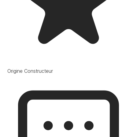
Origine Constructeur