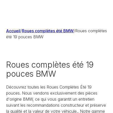
Accueil
/
Roues complètes été BMW
/
Roues complètes
été 19 pouces BMW
Roues complètes été 19
pouces BMW
Découvrez toutes les Roues Complètes Été 19
pouces. Nous vendons exclusivement des pièces
d'origine BMW, ce qui vous garantit un entretien
suivant les recommandations constructeur et préserve
la qualité et la valeur de votre véhicule.. Notre gamme