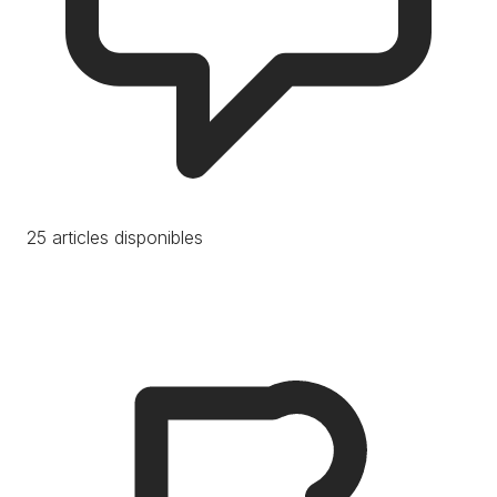
25 articles disponibles