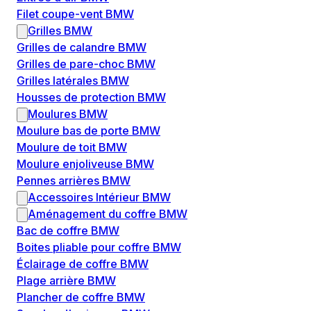
Filet coupe-vent BMW
Grilles BMW
Grilles de calandre BMW
Grilles de pare-choc BMW
Grilles latérales BMW
Housses de protection BMW
Moulures BMW
Moulure bas de porte BMW
Moulure de toit BMW
Moulure enjoliveuse BMW
Pennes arrières BMW
Accessoires Intérieur BMW
Aménagement du coffre BMW
Bac de coffre BMW
Boites pliable pour coffre BMW
Éclairage de coffre BMW
Plage arrière BMW
Plancher de coffre BMW