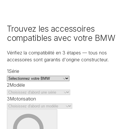
Trouvez les accessoires
compatibles avec votre BMW
Vérifiez la compatibilité en 3 étapes — tous nos
accessoires sont garantis d'origine constructeur.
1
Série
2
Modèle
3
Motorisation