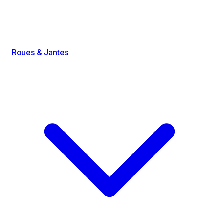
Roues & Jantes