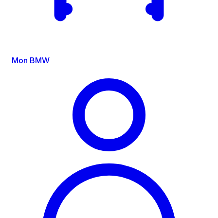
Mon BMW