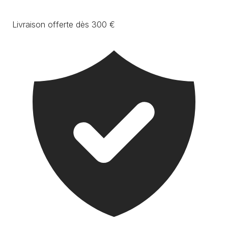
Livraison offerte dès 300 €