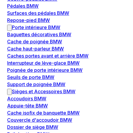
Pédales BMW
Surfaces des pédales BMW
Repose-pied BMW
Porte intérieure BMW
Baguettes décoratives BMW
Cache de poignée BMW
Cache haut-parleur BMW
Caches portes avant et arrière BMW
Interrupteur de lève-glace BMW
Poignée de porte intérieure BMW
Seuils de porte BMW
Support de poignée BMW
Sièges et Accessoires BMW
Accoudoirs BMW
Appuie-tête BMW
Cache isofix de banquette BMW
Couvercle d'accoudoir BMW
Dossier de siège BMW