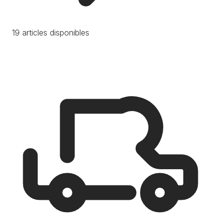
19 articles disponibles