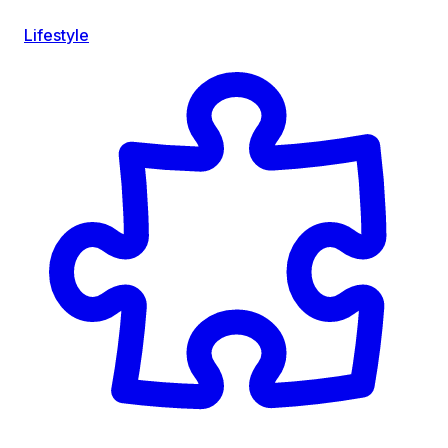
Lifestyle