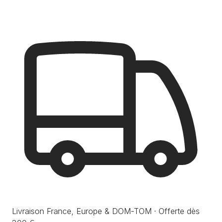
Livraison France, Europe & DOM-TOM · Offerte dès