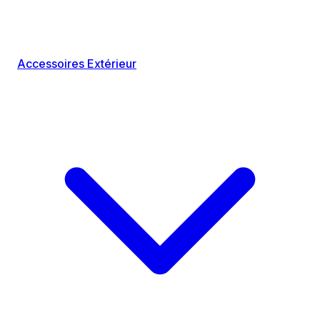
Accessoires Extérieur