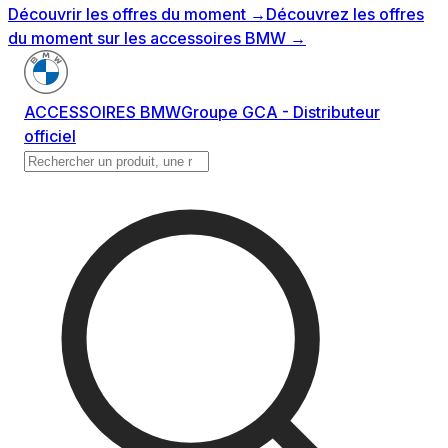
Découvrir les offres du moment
→
Découvrez les offres
du moment sur les accessoires BMW
→
ACCESSOIRES BMW
Groupe GCA - Distributeur
officiel