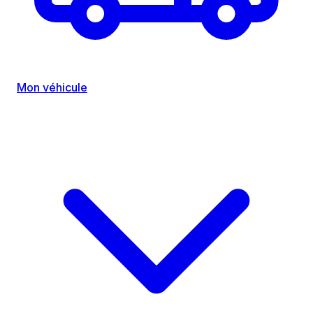
Mon véhicule