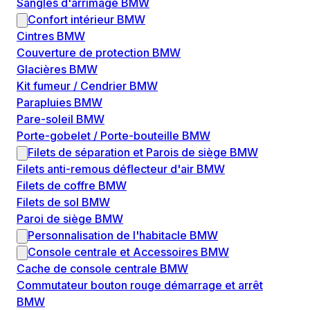
Sangles d'arrimage BMW
Confort intérieur BMW
Cintres BMW
Couverture de protection BMW
Glacières BMW
Kit fumeur / Cendrier BMW
Parapluies BMW
Pare-soleil BMW
Porte-gobelet / Porte-bouteille BMW
Filets de séparation et Parois de siège BMW
Filets anti-remous déflecteur d'air BMW
Filets de coffre BMW
Filets de sol BMW
Paroi de siège BMW
Personnalisation de l'habitacle BMW
Console centrale et Accessoires BMW
Cache de console centrale BMW
Commutateur bouton rouge démarrage et arrêt
BMW