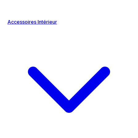
Accessoires Intérieur