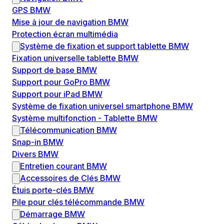
GPS BMW
Mise à jour de navigation BMW
Protection écran multimédia
Système de fixation et support tablette BMW
Fixation universelle tablette BMW
Support de base BMW
Support pour GoPro BMW
Support pour iPad BMW
Système de fixation universel smartphone BMW
Système multifonction - Tablette BMW
Télécommunication BMW
Snap-in BMW
Divers BMW
Entretien courant BMW
Accessoires de Clés BMW
Étuis porte-clés BMW
Pile pour clés télécommande BMW
Démarrage BMW