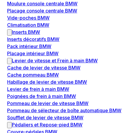
Moulure console centrale BMW
Placage console centrale BMW
Vide-poches BMW
Climatisation BMW
Inserts BMW
Inserts décoratifs BMW
Pack intérieur BMW
Placage intérieur BMW
Levier de vitesse et Frein à main BMW
Cache de levier de vitesse BMW
Cache pommeau BMW
Habillage de levier de vitesse BMW
Levier de frein à main BMW
Poignées de frein à main BMW
Pommeau de levier de vitesse BMW
Pommeau de sélecteur de boîte automatique BMW
Soufflet de levier de vitesse BMW
Pédaliers et Repose-pied BMW
Couvre-pédales BMW