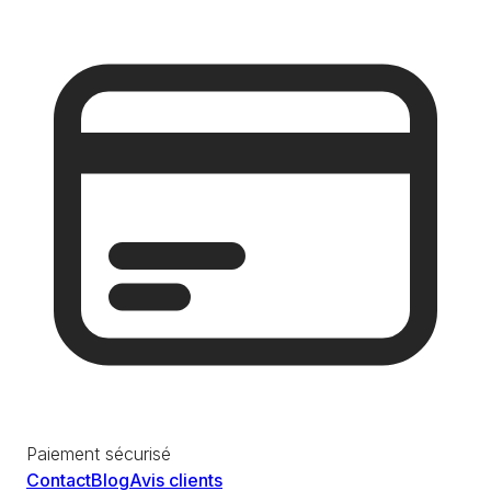
Paiement sécurisé
Contact
Blog
Avis clients