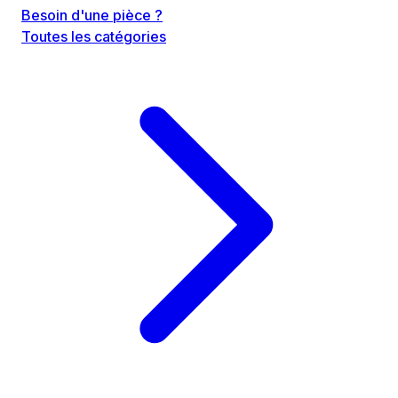
Besoin d'une pièce ?
Toutes les catégories