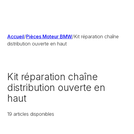
Accueil
/
Pièces Moteur BMW
/
Kit réparation chaîne
distribution ouverte en haut
Kit réparation chaîne
distribution ouverte en
haut
19
article
s
disponible
s