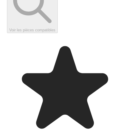
Voir les pièces compatibles