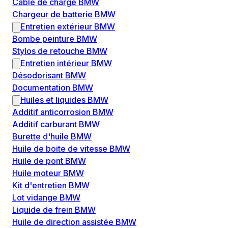
Câble de charge BMW
Chargeur de batterie BMW
Entretien extérieur BMW
Bombe peinture BMW
Stylos de retouche BMW
Entretien intérieur BMW
Désodorisant BMW
Documentation BMW
Huiles et liquides BMW
Additif anticorrosion BMW
Additif carburant BMW
Burette d'huile BMW
Huile de boite de vitesse BMW
Huile de pont BMW
Huile moteur BMW
Kit d'entretien BMW
Lot vidange BMW
Liquide de frein BMW
Huile de direction assistée BMW