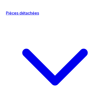
Pièces détachées