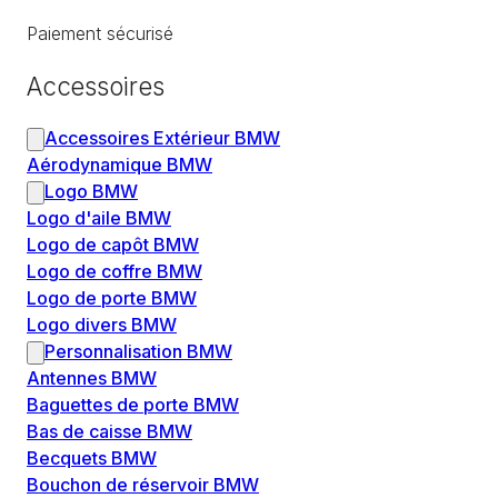
Paiement sécurisé
Accessoires
Accessoires Extérieur BMW
Aérodynamique BMW
Logo BMW
Logo d'aile BMW
Logo de capôt BMW
Logo de coffre BMW
Logo de porte BMW
Logo divers BMW
Personnalisation BMW
Antennes BMW
Baguettes de porte BMW
Bas de caisse BMW
Becquets BMW
Bouchon de réservoir BMW