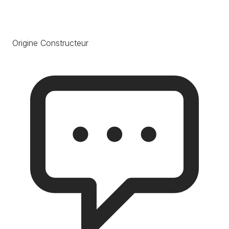
Origine Constructeur