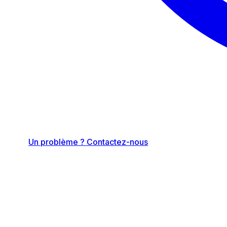
Un problème ? Contactez-nous