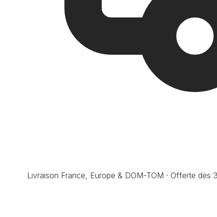
Livraison France, Europe & DOM-TOM · Offerte dès 