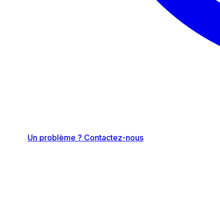
Un problème ? Contactez-nous