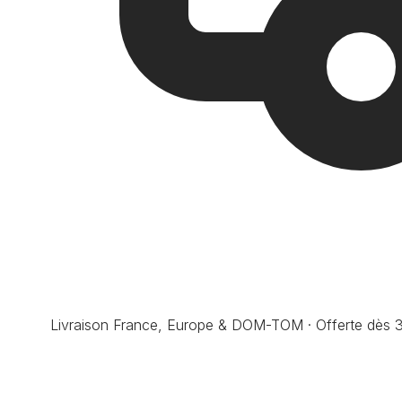
Livraison France, Europe & DOM-TOM · Offerte dès 