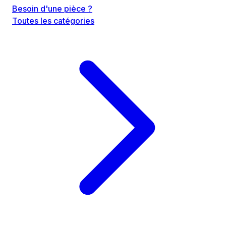
Besoin d'une pièce ?
Toutes les catégories