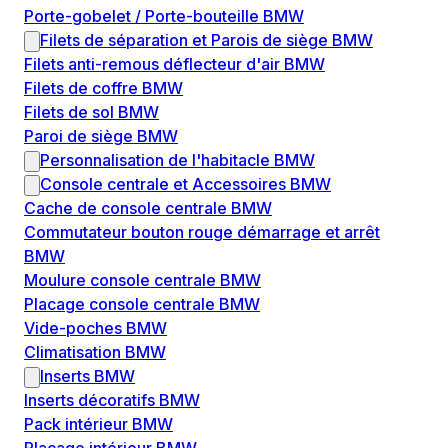
Porte-gobelet / Porte-bouteille BMW
Filets de séparation et Parois de siège BMW
Filets anti-remous déflecteur d'air BMW
Filets de coffre BMW
Filets de sol BMW
Paroi de siège BMW
Personnalisation de l'habitacle BMW
Console centrale et Accessoires BMW
Cache de console centrale BMW
Commutateur bouton rouge démarrage et arrêt
BMW
Moulure console centrale BMW
Placage console centrale BMW
Vide-poches BMW
Climatisation BMW
Inserts BMW
Inserts décoratifs BMW
Pack intérieur BMW