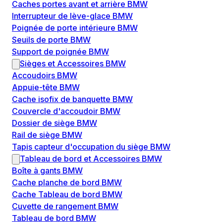
Caches portes avant et arrière BMW
Interrupteur de lève-glace BMW
Poignée de porte intérieure BMW
Seuils de porte BMW
Support de poignée BMW
Sièges et Accessoires BMW
Accoudoirs BMW
Appuie-tête BMW
Cache isofix de banquette BMW
Couvercle d'accoudoir BMW
Dossier de siège BMW
Rail de siège BMW
Tapis capteur d'occupation du siège BMW
Tableau de bord et Accessoires BMW
Boîte à gants BMW
Cache planche de bord BMW
Cache Tableau de bord BMW
Cuvette de rangement BMW
Tableau de bord BMW