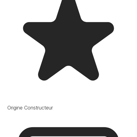
Origine Constructeur