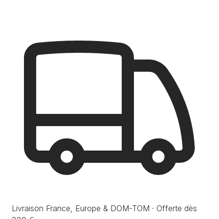
Livraison France, Europe & DOM-TOM · Offerte dès