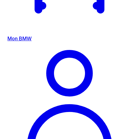
Mon BMW