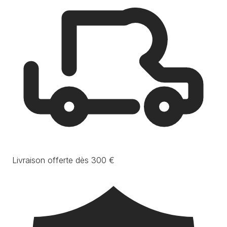
Livraison offerte dès 300 €