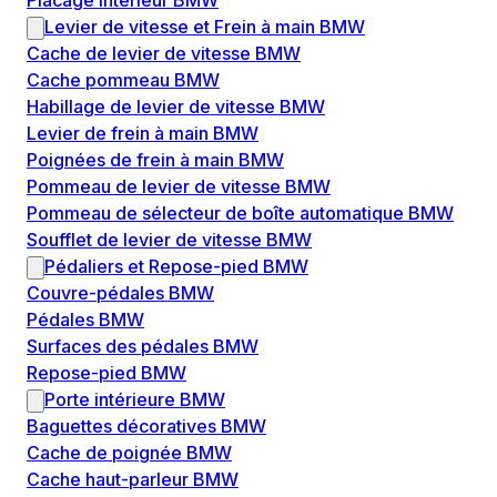
Placage intérieur BMW
Levier de vitesse et Frein à main BMW
Cache de levier de vitesse BMW
Cache pommeau BMW
Habillage de levier de vitesse BMW
Levier de frein à main BMW
Poignées de frein à main BMW
Pommeau de levier de vitesse BMW
Pommeau de sélecteur de boîte automatique BMW
Soufflet de levier de vitesse BMW
Pédaliers et Repose-pied BMW
Couvre-pédales BMW
Pédales BMW
Surfaces des pédales BMW
Repose-pied BMW
Porte intérieure BMW
Baguettes décoratives BMW
Cache de poignée BMW
Cache haut-parleur BMW