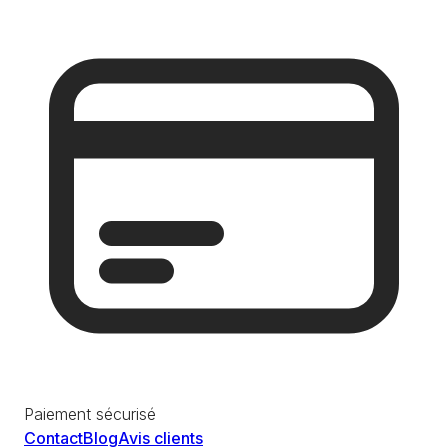
Paiement sécurisé
Contact
Blog
Avis clients