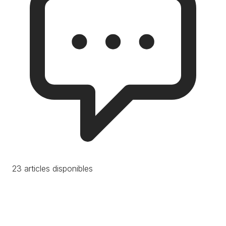
23 articles disponibles