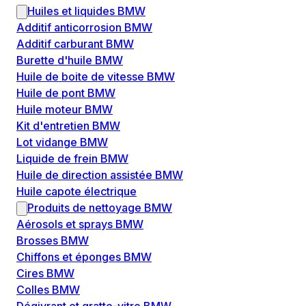
Huiles et liquides BMW
Additif anticorrosion BMW
Additif carburant BMW
Burette d'huile BMW
Huile de boite de vitesse BMW
Huile de pont BMW
Huile moteur BMW
Kit d'entretien BMW
Lot vidange BMW
Liquide de frein BMW
Huile de direction assistée BMW
Huile capote électrique
Produits de nettoyage BMW
Aérosols et sprays BMW
Brosses BMW
Chiffons et éponges BMW
Cires BMW
Colles BMW