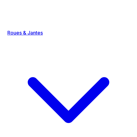
Roues & Jantes