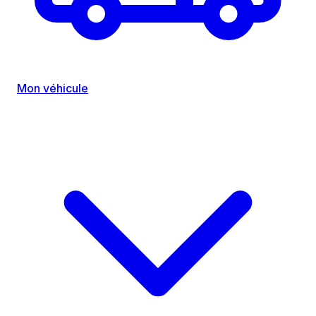
Mon véhicule