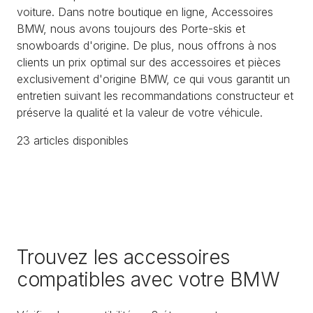
voiture. Dans notre boutique en ligne, Accessoires
BMW, nous avons toujours des Porte-skis et
snowboards d'origine. De plus, nous offrons à nos
clients un prix optimal sur des accessoires et pièces
exclusivement d'origine BMW, ce qui vous garantit un
entretien suivant les recommandations constructeur et
préserve la qualité et la valeur de votre véhicule.
23
article
s
disponible
s
Trouvez les accessoires
compatibles avec votre BMW