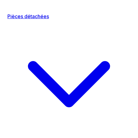
Pièces détachées