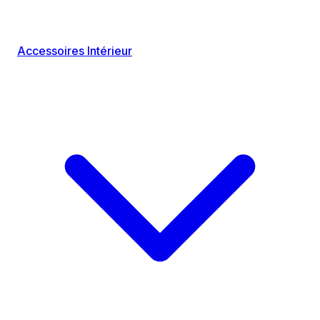
Accessoires Intérieur