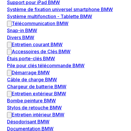
Support pour iPad BMW
Système de fixation universel smartphone BMW
Système multifonction - Tablette BMW
Télécommunication BMW
Snap-in BMW
Divers BMW
Entretien courant BMW
Accessoires de Clés BMW
Étuis porte-clés BMW
Pile pour clés télécommande BMW
Démarrage BMW
Câble de charge BMW
Chargeur de batterie BMW
Entretien extérieur BMW
Bombe peinture BMW
Stylos de retouche BMW
Entretien intérieur BMW
Désodorisant BMW
Documentation BMW