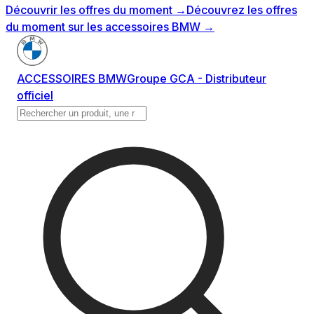
Découvrir les offres du moment
→
Découvrez les offres
du moment sur les accessoires BMW
→
ACCESSOIRES BMW
Groupe GCA - Distributeur
officiel