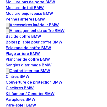
Moulure bas de porte BMW
Moulure de toit BMW
Moulure enjoliveuse BMW
Pennes arrières BMW
Accessoires Intérieur BMW
Aménagement du coffre BMW
Bac de coffre BMW
Boites pliable pour coffre BMW
Éclairage de coffre BMW
Plage arrière BMW
Plancher de coffre BMW
Sangles d'arrimage BMW
Confort intérieur BMW
Cintres BMW
Couverture de protection BMW
Glacières BMW
Kit fumeur / Cendrier BMW
Parapluies BMW
Pare-soleil BMW