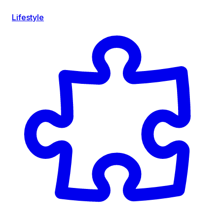
Lifestyle