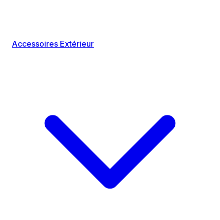
Accessoires Extérieur