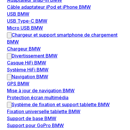
Adaptateur snap-in BMW
Câble adaptateur iPod et iPhone BMW
USB BMW
USB Type-C BMW
Micro USB BMW
Chargeur et support smartphone de chargement
BMW
Chargeur BMW
Divertissement BMW
Casque HiFi BMW
Système HiFi BMW
Navigation BMW
GPS BMW
Mise à jour de navigation BMW
Protection écran multimédia
Système de fixation et support tablette BMW
Fixation universelle tablette BMW
Support de base BMW
Support pour GoPro BMW