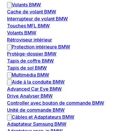
Volants BMW
Cache de volant BMW
Interrupteur de volant BMW
Touches MFL BMW
Volants BMW
Rétroviseur intérieur
Protection intérieure BMW
Protège-dossier BMW
Tapis de coffre BMW
Tapis de sol BMW
Multimédia BMW
Aide à la conduite BMW
Advanced Car Eye BMW
Drive Analyser BMW
Controller avec bouton de commande BMW
Unité de commande BMW
Câbles et Adaptateurs BMW
Adaptateur Samsung BMW