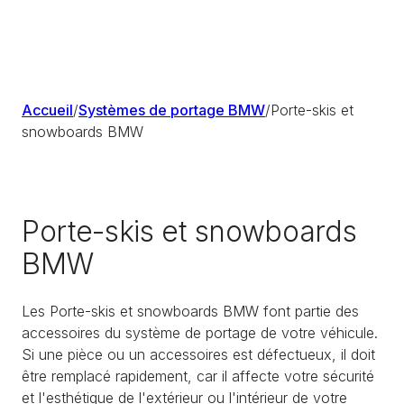
Accueil
/
Systèmes de portage BMW
/
Porte-skis et
snowboards BMW
Porte-skis et snowboards
BMW
Les Porte-skis et snowboards BMW font partie des
accessoires du système de portage de votre véhicule.
Si une pièce ou un accessoires est défectueux, il doit
être remplacé rapidement, car il affecte votre sécurité
et l'esthétique de l'extérieur ou l'intérieur de votre