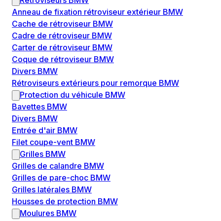
Rétroviseurs BMW
Anneau de fixation rétroviseur extérieur BMW
Cache de rétroviseur BMW
Cadre de rétroviseur BMW
Carter de rétroviseur BMW
Coque de rétroviseur BMW
Divers BMW
Rétroviseurs extérieurs pour remorque BMW
Protection du véhicule BMW
Bavettes BMW
Divers BMW
Entrée d'air BMW
Filet coupe-vent BMW
Grilles BMW
Grilles de calandre BMW
Grilles de pare-choc BMW
Grilles latérales BMW
Housses de protection BMW
Moulures BMW