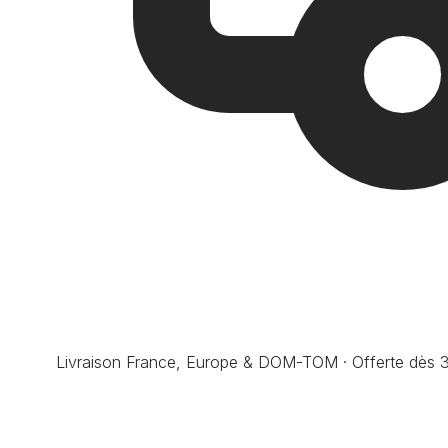
Livraison France, Europe & DOM-TOM · Offerte dès 