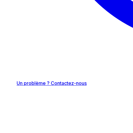
Un problème ? Contactez-nous