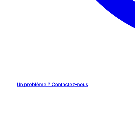
Un problème ? Contactez-nous