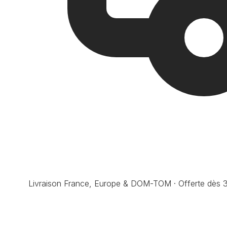
Livraison France, Europe & DOM-TOM · Offerte dès 