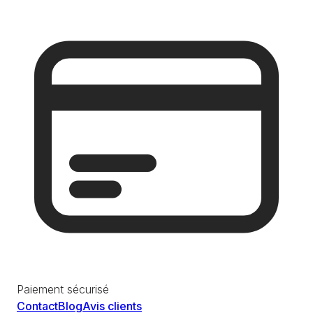
Paiement sécurisé
Contact
Blog
Avis clients