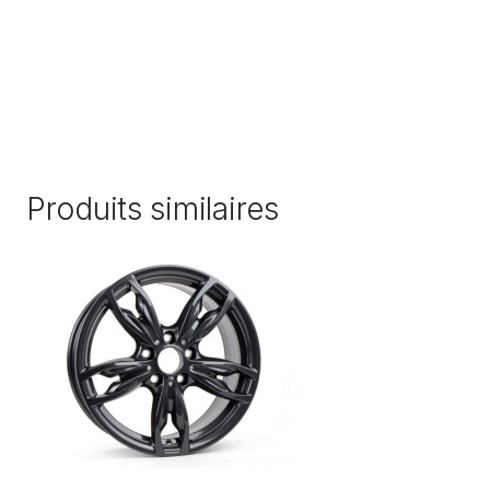
Produits similaires