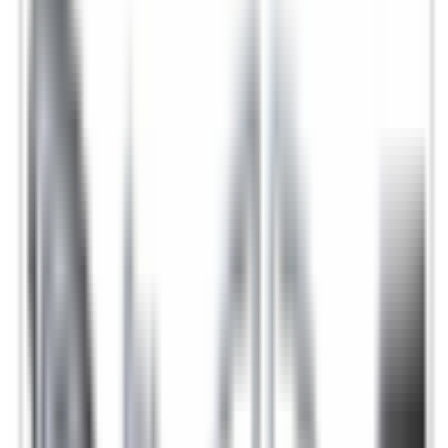
Pièces détachées