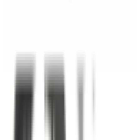
Une question ? Contactez-nous