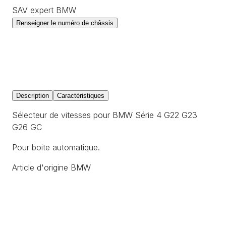
SAV expert BMW
Renseigner le numéro de châssis
Description
Caractéristiques
Sélecteur de vitesses pour BMW Série 4 G22 G23
G26 GC
Pour boite automatique.
Article d'origine BMW