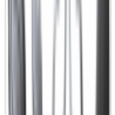
Lifestyle