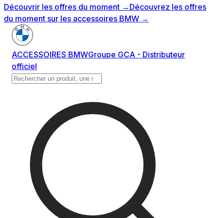
Découvrir les offres du moment
→
Découvrez les offres
du moment sur les accessoires BMW
→
ACCESSOIRES BMW
Groupe GCA - Distributeur
officiel