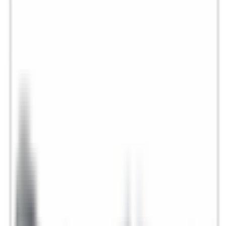
Accessoires Intérieur