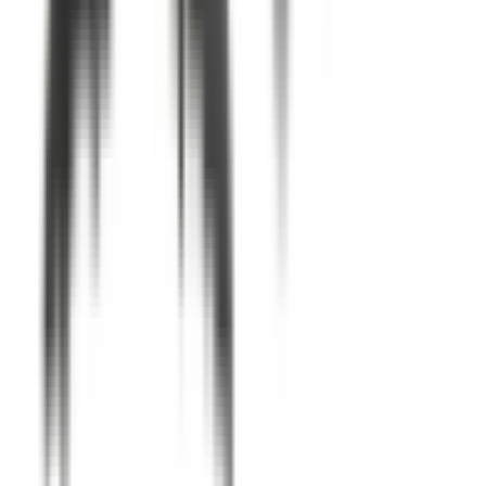
Pièces BMW d'origine