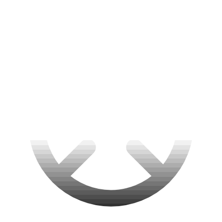
Retours sous 14 jours