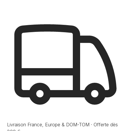
Livraison France, Europe & DOM-TOM · Offerte dès