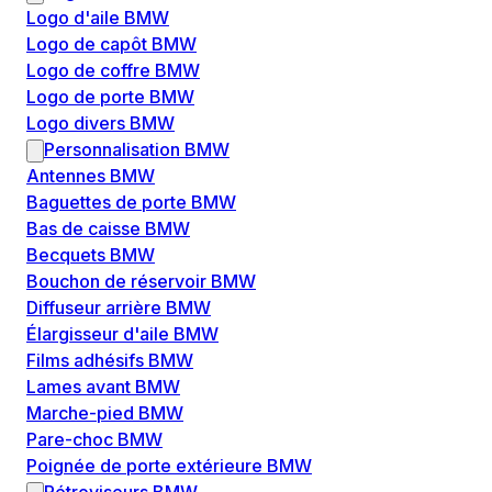
Logo d'aile BMW
Logo de capôt BMW
Logo de coffre BMW
Logo de porte BMW
Logo divers BMW
Personnalisation BMW
Antennes BMW
Baguettes de porte BMW
Bas de caisse BMW
Becquets BMW
Bouchon de réservoir BMW
Diffuseur arrière BMW
Élargisseur d'aile BMW
Films adhésifs BMW
Lames avant BMW
Marche-pied BMW
Pare-choc BMW
Poignée de porte extérieure BMW