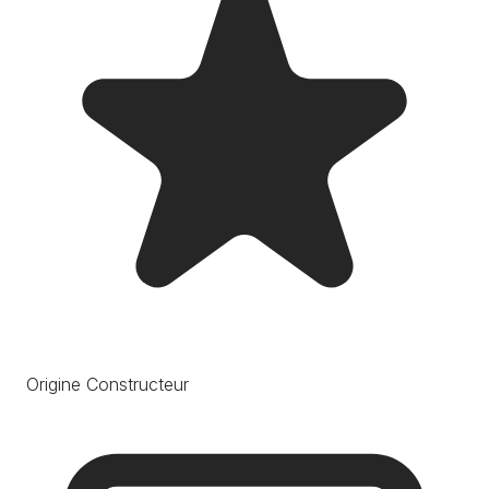
Origine Constructeur