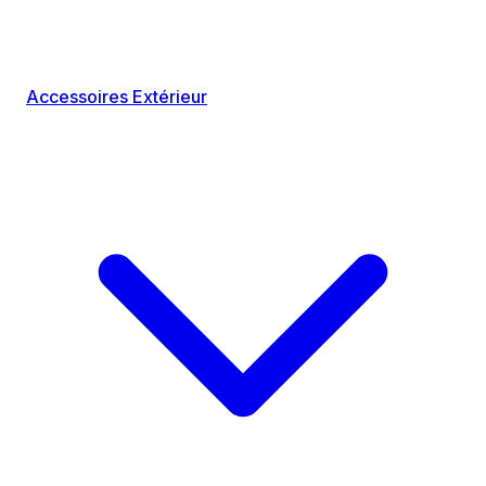
Accessoires Extérieur