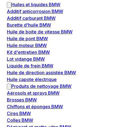
Huiles et liquides BMW
Additif anticorrosion BMW
Additif carburant BMW
Burette d'huile BMW
Huile de boite de vitesse BMW
Huile de pont BMW
Huile moteur BMW
Kit d'entretien BMW
Lot vidange BMW
Liquide de frein BMW
Huile de direction assistée BMW
Huile capote électrique
Produits de nettoyage BMW
Aérosols et sprays BMW
Brosses BMW
Chiffons et éponges BMW
Cires BMW
Colles BMW