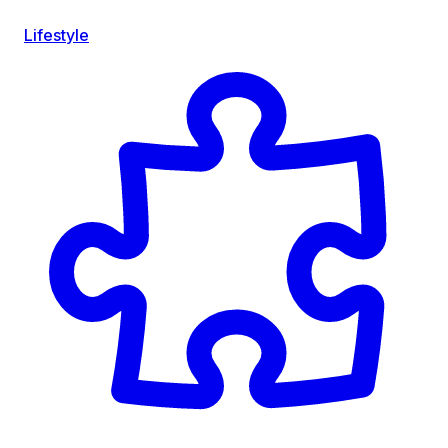
Lifestyle