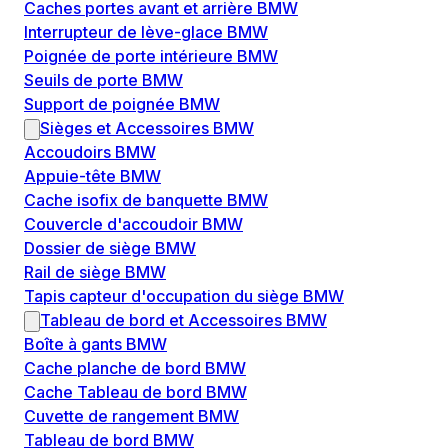
Caches portes avant et arrière BMW
Interrupteur de lève-glace BMW
Poignée de porte intérieure BMW
Seuils de porte BMW
Support de poignée BMW
Sièges et Accessoires BMW
Accoudoirs BMW
Appuie-tête BMW
Cache isofix de banquette BMW
Couvercle d'accoudoir BMW
Dossier de siège BMW
Rail de siège BMW
Tapis capteur d'occupation du siège BMW
Tableau de bord et Accessoires BMW
Boîte à gants BMW
Cache planche de bord BMW
Cache Tableau de bord BMW
Cuvette de rangement BMW
Tableau de bord BMW