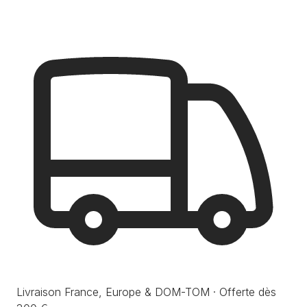
Livraison France, Europe & DOM-TOM · Offerte dès