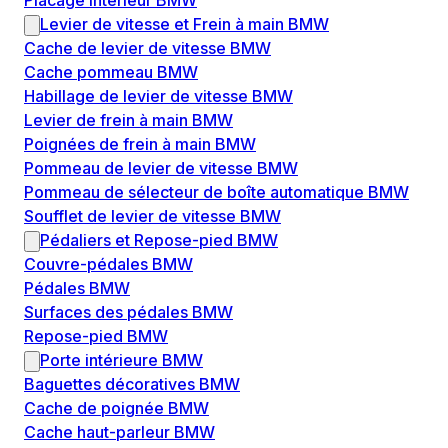
Placage intérieur BMW
Levier de vitesse et Frein à main BMW
Cache de levier de vitesse BMW
Cache pommeau BMW
Habillage de levier de vitesse BMW
Levier de frein à main BMW
Poignées de frein à main BMW
Pommeau de levier de vitesse BMW
Pommeau de sélecteur de boîte automatique BMW
Soufflet de levier de vitesse BMW
Pédaliers et Repose-pied BMW
Couvre-pédales BMW
Pédales BMW
Surfaces des pédales BMW
Repose-pied BMW
Porte intérieure BMW
Baguettes décoratives BMW
Cache de poignée BMW
Cache haut-parleur BMW