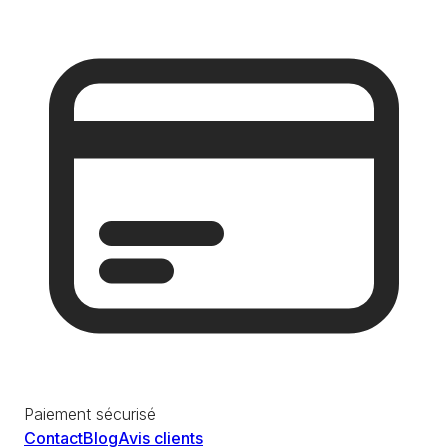
Paiement sécurisé
Contact
Blog
Avis clients