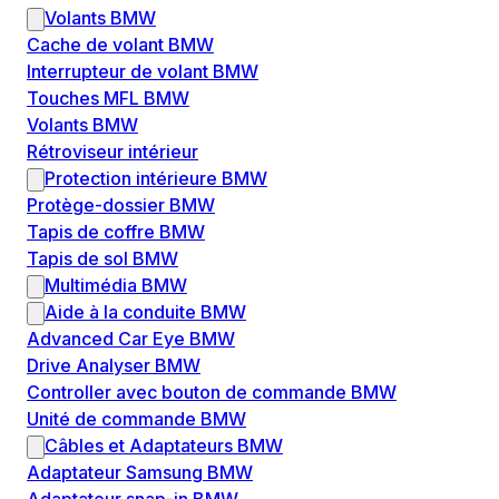
Volants BMW
Cache de volant BMW
Interrupteur de volant BMW
Touches MFL BMW
Volants BMW
Rétroviseur intérieur
Protection intérieure BMW
Protège-dossier BMW
Tapis de coffre BMW
Tapis de sol BMW
Multimédia BMW
Aide à la conduite BMW
Advanced Car Eye BMW
Drive Analyser BMW
Controller avec bouton de commande BMW
Unité de commande BMW
Câbles et Adaptateurs BMW
Adaptateur Samsung BMW