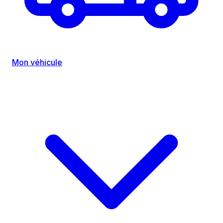
Mon véhicule