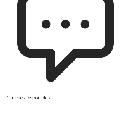
1 articles disponibles