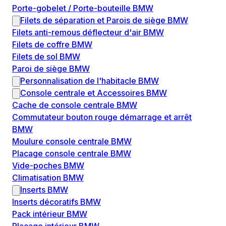
Porte-gobelet / Porte-bouteille BMW
Filets de séparation et Parois de siège BMW
Filets anti-remous déflecteur d'air BMW
Filets de coffre BMW
Filets de sol BMW
Paroi de siège BMW
Personnalisation de l'habitacle BMW
Console centrale et Accessoires BMW
Cache de console centrale BMW
Commutateur bouton rouge démarrage et arrêt
BMW
Moulure console centrale BMW
Placage console centrale BMW
Vide-poches BMW
Climatisation BMW
Inserts BMW
Inserts décoratifs BMW
Pack intérieur BMW