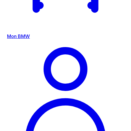
Mon BMW