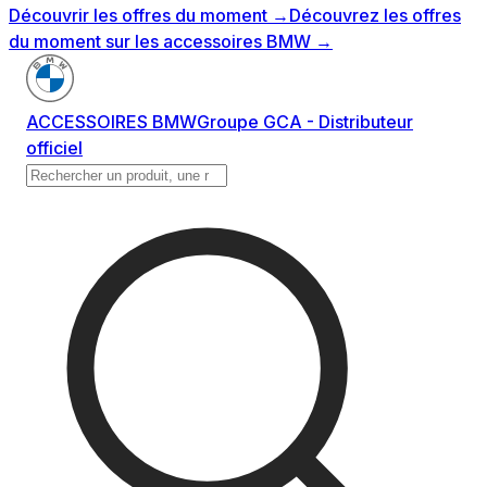
Découvrir les offres du moment
→
Découvrez les offres
du moment sur les accessoires BMW
→
ACCESSOIRES BMW
Groupe GCA - Distributeur
officiel