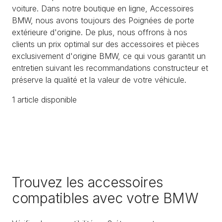
voiture. Dans notre boutique en ligne, Accessoires
BMW, nous avons toujours des Poignées de porte
extérieure d'origine. De plus, nous offrons à nos
clients un prix optimal sur des accessoires et pièces
exclusivement d'origine BMW, ce qui vous garantit un
entretien suivant les recommandations constructeur et
préserve la qualité et la valeur de votre véhicule.
1
article
disponible
Trouvez les accessoires
compatibles avec votre BMW