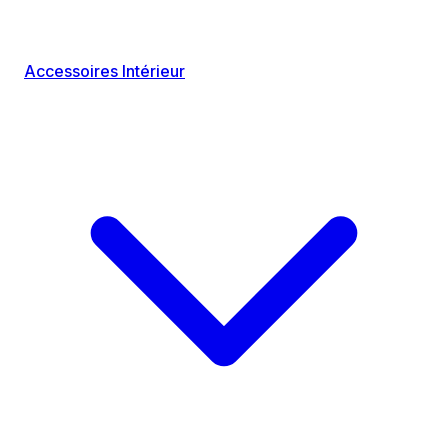
Accessoires Intérieur