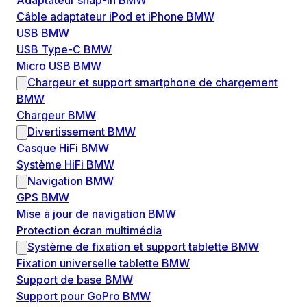
Adaptateur snap-in BMW
Câble adaptateur iPod et iPhone BMW
USB BMW
USB Type-C BMW
Micro USB BMW
Chargeur et support smartphone de chargement
BMW
Chargeur BMW
Divertissement BMW
Casque HiFi BMW
Système HiFi BMW
Navigation BMW
GPS BMW
Mise à jour de navigation BMW
Protection écran multimédia
Système de fixation et support tablette BMW
Fixation universelle tablette BMW
Support de base BMW
Support pour GoPro BMW