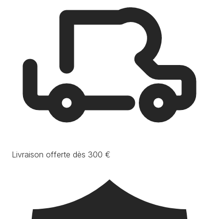
Livraison offerte dès 300 €