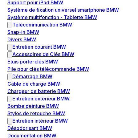
Support pour iPad BMW
Système de fixation universel smartphone BMW
Système multifonction - Tablette BMW
Télécommunication BMW
Snap-in BMW
Divers BMW
Entretien courant BMW
Accessoires de Clés BMW
Étuis porte-clés BMW
Pile pour clés télécommande BMW
Démarrage BMW
Câble de charge BMW
Chargeur de batterie BMW
Entretien extérieur BMW
Bombe peinture BMW
Stylos de retouche BMW
Entretien intérieur BMW
Désodorisant BMW
Documentation BMW