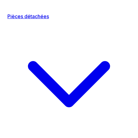
Pièces détachées