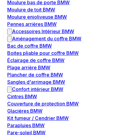
Moulure bas de porte BMW
Moulure de toit BMW
Moulure enjoliveuse BMW
Pennes arrières BMW
Accessoires Intérieur BMW
Aménagement du coffre BMW
Bac de coffre BMW
Boites pliable pour coffre BMW
Éclairage de coffre BMW
Plage arrière BMW
Plancher de coffre BMW
Sangles d'arrimage BMW
Confort intérieur BMW
Cintres BMW
Couverture de protection BMW
Glacières BMW
Kit fumeur / Cendrier BMW
Parapluies BMW
Pare-soleil BMW