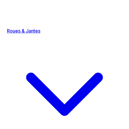
Roues & Jantes