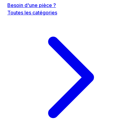
Besoin d'une pièce ?
Toutes les catégories