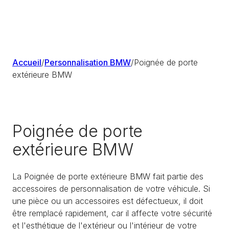
Accueil
/
Personnalisation BMW
/
Poignée de porte
extérieure BMW
Poignée de porte
extérieure BMW
La Poignée de porte extérieure BMW fait partie des
accessoires de personnalisation de votre véhicule. Si
une pièce ou un accessoires est défectueux, il doit
être remplacé rapidement, car il affecte votre sécurité
et l'esthétique de l'extérieur ou l'intérieur de votre