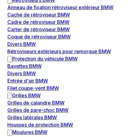
Rétroviseurs BMW
Anneau de fixation rétroviseur extérieur BMW
Cache de rétroviseur BMW
Cadre de rétroviseur BMW
Carter de rétroviseur BMW
Coque de rétroviseur BMW
Divers BMW
Rétroviseurs extérieurs pour remorque BMW
Protection du véhicule BMW
Bavettes BMW
Divers BMW
Entrée d'air BMW
Filet coupe-vent BMW
Grilles BMW
Grilles de calandre BMW
Grilles de pare-choc BMW
Grilles latérales BMW
Housses de protection BMW
Moulures BMW