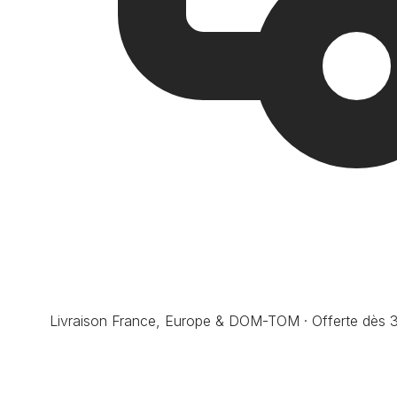
Livraison France, Europe & DOM-TOM · Offerte dès 