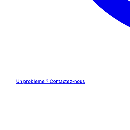
Un problème ? Contactez-nous