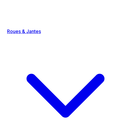
Roues & Jantes