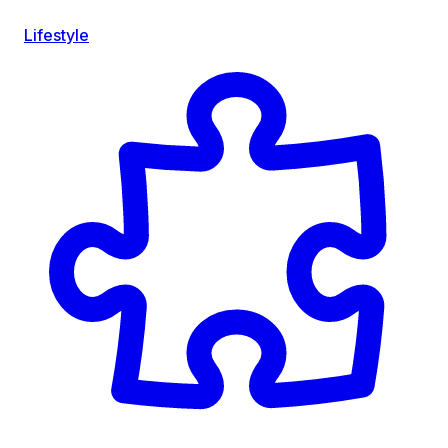
Lifestyle