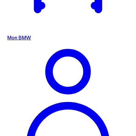
Mon BMW