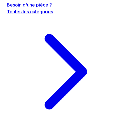
Besoin d'une pièce ?
Toutes les catégories