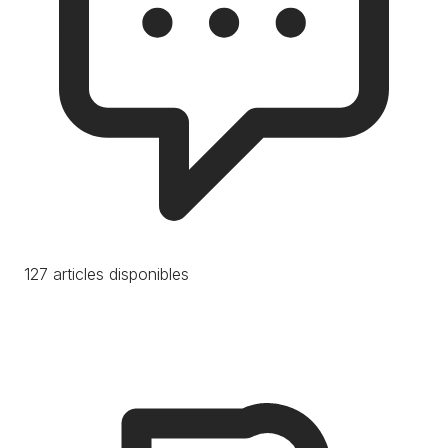
127 articles disponibles