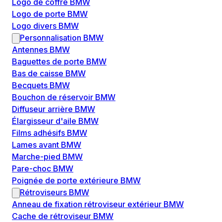
Logo de coffre BMW
Logo de porte BMW
Logo divers BMW
Personnalisation BMW
Antennes BMW
Baguettes de porte BMW
Bas de caisse BMW
Becquets BMW
Bouchon de réservoir BMW
Diffuseur arrière BMW
Élargisseur d'aile BMW
Films adhésifs BMW
Lames avant BMW
Marche-pied BMW
Pare-choc BMW
Poignée de porte extérieure BMW
Rétroviseurs BMW
Anneau de fixation rétroviseur extérieur BMW
Cache de rétroviseur BMW