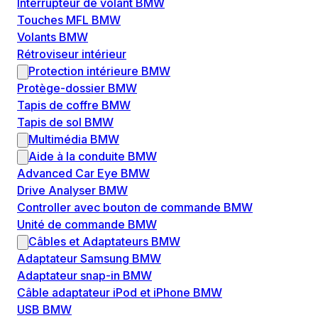
Interrupteur de volant BMW
Touches MFL BMW
Volants BMW
Rétroviseur intérieur
Protection intérieure BMW
Protège-dossier BMW
Tapis de coffre BMW
Tapis de sol BMW
Multimédia BMW
Aide à la conduite BMW
Advanced Car Eye BMW
Drive Analyser BMW
Controller avec bouton de commande BMW
Unité de commande BMW
Câbles et Adaptateurs BMW
Adaptateur Samsung BMW
Adaptateur snap-in BMW
Câble adaptateur iPod et iPhone BMW
USB BMW