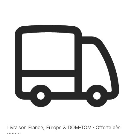
Livraison France, Europe & DOM-TOM · Offerte dès