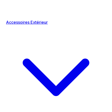
Accessoires Extérieur