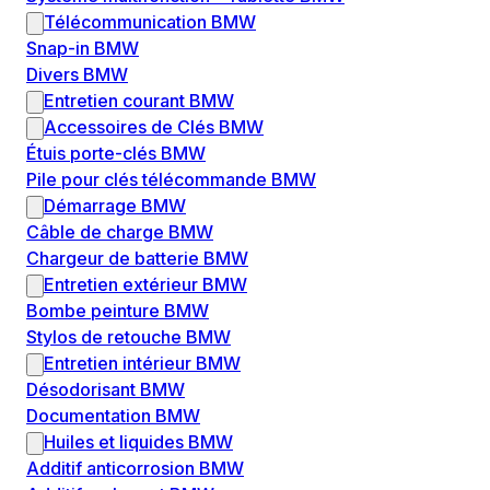
Télécommunication BMW
Snap-in BMW
Divers BMW
Entretien courant BMW
Accessoires de Clés BMW
Étuis porte-clés BMW
Pile pour clés télécommande BMW
Démarrage BMW
Câble de charge BMW
Chargeur de batterie BMW
Entretien extérieur BMW
Bombe peinture BMW
Stylos de retouche BMW
Entretien intérieur BMW
Désodorisant BMW
Documentation BMW
Huiles et liquides BMW
Additif anticorrosion BMW