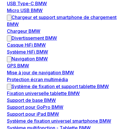
USB Type-C BMW
Micro USB BMW
Chargeur et support smartphone de chargement
BMW
Chargeur BMW
Divertissement BMW
Casque HiFi BMW
Système HiFi BMW
Navigation BMW
GPS BMW
Mise à jour de navigation BMW
Protection écran multimédia
Système de fixation et support tablette BMW
Fixation universelle tablette BMW
Support de base BMW
Support pour GoPro BMW
Support pour iPad BMW
Système de fixation universel smartphone BMW
Système multifonction - Tablette BMW