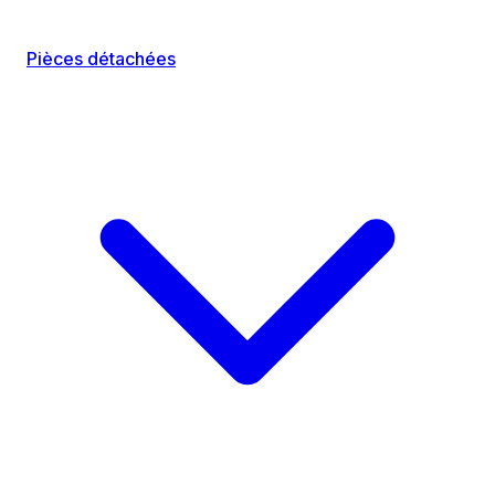
Pièces détachées