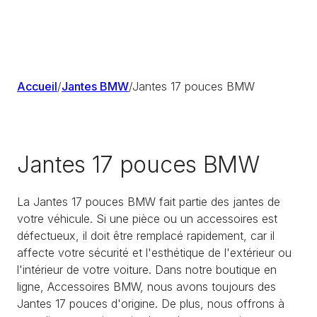
Accueil
/
Jantes BMW
/
Jantes 17 pouces BMW
Jantes 17 pouces BMW
La Jantes 17 pouces BMW fait partie des jantes de
votre véhicule. Si une pièce ou un accessoires est
défectueux, il doit être remplacé rapidement, car il
affecte votre sécurité et l'esthétique de l'extérieur ou
l'intérieur de votre voiture. Dans notre boutique en
ligne, Accessoires BMW, nous avons toujours des
Jantes 17 pouces d'origine. De plus, nous offrons à