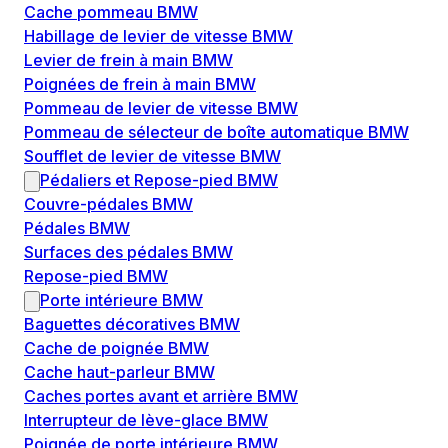
Cache pommeau BMW
Habillage de levier de vitesse BMW
Levier de frein à main BMW
Poignées de frein à main BMW
Pommeau de levier de vitesse BMW
Pommeau de sélecteur de boîte automatique BMW
Soufflet de levier de vitesse BMW
Pédaliers et Repose-pied BMW
Couvre-pédales BMW
Pédales BMW
Surfaces des pédales BMW
Repose-pied BMW
Porte intérieure BMW
Baguettes décoratives BMW
Cache de poignée BMW
Cache haut-parleur BMW
Caches portes avant et arrière BMW
Interrupteur de lève-glace BMW
Poignée de porte intérieure BMW