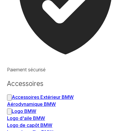
Paiement sécurisé
Accessoires
Accessoires Extérieur BMW
Aérodynamique BMW
Logo BMW
Logo d'aile BMW
Logo de capôt BMW