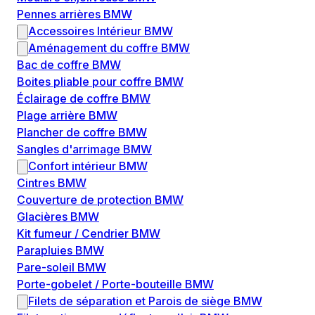
Pennes arrières BMW
Accessoires Intérieur BMW
Aménagement du coffre BMW
Bac de coffre BMW
Boites pliable pour coffre BMW
Éclairage de coffre BMW
Plage arrière BMW
Plancher de coffre BMW
Sangles d'arrimage BMW
Confort intérieur BMW
Cintres BMW
Couverture de protection BMW
Glacières BMW
Kit fumeur / Cendrier BMW
Parapluies BMW
Pare-soleil BMW
Porte-gobelet / Porte-bouteille BMW
Filets de séparation et Parois de siège BMW