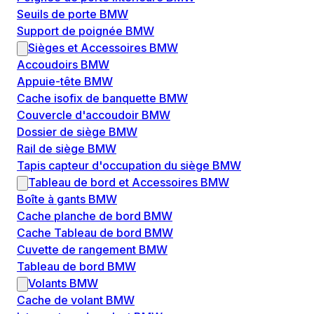
Seuils de porte BMW
Support de poignée BMW
Sièges et Accessoires BMW
Accoudoirs BMW
Appuie-tête BMW
Cache isofix de banquette BMW
Couvercle d'accoudoir BMW
Dossier de siège BMW
Rail de siège BMW
Tapis capteur d'occupation du siège BMW
Tableau de bord et Accessoires BMW
Boîte à gants BMW
Cache planche de bord BMW
Cache Tableau de bord BMW
Cuvette de rangement BMW
Tableau de bord BMW
Volants BMW
Cache de volant BMW