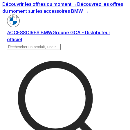
Découvrir les offres du moment
→
Découvrez les offres
du moment sur les accessoires BMW
→
ACCESSOIRES BMW
Groupe GCA - Distributeur
officiel