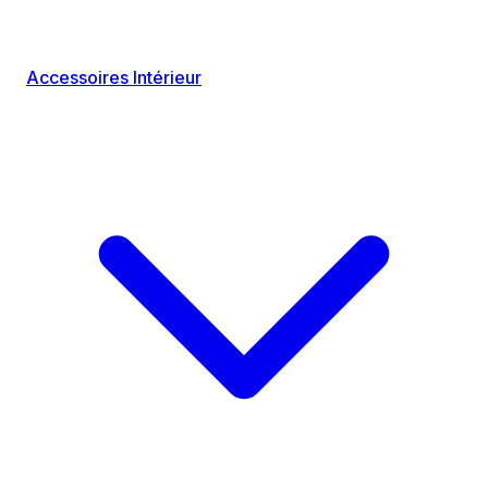
Accessoires Intérieur