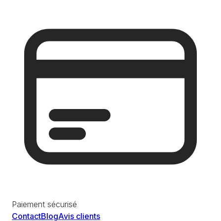
Paiement sécurisé
Contact
Blog
Avis clients