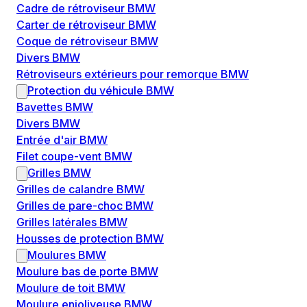
Cadre de rétroviseur BMW
Carter de rétroviseur BMW
Coque de rétroviseur BMW
Divers BMW
Rétroviseurs extérieurs pour remorque BMW
Protection du véhicule BMW
Bavettes BMW
Divers BMW
Entrée d'air BMW
Filet coupe-vent BMW
Grilles BMW
Grilles de calandre BMW
Grilles de pare-choc BMW
Grilles latérales BMW
Housses de protection BMW
Moulures BMW
Moulure bas de porte BMW
Moulure de toit BMW
Moulure enjoliveuse BMW