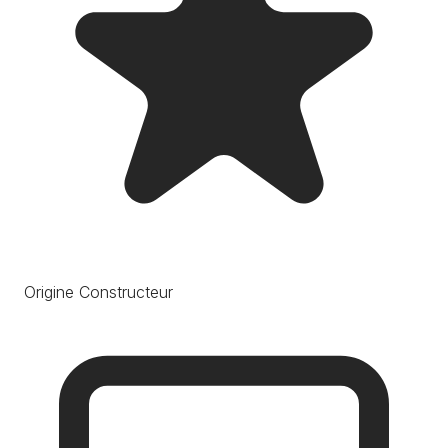
Origine Constructeur