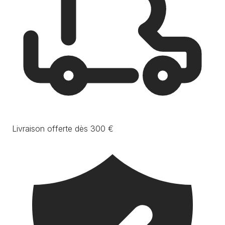
Livraison offerte dès 300 €