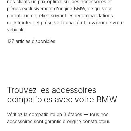
nos clients un prix optimal sur des accessoires et
pièces exclusivement d'origine BMW, ce qui vous
garantit un entretien suivant les recommandations
constructeur et préserve la qualité et la valeur de votre
véhicule.
127
article
s
disponible
s
Trouvez les accessoires
compatibles avec votre BMW
Vérifiez la compatibilité en 3 étapes — tous nos
accessoires sont garantis d'origine constructeur.