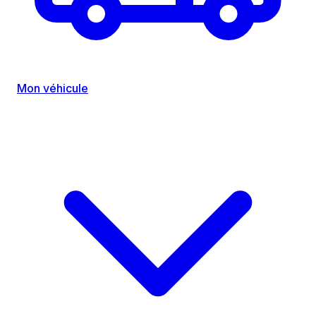
Mon véhicule