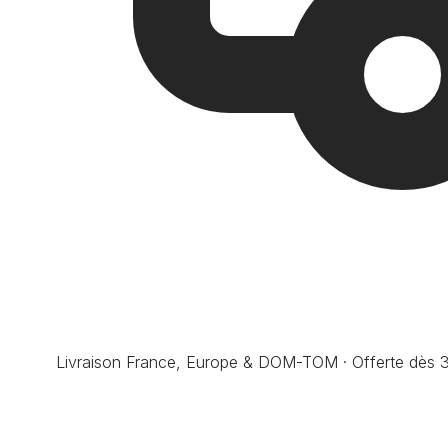
Livraison France, Europe & DOM-TOM · Offerte dès 