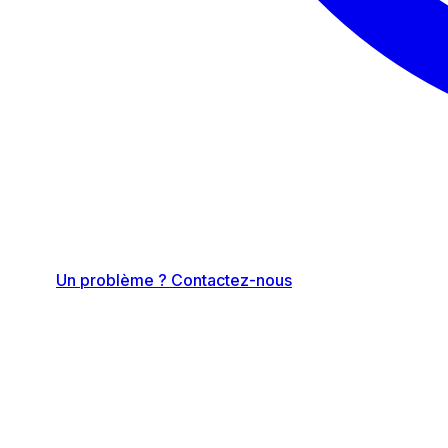
Un problème ? Contactez-nous