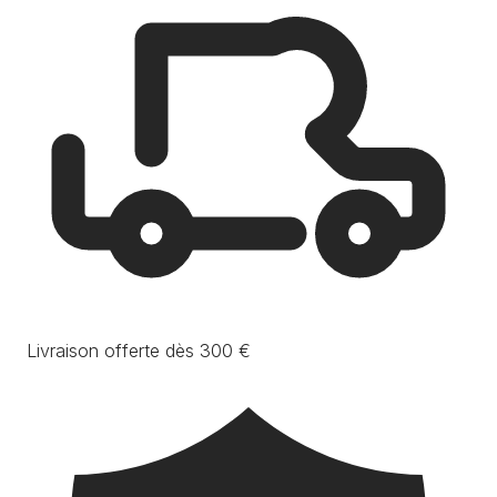
Livraison offerte dès 300 €