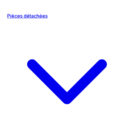
Pièces détachées