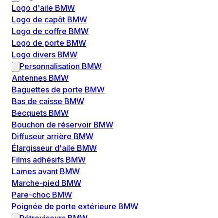
Logo d'aile BMW
Logo de capôt BMW
Logo de coffre BMW
Logo de porte BMW
Logo divers BMW
Personnalisation BMW
Antennes BMW
Baguettes de porte BMW
Bas de caisse BMW
Becquets BMW
Bouchon de réservoir BMW
Diffuseur arrière BMW
Élargisseur d'aile BMW
Films adhésifs BMW
Lames avant BMW
Marche-pied BMW
Pare-choc BMW
Poignée de porte extérieure BMW