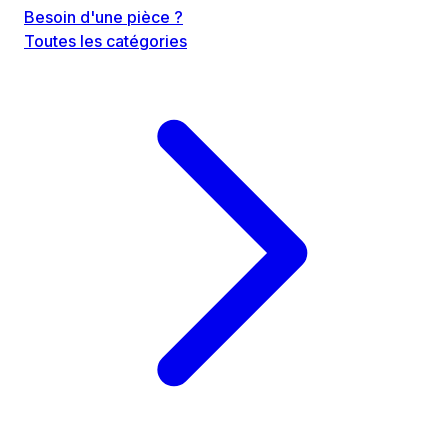
Besoin d'une pièce ?
Toutes les catégories