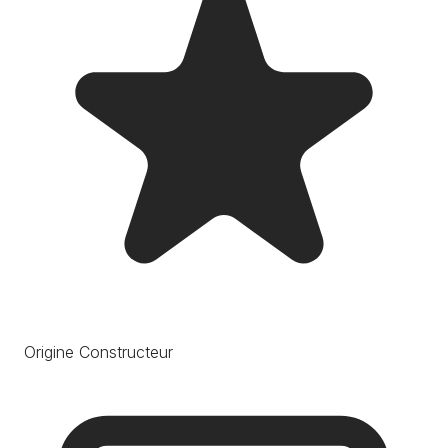
Origine Constructeur