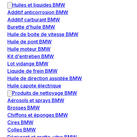
Huiles et liquides BMW
Additif anticorrosion BMW
Additif carburant BMW
Burette d'huile BMW
Huile de boite de vitesse BMW
Huile de pont BMW
Huile moteur BMW
Kit d'entretien BMW
Lot vidange BMW
Liquide de frein BMW
Huile de direction assistée BMW
Huile capote électrique
Produits de nettoyage BMW
Aérosols et sprays BMW
Brosses BMW
Chiffons et éponges BMW
Cires BMW
Colles BMW