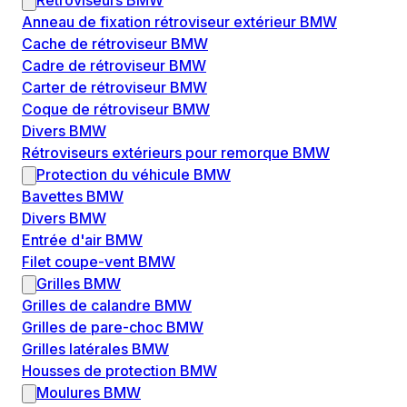
Rétroviseurs BMW
Anneau de fixation rétroviseur extérieur BMW
Cache de rétroviseur BMW
Cadre de rétroviseur BMW
Carter de rétroviseur BMW
Coque de rétroviseur BMW
Divers BMW
Rétroviseurs extérieurs pour remorque BMW
Protection du véhicule BMW
Bavettes BMW
Divers BMW
Entrée d'air BMW
Filet coupe-vent BMW
Grilles BMW
Grilles de calandre BMW
Grilles de pare-choc BMW
Grilles latérales BMW
Housses de protection BMW
Moulures BMW