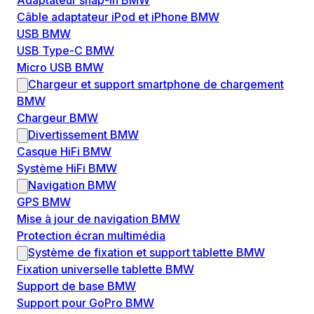
Adaptateur snap-in BMW
Câble adaptateur iPod et iPhone BMW
USB BMW
USB Type-C BMW
Micro USB BMW
Chargeur et support smartphone de chargement
BMW
Chargeur BMW
Divertissement BMW
Casque HiFi BMW
Système HiFi BMW
Navigation BMW
GPS BMW
Mise à jour de navigation BMW
Protection écran multimédia
Système de fixation et support tablette BMW
Fixation universelle tablette BMW
Support de base BMW
Support pour GoPro BMW