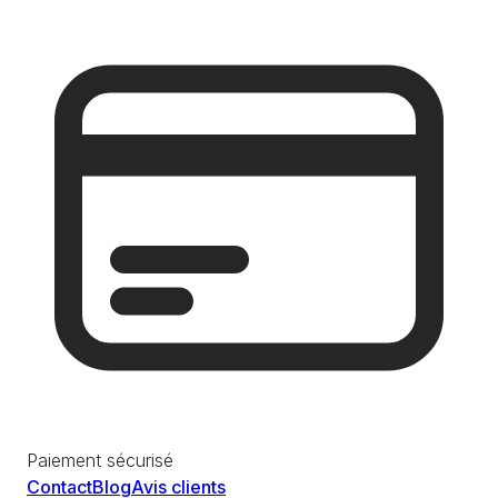
Paiement sécurisé
Contact
Blog
Avis clients