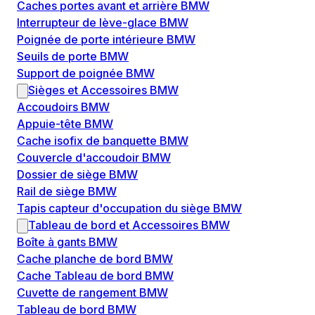
Caches portes avant et arrière BMW
Interrupteur de lève-glace BMW
Poignée de porte intérieure BMW
Seuils de porte BMW
Support de poignée BMW
Sièges et Accessoires BMW
Accoudoirs BMW
Appuie-tête BMW
Cache isofix de banquette BMW
Couvercle d'accoudoir BMW
Dossier de siège BMW
Rail de siège BMW
Tapis capteur d'occupation du siège BMW
Tableau de bord et Accessoires BMW
Boîte à gants BMW
Cache planche de bord BMW
Cache Tableau de bord BMW
Cuvette de rangement BMW
Tableau de bord BMW