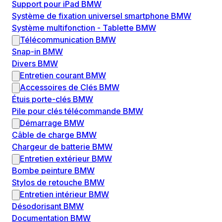
Support pour iPad BMW
Système de fixation universel smartphone BMW
Système multifonction - Tablette BMW
Télécommunication BMW
Snap-in BMW
Divers BMW
Entretien courant BMW
Accessoires de Clés BMW
Étuis porte-clés BMW
Pile pour clés télécommande BMW
Démarrage BMW
Câble de charge BMW
Chargeur de batterie BMW
Entretien extérieur BMW
Bombe peinture BMW
Stylos de retouche BMW
Entretien intérieur BMW
Désodorisant BMW
Documentation BMW