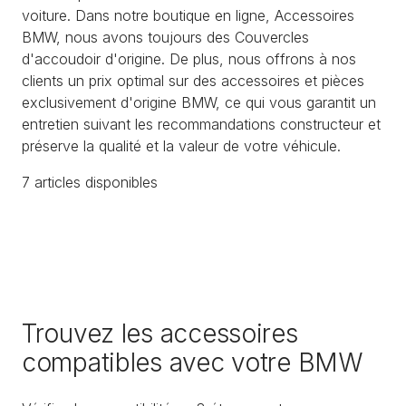
voiture. Dans notre boutique en ligne, Accessoires
BMW, nous avons toujours des Couvercles
d'accoudoir d'origine. De plus, nous offrons à nos
clients un prix optimal sur des accessoires et pièces
exclusivement d'origine BMW, ce qui vous garantit un
entretien suivant les recommandations constructeur et
préserve la qualité et la valeur de votre véhicule.
7
article
s
disponible
s
Trouvez les accessoires
compatibles avec votre BMW