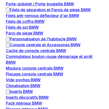
Porte-gobelet / Porte-bouteille BMW
Filets de séparation et Parois de siège BMW
Filets anti-remous déflecteur d'air BMW
Filets de coffre BMW
Filets de sol BMW
Paroi de siège BMW
Personnalisation de l'habitacle BMW
Console centrale et Accessoires BMW
Cache de console centrale BMW
Commutateur bouton rouge démarrage et arrêt
BMW
Moulure console centrale BMW
Placage console centrale BMW
Vide-poches BMW
Climatisation BMW
Inserts BMW
Inserts décoratifs BMW
Pack intérieur BMW