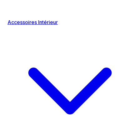
Accessoires Intérieur