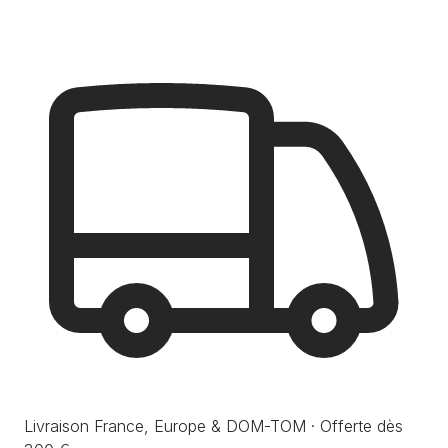
Livraison France, Europe & DOM-TOM · Offerte dès