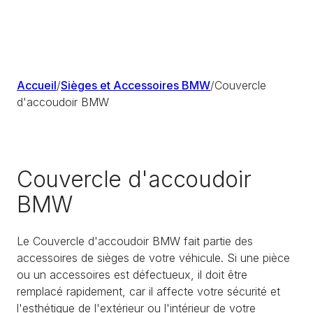
Accueil
/
Sièges et Accessoires BMW
/
Couvercle
d'accoudoir BMW
Couvercle d'accoudoir
BMW
Le Couvercle d'accoudoir BMW fait partie des
accessoires de sièges de votre véhicule. Si une pièce
ou un accessoires est défectueux, il doit être
remplacé rapidement, car il affecte votre sécurité et
l'esthétique de l'extérieur ou l'intérieur de votre