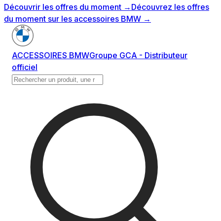
Découvrir les offres du moment
→
Découvrez les offres
du moment sur les accessoires BMW
→
ACCESSOIRES BMW
Groupe GCA - Distributeur
officiel