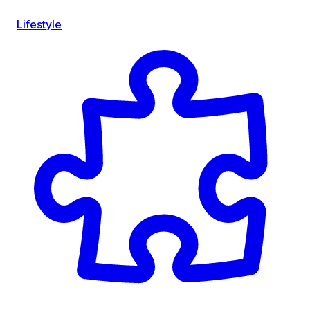
Lifestyle