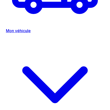
Mon véhicule