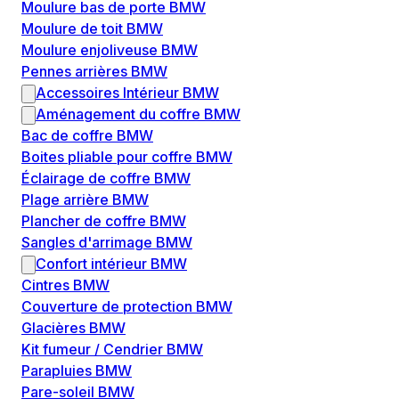
Moulure bas de porte BMW
Moulure de toit BMW
Moulure enjoliveuse BMW
Pennes arrières BMW
Accessoires Intérieur BMW
Aménagement du coffre BMW
Bac de coffre BMW
Boites pliable pour coffre BMW
Éclairage de coffre BMW
Plage arrière BMW
Plancher de coffre BMW
Sangles d'arrimage BMW
Confort intérieur BMW
Cintres BMW
Couverture de protection BMW
Glacières BMW
Kit fumeur / Cendrier BMW
Parapluies BMW
Pare-soleil BMW