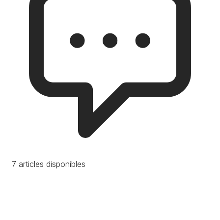
7 articles disponibles