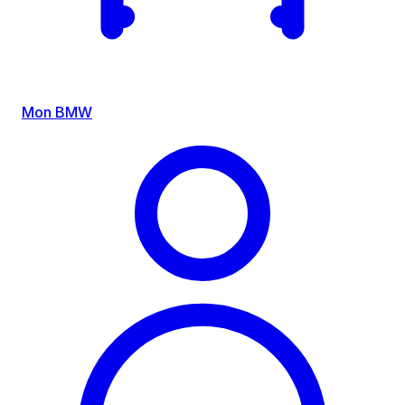
Mon BMW