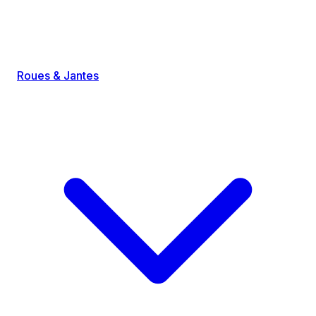
Roues & Jantes