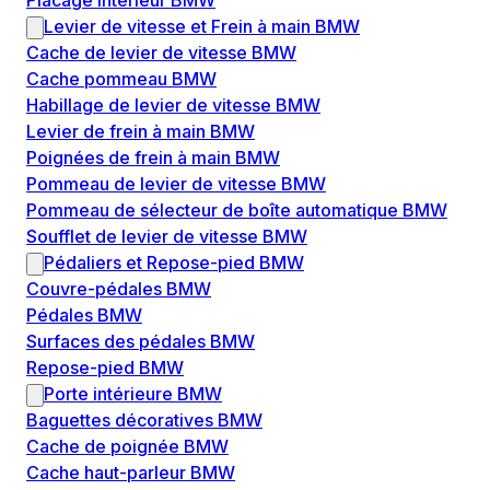
Placage intérieur BMW
Levier de vitesse et Frein à main BMW
Cache de levier de vitesse BMW
Cache pommeau BMW
Habillage de levier de vitesse BMW
Levier de frein à main BMW
Poignées de frein à main BMW
Pommeau de levier de vitesse BMW
Pommeau de sélecteur de boîte automatique BMW
Soufflet de levier de vitesse BMW
Pédaliers et Repose-pied BMW
Couvre-pédales BMW
Pédales BMW
Surfaces des pédales BMW
Repose-pied BMW
Porte intérieure BMW
Baguettes décoratives BMW
Cache de poignée BMW
Cache haut-parleur BMW