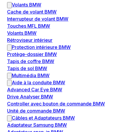
Volants BMW
Cache de volant BMW
Interrupteur de volant BMW
Touches MFL BMW
Volants BMW
Rétroviseur intérieur
Protection intérieure BMW
Protège-dossier BMW
Tapis de coffre BMW
Tapis de sol BMW
Multimédia BMW
Aide à la conduite BMW
Advanced Car Eye BMW
Drive Analyser BMW
Controller avec bouton de commande BMW
Unité de commande BMW
Câbles et Adaptateurs BMW
Adaptateur Samsung BMW