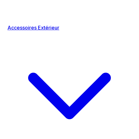
Accessoires Extérieur