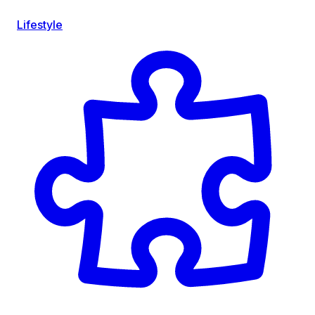
Lifestyle