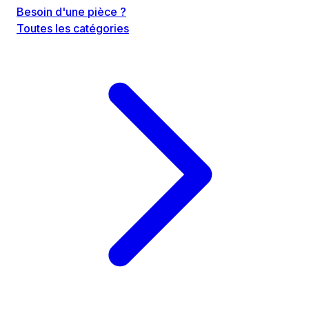
Besoin d'une pièce ?
Toutes les catégories