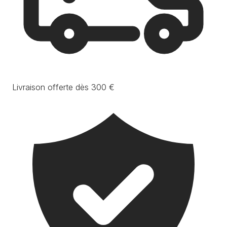
Livraison offerte dès 300 €