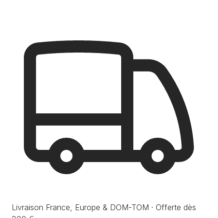
Livraison France, Europe & DOM-TOM · Offerte dès