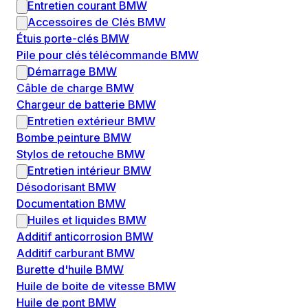
Entretien courant BMW
Accessoires de Clés BMW
Étuis porte-clés BMW
Pile pour clés télécommande BMW
Démarrage BMW
Câble de charge BMW
Chargeur de batterie BMW
Entretien extérieur BMW
Bombe peinture BMW
Stylos de retouche BMW
Entretien intérieur BMW
Désodorisant BMW
Documentation BMW
Huiles et liquides BMW
Additif anticorrosion BMW
Additif carburant BMW
Burette d'huile BMW
Huile de boite de vitesse BMW
Huile de pont BMW