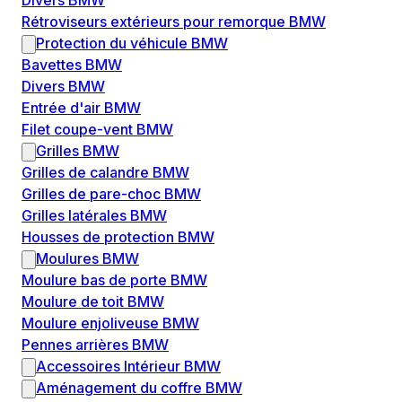
Divers BMW
Rétroviseurs extérieurs pour remorque BMW
Protection du véhicule BMW
Bavettes BMW
Divers BMW
Entrée d'air BMW
Filet coupe-vent BMW
Grilles BMW
Grilles de calandre BMW
Grilles de pare-choc BMW
Grilles latérales BMW
Housses de protection BMW
Moulures BMW
Moulure bas de porte BMW
Moulure de toit BMW
Moulure enjoliveuse BMW
Pennes arrières BMW
Accessoires Intérieur BMW
Aménagement du coffre BMW