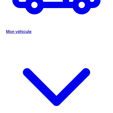
Mon véhicule