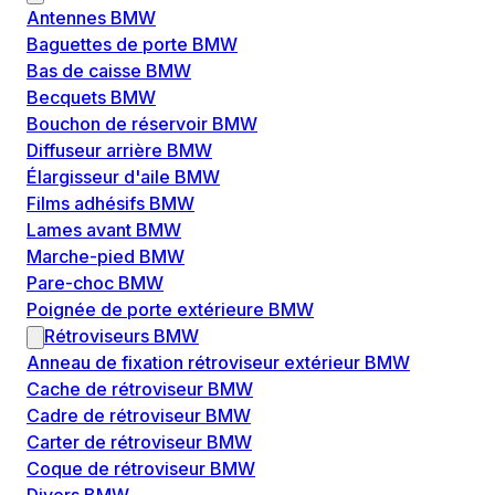
Antennes BMW
Baguettes de porte BMW
Bas de caisse BMW
Becquets BMW
Bouchon de réservoir BMW
Diffuseur arrière BMW
Élargisseur d'aile BMW
Films adhésifs BMW
Lames avant BMW
Marche-pied BMW
Pare-choc BMW
Poignée de porte extérieure BMW
Rétroviseurs BMW
Anneau de fixation rétroviseur extérieur BMW
Cache de rétroviseur BMW
Cadre de rétroviseur BMW
Carter de rétroviseur BMW
Coque de rétroviseur BMW