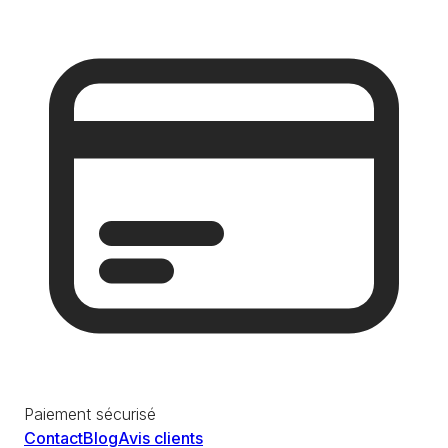
Paiement sécurisé
Contact
Blog
Avis clients