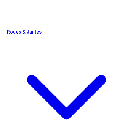
Roues & Jantes