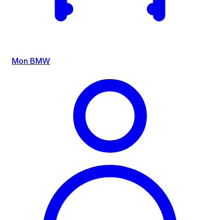
Mon BMW