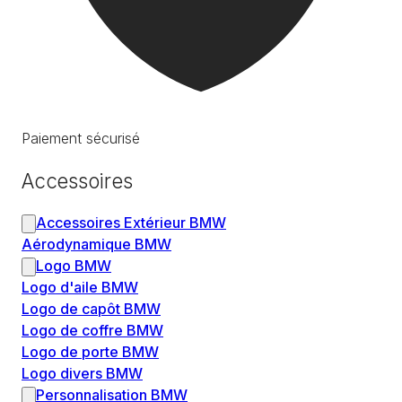
Paiement sécurisé
Accessoires
Accessoires Extérieur BMW
Aérodynamique BMW
Logo BMW
Logo d'aile BMW
Logo de capôt BMW
Logo de coffre BMW
Logo de porte BMW
Logo divers BMW
Personnalisation BMW