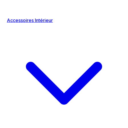
Accessoires Intérieur