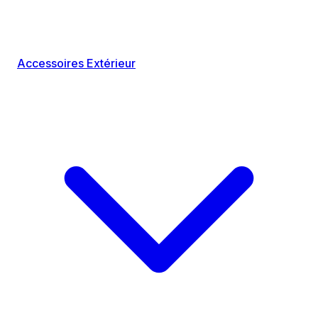
Accessoires Extérieur