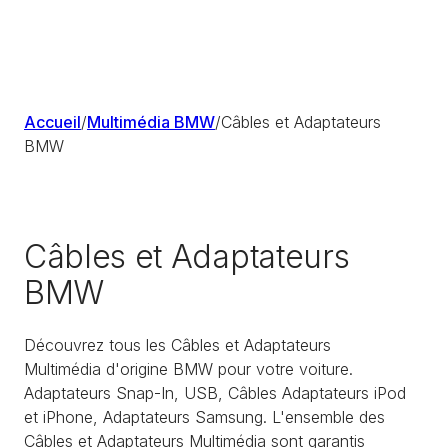
Accueil
/
Multimédia BMW
/
Câbles et Adaptateurs
BMW
Câbles et Adaptateurs
BMW
Découvrez tous les Câbles et Adaptateurs
Multimédia d'origine BMW pour votre voiture.
Adaptateurs Snap-In, USB, Câbles Adaptateurs iPod
et iPhone, Adaptateurs Samsung. L'ensemble des
Câbles et Adaptateurs Multimédia sont garantis