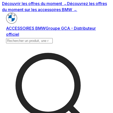
Découvrir les offres du moment
→
Découvrez les offres
du moment sur les accessoires BMW
→
ACCESSOIRES BMW
Groupe GCA - Distributeur
officiel