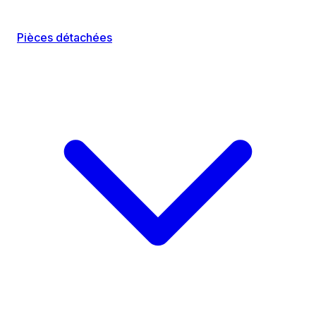
Pièces détachées