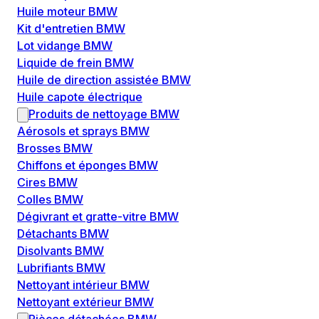
Huile moteur BMW
Kit d'entretien BMW
Lot vidange BMW
Liquide de frein BMW
Huile de direction assistée BMW
Huile capote électrique
Produits de nettoyage BMW
Aérosols et sprays BMW
Brosses BMW
Chiffons et éponges BMW
Cires BMW
Colles BMW
Dégivrant et gratte-vitre BMW
Détachants BMW
Disolvants BMW
Lubrifiants BMW
Nettoyant intérieur BMW
Nettoyant extérieur BMW