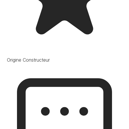
Origine Constructeur