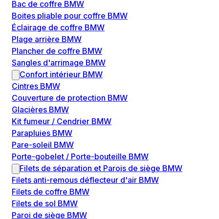
Bac de coffre BMW
Boites pliable pour coffre BMW
Éclairage de coffre BMW
Plage arrière BMW
Plancher de coffre BMW
Sangles d'arrimage BMW
Confort intérieur BMW
Cintres BMW
Couverture de protection BMW
Glacières BMW
Kit fumeur / Cendrier BMW
Parapluies BMW
Pare-soleil BMW
Porte-gobelet / Porte-bouteille BMW
Filets de séparation et Parois de siège BMW
Filets anti-remous déflecteur d'air BMW
Filets de coffre BMW
Filets de sol BMW
Paroi de siège BMW