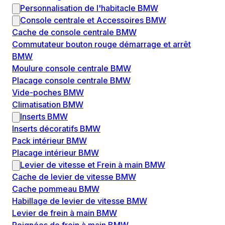
Personnalisation de l'habitacle BMW
Console centrale et Accessoires BMW
Cache de console centrale BMW
Commutateur bouton rouge démarrage et arrêt
BMW
Moulure console centrale BMW
Placage console centrale BMW
Vide-poches BMW
Climatisation BMW
Inserts BMW
Inserts décoratifs BMW
Pack intérieur BMW
Placage intérieur BMW
Levier de vitesse et Frein à main BMW
Cache de levier de vitesse BMW
Cache pommeau BMW
Habillage de levier de vitesse BMW
Levier de frein à main BMW