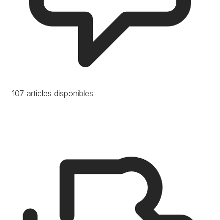
107 articles disponibles