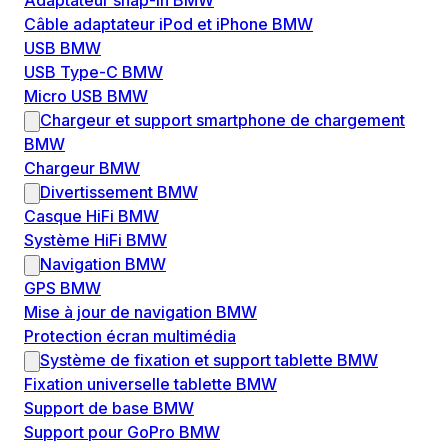
Adaptateur snap-in BMW
Câble adaptateur iPod et iPhone BMW
USB BMW
USB Type-C BMW
Micro USB BMW
Chargeur et support smartphone de chargement
BMW
Chargeur BMW
Divertissement BMW
Casque HiFi BMW
Système HiFi BMW
Navigation BMW
GPS BMW
Mise à jour de navigation BMW
Protection écran multimédia
Système de fixation et support tablette BMW
Fixation universelle tablette BMW
Support de base BMW
Support pour GoPro BMW