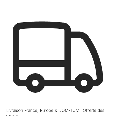
Livraison France, Europe & DOM-TOM · Offerte dès