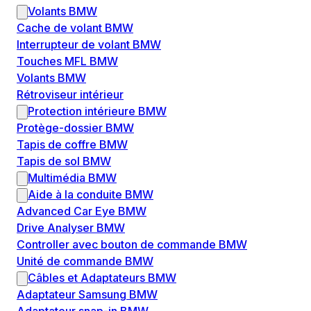
Volants BMW
Cache de volant BMW
Interrupteur de volant BMW
Touches MFL BMW
Volants BMW
Rétroviseur intérieur
Protection intérieure BMW
Protège-dossier BMW
Tapis de coffre BMW
Tapis de sol BMW
Multimédia BMW
Aide à la conduite BMW
Advanced Car Eye BMW
Drive Analyser BMW
Controller avec bouton de commande BMW
Unité de commande BMW
Câbles et Adaptateurs BMW
Adaptateur Samsung BMW