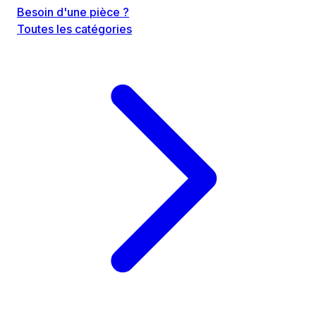
Besoin d'une pièce ?
Toutes les catégories