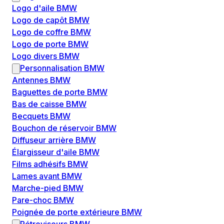
Logo d'aile BMW
Logo de capôt BMW
Logo de coffre BMW
Logo de porte BMW
Logo divers BMW
Personnalisation BMW
Antennes BMW
Baguettes de porte BMW
Bas de caisse BMW
Becquets BMW
Bouchon de réservoir BMW
Diffuseur arrière BMW
Élargisseur d'aile BMW
Films adhésifs BMW
Lames avant BMW
Marche-pied BMW
Pare-choc BMW
Poignée de porte extérieure BMW