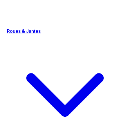
Roues & Jantes