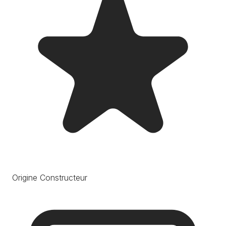
Origine Constructeur