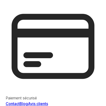
Paiement sécurisé
Contact
Blog
Avis clients