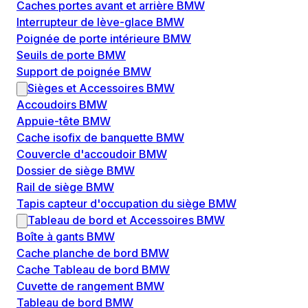
Caches portes avant et arrière BMW
Interrupteur de lève-glace BMW
Poignée de porte intérieure BMW
Seuils de porte BMW
Support de poignée BMW
Sièges et Accessoires BMW
Accoudoirs BMW
Appuie-tête BMW
Cache isofix de banquette BMW
Couvercle d'accoudoir BMW
Dossier de siège BMW
Rail de siège BMW
Tapis capteur d'occupation du siège BMW
Tableau de bord et Accessoires BMW
Boîte à gants BMW
Cache planche de bord BMW
Cache Tableau de bord BMW
Cuvette de rangement BMW
Tableau de bord BMW