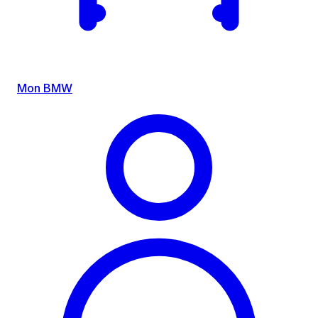
Mon BMW