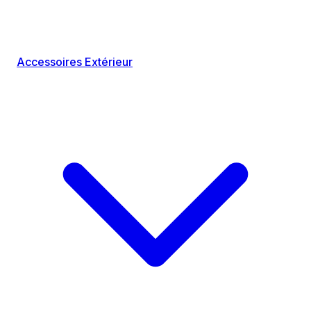
Accessoires Extérieur