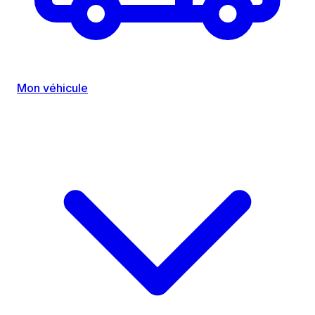
Mon véhicule