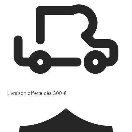
Livraison offerte dès 300 €