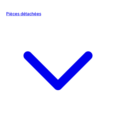
Pièces détachées