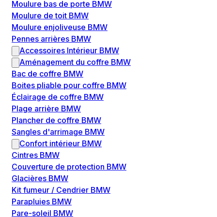
Moulure bas de porte BMW
Moulure de toit BMW
Moulure enjoliveuse BMW
Pennes arrières BMW
Accessoires Intérieur BMW
Aménagement du coffre BMW
Bac de coffre BMW
Boites pliable pour coffre BMW
Éclairage de coffre BMW
Plage arrière BMW
Plancher de coffre BMW
Sangles d'arrimage BMW
Confort intérieur BMW
Cintres BMW
Couverture de protection BMW
Glacières BMW
Kit fumeur / Cendrier BMW
Parapluies BMW
Pare-soleil BMW