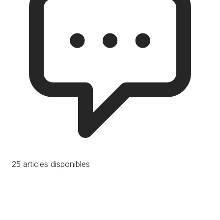
25 articles disponibles