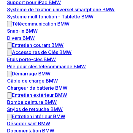
Support pour iPad BMW
Système de fixation universel smartphone BMW
Système multifonction - Tablette BMW
Télécommunication BMW
Snap-in BMW
Divers BMW
Entretien courant BMW
Accessoires de Clés BMW
Étuis porte-clés BMW
Pile pour clés télécommande BMW
Démarrage BMW
Câble de charge BMW
Chargeur de batterie BMW
Entretien extérieur BMW
Bombe peinture BMW
Stylos de retouche BMW
Entretien intérieur BMW
Désodorisant BMW
Documentation BMW