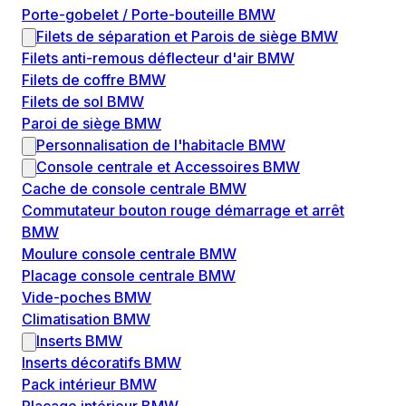
Porte-gobelet / Porte-bouteille BMW
Filets de séparation et Parois de siège BMW
Filets anti-remous déflecteur d'air BMW
Filets de coffre BMW
Filets de sol BMW
Paroi de siège BMW
Personnalisation de l'habitacle BMW
Console centrale et Accessoires BMW
Cache de console centrale BMW
Commutateur bouton rouge démarrage et arrêt
BMW
Moulure console centrale BMW
Placage console centrale BMW
Vide-poches BMW
Climatisation BMW
Inserts BMW
Inserts décoratifs BMW
Pack intérieur BMW