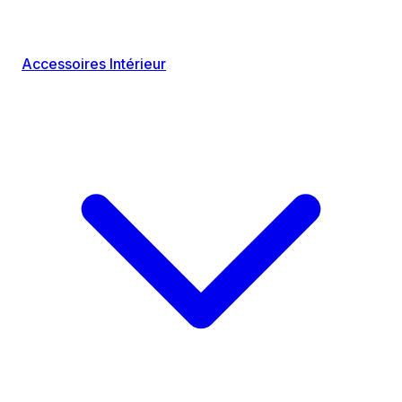
Accessoires Intérieur