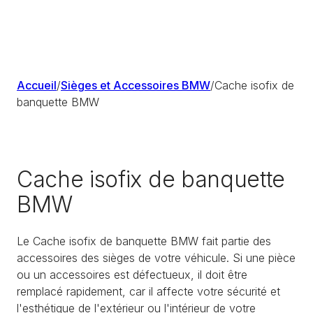
Accueil
/
Sièges et Accessoires BMW
/
Cache isofix de
banquette BMW
Cache isofix de banquette
BMW
Le Cache isofix de banquette BMW fait partie des
accessoires des sièges de votre véhicule. Si une pièce
ou un accessoires est défectueux, il doit être
remplacé rapidement, car il affecte votre sécurité et
l'esthétique de l'extérieur ou l'intérieur de votre