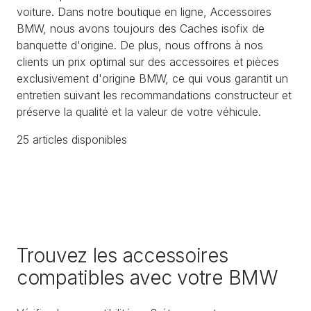
voiture. Dans notre boutique en ligne, Accessoires
BMW, nous avons toujours des Caches isofix de
banquette d'origine. De plus, nous offrons à nos
clients un prix optimal sur des accessoires et pièces
exclusivement d'origine BMW, ce qui vous garantit un
entretien suivant les recommandations constructeur et
préserve la qualité et la valeur de votre véhicule.
25
article
s
disponible
s
Trouvez les accessoires
compatibles avec votre BMW