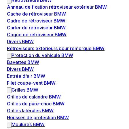
Rétroviseurs BMW
Anneau de fixation rétroviseur extérieur BMW
Cache de rétroviseur BMW
Cadre de rétroviseur BMW
Carter de rétroviseur BMW
Coque de rétroviseur BMW
Divers BMW
Rétroviseurs extérieurs pour remorque BMW
Protection du véhicule BMW
Bavettes BMW
Divers BMW
Entrée d'air BMW
Filet coupe-vent BMW
Grilles BMW
Grilles de calandre BMW
Grilles de pare-choc BMW
Grilles latérales BMW
Housses de protection BMW
Moulures BMW