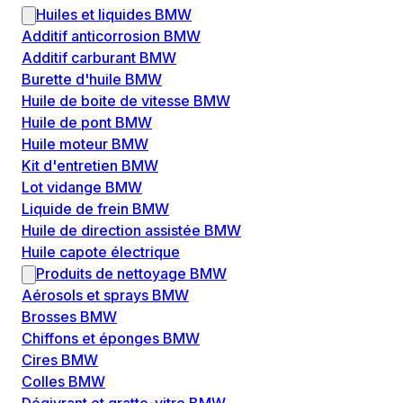
Huiles et liquides BMW
Additif anticorrosion BMW
Additif carburant BMW
Burette d'huile BMW
Huile de boite de vitesse BMW
Huile de pont BMW
Huile moteur BMW
Kit d'entretien BMW
Lot vidange BMW
Liquide de frein BMW
Huile de direction assistée BMW
Huile capote électrique
Produits de nettoyage BMW
Aérosols et sprays BMW
Brosses BMW
Chiffons et éponges BMW
Cires BMW
Colles BMW