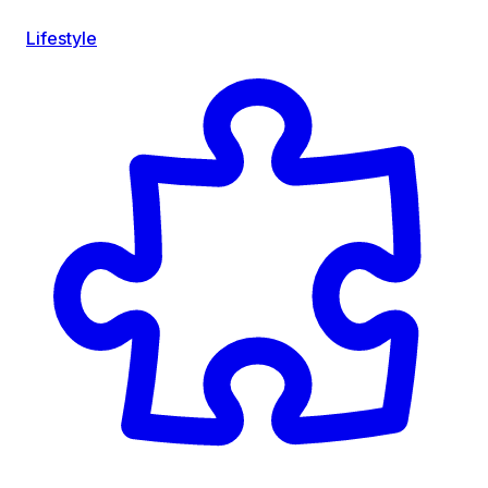
Lifestyle