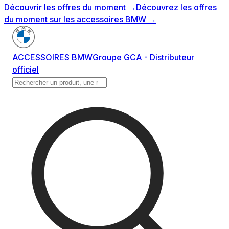
Découvrir les offres du moment
→
Découvrez les offres
du moment sur les accessoires BMW
→
ACCESSOIRES BMW
Groupe GCA - Distributeur
officiel