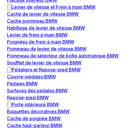
Placage intérieur BMW
Levier de vitesse et Frein à main BMW
Cache de levier de vitesse BMW
Cache pommeau BMW
Habillage de levier de vitesse BMW
Levier de frein à main BMW
Poignées de frein à main BMW
Pommeau de levier de vitesse BMW
Pommeau de sélecteur de boîte automatique BMW
Soufflet de levier de vitesse BMW
Pédaliers et Repose-pied BMW
Couvre-pédales BMW
Pédales BMW
Surfaces des pédales BMW
Repose-pied BMW
Porte intérieure BMW
Baguettes décoratives BMW
Cache de poignée BMW
Cache haut-parleur BMW