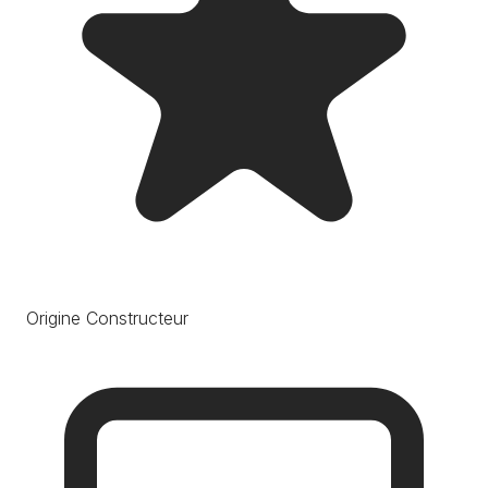
Origine Constructeur