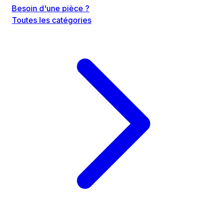
Besoin d'une pièce ?
Toutes les catégories