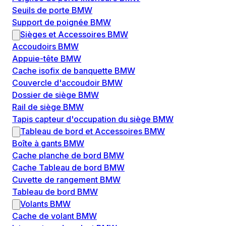
Seuils de porte BMW
Support de poignée BMW
Sièges et Accessoires BMW
Accoudoirs BMW
Appuie-tête BMW
Cache isofix de banquette BMW
Couvercle d'accoudoir BMW
Dossier de siège BMW
Rail de siège BMW
Tapis capteur d'occupation du siège BMW
Tableau de bord et Accessoires BMW
Boîte à gants BMW
Cache planche de bord BMW
Cache Tableau de bord BMW
Cuvette de rangement BMW
Tableau de bord BMW
Volants BMW
Cache de volant BMW