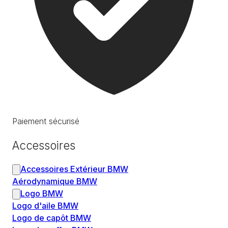
Paiement sécurisé
Accessoires
Accessoires Extérieur BMW
Aérodynamique BMW
Logo BMW
Logo d'aile BMW
Logo de capôt BMW