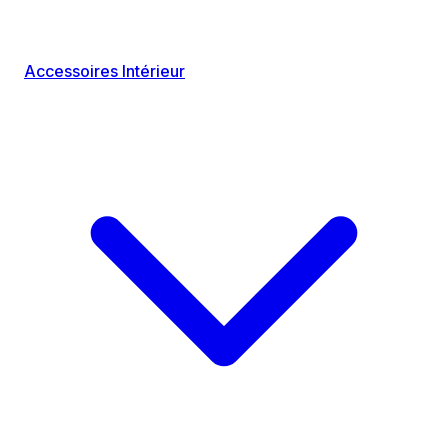
Accessoires Intérieur