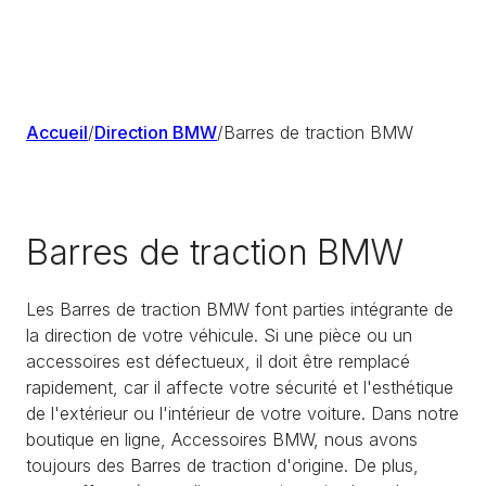
Accueil
/
Direction BMW
/
Barres de traction BMW
Barres de traction BMW
Les Barres de traction BMW font parties intégrante de
la direction de votre véhicule. Si une pièce ou un
accessoires est défectueux, il doit être remplacé
rapidement, car il affecte votre sécurité et l'esthétique
de l'extérieur ou l'intérieur de votre voiture. Dans notre
boutique en ligne, Accessoires BMW, nous avons
toujours des Barres de traction d'origine. De plus,