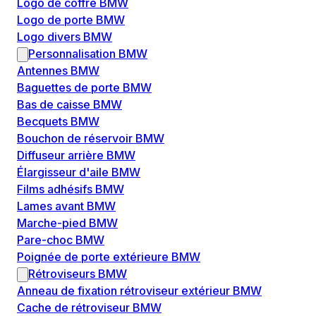
Logo de coffre BMW
Logo de porte BMW
Logo divers BMW
Personnalisation BMW
Antennes BMW
Baguettes de porte BMW
Bas de caisse BMW
Becquets BMW
Bouchon de réservoir BMW
Diffuseur arrière BMW
Élargisseur d'aile BMW
Films adhésifs BMW
Lames avant BMW
Marche-pied BMW
Pare-choc BMW
Poignée de porte extérieure BMW
Rétroviseurs BMW
Anneau de fixation rétroviseur extérieur BMW
Cache de rétroviseur BMW