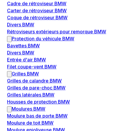
Cadre de rétroviseur BMW
Carter de rétroviseur BMW
Coque de rétroviseur BMW
Divers BMW
Rétroviseurs extérieurs pour remorque BMW
Protection du véhicule BMW
Bavettes BMW
Divers BMW
Entrée d'air BMW
Filet coupe-vent BMW
Grilles BMW
Grilles de calandre BMW
Grilles de pare-choc BMW
Grilles latérales BMW
Housses de protection BMW
Moulures BMW
Moulure bas de porte BMW
Moulure de toit BMW
Moulure enjoliveuse BMW