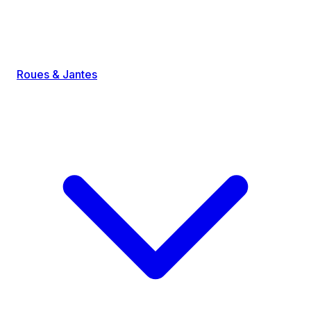
Roues & Jantes