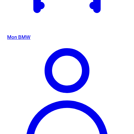
Mon BMW