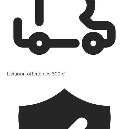
Livraison offerte dès 300 €