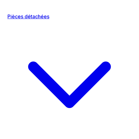
Pièces détachées