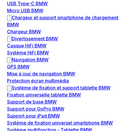
USB Type-C BMW
Micro USB BMW
Chargeur et support smartphone de chargement
BMW
Chargeur BMW
Divertissement BMW
Casque HiFi BMW
Système HiFi BMW
Navigation BMW
GPS BMW
Mise à jour de navigation BMW
Protection écran multimédia
Système de fixation et support tablette BMW
Fixation universelle tablette BMW
Support de base BMW
Support pour GoPro BMW
Support pour iPad BMW
Système de fixation universel smartphone BMW
Système multifonction - Tablette BMW