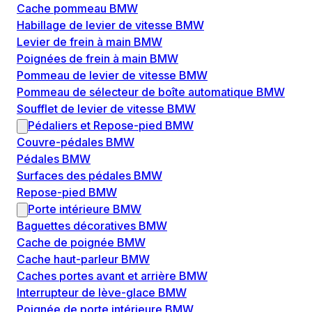
Cache pommeau BMW
Habillage de levier de vitesse BMW
Levier de frein à main BMW
Poignées de frein à main BMW
Pommeau de levier de vitesse BMW
Pommeau de sélecteur de boîte automatique BMW
Soufflet de levier de vitesse BMW
Pédaliers et Repose-pied BMW
Couvre-pédales BMW
Pédales BMW
Surfaces des pédales BMW
Repose-pied BMW
Porte intérieure BMW
Baguettes décoratives BMW
Cache de poignée BMW
Cache haut-parleur BMW
Caches portes avant et arrière BMW
Interrupteur de lève-glace BMW
Poignée de porte intérieure BMW