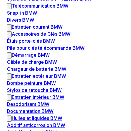
Télécommunication BMW
Snap-in BMW
Divers BMW
Entretien courant BMW
Accessoires de Clés BMW
Étuis porte-clés BMW
Pile pour clés télécommande BMW
Démarrage BMW
Câble de charge BMW
Chargeur de batterie BMW
Entretien extérieur BMW
Bombe peinture BMW
Stylos de retouche BMW
Entretien intérieur BMW
Désodorisant BMW
Documentation BMW
Huiles et liquides BMW
Additif anticorrosion BMW