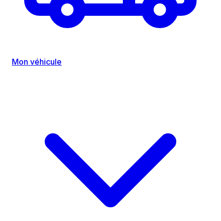
Mon véhicule