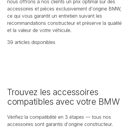
nous offrons à nos clients un prix optimal sur des
accessoires et pièces exclusivement d'origine BMW,
ce qui vous garantit un entretien suivant les
recommandations constructeur et préserve la qualité
et la valeur de votre véhicule.
39
article
s
disponible
s
Trouvez les accessoires
compatibles avec votre BMW
Vérifiez la compatibilité en 3 étapes — tous nos
accessoires sont garantis d'origine constructeur.