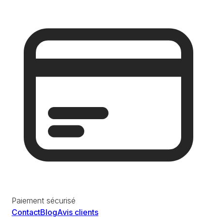
Paiement sécurisé
Contact
Blog
Avis clients