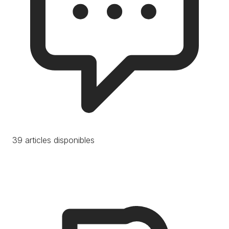
39 articles disponibles