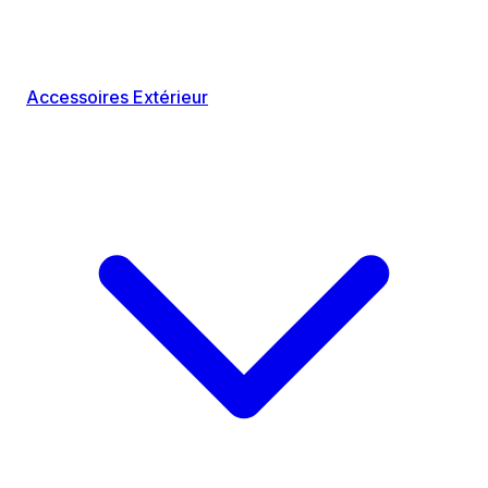
Accessoires Extérieur