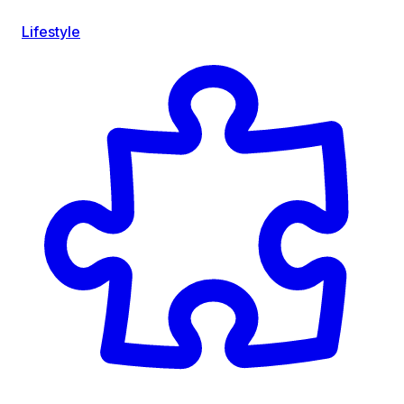
Lifestyle