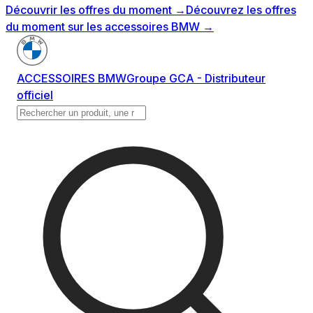
Découvrir les offres du moment
→
Découvrez les offres
du moment sur les accessoires BMW
→
ACCESSOIRES BMW
Groupe GCA - Distributeur
officiel