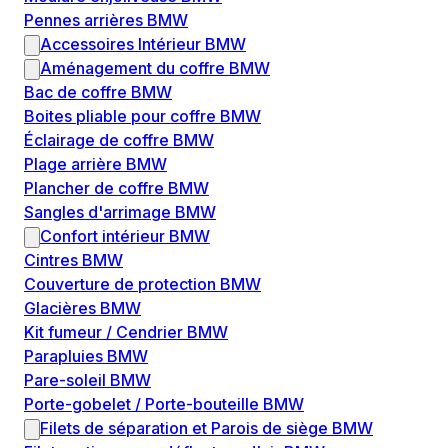
Pennes arrières BMW
Accessoires Intérieur BMW
Aménagement du coffre BMW
Bac de coffre BMW
Boites pliable pour coffre BMW
Éclairage de coffre BMW
Plage arrière BMW
Plancher de coffre BMW
Sangles d'arrimage BMW
Confort intérieur BMW
Cintres BMW
Couverture de protection BMW
Glacières BMW
Kit fumeur / Cendrier BMW
Parapluies BMW
Pare-soleil BMW
Porte-gobelet / Porte-bouteille BMW
Filets de séparation et Parois de siège BMW