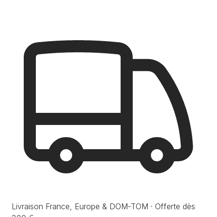
Livraison France, Europe & DOM-TOM · Offerte dès