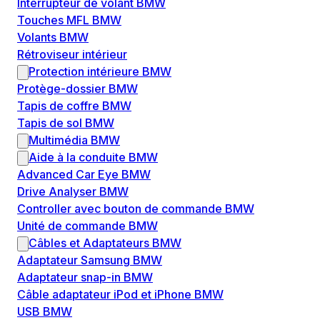
Interrupteur de volant BMW
Touches MFL BMW
Volants BMW
Rétroviseur intérieur
Protection intérieure BMW
Protège-dossier BMW
Tapis de coffre BMW
Tapis de sol BMW
Multimédia BMW
Aide à la conduite BMW
Advanced Car Eye BMW
Drive Analyser BMW
Controller avec bouton de commande BMW
Unité de commande BMW
Câbles et Adaptateurs BMW
Adaptateur Samsung BMW
Adaptateur snap-in BMW
Câble adaptateur iPod et iPhone BMW
USB BMW