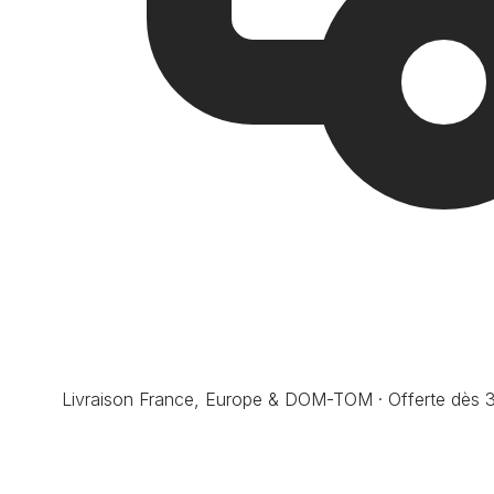
Livraison France, Europe & DOM-TOM · Offerte dès 