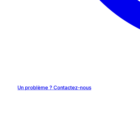
Un problème ? Contactez-nous