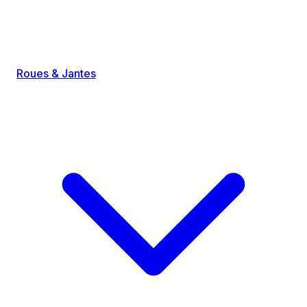
Roues & Jantes