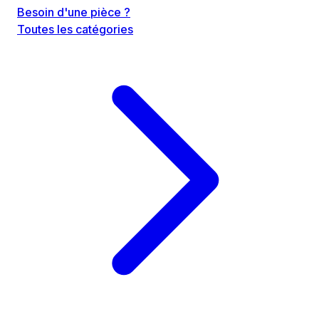
Besoin d'une pièce ?
Toutes les catégories