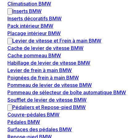
Climatisation BMW
Inserts BMW
Inserts décoratifs BMW
Pack intérieur BMW
Placage intérieur BMW
Levier de vitesse et Frein à main BMW
Cache de levier de vitesse BMW
Cache pommeau BMW
Habillage de levier de vitesse BMW
Levier de frein à main BMW
Poignées de frein à main BMW
Pommeau de levier de vitesse BMW
Pommeau de sélecteur de boîte automatique BMW
Soufflet de levier de vitesse BMW
Pédaliers et Repose-pied BMW
Couvre-pédales BMW
Pédales BMW
Surfaces des pédales BMW
Repose-pied BMW