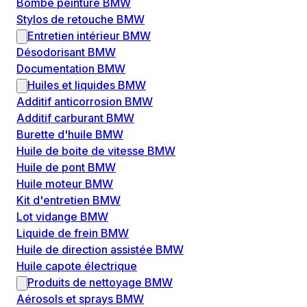
Bombe peinture BMW
Stylos de retouche BMW
Entretien intérieur BMW
Désodorisant BMW
Documentation BMW
Huiles et liquides BMW
Additif anticorrosion BMW
Additif carburant BMW
Burette d'huile BMW
Huile de boite de vitesse BMW
Huile de pont BMW
Huile moteur BMW
Kit d'entretien BMW
Lot vidange BMW
Liquide de frein BMW
Huile de direction assistée BMW
Huile capote électrique
Produits de nettoyage BMW
Aérosols et sprays BMW