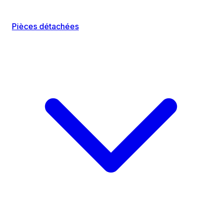
Pièces détachées