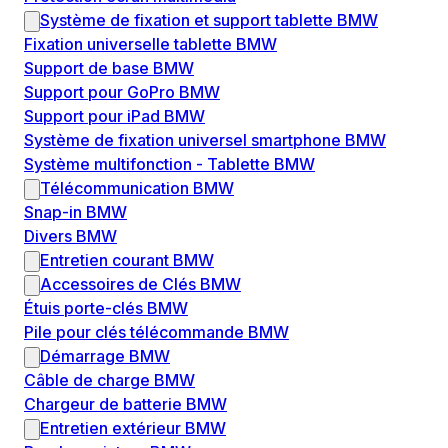
Système de fixation et support tablette BMW
Fixation universelle tablette BMW
Support de base BMW
Support pour GoPro BMW
Support pour iPad BMW
Système de fixation universel smartphone BMW
Système multifonction - Tablette BMW
Télécommunication BMW
Snap-in BMW
Divers BMW
Entretien courant BMW
Accessoires de Clés BMW
Étuis porte-clés BMW
Pile pour clés télécommande BMW
Démarrage BMW
Câble de charge BMW
Chargeur de batterie BMW
Entretien extérieur BMW