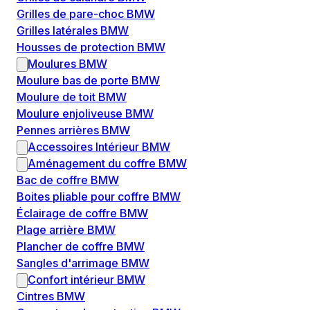
Grilles de pare-choc BMW
Grilles latérales BMW
Housses de protection BMW
Moulures BMW
Moulure bas de porte BMW
Moulure de toit BMW
Moulure enjoliveuse BMW
Pennes arrières BMW
Accessoires Intérieur BMW
Aménagement du coffre BMW
Bac de coffre BMW
Boites pliable pour coffre BMW
Éclairage de coffre BMW
Plage arrière BMW
Plancher de coffre BMW
Sangles d'arrimage BMW
Confort intérieur BMW
Cintres BMW