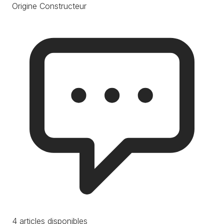
Origine Constructeur
4 articles disponibles