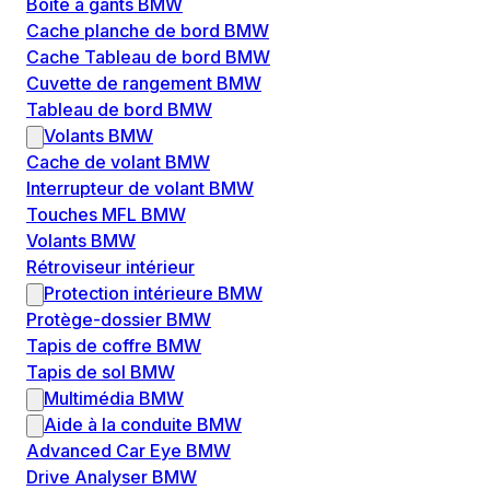
Boîte à gants BMW
Cache planche de bord BMW
Cache Tableau de bord BMW
Cuvette de rangement BMW
Tableau de bord BMW
Volants BMW
Cache de volant BMW
Interrupteur de volant BMW
Touches MFL BMW
Volants BMW
Rétroviseur intérieur
Protection intérieure BMW
Protège-dossier BMW
Tapis de coffre BMW
Tapis de sol BMW
Multimédia BMW
Aide à la conduite BMW
Advanced Car Eye BMW
Drive Analyser BMW