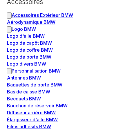
Accessoires
Accessoires Extérieur BMW
Aérodynamique BMW
Logo BMW
Logo d'aile BMW
Logo de capôt BMW
Logo de coffre BMW
Logo de porte BMW
Logo divers BMW
Personnalisation BMW
Antennes BMW
Baguettes de porte BMW
Bas de caisse BMW
Becquets BMW
Bouchon de réservoir BMW
Diffuseur arrière BMW
Élargisseur d'aile BMW
Films adhésifs BMW