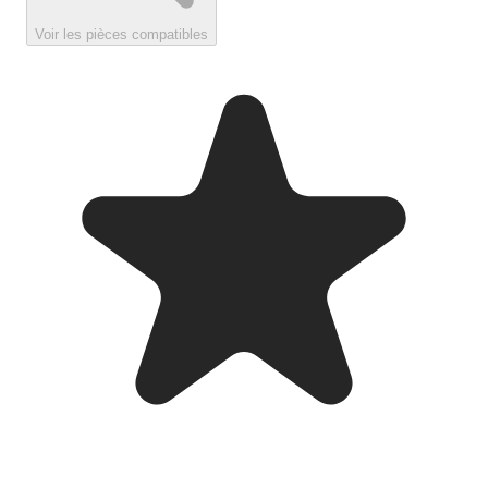
Voir les pièces compatibles