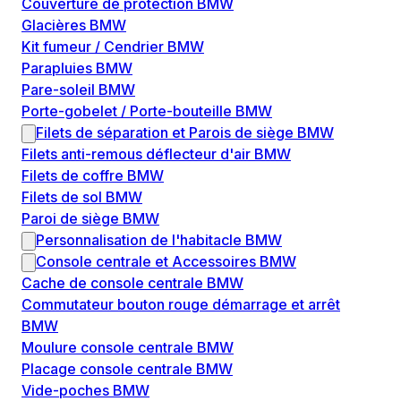
Couverture de protection BMW
Glacières BMW
Kit fumeur / Cendrier BMW
Parapluies BMW
Pare-soleil BMW
Porte-gobelet / Porte-bouteille BMW
Filets de séparation et Parois de siège BMW
Filets anti-remous déflecteur d'air BMW
Filets de coffre BMW
Filets de sol BMW
Paroi de siège BMW
Personnalisation de l'habitacle BMW
Console centrale et Accessoires BMW
Cache de console centrale BMW
Commutateur bouton rouge démarrage et arrêt
BMW
Moulure console centrale BMW
Placage console centrale BMW
Vide-poches BMW