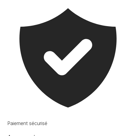
Paiement sécurisé