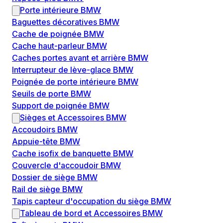
Porte intérieure BMW
Baguettes décoratives BMW
Cache de poignée BMW
Cache haut-parleur BMW
Caches portes avant et arrière BMW
Interrupteur de lève-glace BMW
Poignée de porte intérieure BMW
Seuils de porte BMW
Support de poignée BMW
Sièges et Accessoires BMW
Accoudoirs BMW
Appuie-tête BMW
Cache isofix de banquette BMW
Couvercle d'accoudoir BMW
Dossier de siège BMW
Rail de siège BMW
Tapis capteur d'occupation du siège BMW
Tableau de bord et Accessoires BMW