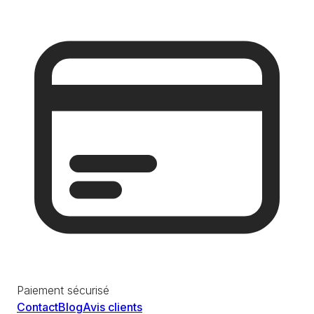
Paiement sécurisé
Contact
Blog
Avis clients