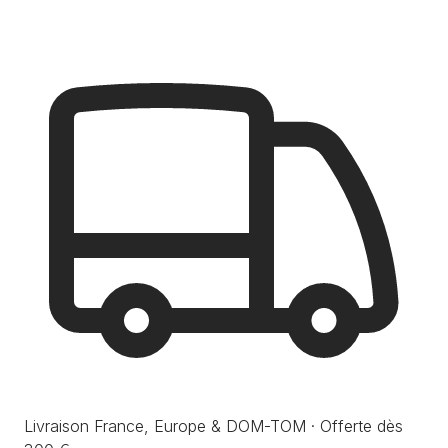
Livraison France, Europe & DOM-TOM · Offerte dès