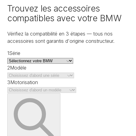
Trouvez les accessoires
compatibles avec votre BMW
Vérifiez la compatibilité en 3 étapes — tous nos
accessoires sont garantis d'origine constructeur.
1
Série
2
Modèle
3
Motorisation