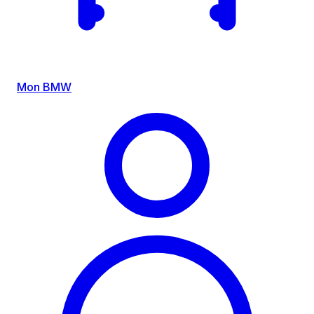
Mon BMW