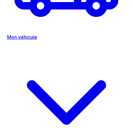
Mon véhicule