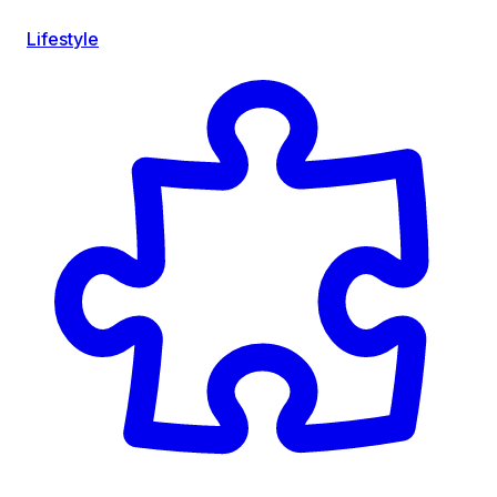
Lifestyle