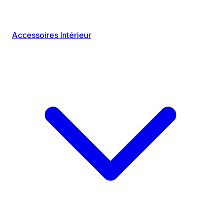
Accessoires Intérieur