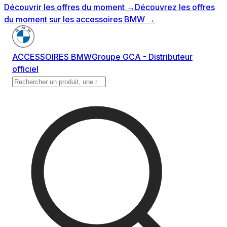
Découvrir les offres du moment
→
Découvrez les offres
du moment sur les accessoires BMW
→
ACCESSOIRES BMW
Groupe GCA - Distributeur
officiel