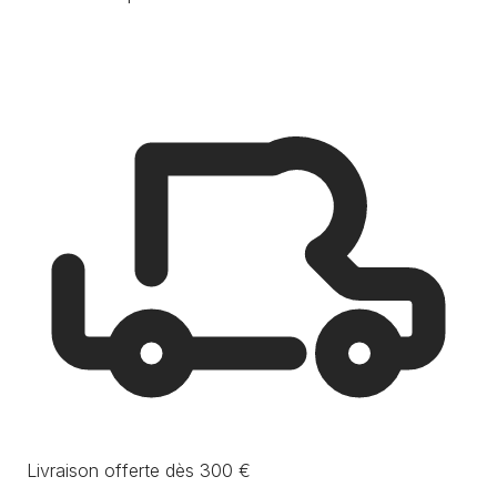
Livraison offerte dès 300 €