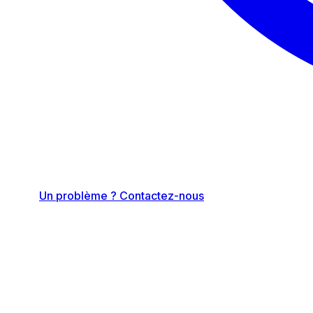
Un problème ? Contactez-nous