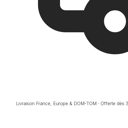
Livraison France, Europe & DOM-TOM · Offerte dès 