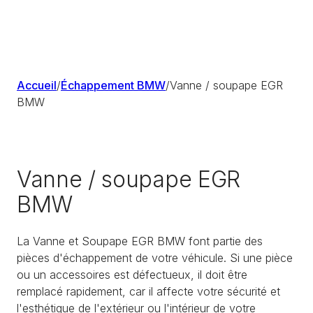
Accueil
/
Échappement BMW
/
Vanne / soupape EGR
BMW
Vanne / soupape EGR
BMW
La Vanne et Soupape EGR BMW font partie des
pièces d'échappement de votre véhicule. Si une pièce
ou un accessoires est défectueux, il doit être
remplacé rapidement, car il affecte votre sécurité et
l'esthétique de l'extérieur ou l'intérieur de votre