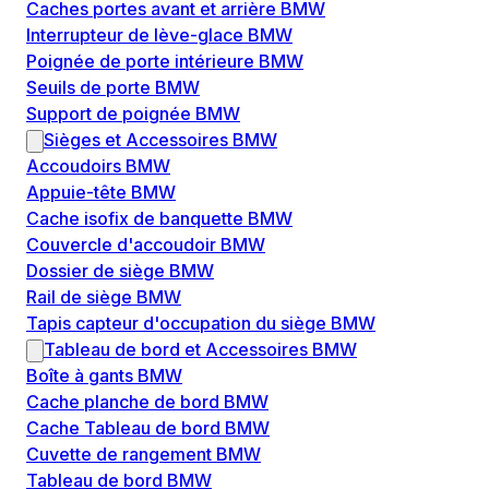
Caches portes avant et arrière BMW
Interrupteur de lève-glace BMW
Poignée de porte intérieure BMW
Seuils de porte BMW
Support de poignée BMW
Sièges et Accessoires BMW
Accoudoirs BMW
Appuie-tête BMW
Cache isofix de banquette BMW
Couvercle d'accoudoir BMW
Dossier de siège BMW
Rail de siège BMW
Tapis capteur d'occupation du siège BMW
Tableau de bord et Accessoires BMW
Boîte à gants BMW
Cache planche de bord BMW
Cache Tableau de bord BMW
Cuvette de rangement BMW
Tableau de bord BMW