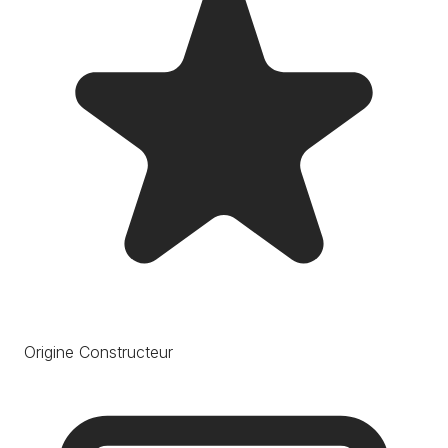
Origine Constructeur