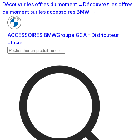
Découvrir les offres du moment
→
Découvrez les offres
du moment sur les accessoires BMW
→
ACCESSOIRES BMW
Groupe GCA - Distributeur
officiel