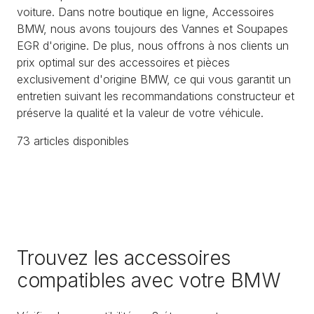
voiture. Dans notre boutique en ligne, Accessoires
BMW, nous avons toujours des Vannes et Soupapes
EGR d'origine. De plus, nous offrons à nos clients un
prix optimal sur des accessoires et pièces
exclusivement d'origine BMW, ce qui vous garantit un
entretien suivant les recommandations constructeur et
préserve la qualité et la valeur de votre véhicule.
73
article
s
disponible
s
Trouvez les accessoires
compatibles avec votre BMW