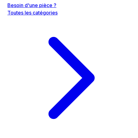
Besoin d'une pièce ?
Toutes les catégories