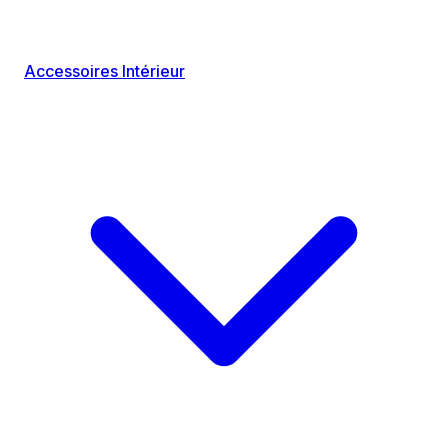
Accessoires Intérieur