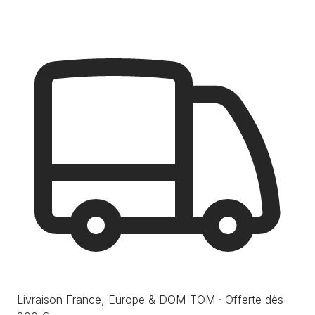
Livraison France, Europe & DOM-TOM · Offerte dès