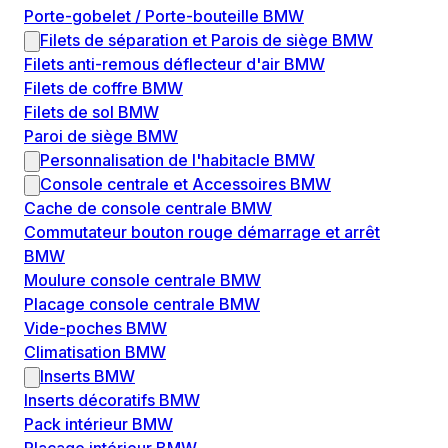
Porte-gobelet / Porte-bouteille BMW
Filets de séparation et Parois de siège BMW
Filets anti-remous déflecteur d'air BMW
Filets de coffre BMW
Filets de sol BMW
Paroi de siège BMW
Personnalisation de l'habitacle BMW
Console centrale et Accessoires BMW
Cache de console centrale BMW
Commutateur bouton rouge démarrage et arrêt
BMW
Moulure console centrale BMW
Placage console centrale BMW
Vide-poches BMW
Climatisation BMW
Inserts BMW
Inserts décoratifs BMW
Pack intérieur BMW