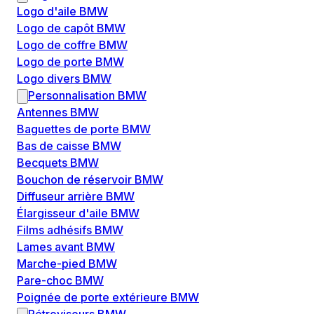
Logo d'aile BMW
Logo de capôt BMW
Logo de coffre BMW
Logo de porte BMW
Logo divers BMW
Personnalisation BMW
Antennes BMW
Baguettes de porte BMW
Bas de caisse BMW
Becquets BMW
Bouchon de réservoir BMW
Diffuseur arrière BMW
Élargisseur d'aile BMW
Films adhésifs BMW
Lames avant BMW
Marche-pied BMW
Pare-choc BMW
Poignée de porte extérieure BMW