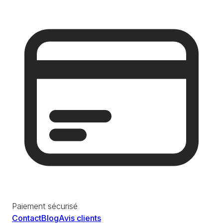
Paiement sécurisé
Contact
Blog
Avis clients