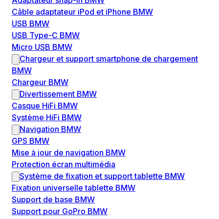
Adaptateur snap-in BMW
Câble adaptateur iPod et iPhone BMW
USB BMW
USB Type-C BMW
Micro USB BMW
Chargeur et support smartphone de chargement
BMW
Chargeur BMW
Divertissement BMW
Casque HiFi BMW
Système HiFi BMW
Navigation BMW
GPS BMW
Mise à jour de navigation BMW
Protection écran multimédia
Système de fixation et support tablette BMW
Fixation universelle tablette BMW
Support de base BMW
Support pour GoPro BMW