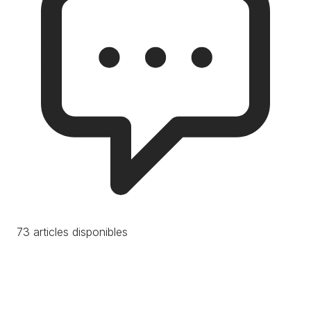
73 articles disponibles