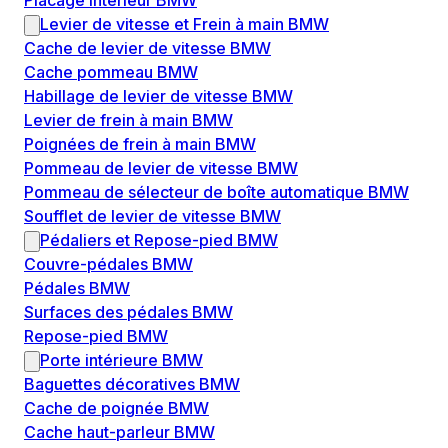
Placage intérieur BMW
Levier de vitesse et Frein à main BMW
Cache de levier de vitesse BMW
Cache pommeau BMW
Habillage de levier de vitesse BMW
Levier de frein à main BMW
Poignées de frein à main BMW
Pommeau de levier de vitesse BMW
Pommeau de sélecteur de boîte automatique BMW
Soufflet de levier de vitesse BMW
Pédaliers et Repose-pied BMW
Couvre-pédales BMW
Pédales BMW
Surfaces des pédales BMW
Repose-pied BMW
Porte intérieure BMW
Baguettes décoratives BMW
Cache de poignée BMW
Cache haut-parleur BMW