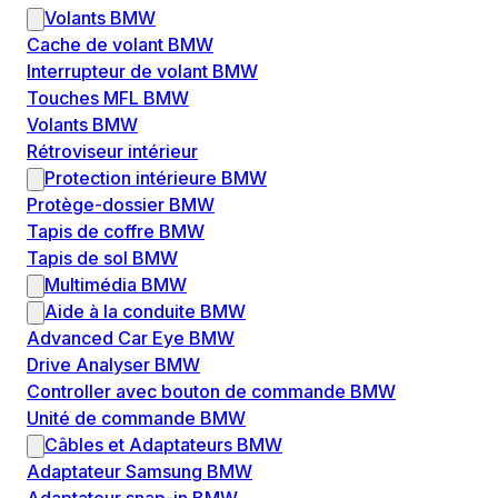
Volants BMW
Cache de volant BMW
Interrupteur de volant BMW
Touches MFL BMW
Volants BMW
Rétroviseur intérieur
Protection intérieure BMW
Protège-dossier BMW
Tapis de coffre BMW
Tapis de sol BMW
Multimédia BMW
Aide à la conduite BMW
Advanced Car Eye BMW
Drive Analyser BMW
Controller avec bouton de commande BMW
Unité de commande BMW
Câbles et Adaptateurs BMW
Adaptateur Samsung BMW