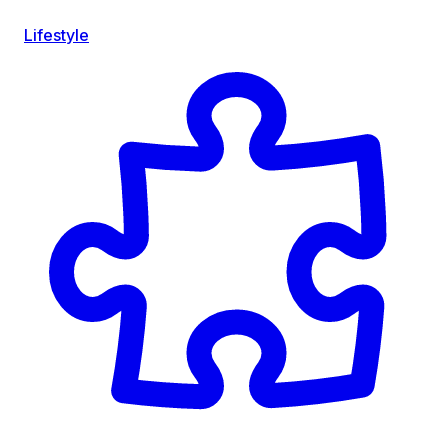
Lifestyle