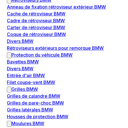
Rétroviseurs BMW
Anneau de fixation rétroviseur extérieur BMW
Cache de rétroviseur BMW
Cadre de rétroviseur BMW
Carter de rétroviseur BMW
Coque de rétroviseur BMW
Divers BMW
Rétroviseurs extérieurs pour remorque BMW
Protection du véhicule BMW
Bavettes BMW
Divers BMW
Entrée d'air BMW
Filet coupe-vent BMW
Grilles BMW
Grilles de calandre BMW
Grilles de pare-choc BMW
Grilles latérales BMW
Housses de protection BMW
Moulures BMW