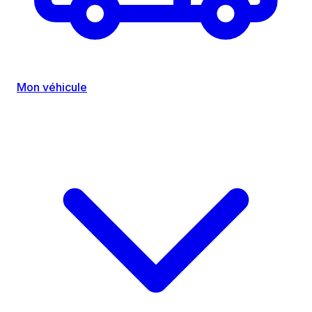
Mon véhicule