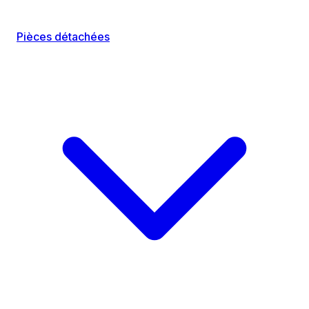
Pièces détachées