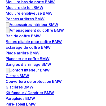
Moulure bas de porte BMW
Moulure de toit BMW
Moulure enjoliveuse BMW
Pennes arrières BMW
Accessoires Intérieur BMW
Aménagement du coffre BMW
Bac de coffre BMW
Boites pliable pour coffre BMW
Éclairage de coffre BMW
Plage arrière BMW
Plancher de coffre BMW
Sangles d'arrimage BMW
Confort intérieur BMW
Cintres BMW
Couverture de protection BMW
Glacières BMW
Kit fumeur / Cendrier BMW
Parapluies BMW
Pare-soleil BMW