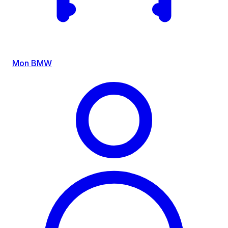
Mon BMW