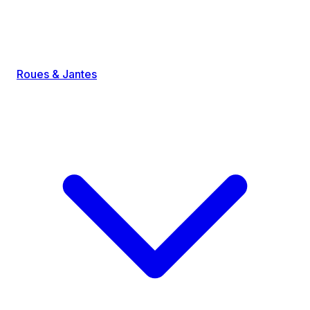
Roues & Jantes