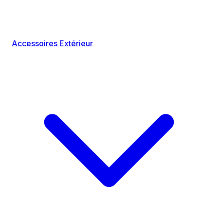
Accessoires Extérieur