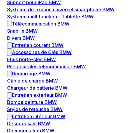
Support pour iPad BMW
Système de fixation universel smartphone BMW
Système multifonction - Tablette BMW
Télécommunication BMW
Snap-in BMW
Divers BMW
Entretien courant BMW
Accessoires de Clés BMW
Étuis porte-clés BMW
Pile pour clés télécommande BMW
Démarrage BMW
Câble de charge BMW
Chargeur de batterie BMW
Entretien extérieur BMW
Bombe peinture BMW
Stylos de retouche BMW
Entretien intérieur BMW
Désodorisant BMW
Documentation BMW