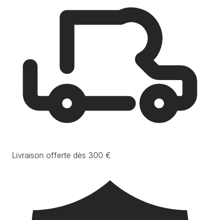
Livraison offerte dès 300 €