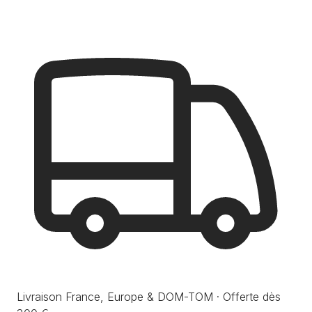
Livraison France, Europe & DOM-TOM · Offerte dès