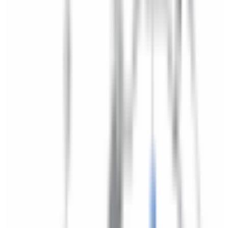
Lifestyle