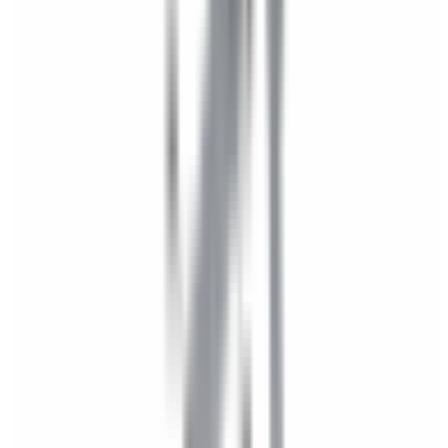
Roues & Jantes