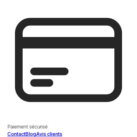
Paiement sécurisé
Contact
Blog
Avis clients