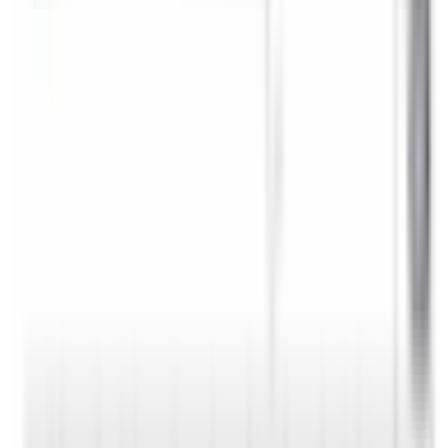
Une question ? Contactez-nous