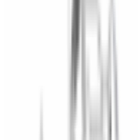
Pièces détachées