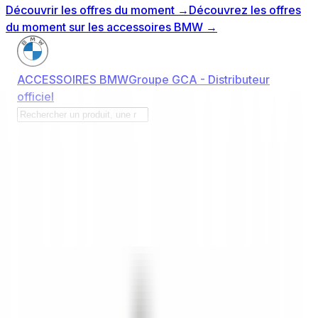
Découvrir les offres du moment
→
Découvrez les offres
du moment sur les accessoires BMW
→
ACCESSOIRES BMW
Groupe GCA - Distributeur
officiel