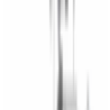
Accessoires Intérieur