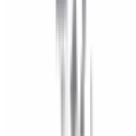
Accessoires Extérieur