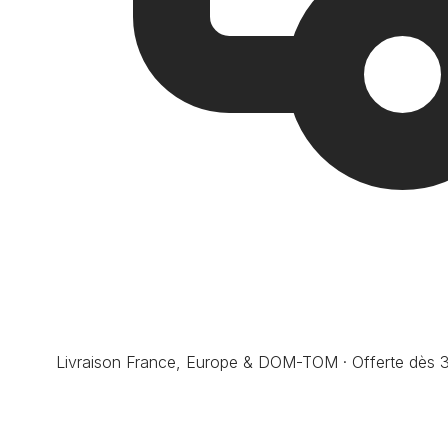
Livraison France, Europe & DOM-TOM · Offerte dès 