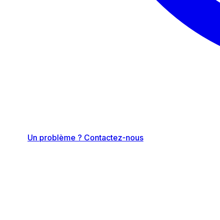
Un problème ? Contactez-nous